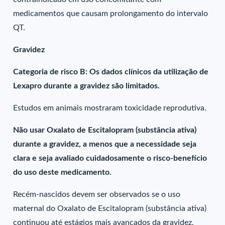
medicamentos que causam prolongamento do intervalo
QT.
Gravidez
Categoria de risco B: Os dados clínicos da utilização de
Lexapro durante a gravidez são limitados.
Estudos em animais mostraram toxicidade reprodutiva.
Não usar Oxalato de Escitalopram (substância ativa)
durante a gravidez, a menos que a necessidade seja
clara e seja avaliado cuidadosamente o risco-benefício
do uso deste medicamento.
Recém-nascidos devem ser observados se o uso
maternal do Oxalato de Escitalopram (substância ativa)
continuou até estágios mais avançados da gravidez,