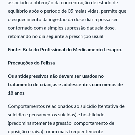
associado à obtenção da concentração de estado de
equilíbrio após o período de 05 meias vidas, permite que
o esquecimento da ingestão da dose diária possa ser
contornado com a simples supressão daquela dose,
retomando no dia seguinte a prescrição usual.
Fonte: Bula do Profissional do Medicamento Lexapro.
Precauções do Felissa
Os antidepressivos não devem ser usados no
tratamento de crianças e adolescentes com menos de
18 anos.
Comportamentos relacionados ao suicídio (tentativa de
suicídio e pensamentos suicidas) e hostilidade
(predominantemente agressão, comportamento de
oposição e raiva) foram mais frequentemente