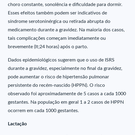
choro constante, sonolência e dificuldade para dormir.
Esses efeitos também podem ser indicativos de
síndrome serotoninérgica ou retirada abrupta do
medicamento durante a gravidez. Na maioria dos casos,
tais complicações começam imediatamente ou
brevemente (lt;24 horas) após o parto.
Dados epidemiológicos sugerem que o uso de ISRS
durante a gravidez, especialmente no final da gravidez,
pode aumentar o risco de hipertensão pulmonar
persistente do recém-nascido (HPPN). O risco
observado foi aproximadamente de 5 casos a cada 1000
gestantes. Na população em geral 1 a 2 casos de HPPN
ocorrem em cada 1000 gestantes.
Lactação