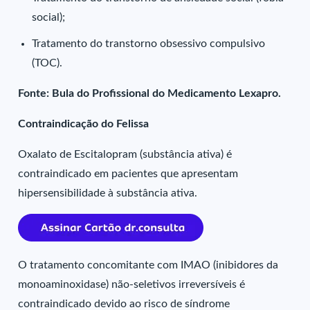
social);
Tratamento do transtorno obsessivo compulsivo
(TOC).
Fonte: Bula do Profissional do Medicamento Lexapro.
Contraindicação do Felissa
Oxalato de Escitalopram (substância ativa) é
contraindicado em pacientes que apresentam
hipersensibilidade à substância ativa.
O tratamento concomitante com IMAO (inibidores da
monoaminoxidase) não-seletivos irreversíveis é
contraindicado devido ao risco de síndrome