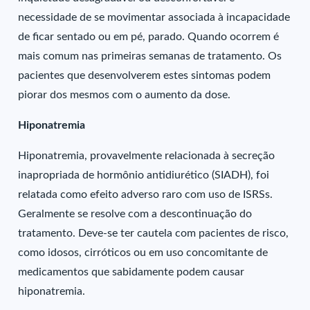
necessidade de se movimentar associada à incapacidade
de ficar sentado ou em pé, parado. Quando ocorrem é
mais comum nas primeiras semanas de tratamento. Os
pacientes que desenvolverem estes sintomas podem
piorar dos mesmos com o aumento da dose.
Hiponatremia
Hiponatremia, provavelmente relacionada à secreção
inapropriada de hormônio antidiurético (SIADH), foi
relatada como efeito adverso raro com uso de ISRSs.
Geralmente se resolve com a descontinuação do
tratamento. Deve-se ter cautela com pacientes de risco,
como idosos, cirróticos ou em uso concomitante de
medicamentos que sabidamente podem causar
hiponatremia.