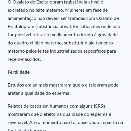
O Oxalato de Escitalopram (substância ativa) é
excretado no leite materno. Mulheres em fase de
amamentação não devem ser tratadas com Oxalato de
Escitalopram (substância ativa). Em situações onde não
for possível retirar o medicamento devido à gravidade
do quadro clínico materno, substituir o aleitamento
materno pelos leites industrializados específicos para
recém-nascidos.
Fertilidade
Estudos em animais mostraram que o citalopram pode
afetar a qualidade do esperma.
Relatos de casos em humanos com alguns ISRSs
mostraram que o efeito na qualidade do esperma é
reversível. Até o momento não foi observado impacto na
fertilidade humana.