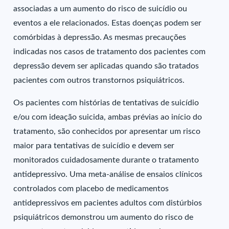
associadas a um aumento do risco de suicídio ou
eventos a ele relacionados. Estas doenças podem ser
comórbidas à depressão. As mesmas precauções
indicadas nos casos de tratamento dos pacientes com
depressão devem ser aplicadas quando são tratados
pacientes com outros transtornos psiquiátricos.
Os pacientes com histórias de tentativas de suicídio
e/ou com ideação suicida, ambas prévias ao início do
tratamento, são conhecidos por apresentar um risco
maior para tentativas de suicídio e devem ser
monitorados cuidadosamente durante o tratamento
antidepressivo. Uma meta-análise de ensaios clínicos
controlados com placebo de medicamentos
antidepressivos em pacientes adultos com distúrbios
psiquiátricos demonstrou um aumento do risco de