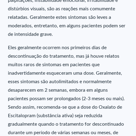
palpitações, instabilidade emocional, irritabilidade e
distúrbios visuais, são as reações mais comumente
relatadas. Geralmente estes sintomas são leves a
moderados, entretanto, em alguns pacientes podem ser
de intensidade grave.
Eles geralmente ocorrem nos primeiros dias de
descontinuação do tratamento, mas já houve relatos
muitos raros de sintomas em pacientes que
inadvertidamente esqueceram uma dose. Geralmente,
esses sintomas são autolimitados e normalmente
desaparecem em 2 semanas, embora em alguns
pacientes possam ser prolongados (2-3 meses ou mais).
Sendo assim, recomenda-se que a dose do Oxalato de
Escitalopram (substância ativa) seja reduzida
gradualmente quando o tratamento for descontinuado
durante um período de várias semanas ou meses, de