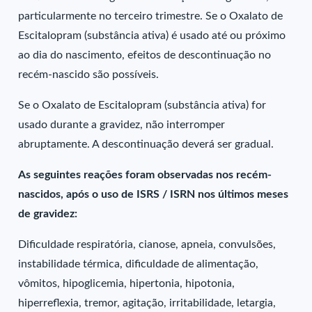
particularmente no terceiro trimestre. Se o Oxalato de
Escitalopram (substância ativa) é usado até ou próximo
ao dia do nascimento, efeitos de descontinuação no
recém-nascido são possíveis.
Se o Oxalato de Escitalopram (substância ativa) for
usado durante a gravidez, não interromper
abruptamente. A descontinuação deverá ser gradual.
As seguintes reações foram observadas nos recém-
nascidos, após o uso de ISRS / ISRN nos últimos meses
de gravidez:
Dificuldade respiratória, cianose, apneia, convulsões,
instabilidade térmica, dificuldade de alimentação,
vômitos, hipoglicemia, hipertonia, hipotonia,
hiperreflexia, tremor, agitação, irritabilidade, letargia,