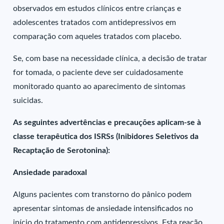
observados em estudos clínicos entre crianças e
adolescentes tratados com antidepressivos em
comparação com aqueles tratados com placebo.
Se, com base na necessidade clínica, a decisão de tratar
for tomada, o paciente deve ser cuidadosamente
monitorado quanto ao aparecimento de sintomas
suicidas.
As seguintes advertências e precauções aplicam-se à
classe terapêutica dos ISRSs (Inibidores Seletivos da
Recaptação de Serotonina):
Ansiedade paradoxal
Alguns pacientes com transtorno do pânico podem
apresentar sintomas de ansiedade intensificados no
início do tratamento com antidepressivos. Esta reação