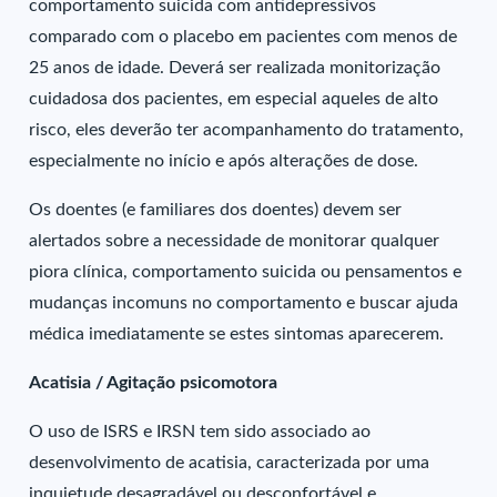
comportamento suicida com antidepressivos
comparado com o placebo em pacientes com menos de
25 anos de idade. Deverá ser realizada monitorização
cuidadosa dos pacientes, em especial aqueles de alto
risco, eles deverão ter acompanhamento do tratamento,
especialmente no início e após alterações de dose.
Os doentes (e familiares dos doentes) devem ser
alertados sobre a necessidade de monitorar qualquer
piora clínica, comportamento suicida ou pensamentos e
mudanças incomuns no comportamento e buscar ajuda
médica imediatamente se estes sintomas aparecerem.
Acatisia / Agitação psicomotora
O uso de ISRS e IRSN tem sido associado ao
desenvolvimento de acatisia, caracterizada por uma
inquietude desagradável ou desconfortável e