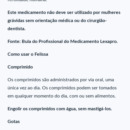
Este medicamento não deve ser utilizado por mulheres
grávidas sem orientação médica ou do cirurgião-
dentista.
Fonte: Bula do Profissional do Medicamento Lexapro.
Como usar o Felissa
Comprimido
Os comprimidos são administrados por via oral, uma
única vez ao dia. Os comprimidos podem ser tomados
em qualquer momento do dia, com ou sem alimentos.
Engolir os comprimidos com água, sem mastigá-los.
Gotas