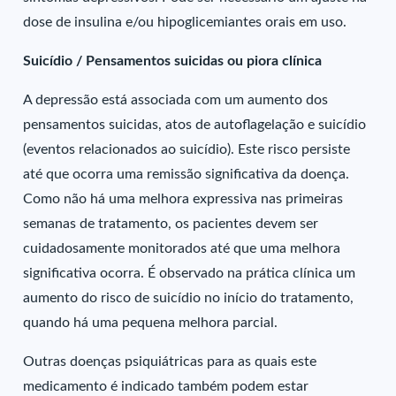
dose de insulina e/ou hipoglicemiantes orais em uso.
Suicídio / Pensamentos suicidas ou piora clínica
A depressão está associada com um aumento dos
pensamentos suicidas, atos de autoflagelação e suicídio
(eventos relacionados ao suicídio). Este risco persiste
até que ocorra uma remissão significativa da doença.
Como não há uma melhora expressiva nas primeiras
semanas de tratamento, os pacientes devem ser
cuidadosamente monitorados até que uma melhora
significativa ocorra. É observado na prática clínica um
aumento do risco de suicídio no início do tratamento,
quando há uma pequena melhora parcial.
Outras doenças psiquiátricas para as quais este
medicamento é indicado também podem estar