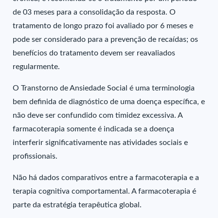
de 03 meses para a consolidação da resposta. O
tratamento de longo prazo foi avaliado por 6 meses e
pode ser considerado para a prevenção de recaídas; os
benefícios do tratamento devem ser reavaliados
regularmente.
O Transtorno de Ansiedade Social é uma terminologia
bem definida de diagnóstico de uma doença específica, e
não deve ser confundido com timidez excessiva. A
farmacoterapia somente é indicada se a doença
interferir significativamente nas atividades sociais e
profissionais.
Não há dados comparativos entre a farmacoterapia e a
terapia cognitiva comportamental. A farmacoterapia é
parte da estratégia terapêutica global.