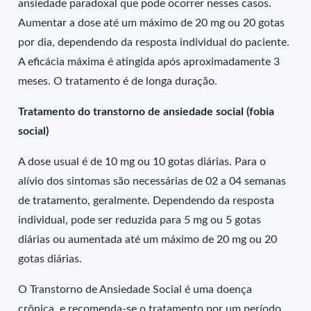
ansiedade paradoxal que pode ocorrer nesses casos.
Aumentar a dose até um máximo de 20 mg ou 20 gotas
por dia, dependendo da resposta individual do paciente.
A eficácia máxima é atingida após aproximadamente 3
meses. O tratamento é de longa duração.
Tratamento do transtorno de ansiedade social (fobia
social)
A dose usual é de 10 mg ou 10 gotas diárias. Para o
alívio dos sintomas são necessárias de 02 a 04 semanas
de tratamento, geralmente. Dependendo da resposta
individual, pode ser reduzida para 5 mg ou 5 gotas
diárias ou aumentada até um máximo de 20 mg ou 20
gotas diárias.
O Transtorno de Ansiedade Social é uma doença
crônica, e recomenda-se o tratamento por um período