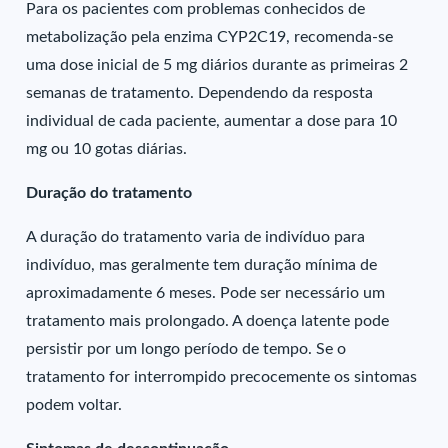
Para os pacientes com problemas conhecidos de
metabolização pela enzima CYP2C19, recomenda-se
uma dose inicial de 5 mg diários durante as primeiras 2
semanas de tratamento. Dependendo da resposta
individual de cada paciente, aumentar a dose para 10
mg ou 10 gotas diárias.
Duração do tratamento
A duração do tratamento varia de indivíduo para
indivíduo, mas geralmente tem duração mínima de
aproximadamente 6 meses. Pode ser necessário um
tratamento mais prolongado. A doença latente pode
persistir por um longo período de tempo. Se o
tratamento for interrompido precocemente os sintomas
podem voltar.