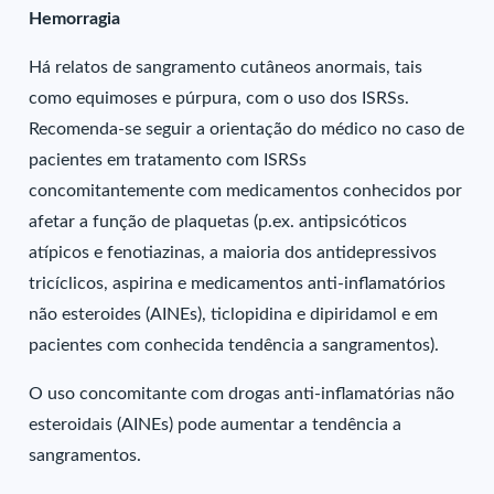
Hemorragia
Há relatos de sangramento cutâneos anormais, tais
como equimoses e púrpura, com o uso dos ISRSs.
Recomenda-se seguir a orientação do médico no caso de
pacientes em tratamento com ISRSs
concomitantemente com medicamentos conhecidos por
afetar a função de plaquetas (p.ex. antipsicóticos
atípicos e fenotiazinas, a maioria dos antidepressivos
tricíclicos, aspirina e medicamentos anti-inflamatórios
não esteroides (AINEs), ticlopidina e dipiridamol e em
pacientes com conhecida tendência a sangramentos).
O uso concomitante com drogas anti-inflamatórias não
esteroidais (AINEs) pode aumentar a tendência a
sangramentos.