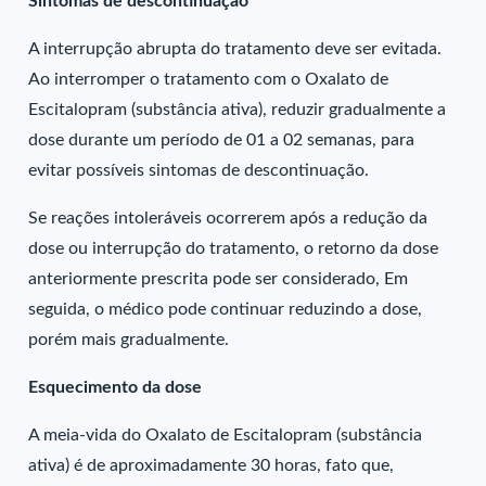
Sintomas de descontinuação
A interrupção abrupta do tratamento deve ser evitada.
Ao interromper o tratamento com o Oxalato de
Escitalopram (substância ativa), reduzir gradualmente a
dose durante um período de 01 a 02 semanas, para
evitar possíveis sintomas de descontinuação.
Se reações intoleráveis ocorrerem após a redução da
dose ou interrupção do tratamento, o retorno da dose
anteriormente prescrita pode ser considerado, Em
seguida, o médico pode continuar reduzindo a dose,
porém mais gradualmente.
Esquecimento da dose
A meia-vida do Oxalato de Escitalopram (substância
ativa) é de aproximadamente 30 horas, fato que,