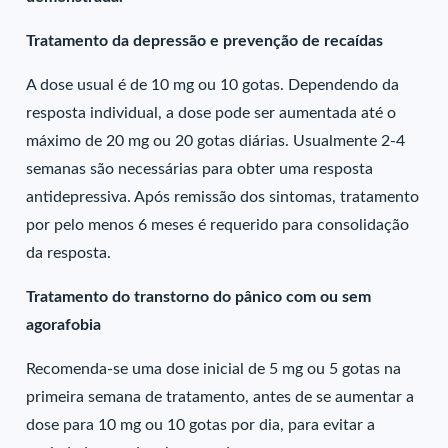
Tratamento da depressão e prevenção de recaídas
A dose usual é de 10 mg ou 10 gotas. Dependendo da
resposta individual, a dose pode ser aumentada até o
máximo de 20 mg ou 20 gotas diárias. Usualmente 2-4
semanas são necessárias para obter uma resposta
antidepressiva. Após remissão dos sintomas, tratamento
por pelo menos 6 meses é requerido para consolidação
da resposta.
Tratamento do transtorno do pânico com ou sem
agorafobia
Recomenda-se uma dose inicial de 5 mg ou 5 gotas na
primeira semana de tratamento, antes de se aumentar a
dose para 10 mg ou 10 gotas por dia, para evitar a