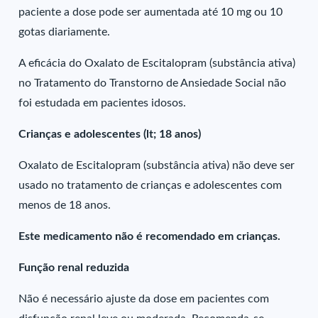
paciente a dose pode ser aumentada até 10 mg ou 10
gotas diariamente.
A eficácia do Oxalato de Escitalopram (substância ativa)
no Tratamento do Transtorno de Ansiedade Social não
foi estudada em pacientes idosos.
Crianças e adolescentes (lt; 18 anos)
Oxalato de Escitalopram (substância ativa) não deve ser
usado no tratamento de crianças e adolescentes com
menos de 18 anos.
Este medicamento não é recomendado em crianças.
Função renal reduzida
Não é necessário ajuste da dose em pacientes com