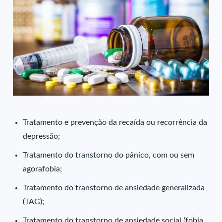
Tratamento e prevenção da recaída ou recorrência da
depressão;
Tratamento do transtorno do pânico, com ou sem
agorafobia;
Tratamento do transtorno de ansiedade generalizada
(TAG);
Tratamento do transtorno de ansiedade social (fobia