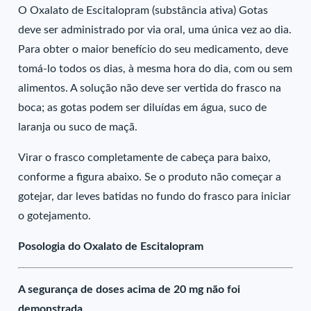
O Oxalato de Escitalopram (substância ativa) Gotas
deve ser administrado por via oral, uma única vez ao dia.
Para obter o maior benefício do seu medicamento, deve
tomá-lo todos os dias, à mesma hora do dia, com ou sem
alimentos. A solução não deve ser vertida do frasco na
boca; as gotas podem ser diluídas em água, suco de
laranja ou suco de maçã.
Virar o frasco completamente de cabeça para baixo,
conforme a figura abaixo. Se o produto não começar a
gotejar, dar leves batidas no fundo do frasco para iniciar
o gotejamento.
Posologia do Oxalato de Escitalopram
A segurança de doses acima de 20 mg não foi
demonstrada.