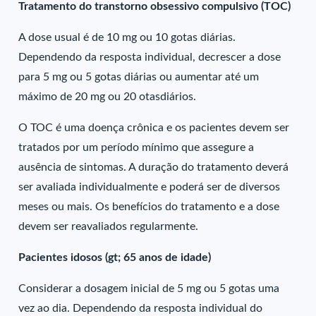
Tratamento do transtorno obsessivo compulsivo (TOC)
A dose usual é de 10 mg ou 10 gotas diárias.
Dependendo da resposta individual, decrescer a dose
para 5 mg ou 5 gotas diárias ou aumentar até um
máximo de 20 mg ou 20 otasdiários.
O TOC é uma doença crônica e os pacientes devem ser
tratados por um período mínimo que assegure a
ausência de sintomas. A duração do tratamento deverá
ser avaliada individualmente e poderá ser de diversos
meses ou mais. Os benefícios do tratamento e a dose
devem ser reavaliados regularmente.
Pacientes idosos (gt; 65 anos de idade)
Considerar a dosagem inicial de 5 mg ou 5 gotas uma
vez ao dia. Dependendo da resposta individual do