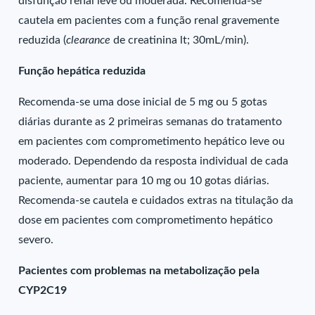
disfunção renal leve ou moderada. Recomenda-se
cautela em pacientes com a função renal gravemente
reduzida (
clearance
de creatinina lt; 30mL/min).
Função hepática reduzida
Recomenda-se uma dose inicial de 5 mg ou 5 gotas
diárias durante as 2 primeiras semanas do tratamento
em pacientes com comprometimento hepático leve ou
moderado. Dependendo da resposta individual de cada
paciente, aumentar para 10 mg ou 10 gotas diárias.
Recomenda-se cautela e cuidados extras na titulação da
dose em pacientes com comprometimento hepático
severo.
Pacientes com problemas na metabolização pela
CYP2C19