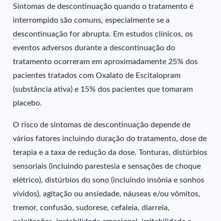
Sintomas de descontinuação quando o tratamento é
interrompido são comuns, especialmente se a
descontinuação for abrupta. Em estudos clínicos, os
eventos adversos durante a descontinuação do
tratamento ocorreram em aproximadamente 25% dos
pacientes tratados com Oxalato de Escitalopram
(substância ativa) e 15% dos pacientes que tomaram
placebo.
O risco de sintomas de descontinuação depende de
vários fatores incluindo duração do tratamento, dose de
terapia e a taxa de redução da dose. Tonturas, distúrbios
sensoriais (incluindo parestesia e sensações de choque
elétrico), distúrbios do sono (incluindo insônia e sonhos
vívidos), agitação ou ansiedade, náuseas e/ou vômitos,
tremor, confusão, sudorese, cefaleia, diarreia,