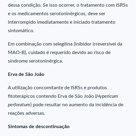
dessa condição. Se isso ocorrer, o tratamento com ISRSs
e os medicamentos serotoninérgicos, deve ser
interrompido imediatamente e iniciado tratamento
sintomático.
Em combinação com selegilina (inibidor irreversível da
MAO-B), cuidado é requerido devido ao risco de
síndrome serotoninérgica.
Erva de São João
A utilização concomitante de ISRSs e produtos
fitoterápicos contendo Erva de São João (
Hypericum
perforatum
) pode resultar no aumento da incidência de
reações adversas.
Sintomas de descontinuação