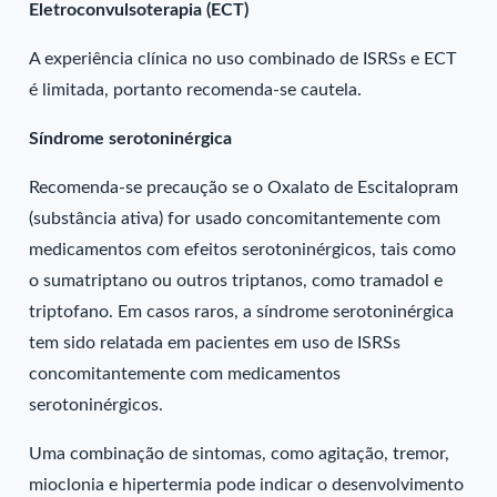
Eletroconvulsoterapia (ECT)
A experiência clínica no uso combinado de ISRSs e ECT
é limitada, portanto recomenda-se cautela.
Síndrome serotoninérgica
Recomenda-se precaução se o Oxalato de Escitalopram
(substância ativa) for usado concomitantemente com
medicamentos com efeitos serotoninérgicos, tais como
o sumatriptano ou outros triptanos, como tramadol e
triptofano. Em casos raros, a síndrome serotoninérgica
tem sido relatada em pacientes em uso de ISRSs
concomitantemente com medicamentos
serotoninérgicos.
Uma combinação de sintomas, como agitação, tremor,
mioclonia e hipertermia pode indicar o desenvolvimento