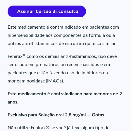
Este medicamento é contraindicado em pacientes com
hipersensibilidade aos componentes da fórmula ou a
outros anti-histamínicos de estrutura química similar.
®
Fenirax
como os demais anti-histamínicos, não deve
ser usado em prematuros ou recém-nascidos e em
pacientes que estão fazendo uso de inibidores da
monoaminoxidase (IMAOs).
Este medicamento é contraindicado para menores de 2
anos.
Exclusivo para Solução oral 2,8 mg/mL – Gotas
Não utilize Fenirax® se você já teve algum tipo de