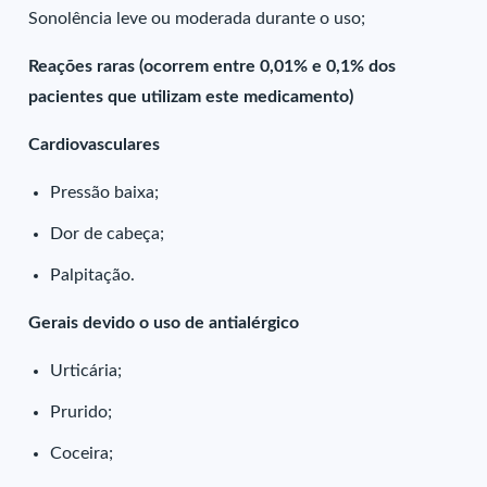
Sonolência leve ou moderada durante o uso;
Reações raras (ocorrem entre 0,01% e 0,1% dos
pacientes que utilizam este medicamento)
Cardiovasculares
Pressão baixa;
Dor de cabeça;
Palpitação.
Gerais devido o uso de antialérgico
Urticária;
Prurido;
Coceira;