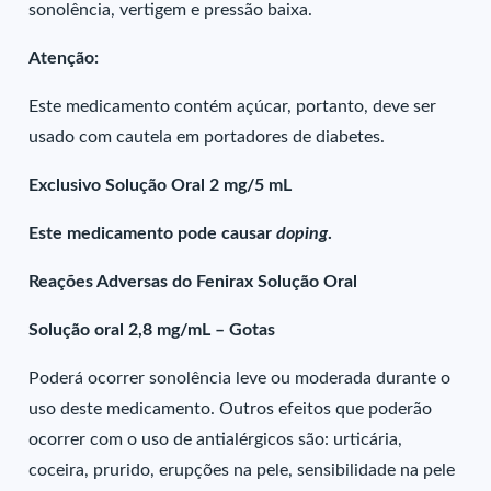
sonolência, vertigem e pressão baixa.
Atenção:
Este medicamento contém açúcar, portanto, deve ser
usado com cautela em portadores de diabetes.
Exclusivo Solução Oral 2 mg/5 mL
Este medicamento pode causar
doping
.
Reações Adversas do Fenirax Solução Oral
Solução oral 2,8 mg/mL – Gotas
Poderá ocorrer sonolência leve ou moderada durante o
uso deste medicamento. Outros efeitos que poderão
ocorrer com o uso de antialérgicos são: urticária,
coceira, prurido, erupções na pele, sensibilidade na pele