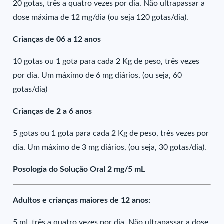
20 gotas, três a quatro vezes por dia. Não ultrapassar a
dose máxima de 12 mg/dia (ou seja 120 gotas/dia).
Crianças de 06 a 12 anos
10 gotas ou 1 gota para cada 2 Kg de peso, três vezes
por dia. Um máximo de 6 mg diários, (ou seja, 60
gotas/dia)
Crianças de 2 a 6 anos
5 gotas ou 1 gota para cada 2 Kg de peso, três vezes por
dia. Um máximo de 3 mg diários, (ou seja, 30 gotas/dia).
Posologia do Solução Oral 2 mg/5 mL
Adultos e crianças maiores de 12 anos:
5 mL três a quatro vezes por dia. Não ultrapassar a dose