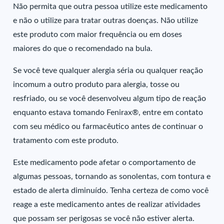
Não permita que outra pessoa utilize este medicamento
e não o utilize para tratar outras doenças. Não utilize
este produto com maior frequência ou em doses
maiores do que o recomendado na bula.
Se você teve qualquer alergia séria ou qualquer reação
incomum a outro produto para alergia, tosse ou
resfriado, ou se você desenvolveu algum tipo de reação
enquanto estava tomando Fenirax®, entre em contato
com seu médico ou farmacêutico antes de continuar o
tratamento com este produto.
Este medicamento pode afetar o comportamento de
algumas pessoas, tornando as sonolentas, com tontura e
estado de alerta diminuído. Tenha certeza de como você
reage a este medicamento antes de realizar atividades
que possam ser perigosas se você não estiver alerta.