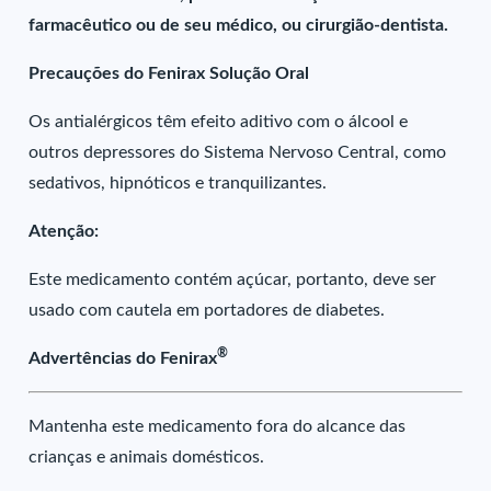
farmacêutico ou de seu médico, ou cirurgião-dentista.
Precauções do Fenirax Solução Oral
Os antialérgicos têm efeito aditivo com o álcool e
outros depressores do Sistema Nervoso Central, como
sedativos, hipnóticos e tranquilizantes.
Atenção:
Este medicamento contém açúcar, portanto, deve ser
usado com cautela em portadores de diabetes.
®
Advertências do Fenirax
Mantenha este medicamento fora do alcance das
crianças e animais domésticos.