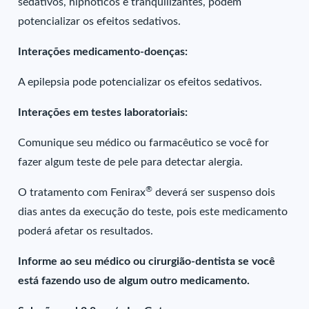
sedativos, hipnóticos e tranquilizantes, podem
potencializar os efeitos sedativos.
Interações medicamento-doenças:
A epilepsia pode potencializar os efeitos sedativos.
Interações em testes laboratoriais:
Comunique seu médico ou farmacêutico se você for
fazer algum teste de pele para detectar alergia.
®
O tratamento com Fenirax
deverá ser suspenso dois
dias antes da execução do teste, pois este medicamento
poderá afetar os resultados.
Informe ao seu médico ou cirurgião-dentista se você
está fazendo uso de algum outro medicamento.