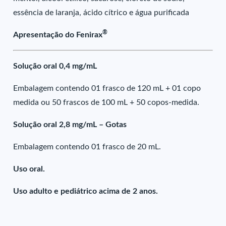
essência de laranja, ácido cítrico e água purificada
®
Apresentação do Fenirax
Solução oral 0,4 mg/mL
Embalagem contendo 01 frasco de 120 mL + 01 copo
medida ou 50 frascos de 100 mL + 50 copos-medida.
Solução oral 2,8 mg/mL – Gotas
Embalagem contendo 01 frasco de 20 mL.
Uso oral.
Uso adulto e pediátrico acima de 2 anos.