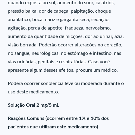
quando exposta ao sol, aumento do suor, calafrios,
pressão baixa, dor de cabeça, palpitação, choque
anafilático, boca, nariz e garganta seca, sedação,
agitação, perda de apetite, fraqueza, nervosismo,
aumento da quantidade de micções, dor ao urinar, azia,
visão borrada. Poderão ocorrer alterações no coração,
no sangue, neurológicas, no estômago e intestino, nas
vias urinárias, genitais e respiratórias. Caso você
apresente algum desses efeitos, procure um médico.
Poderá ocorrer sonolência leve ou moderada durante o
uso deste medicamento.
Solução Oral 2 mg/5 mL
Reações Comuns (ocorrem entre 1% e 10% dos
pacientes que utilizam este medicamento)