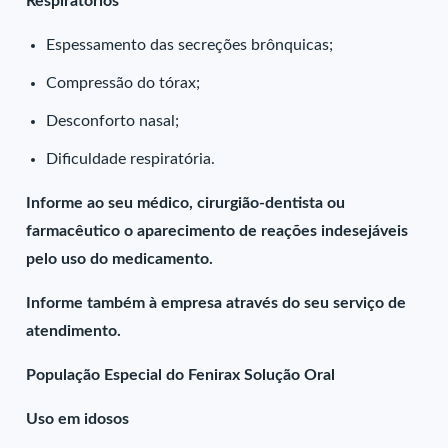
Respiratórios
Espessamento das secreções brônquicas;
Compressão do tórax;
Desconforto nasal;
Dificuldade respiratória.
Informe ao seu médico, cirurgião-dentista ou
farmacêutico o aparecimento de reações indesejáveis
pelo uso do medicamento.
Informe também à empresa através do seu serviço de
atendimento.
População Especial do Fenirax Solução Oral
Uso em idosos