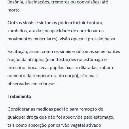
(insônia, alucinações, tremores ou convulsões) até
morte.
Outros sinais e sintomas podem incluir tontura,
zumbidos, ataxia (incapacidade de coordenar os
movimentos musculares), visão opaca e pressão baixa.
Excitação, assim como os sinais e sintomas semelhantes
à ação da atropina (manifestações no estômago e
intestino, boca seca, pupilas fixas e dilatadas, rubor e
aumento da temperatura do corpo), são mais
observadas em crianças.
Tratamento
Considerar as medidas padrão para remoção de
qualquer droga que não foi absorvida pelo estômago,
tais como absorção por carvão vegetal ativado