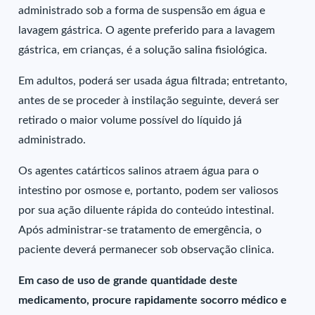
administrado sob a forma de suspensão em água e
lavagem gástrica. O agente preferido para a lavagem
gástrica, em crianças, é a solução salina fisiológica.
Em adultos, poderá ser usada água filtrada; entretanto,
antes de se proceder à instilação seguinte, deverá ser
retirado o maior volume possível do líquido já
administrado.
Os agentes catárticos salinos atraem água para o
intestino por osmose e, portanto, podem ser valiosos
por sua ação diluente rápida do conteúdo intestinal.
Após administrar-se tratamento de emergência, o
paciente deverá permanecer sob observação clinica.
Em caso de uso de grande quantidade deste
medicamento, procure rapidamente socorro médico e