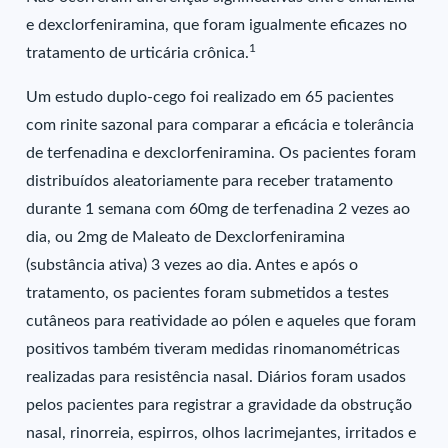
e dexclorfeniramina, que foram igualmente eficazes no
1
tratamento de urticária crônica.
Um estudo duplo-cego foi realizado em 65 pacientes
com rinite sazonal para comparar a eficácia e tolerância
de terfenadina e dexclorfeniramina. Os pacientes foram
distribuídos aleatoriamente para receber tratamento
durante 1 semana com 60mg de terfenadina 2 vezes ao
dia, ou 2mg de Maleato de Dexclorfeniramina
(substância ativa) 3 vezes ao dia. Antes e após o
tratamento, os pacientes foram submetidos a testes
cutâneos para reatividade ao pólen e aqueles que foram
positivos também tiveram medidas rinomanométricas
realizadas para resistência nasal. Diários foram usados
pelos pacientes para registrar a gravidade da obstrução
nasal, rinorreia, espirros, olhos lacrimejantes, irritados e