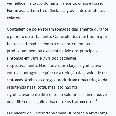
vermelhos, irritação do nariz, garganta, olhos e tosse.
Foram avaliadas a frequência e a gravidade dos efeitos
colaterais.
Contagem de pólen foram tomadas diariamente durante
o período de tratamento. Os resultados mostraram que
tanto a terfenadina como a dexclorfeniramina
produziram bom ou excelente alívio dos principais
sintomas em 78% e 73% dos pacientes,
respectivamente. Não houve correlação significativa
entre a contagem de pólen e a redução da gravidade dos
sintomas. Ambas as drogas produziram uma redução da
resistência nasal total, mas isso não foi
significativamente diferente do valor inicial, nem houve
2
uma diferença significativa entre os tratamentos.
O Maleato de Dexclorfeniramina (substância ativa) 6mg