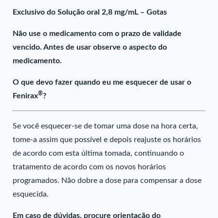
Exclusivo do Solução oral 2,8 mg/mL – Gotas
Não use o medicamento com o prazo de validade
vencido. Antes de usar observe o aspecto do
medicamento.
O que devo fazer quando eu me esquecer de usar o
®
Fenirax
?
Se você esquecer-se de tomar uma dose na hora certa,
tome-a assim que possível e depois reajuste os horários
de acordo com esta última tomada, continuando o
tratamento de acordo com os novos horários
programados. Não dobre a dose para compensar a dose
esquecida.
Em caso de dúvidas, procure orientação do