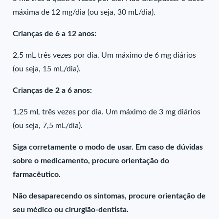
máxima de 12 mg/dia (ou seja, 30 mL/dia).
Crianças de 6 a 12 anos:
2,5 mL três vezes por dia. Um máximo de 6 mg diários
(ou seja, 15 mL/dia).
Crianças de 2 a 6 anos:
1,25 mL três vezes por dia. Um máximo de 3 mg diários
(ou seja, 7,5 mL/dia).
Siga corretamente o modo de usar. Em caso de dúvidas
sobre o medicamento, procure orientação do
farmacêutico.
Não desaparecendo os sintomas, procure orientação de
seu médico ou cirurgião-dentista.