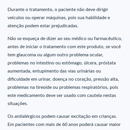
Durante o tratamento, o paciente não deve dirigir
veículos ou operar máquinas, pois sua habilidade e
atenção podem estar prejudicadas.
Não se esqueça de dizer ao seu médico ou farmacêutico,
antes de iniciar o tratamento com este produto, se você
tem glaucoma ou algum outro problema ocular,
problemas no intestino ou estômago, úlcera, próstata
aumentada, entupimento das vias urinárias ou
dificuldade em urinar, doença no coração, pressão alta,
problemas na tireoide ou problemas respiratórios, pois
este medicamento deve ser usado com cautela nestas
situações.
Os antialérgicos podem causar excitação em crianças.
Em pacientes com mais de 60 anos poderá causar maior