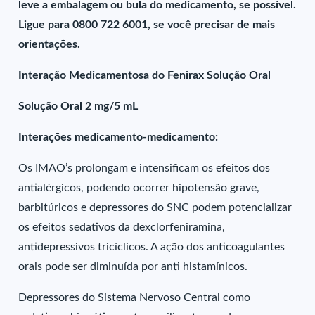
leve a embalagem ou bula do medicamento, se possível.
Ligue para 0800 722 6001, se você precisar de mais
orientações.
Interação Medicamentosa do Fenirax Solução Oral
Solução Oral 2 mg/5 mL
Interações medicamento-medicamento:
Os IMAO’s prolongam e intensificam os efeitos dos
antialérgicos, podendo ocorrer hipotensão grave,
barbitúricos e depressores do SNC podem potencializar
os efeitos sedativos da dexclorfeniramina,
antidepressivos tricíclicos. A ação dos anticoagulantes
orais pode ser diminuída por anti histamínicos.
Depressores do Sistema Nervoso Central como