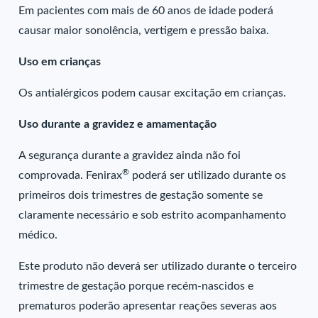
Em pacientes com mais de 60 anos de idade poderá
causar maior sonolência, vertigem e pressão baixa.
Uso em crianças
Os antialérgicos podem causar excitação em crianças.
Uso durante a gravidez e amamentação
A segurança durante a gravidez ainda não foi
®
comprovada. Fenirax
poderá ser utilizado durante os
primeiros dois trimestres de gestação somente se
claramente necessário e sob estrito acompanhamento
médico.
Este produto não deverá ser utilizado durante o terceiro
trimestre de gestação porque recém-nascidos e
prematuros poderão apresentar reações severas aos