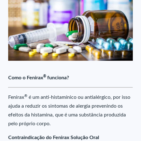
®
Como o Fenirax
funciona?
®
Fenirax
é um anti-histamínico ou antialérgico, por isso
ajuda a reduzir os sintomas de alergia prevenindo os
efeitos da histamina, que é uma substância produzida
pelo próprio corpo.
Contraindicação do Fenirax Solução Oral