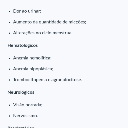
Dor ao urinar;
Aumento da quantidade de micções;
Alterações no ciclo menstrual.
Hematológicos
Anemia hemolítica;
Anemia hipoplásica;
Trombocitopenia e agranulocitose.
Neurológicos
Visão borrada;
Nervosismo.