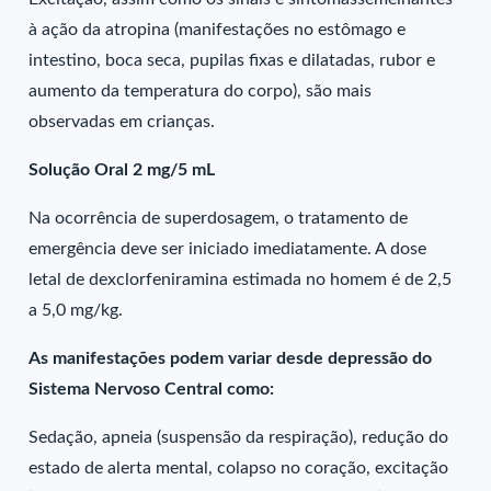
à ação da atropina (manifestações no estômago e
intestino, boca seca, pupilas fixas e dilatadas, rubor e
aumento da temperatura do corpo), são mais
observadas em crianças.
Solução Oral 2 mg/5 mL
Na ocorrência de superdosagem, o tratamento de
emergência deve ser iniciado imediatamente. A dose
letal de dexclorfeniramina estimada no homem é de 2,5
a 5,0 mg/kg.
As manifestações podem variar desde depressão do
Sistema Nervoso Central como:
Sedação, apneia (suspensão da respiração), redução do
estado de alerta mental, colapso no coração, excitação