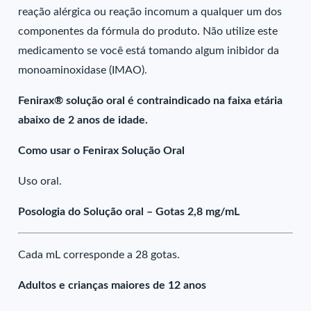
reação alérgica ou reação incomum a qualquer um dos
componentes da fórmula do produto. Não utilize este
medicamento se você está tomando algum inibidor da
monoaminoxidase (IMAO).
Fenirax® solução oral é contraindicado na faixa etária
abaixo de 2 anos de idade.
Como usar o Fenirax Solução Oral
Uso oral.
Posologia do Solução oral – Gotas 2,8 mg/mL
Cada mL corresponde a 28 gotas.
Adultos e crianças maiores de 12 anos