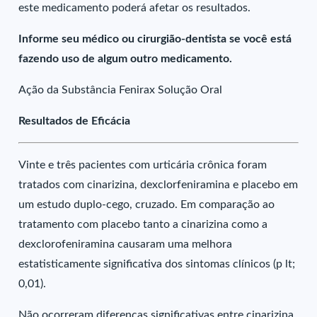
este medicamento poderá afetar os resultados.
Informe seu médico ou cirurgião-dentista se você está
fazendo uso de algum outro medicamento.
Ação da Substância Fenirax Solução Oral
Resultados de Eficácia
Vinte e três pacientes com urticária crônica foram
tratados com cinarizina, dexclorfeniramina e placebo em
um estudo duplo-cego, cruzado. Em comparação ao
tratamento com placebo tanto a cinarizina como a
dexclorofeniramina causaram uma melhora
estatisticamente significativa dos sintomas clínicos (p lt;
0,01).
Não ocorreram diferenças significativas entre cinarizina