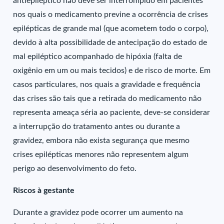
antiepiléptico não deve ser interrompido em pacientes
nos quais o medicamento previne a ocorrência de crises
epilépticas de grande mal (que acometem todo o corpo),
devido à alta possibilidade de antecipação do estado de
mal epiléptico acompanhado de hipóxia (falta de
oxigênio em um ou mais tecidos) e de risco de morte. Em
casos particulares, nos quais a gravidade e frequência
das crises são tais que a retirada do medicamento não
representa ameaça séria ao paciente, deve-se considerar
a interrupção do tratamento antes ou durante a
gravidez, embora não exista segurança que mesmo
crises epilépticas menores não representem algum
perigo ao desenvolvimento do feto.
Riscos à gestante
Durante a gravidez pode ocorrer um aumento na