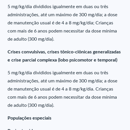
5 mg/kg/dia divididos igualmente em duas ou três
administrações, até um máximo de 300 mg/dia; a dose
de manutenção usual é de 4 a 8 mg/kg/dia; Crianças
com mais de 6 anos podem necessitar da dose mínima
de adulto (300 mg/dia).
Crises convulsivas, crises tônico-clônicas generalizadas
e crise parcial complexa (lobo psicomotor e temporal)
5 mg/kg/dia divididos igualmente em duas ou três
administrações, até um máximo de 300 mg/dia; a dose
de manutenção usual é de 4 a 8 mg/kg/dia. Crianças
com mais de 6 anos podem necessitar da dose mínima
de adulto (300 mg/dia).
Populações especiais