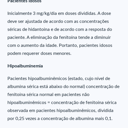
Pacientes idosos
Inicialmente 3 mg/kg/dia em doses divididas. A dose
deve ser ajustada de acordo com as concentrações
séricas de hidantoína e de acordo com a resposta do
paciente. A eliminação da fenitoína tende a diminuir
com o aumento da idade. Portanto, pacientes idosos
podem requerer doses menores.
Hipoalbuminemia
Pacientes hipoalbuminêmicos (estado, cujo nível de
albumina sérica está abaixo do normal) concentração de
fenitoína sérica normal em pacientes não
hipoalbuminêmicos = concentração de fenitoína sérica
observada em pacientes hipoalbuminêmicos, dividida
por 0,25 vezes a concentração de albumina mais 0,1.