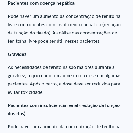
Pacientes com doença hepática
Pode haver um aumento da concentração de fenitoína
livre em pacientes com insuficiência hepática (redução
da função do fígado). A análise das concentrações de
fenitoína livre pode ser útil nesses pacientes.
Gravidez
As necessidades de fenitoína são maiores durante a
gravidez, requerendo um aumento na dose em algumas
pacientes. Após o parto, a dose deve ser reduzida para
evitar toxicidade.
Pacientes com insuficiência renal (redução da função
dos rins)
Pode haver um aumento da concentração de fenitoína