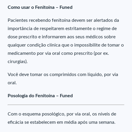
Como usar o Fenitoína – Funed
Pacientes recebendo fenitoína devem ser alertados da
importância de respeitarem estritamente o regime de
dose prescrito e informarem aos seus médicos sobre
qualquer condição clínica que o impossibilite de tomar o
medicamento por via oral como prescrito (por ex.
cirurgias).
Você deve tomar os comprimidos com líquido, por via
oral.
Posologia do Fenitoína – Funed
Com o esquema posológico, por via oral, os níveis de
eficácia se estabelecem em média após uma semana.