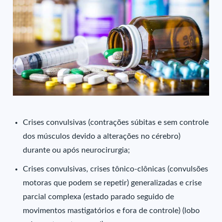
Crises convulsivas (contrações súbitas e sem controle
dos músculos devido a alterações no cérebro)
durante ou após neurocirurgia;
Crises convulsivas, crises tônico-clônicas (convulsões
motoras que podem se repetir) generalizadas e crise
parcial complexa (estado parado seguido de
movimentos mastigatórios e fora de controle) (lobo