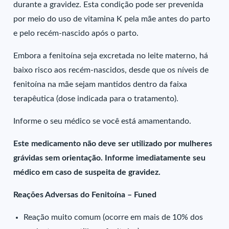
durante a gravidez. Esta condição pode ser prevenida
por meio do uso de vitamina K pela mãe antes do parto
e pelo recém-nascido após o parto.
Embora a fenitoína seja excretada no leite materno, há
baixo risco aos recém-nascidos, desde que os níveis de
fenitoína na mãe sejam mantidos dentro da faixa
terapêutica (dose indicada para o tratamento).
Informe o seu médico se você está amamentando.
Este medicamento não deve ser utilizado por mulheres
grávidas sem orientação. Informe imediatamente seu
médico em caso de suspeita de gravidez.
Reações Adversas do Fenitoína – Funed
Reação muito comum (ocorre em mais de 10% dos