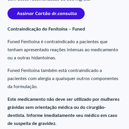
Contraindicação do Fenitoína – Funed
Funed Fenitoína é contraindicado a pacientes que
tenham apresentado reações intensas ao medicamento
ou a outras hidantoínas.
Funed Fenitoína também está contraindicado a
pacientes com alergia a quaisquer outros componentes
da formulação.
Este medicamento não deve ser utilizado por mulheres
grávidas sem orientação médica ou do cirurgião-
dentista. Informe imediatamente seu médico em caso
de suspeita de gravidez.