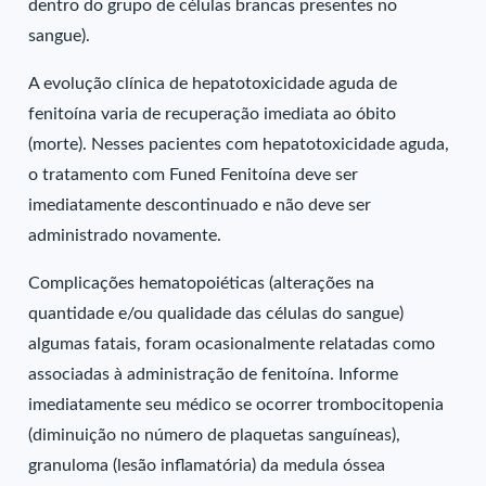
dentro do grupo de células brancas presentes no
sangue).
A evolução clínica de hepatotoxicidade aguda de
fenitoína varia de recuperação imediata ao óbito
(morte). Nesses pacientes com hepatotoxicidade aguda,
o tratamento com Funed Fenitoína deve ser
imediatamente descontinuado e não deve ser
administrado novamente.
Complicações hematopoiéticas (alterações na
quantidade e/ou qualidade das células do sangue)
algumas fatais, foram ocasionalmente relatadas como
associadas à administração de fenitoína. Informe
imediatamente seu médico se ocorrer trombocitopenia
(diminuição no número de plaquetas sanguíneas),
granuloma (lesão inflamatória) da medula óssea