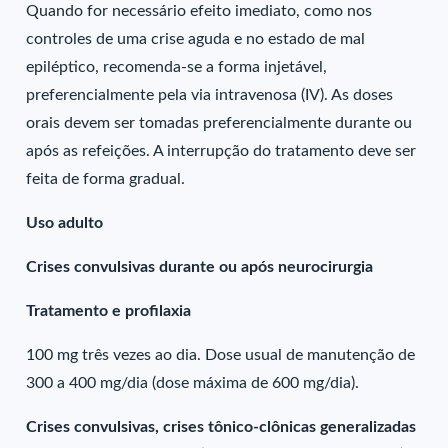
Quando for necessário efeito imediato, como nos
controles de uma crise aguda e no estado de mal
epiléptico, recomenda-se a forma injetável,
preferencialmente pela via intravenosa (IV). As doses
orais devem ser tomadas preferencialmente durante ou
após as refeições. A interrupção do tratamento deve ser
feita de forma gradual.
Uso adulto
Crises convulsivas durante ou após neurocirurgia
Tratamento e profilaxia
100 mg três vezes ao dia. Dose usual de manutenção de
300 a 400 mg/dia (dose máxima de 600 mg/dia).
Crises convulsivas, crises tônico-clônicas generalizadas