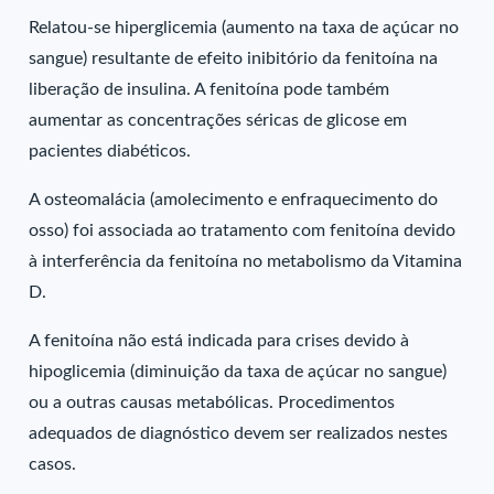
Relatou-se hiperglicemia (aumento na taxa de açúcar no
sangue) resultante de efeito inibitório da fenitoína na
liberação de insulina. A fenitoína pode também
aumentar as concentrações séricas de glicose em
pacientes diabéticos.
A osteomalácia (amolecimento e enfraquecimento do
osso) foi associada ao tratamento com fenitoína devido
à interferência da fenitoína no metabolismo da Vitamina
D.
A fenitoína não está indicada para crises devido à
hipoglicemia (diminuição da taxa de açúcar no sangue)
ou a outras causas metabólicas. Procedimentos
adequados de diagnóstico devem ser realizados nestes
casos.