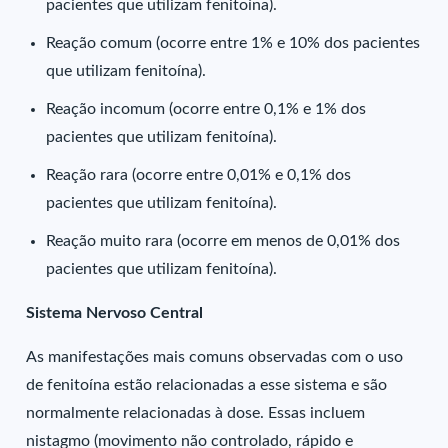
pacientes que utilizam fenitoína).
Reação comum (ocorre entre 1% e 10% dos pacientes
que utilizam fenitoína).
Reação incomum (ocorre entre 0,1% e 1% dos
pacientes que utilizam fenitoína).
Reação rara (ocorre entre 0,01% e 0,1% dos
pacientes que utilizam fenitoína).
Reação muito rara (ocorre em menos de 0,01% dos
pacientes que utilizam fenitoína).
Sistema Nervoso Central
As manifestações mais comuns observadas com o uso
de fenitoína estão relacionadas a esse sistema e são
normalmente relacionadas à dose. Essas incluem
nistagmo (movimento não controlado, rápido e