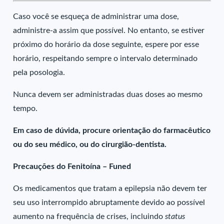
Caso você se esqueça de administrar uma dose,
administre-a assim que possível. No entanto, se estiver
próximo do horário da dose seguinte, espere por esse
horário, respeitando sempre o intervalo determinado
pela posologia.
Nunca devem ser administradas duas doses ao mesmo
tempo.
Em caso de dúvida, procure orientação do farmacêutico
ou do seu médico, ou do cirurgião-dentista.
Precauções do Fenitoína – Funed
Os medicamentos que tratam a epilepsia não devem ter
seu uso interrompido abruptamente devido ao possível
aumento na frequência de crises, incluindo
status