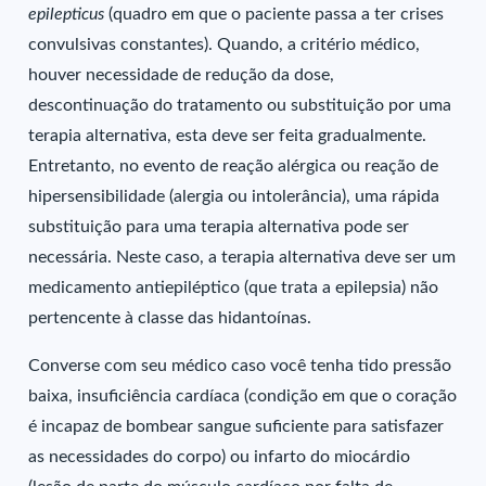
epilepticus
(quadro em que o paciente passa a ter crises
convulsivas constantes). Quando, a critério médico,
houver necessidade de redução da dose,
descontinuação do tratamento ou substituição por uma
terapia alternativa, esta deve ser feita gradualmente.
Entretanto, no evento de reação alérgica ou reação de
hipersensibilidade (alergia ou intolerância), uma rápida
substituição para uma terapia alternativa pode ser
necessária. Neste caso, a terapia alternativa deve ser um
medicamento antiepiléptico (que trata a epilepsia) não
pertencente à classe das hidantoínas.
Converse com seu médico caso você tenha tido pressão
baixa, insuficiência cardíaca (condição em que o coração
é incapaz de bombear sangue suficiente para satisfazer
as necessidades do corpo) ou infarto do miocárdio