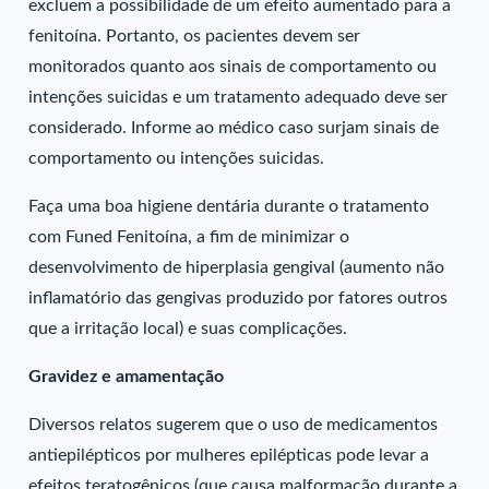
excluem a possibilidade de um efeito aumentado para a
fenitoína. Portanto, os pacientes devem ser
monitorados quanto aos sinais de comportamento ou
intenções suicidas e um tratamento adequado deve ser
considerado. Informe ao médico caso surjam sinais de
comportamento ou intenções suicidas.
Faça uma boa higiene dentária durante o tratamento
com Funed Fenitoína, a fim de minimizar o
desenvolvimento de hiperplasia gengival (aumento não
inflamatório das gengivas produzido por fatores outros
que a irritação local) e suas complicações.
Gravidez e amamentação
Diversos relatos sugerem que o uso de medicamentos
antiepilépticos por mulheres epilépticas pode levar a
efeitos teratogênicos (que causa malformação durante a