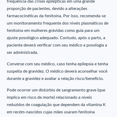
frequência das crises epilépticas em uma grande
proporção de pacientes, devido a alterações
farmacocinéticas da fenitoína. Por isso, recomenda-se
um monitoramento frequente dos níveis plasmáticos de
fenitoína em mulheres grávidas como guia para um
ajuste posológico adequado. Contudo, após o parto, a
paciente deverá verificar com seu médico a posologia a
ser administrada.
Converse com seu médico, caso tenha epilepsia e tenha
suspeita de gravidez. O médico deverá aconselhar você
durante a gravidez e avaliar a relação risco/benefício.
Pode ocorrer um distúrbio de sangramento grave (que
implica em risco de morte) relacionado a níveis
reduzidos de coagulação que dependem da vitamina K
em recém-nascidos cujas mães usaram fenitoína