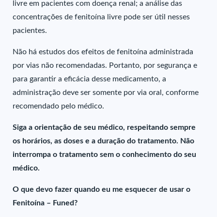
livre em pacientes com doença renal; a análise das
concentrações de fenitoína livre pode ser útil nesses
pacientes.
Não há estudos dos efeitos de fenitoína administrada
por vias não recomendadas. Portanto, por segurança e
para garantir a eficácia desse medicamento, a
administração deve ser somente por via oral, conforme
recomendado pelo médico.
Siga a orientação de seu médico, respeitando sempre
os horários, as doses e a duração do tratamento. Não
interrompa o tratamento sem o conhecimento do seu
médico.
O que devo fazer quando eu me esquecer de usar o
Fenitoína – Funed?