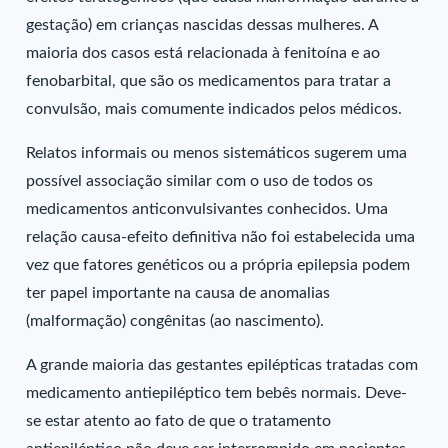
gestação) em crianças nascidas dessas mulheres. A
maioria dos casos está relacionada à fenitoína e ao
fenobarbital, que são os medicamentos para tratar a
convulsão, mais comumente indicados pelos médicos.
Relatos informais ou menos sistemáticos sugerem uma
possível associação similar com o uso de todos os
medicamentos anticonvulsivantes conhecidos. Uma
relação causa-efeito definitiva não foi estabelecida uma
vez que fatores genéticos ou a própria epilepsia podem
ter papel importante na causa de anomalias
(malformação) congênitas (ao nascimento).
A grande maioria das gestantes epilépticas tratadas com
medicamento antiepiléptico tem bebês normais. Deve-
se estar atento ao fato de que o tratamento