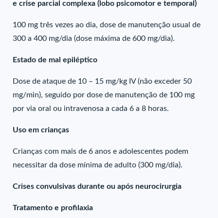
e crise parcial complexa (lobo psicomotor e temporal)
100 mg três vezes ao dia, dose de manutenção usual de
300 a 400 mg/dia (dose máxima de 600 mg/dia).
Estado de mal epiléptico
Dose de ataque de 10 – 15 mg/kg IV (não exceder 50
mg/min), seguido por dose de manutenção de 100 mg
por via oral ou intravenosa a cada 6 a 8 horas.
Uso em crianças
Crianças com mais de 6 anos e adolescentes podem
necessitar da dose mínima de adulto (300 mg/dia).
Crises convulsivas durante ou após neurocirurgia
Tratamento e profilaxia