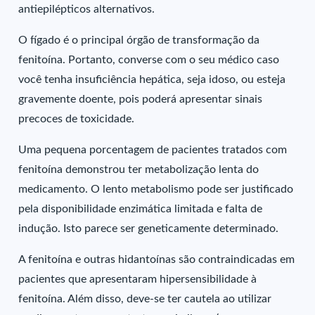
antiepilépticos alternativos.
O fígado é o principal órgão de transformação da
fenitoína. Portanto, converse com o seu médico caso
você tenha insuficiência hepática, seja idoso, ou esteja
gravemente doente, pois poderá apresentar sinais
precoces de toxicidade.
Uma pequena porcentagem de pacientes tratados com
fenitoína demonstrou ter metabolização lenta do
medicamento. O lento metabolismo pode ser justificado
pela disponibilidade enzimática limitada e falta de
indução. Isto parece ser geneticamente determinado.
A fenitoína e outras hidantoínas são contraindicadas em
pacientes que apresentaram hipersensibilidade à
fenitoína. Além disso, deve-se ter cautela ao utilizar