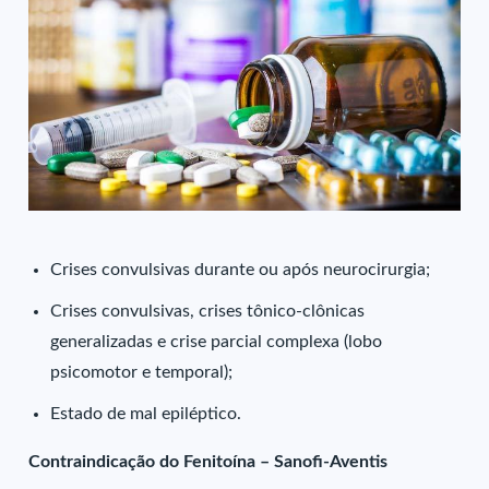
Crises convulsivas durante ou após neurocirurgia;
Crises convulsivas, crises tônico-clônicas
generalizadas e crise parcial complexa (lobo
psicomotor e temporal);
Estado de mal epiléptico.
Contraindicação do Fenitoína – Sanofi-Aventis