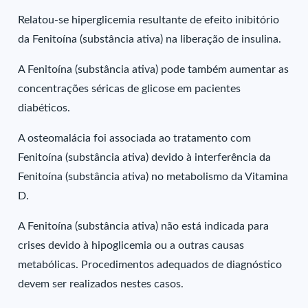
Relatou-se hiperglicemia resultante de efeito inibitório
da Fenitoína (substância ativa) na liberação de insulina.
A Fenitoína (substância ativa) pode também aumentar as
concentrações séricas de glicose em pacientes
diabéticos.
A osteomalácia foi associada ao tratamento com
Fenitoína (substância ativa) devido à interferência da
Fenitoína (substância ativa) no metabolismo da Vitamina
D.
A Fenitoína (substância ativa) não está indicada para
crises devido à hipoglicemia ou a outras causas
metabólicas. Procedimentos adequados de diagnóstico
devem ser realizados nestes casos.