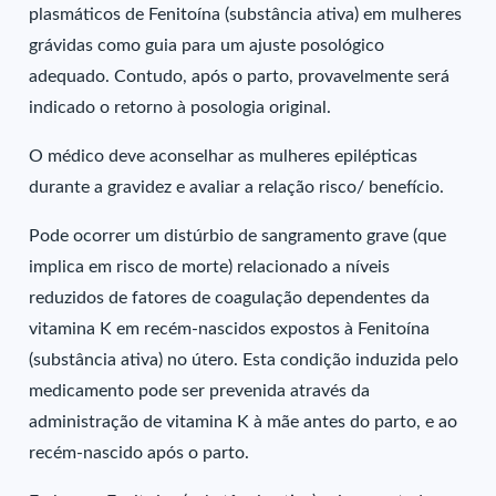
plasmáticos de Fenitoína (substância ativa) em mulheres
grávidas como guia para um ajuste posológico
adequado. Contudo, após o parto, provavelmente será
indicado o retorno à posologia original.
O médico deve aconselhar as mulheres epilépticas
durante a gravidez e avaliar a relação risco/ benefício.
Pode ocorrer um distúrbio de sangramento grave (que
implica em risco de morte) relacionado a níveis
reduzidos de fatores de coagulação dependentes da
vitamina K em recém-nascidos expostos à Fenitoína
(substância ativa) no útero. Esta condição induzida pelo
medicamento pode ser prevenida através da
administração de vitamina K à mãe antes do parto, e ao
recém-nascido após o parto.