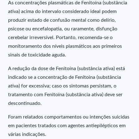
As concentrações plasmáticas de Fenitoína (substância
ativa) acima do intervalo considerado ideal podem
produzir estado de confusão mental como delírio,
psicose ou encefalopatia, ou raramente, disfunção
cerebelar irreversível. Portanto, recomenda-se o
monitoramento dos níveis plasmáticos aos primeiros
sinais de toxicidade aguda.
A redução da dose de Fenitoína (substância ativa) está
indicado se a concentração de Fenitoína (substância
ativa) for excessiva; caso os sintomas persistam, o
tratamento com Fenitoína (substância ativa) deve ser
descontinuado.
Foram relatados comportamentos ou intenções suicidas
em pacientes tratados com agentes antiepilépticos em
várias indicações.