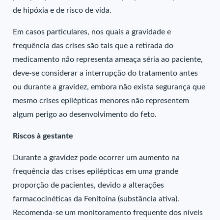
de hipóxia e de risco de vida.
Em casos particulares, nos quais a gravidade e
frequência das crises são tais que a retirada do
medicamento não representa ameaça séria ao paciente,
deve-se considerar a interrupção do tratamento antes
ou durante a gravidez, embora não exista segurança que
mesmo crises epilépticas menores não representem
algum perigo ao desenvolvimento do feto.
Riscos à gestante
Durante a gravidez pode ocorrer um aumento na
frequência das crises epilépticas em uma grande
proporção de pacientes, devido a alterações
farmacocinéticas da Fenitoína (substância ativa).
Recomenda-se um monitoramento frequente dos níveis