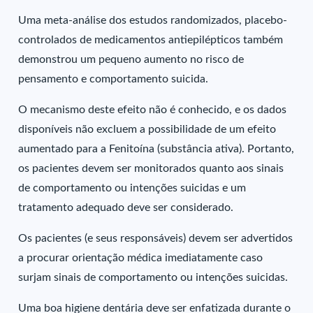
Uma meta-análise dos estudos randomizados, placebo-
controlados de medicamentos antiepilépticos também
demonstrou um pequeno aumento no risco de
pensamento e comportamento suicida.
O mecanismo deste efeito não é conhecido, e os dados
disponíveis não excluem a possibilidade de um efeito
aumentado para a Fenitoína (substância ativa). Portanto,
os pacientes devem ser monitorados quanto aos sinais
de comportamento ou intenções suicidas e um
tratamento adequado deve ser considerado.
Os pacientes (e seus responsáveis) devem ser advertidos
a procurar orientação médica imediatamente caso
surjam sinais de comportamento ou intenções suicidas.
Uma boa higiene dentária deve ser enfatizada durante o