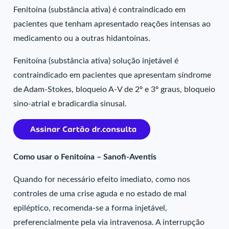
Fenitoína (substância ativa) é contraindicado em
pacientes que tenham apresentado reações intensas ao
medicamento ou a outras hidantoínas.
Fenitoína (substância ativa) solução injetável é
contraindicado em pacientes que apresentam síndrome
de Adam-Stokes, bloqueio A-V de 2º e 3º graus, bloqueio
sino-atrial e bradicardia sinusal.
Como usar o Fenitoína – Sanofi-Aventis
Quando for necessário efeito imediato, como nos
controles de uma crise aguda e no estado de mal
epiléptico, recomenda-se a forma injetável,
preferencialmente pela via intravenosa. A interrupção