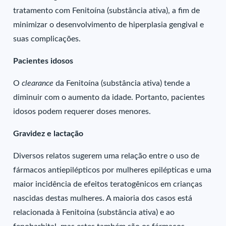
tratamento com Fenitoína (substância ativa), a fim de
minimizar o desenvolvimento de hiperplasia gengival e
suas complicações.
Pacientes idosos
O
clearance
da Fenitoína (substância ativa) tende a
diminuir com o aumento da idade. Portanto, pacientes
idosos podem requerer doses menores.
Gravidez e lactação
Diversos relatos sugerem uma relação entre o uso de
fármacos antiepilépticos por mulheres epilépticas e uma
maior incidência de efeitos teratogênicos em crianças
nascidas destas mulheres. A maioria dos casos está
relacionada à Fenitoína (substância ativa) e ao