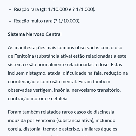
Reação rara (gt; 1/10.000 e ? 1/1.000).
Reação muito rara (? 1/10.000).
Sistema Nervoso Central
As manifestações mais comuns observadas com o uso
de Fenitoína (substância ativa) estão relacionadas a este
sistema e são normalmente relacionadas à dose. Estas
incluem nistagmo, ataxia, dificuldade na fala, redução na
coordenação e confusão mental. Foram também
observadas vertigem, insônia, nervosismo transitório,
contração motora e cefaleia.
Foram também relatados raros casos de discinesia
induzida por Fenitoína (substância ativa), incluindo
coreia, distonia, tremor e asterixe, similares àqueles