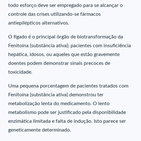
todo esforço deve ser empregado para se alcançar o
controle das crises utilizando-se fármacos
antiepilépticos alternativos.
O fígado é o principal órgão de biotransformação da
Fenitoína (substância ativa); pacientes com insuficiência
hepática, idosos, ou aqueles que estão gravemente
doentes podem demonstrar sinais precoces de
toxicidade.
Uma pequena porcentagem de pacientes tratados com
Fenitoína (substância ativa) demonstrou ter
metabolização lenta do medicamento. O lento
metabolismo pode ser justificado pela disponibilidade
enzimática limitada e falta de indução. Isto parece ser
geneticamente determinado.