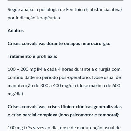
Segue abaixo a posologia de Fenitoína (substância ativa)
por indicação terapêutica.
Adultos
Crises convulsivas durante ou após neurocirurgia:
Tratamento e profilaxia:
100 – 200 mg IM a cada 4 horas durante a cirurgia com
continuidade no período pós-operatório. Dose usual de
manutenção de 300 a 400 mg/dia (dose máxima de 600
mg/dia).
Crises convulsivas, crises tônico-clônicas generalizadas
e crise parcial complexa (lobo psicomotor e temporal):
100 mg três vezes ao dia, dose de manutenção usual de