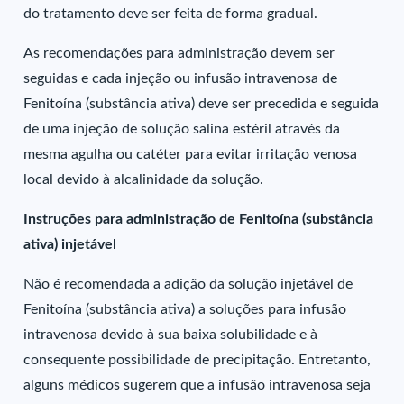
do tratamento deve ser feita de forma gradual.
As recomendações para administração devem ser
seguidas e cada injeção ou infusão intravenosa de
Fenitoína (substância ativa) deve ser precedida e seguida
de uma injeção de solução salina estéril através da
mesma agulha ou catéter para evitar irritação venosa
local devido à alcalinidade da solução.
Instruções para administração de Fenitoína (substância
ativa) injetável
Não é recomendada a adição da solução injetável de
Fenitoína (substância ativa) a soluções para infusão
intravenosa devido à sua baixa solubilidade e à
consequente possibilidade de precipitação. Entretanto,
alguns médicos sugerem que a infusão intravenosa seja