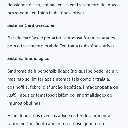
densidade óssea, em pacientes em tratamento de longo
prazo com Fenitoína (substância ativa).
Sistema Cardiovascular
Parada cardíaca e periarterite nodosa foram relatados
com o tratamento oral de Fenitoína (substância ativa).
Sistema Imunológico
Síndrome de hipersensibilidade (no qual se pode incluir,
mas não se limitar aos sintomas tais como artralgia,
eosinofilia, febre, disfunção hepática, linfadenopatia ou
rash
), lúpus eritematoso sistêmico, anormalidades de
imunoglobulinas.
A incidência dos eventos adversos tende a aumentar
tanto em função do aumento da dose quanto do