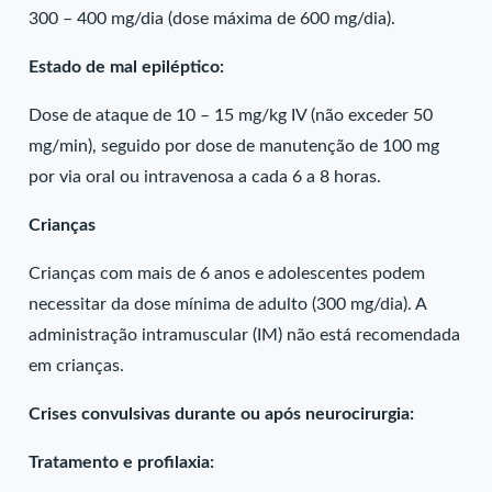
300 – 400 mg/dia (dose máxima de 600 mg/dia).
Estado de mal epiléptico:
Dose de ataque de 10 – 15 mg/kg IV (não exceder 50
mg/min), seguido por dose de manutenção de 100 mg
por via oral ou intravenosa a cada 6 a 8 horas.
Crianças
Crianças com mais de 6 anos e adolescentes podem
necessitar da dose mínima de adulto (300 mg/dia). A
administração intramuscular (IM) não está recomendada
em crianças.
Crises convulsivas durante ou após neurocirurgia:
Tratamento e profilaxia: