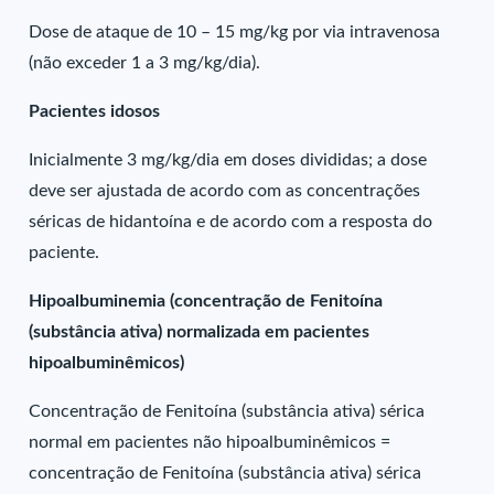
Dose de ataque de 10 – 15 mg/kg por via intravenosa
(não exceder 1 a 3 mg/kg/dia).
Pacientes idosos
Inicialmente 3 mg/kg/dia em doses divididas; a dose
deve ser ajustada de acordo com as concentrações
séricas de hidantoína e de acordo com a resposta do
paciente.
Hipoalbuminemia (concentração de Fenitoína
(substância ativa) normalizada em pacientes
hipoalbuminêmicos)
Concentração de Fenitoína (substância ativa) sérica
normal em pacientes não hipoalbuminêmicos =
concentração de Fenitoína (substância ativa) sérica