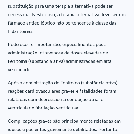
substituição para uma terapia alternativa pode ser
necessária. Neste caso, a terapia alternativa deve ser um
fármaco antiepiléptico não pertencente à classe das
hidantoínas.
Pode ocorrer hipotensão, especialmente após a
administração intravenosa de doses elevadas de
Fenitoína (substância ativa) administradas em alta
velocidade.
Após a administração de Fenitoína (substância ativa),
reações cardiovasculares graves e fatalidades foram
relatadas com depressão na condução atrial e
ventricular e fibrilação ventricular.
Complicações graves são principalmente relatadas em
idosos e pacientes gravemente debilitados. Portanto,