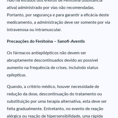
Não há estudos dos efeitos de Fenitoína (substância
ativa) administrado por vias não recomendadas.
Portanto, por segurança e para garantir a eficácia deste
medicamento, a administração deve ser somente por via
intravenosa ou intramuscular.
Precauções do Fenitoína – Sanofi-Aventis
Os fármacos antiepilépticos não devem ser
abruptamente descontinuados devido ao possível
aumento na frequência de crises, incluindo status
epilepticus
.
Quando, a critério médico, houver necessidade de
redução da dose, descontinuação do tratamento ou
substituição por uma terapia alternativa, esta deve ser
feita gradualmente. Entretanto, no evento de reação
alérgica ou reação de hipersensibilidade, uma rápida