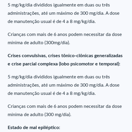
5 mg/kg/dia divididos igualmente em duas ou três
administrações, até um máximo de 300 mg/dia. A dose
de manutenção usual é de 4 a 8 mg/kg/dia.
Crianças com mais de 6 anos podem necessitar da dose
mínima de adulto (300mg/dia).
Crises convulsivas, crises tônico-clônicas generalizadas
e crise parcial complexa (lobo psicomotor e temporal):
5 mg/kg/dia divididos igualmente em duas ou três
administrações, até um máximo de 300 mg/dia. A dose
de manutenção usual é de 4 a 8 mg/kg/dia.
Crianças com mais de 6 anos podem necessitar da dose
mínima de adulto (300 mg/dia).
Estado de mal epiléptico: