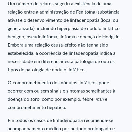
Um número de relatos sugeriu a existência de uma
relação entre a administração de Fenitoína (substância
ativa) e o desenvolvimento de linfadenopatia (local ou
generalizada), incluindo hiperplasia de nódulo linfático
benigno, pseudolinfoma, linfoma e doença de Hodgkin.
Embora uma relação causa-efeito não tenha sido
estabelecida, a ocorrência de linfadenopatia indica a
necessidade em diferenciar esta patologia de outros
tipos de patologia de nódulo linfático.
O comprometimento dos nódulos linfáticos pode
ocorrer com ou sem sinais e sintomas semelhantes à
doença do soro, como por exemplo, febre,
rash
e
comprometimento hepático.
Em todos os casos de linfadenopatia recomenda-se
acompanhamento médico por período prolongado e