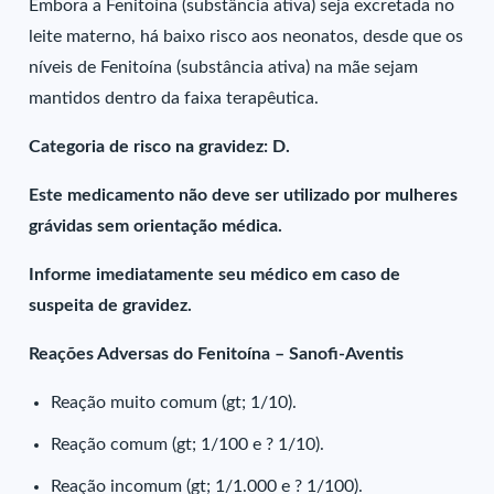
Embora a Fenitoína (substância ativa) seja excretada no
leite materno, há baixo risco aos neonatos, desde que os
níveis de Fenitoína (substância ativa) na mãe sejam
mantidos dentro da faixa terapêutica.
Categoria de risco na gravidez: D.
Este medicamento não deve ser utilizado por mulheres
grávidas sem orientação médica.
Informe imediatamente seu médico em caso de
suspeita de gravidez.
Reações Adversas do Fenitoína – Sanofi-Aventis
Reação muito comum (gt; 1/10).
Reação comum (gt; 1/100 e ? 1/10).
Reação incomum (gt; 1/1.000 e ? 1/100).