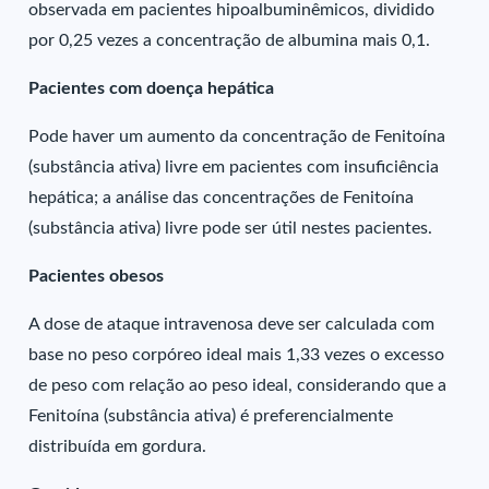
observada em pacientes hipoalbuminêmicos, dividido
por 0,25 vezes a concentração de albumina mais 0,1.
Pacientes com doença hepática
Pode haver um aumento da concentração de Fenitoína
(substância ativa) livre em pacientes com insuficiência
hepática; a análise das concentrações de Fenitoína
(substância ativa) livre pode ser útil nestes pacientes.
Pacientes obesos
A dose de ataque intravenosa deve ser calculada com
base no peso corpóreo ideal mais 1,33 vezes o excesso
de peso com relação ao peso ideal, considerando que a
Fenitoína (substância ativa) é preferencialmente
distribuída em gordura.