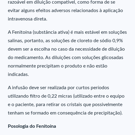
razoável em diluição compatível, como forma de se
evitar alguns efeitos adversos relacionados à aplicação
intravenosa direta.
A Fenitoína (substância ativa) é mais estável em soluções
salinas, portanto, as soluções de cloreto de sódio 0,9%
devem ser a escolha no caso da necessidade de diluição
do medicamento. As diluições com soluções glicosadas
normalmente precipitam o produto e não estão
indicadas.
A infusão deve ser realizada por curtos períodos
utilizando filtro de 0,22 micras (utilizado entre o equipo
e o paciente, para retirar os cristais que possivelmente
tenham se formado em consequência de precipitação).
Posologia do Fenitoína