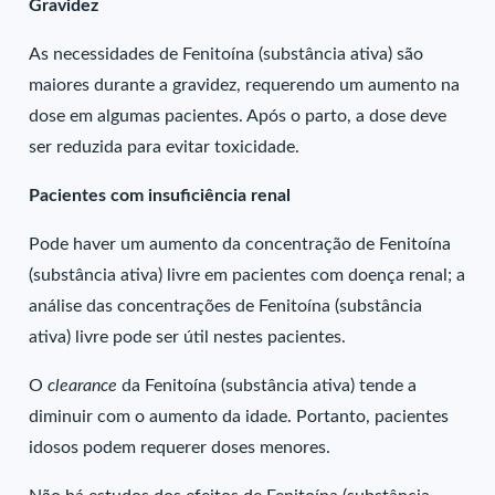
Gravidez
As necessidades de Fenitoína (substância ativa) são
maiores durante a gravidez, requerendo um aumento na
dose em algumas pacientes. Após o parto, a dose deve
ser reduzida para evitar toxicidade.
Pacientes com insuficiência renal
Pode haver um aumento da concentração de Fenitoína
(substância ativa) livre em pacientes com doença renal; a
análise das concentrações de Fenitoína (substância
ativa) livre pode ser útil nestes pacientes.
O
clearance
da Fenitoína (substância ativa) tende a
diminuir com o aumento da idade. Portanto, pacientes
idosos podem requerer doses menores.