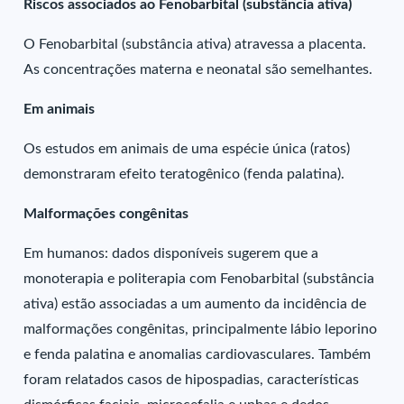
Riscos associados ao Fenobarbital (substância ativa)
O Fenobarbital (substância ativa) atravessa a placenta.
As concentrações materna e neonatal são semelhantes.
Em animais
Os estudos em animais de uma espécie única (ratos)
demonstraram efeito teratogênico (fenda palatina).
Malformações congênitas
Em humanos: dados disponíveis sugerem que a
monoterapia e politerapia com Fenobarbital (substância
ativa) estão associadas a um aumento da incidência de
malformações congênitas, principalmente lábio leporino
e fenda palatina e anomalias cardiovasculares. Também
foram relatados casos de hipospadias, características