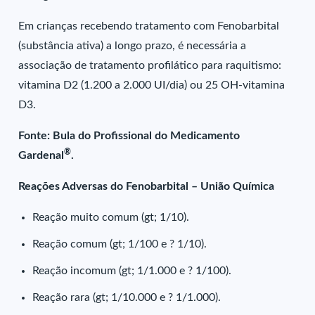
Em crianças recebendo tratamento com Fenobarbital
(substância ativa) a longo prazo, é necessária a
associação de tratamento profilático para raquitismo:
vitamina D2 (1.200 a 2.000 UI/dia) ou 25 OH-vitamina
D3.
Fonte: Bula do Profissional do Medicamento
®
Gardenal
.
Reações Adversas do Fenobarbital – União Química
Reação muito comum (gt; 1/10).
Reação comum (gt; 1/100 e ? 1/10).
Reação incomum (gt; 1/1.000 e ? 1/100).
Reação rara (gt; 1/10.000 e ? 1/1.000).