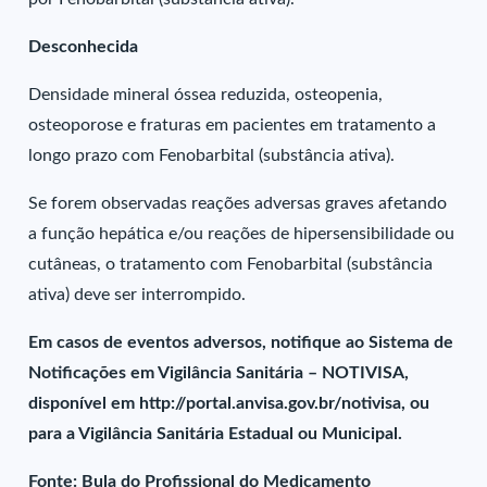
Desconhecida
Densidade mineral óssea reduzida, osteopenia,
osteoporose e fraturas em pacientes em tratamento a
longo prazo com Fenobarbital (substância ativa).
Se forem observadas reações adversas graves afetando
a função hepática e/ou reações de hipersensibilidade ou
cutâneas, o tratamento com Fenobarbital (substância
ativa) deve ser interrompido.
Em casos de eventos adversos, notifique ao Sistema de
Notificações em Vigilância Sanitária – NOTIVISA,
disponível em http://portal.anvisa.gov.br/notivisa, ou
para a Vigilância Sanitária Estadual ou Municipal.
Fonte: Bula do Profissional do Medicamento