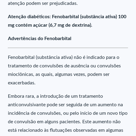
atenção podem ser prejudicadas.
Atenção diabéticos: Fenobarbital (substância ativa) 100
mg contém açúcar (6,7 mg de dextrina).
Advertências do Fenobarbital
Fenobarbital (substância ativa) não é indicado para o
tratamento de convulsões de ausência ou convulsões
mioclônicas, as quais, algumas vezes, podem ser
exacerbadas.
Embora rara, a introdução de um tratamento
anticonvulsivante pode ser seguida de um aumento na
incidência de convulsões, ou pelo início de um novo tipo
de convulsão em alguns pacientes. Este aumento não
está relacionado às flutuações observadas em algumas