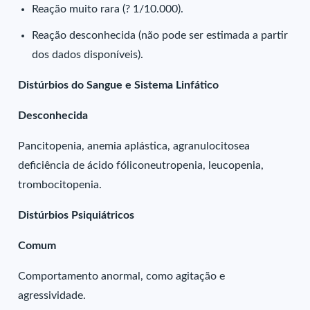
Reação muito rara (? 1/10.000).
Reação desconhecida (não pode ser estimada a partir
dos dados disponíveis).
Distúrbios do Sangue e Sistema Linfático
Desconhecida
Pancitopenia, anemia aplástica, agranulocitosea
deficiência de ácido fóliconeutropenia, leucopenia,
trombocitopenia.
Distúrbios Psiquiátricos
Comum
Comportamento anormal, como agitação e
agressividade.