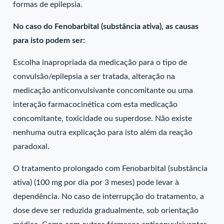
formas de epilepsia.
No caso do Fenobarbital (substância ativa), as causas
para isto podem ser:
Escolha inapropriada da medicação para o tipo de
convulsão/epilepsia a ser tratada, alteração na
medicação anticonvulsivante concomitante ou uma
interação farmacocinética com esta medicação
concomitante, toxicidade ou superdose. Não existe
nenhuma outra explicação para isto além da reação
paradoxal.
O tratamento prolongado com Fenobarbital (substância
ativa) (100 mg por dia por 3 meses) pode levar à
dependência. No caso de interrupção do tratamento, a
dose deve ser reduzida gradualmente, sob orientação