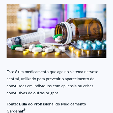
Este é um medicamento que age no sistema nervoso
central, utilizado para prevenir o aparecimento de
convulsões em indivíduos com epilepsia ou crises
convulsivas de outras origens.
Fonte: Bula do Profissional do Medicamento
®
Gardenal
.