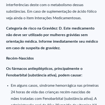
interferências deste com o metabolismo dessas
substâncias. Em caso de suplementação de ácido fólico
veja ainda o item Interações Medicamentosas.
Categoria de risco na Gravidez: D. Este medicamento
não deve ser utilizado por mulheres grávidas sem
orientação médica. Informe imediatamente seu médico
em caso de suspeita de gravidez.
Recém-Nascidos
Os fármacos antiepilépticos, principalmente o
Fenobarbital (substância ativa), podem causar:
Em alguns casos, síndrome hemorrágica nas primeiras
24 horas de vida das crianças recém-nascidas de
mães tratadas com Fenobarbital (substância ativa). A