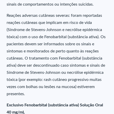
sinais de comportamentos ou intenções suicidas.
Reações adversas cutâneas severas: foram reportadas
reações cutâneas que implicam em risco de vida
(Síndrome de Stevens-Johnson e necrólise epidérmica
tóxica) com o uso de Fenobarbital (substância ativa). Os
pacientes devem ser informados sobre os sinais e
sintomas e monitorados de perto quanto às reações
cutâneas. O tratamento com Fenobarbital (substância
ativa) deve ser descontinuado caso sintomas e sinais de
Síndrome de Stevens-Johnson ou necrólise epidérmica
tóxica (por exemplo: rash cutâneo progressivo muitas
vezes com bolhas ou lesões na mucosa) estiverem
presentes.
Exclusivo Fenobarbital (substância ativa) Solução Oral
40 mg/mL