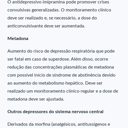
O antidepressivo imipramina pode promover crises
convulsivas generalizadas. O monitoramento clínico
deve ser realizado e, se necessário, a dose do
anticonvulsivante deve ser aumentada.
Metadona
Aumento do risco de depressão respiratória que pode
ser fatal em caso de superdose. Além disso, ocorre
redução das concentrações plasmáticas de metadona
com possível início de síndrome de abstinência devido
ao aumento do metabolismo hepático. Deve ser
realizado um monitoramento clínico regular e a dose de
metadona deve ser ajustada.
Outros depressores do sistema nervoso central
Derivados da morfina (analgésicos, antitussígenos e