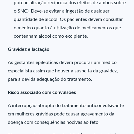
potencialização recíproca dos efeitos de ambos sobre
o SNC). Deve-se evitar a ingestão de qualquer
quantidade de álcool. Os pacientes devem consultar
o médico quanto à utilização de medicamentos que
contenham álcool como excipiente.
Gravidez e lactação
As gestantes epilépticas devem procurar um médico
especialista assim que houver a suspeita da gravidez,
para a devida adequação do tratamento.
Risco associado com convulsões
A interrupção abrupta do tratamento anticonvulsivante
em mulheres grávidas pode causar agravamento da
doença com consequências nocivas ao feto.