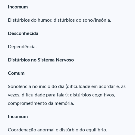
Incomum
Distúrbios do humor, distúrbios do sono/insônia.
Desconhecida
Dependência.
Distúrbios no Sistema Nervoso
Comum
Sonolência no início do dia (dificuldade em acordar e, às
vezes, dificuldade para falar); distúrbios cognitivos,
comprometimento da memória.
Incomum
Coordenação anormal e distúrbio do equilíbrio.