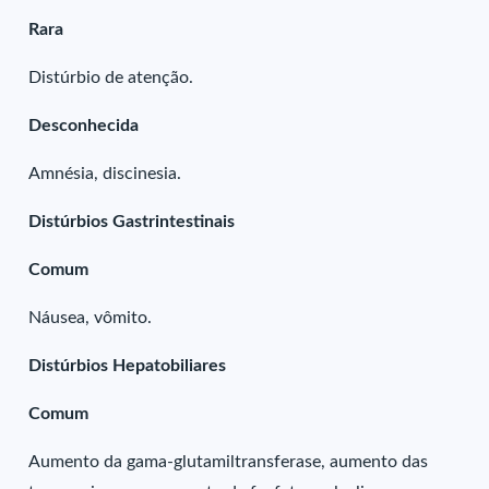
Rara
Distúrbio de atenção.
Desconhecida
Amnésia, discinesia.
Distúrbios Gastrintestinais
Comum
Náusea, vômito.
Distúrbios Hepatobiliares
Comum
Aumento da gama-glutamiltransferase, aumento das