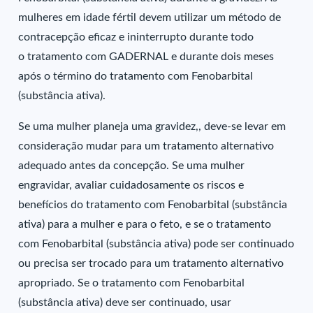
mulheres em idade fértil devem utilizar um método de
contracepção eficaz e ininterrupto durante todo
o tratamento com GADERNAL e durante dois meses
após o término do tratamento com Fenobarbital
(substância ativa).
Se uma mulher planeja uma gravidez,, deve-se levar em
consideração mudar para um tratamento alternativo
adequado antes da concepção. Se uma mulher
engravidar, avaliar cuidadosamente os riscos e
benefícios do tratamento com Fenobarbital (substância
ativa) para a mulher e para o feto, e se o tratamento
com Fenobarbital (substância ativa) pode ser continuado
ou precisa ser trocado para um tratamento alternativo
apropriado. Se o tratamento com Fenobarbital
(substância ativa) deve ser continuado, usar