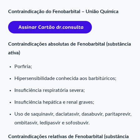
Contraindicação do Fenobarbital – União Química
Contraindicações absolutas de Fenobarbital (substância
ativa)
Porfiria;
Hipersensibilidade conhecida aos barbitúricos;
Insuficiência respiratória severa;
Insuficiência hepática e renal graves;
Uso de saquinavir, daclatasvir, dasabuvir, paritaprevir,
ombitasvir, ledipasvir e sofosbuvir.
Contraindicações relativas de Fenobarbital (substância