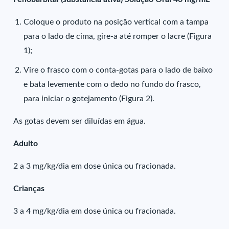
Coloque o produto na posição vertical com a tampa
para o lado de cima, gire-a até romper o lacre (Figura
1);
Vire o frasco com o conta-gotas para o lado de baixo
e bata levemente com o dedo no fundo do frasco,
para iniciar o gotejamento (Figura 2).
As gotas devem ser diluídas em água.
Adulto
2 a 3 mg/kg/dia em dose única ou fracionada.
Crianças
3 a 4 mg/kg/dia em dose única ou fracionada.