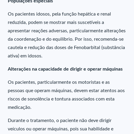
Populações especiais
Os pacientes idosos, pela função hepática e renal
reduzida, podem se mostrar mais suscetíveis a
apresentar reações adversas, particularmente alterações
da coordenação e do equilíbrio. Por isso, recomenda-se
cautela e redução das doses de Fenobarbital (substância
ativa) em idosos.
Alterações na capacidade de dirigir e operar máquinas
Os pacientes, particularmente os motoristas e as
pessoas que operam máquinas, devem estar atentos aos
riscos de sonolência e tontura associados com esta
medicação.
Durante o tratamento, o paciente não deve dirigir
veículos ou operar máquinas, pois sua habilidade e