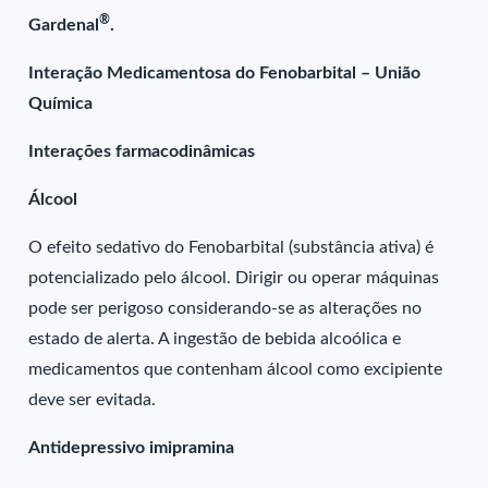
®
Gardenal
.
Interação Medicamentosa do Fenobarbital – União
Química
Interações farmacodinâmicas
Álcool
O efeito sedativo do Fenobarbital (substância ativa) é
potencializado pelo álcool. Dirigir ou operar máquinas
pode ser perigoso considerando-se as alterações no
estado de alerta. A ingestão de bebida alcoólica e
medicamentos que contenham álcool como excipiente
deve ser evitada.
Antidepressivo imipramina