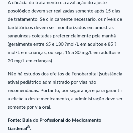
A eficácia do tratamento e a avaliação do ajuste
posológico devem ser realizadas somente após 15 dias
de tratamento. Se clinicamente necessário, os níveis de
barbitúricos devem ser monitorizados em amostras
sanguíneas coletadas preferencialmente pela manhã
(geralmente entre 65 e 130 ?mol/L em adultos e 85 ?
mol/L em crianças, ou seja, 15 a 30 mg/L em adultos e
20 mg/L em crianças).
Não há estudos dos efeitos de Fenobarbital (substância
ativa) pediátrico administrado por vias não
recomendadas. Portanto, por segurança e para garantir
a eficácia deste medicamento, a administração deve ser
somente por via oral.
Fonte: Bula do Profissional do Medicamento
®
Gardenal
.