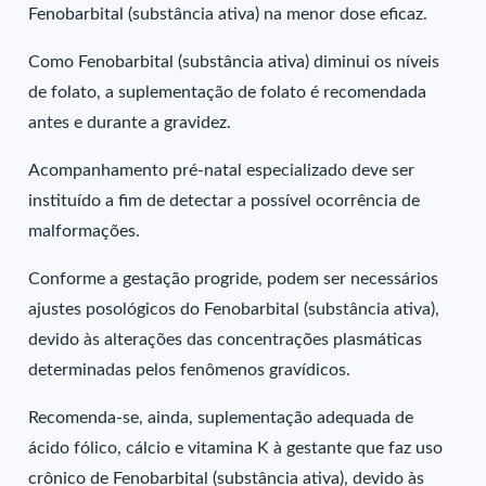
Fenobarbital (substância ativa) na menor dose eficaz.
Como Fenobarbital (substância ativa) diminui os níveis
de folato, a suplementação de folato é recomendada
antes e durante a gravidez.
Acompanhamento pré-natal especializado deve ser
instituído a fim de detectar a possível ocorrência de
malformações.
Conforme a gestação progride, podem ser necessários
ajustes posológicos do Fenobarbital (substância ativa),
devido às alterações das concentrações plasmáticas
determinadas pelos fenômenos gravídicos.
Recomenda-se, ainda, suplementação adequada de
ácido fólico, cálcio e vitamina K à gestante que faz uso
crônico de Fenobarbital (substância ativa), devido às