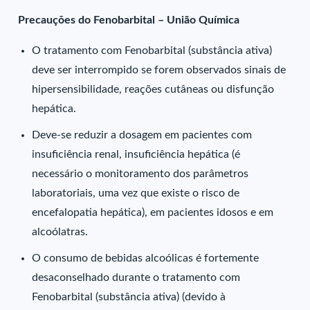
Precauções do Fenobarbital – União Química
O tratamento com Fenobarbital (substância ativa)
deve ser interrompido se forem observados sinais de
hipersensibilidade, reações cutâneas ou disfunção
hepática.
Deve-se reduzir a dosagem em pacientes com
insuficiência renal, insuficiência hepática (é
necessário o monitoramento dos parâmetros
laboratoriais, uma vez que existe o risco de
encefalopatia hepática), em pacientes idosos e em
alcoólatras.
O consumo de bebidas alcoólicas é fortemente
desaconselhado durante o tratamento com
Fenobarbital (substância ativa) (devido à