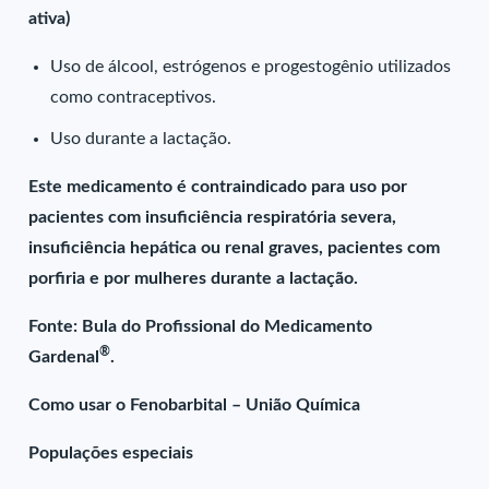
ativa)
Uso de álcool, estrógenos e progestogênio utilizados
como contraceptivos.
Uso durante a lactação.
Este medicamento é contraindicado para uso por
pacientes com insuficiência respiratória severa,
insuficiência hepática ou renal graves, pacientes com
porfiria e por mulheres durante a lactação.
Fonte: Bula do Profissional do Medicamento
®
Gardenal
.
Como usar o Fenobarbital – União Química
Populações especiais