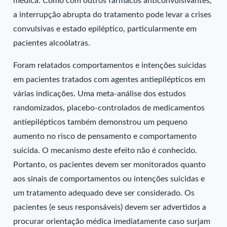
médica. Como com outros fármacos anticonvulsivantes,
a interrupção abrupta do tratamento pode levar a crises
convulsivas e estado epiléptico, particularmente em
pacientes alcoólatras.
Foram relatados comportamentos e intenções suicidas
em pacientes tratados com agentes antiepilépticos em
várias indicações. Uma meta-análise dos estudos
randomizados, placebo-controlados de medicamentos
antiepilépticos também demonstrou um pequeno
aumento no risco de pensamento e comportamento
suicida. O mecanismo deste efeito não é conhecido.
Portanto, os pacientes devem ser monitorados quanto
aos sinais de comportamentos ou intenções suicidas e
um tratamento adequado deve ser considerado. Os
pacientes (e seus responsáveis) devem ser advertidos a
procurar orientação médica imediatamente caso surjam