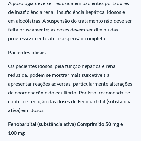
A posologia deve ser reduzida em pacientes portadores
de insuficiência renal, insuficiência hepática, idosos e
em alcoólatras. A suspensão do tratamento não deve ser
feita bruscamente; as doses devem ser diminuídas
progressivamente até a suspensão completa.
Pacientes idosos
Os pacientes idosos, pela função hepática e renal
reduzida, podem se mostrar mais suscetíveis a
apresentar reações adversas, particularmente alterações
da coordenação e do equilíbrio. Por isso, recomenda-se
cautela e redução das doses de Fenobarbital (substância
ativa) em idosos.
Fenobarbital (substância ativa) Comprimido 50 mg e
100 mg