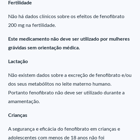
Fertilidade
Não há dados clínicos sobre os efeitos de fenofibrato
200 mg na fertilidade.
Este medicamento não deve ser utilizado por mulheres
grávidas sem orientação médica.
Lactação
Não existem dados sobre a excreção de fenofibrato e/ou
dos seus metabólitos no leite materno humano.
Portanto fenofibrato não deve ser utilizado durante a
amamentação.
Crianças
A segurança e eficácia do fenofibrato em crianças e
adolescentes com menos de 18 anos não foi