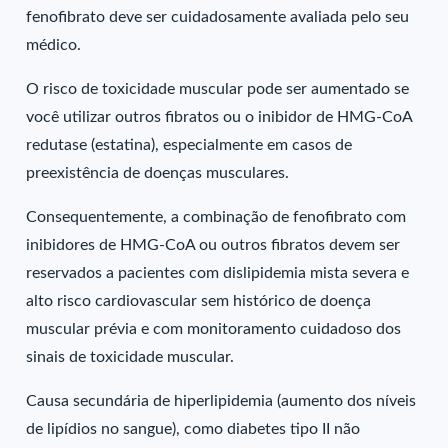
fenofibrato deve ser cuidadosamente avaliada pelo seu
médico.
O risco de toxicidade muscular pode ser aumentado se
você utilizar outros fibratos ou o inibidor de HMG-CoA
redutase (estatina), especialmente em casos de
preexistência de doenças musculares.
Consequentemente, a combinação de fenofibrato com
inibidores de HMG-CoA ou outros fibratos devem ser
reservados a pacientes com dislipidemia mista severa e
alto risco cardiovascular sem histórico de doença
muscular prévia e com monitoramento cuidadoso dos
sinais de toxicidade muscular.
Causa secundária de hiperlipidemia (aumento dos níveis
de lipídios no sangue), como diabetes tipo II não