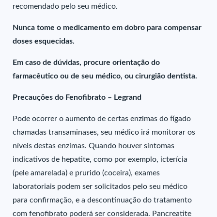
recomendado pelo seu médico.
Nunca tome o medicamento em dobro para compensar
doses esquecidas.
Em caso de dúvidas, procure orientação do
farmacêutico ou de seu médico, ou cirurgião dentista.
Precauções do Fenofibrato – Legrand
Pode ocorrer o aumento de certas enzimas do fígado
chamadas transaminases, seu médico irá monitorar os
níveis destas enzimas. Quando houver sintomas
indicativos de hepatite, como por exemplo, icterícia
(pele amarelada) e prurido (coceira), exames
laboratoriais podem ser solicitados pelo seu médico
para confirmação, e a descontinuação do tratamento
com fenofibrato poderá ser considerada. Pancreatite