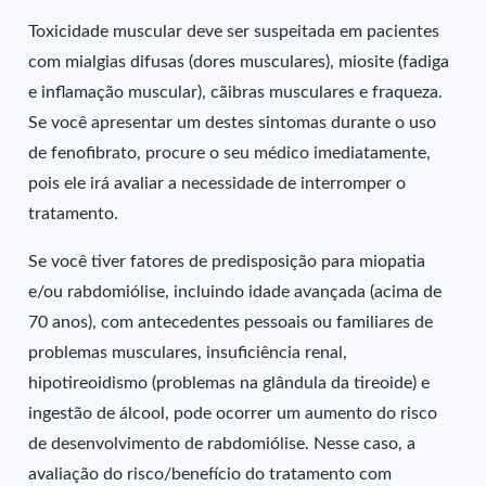
Toxicidade muscular deve ser suspeitada em pacientes
com mialgias difusas (dores musculares), miosite (fadiga
e inflamação muscular), cãibras musculares e fraqueza.
Se você apresentar um destes sintomas durante o uso
de fenofibrato, procure o seu médico imediatamente,
pois ele irá avaliar a necessidade de interromper o
tratamento.
Se você tiver fatores de predisposição para miopatia
e/ou rabdomiólise, incluindo idade avançada (acima de
70 anos), com antecedentes pessoais ou familiares de
problemas musculares, insuficiência renal,
hipotireoidismo (problemas na glândula da tireoide) e
ingestão de álcool, pode ocorrer um aumento do risco
de desenvolvimento de rabdomiólise. Nesse caso, a
avaliação do risco/benefício do tratamento com