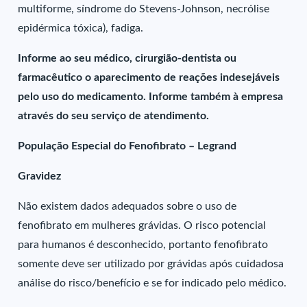
multiforme, síndrome do Stevens-Johnson, necrólise
epidérmica tóxica), fadiga.
Informe ao seu médico, cirurgião-dentista ou
farmacêutico o aparecimento de reações indesejáveis
pelo uso do medicamento. Informe também à empresa
através do seu serviço de atendimento.
População Especial do Fenofibrato – Legrand
Gravidez
Não existem dados adequados sobre o uso de
fenofibrato em mulheres grávidas. O risco potencial
para humanos é desconhecido, portanto fenofibrato
somente deve ser utilizado por grávidas após cuidadosa
análise do risco/benefício e se for indicado pelo médico.