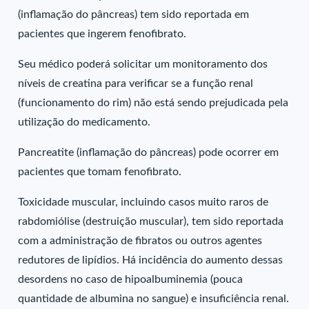
(inflamação do pâncreas) tem sido reportada em
pacientes que ingerem fenofibrato.
Seu médico poderá solicitar um monitoramento dos
níveis de creatina para verificar se a função renal
(funcionamento do rim) não está sendo prejudicada pela
utilização do medicamento.
Pancreatite (inflamação do pâncreas) pode ocorrer em
pacientes que tomam fenofibrato.
Toxicidade muscular, incluindo casos muito raros de
rabdomiólise (destruição muscular), tem sido reportada
com a administração de fibratos ou outros agentes
redutores de lipídios. Há incidência do aumento dessas
desordens no caso de hipoalbuminemia (pouca
quantidade de albumina no sangue) e insuficiência renal.