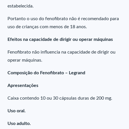
estabelecida.
Portanto o uso do fenofibrato não é recomendado para
uso de crianças com menos de 18 anos.
Efeitos na capacidade de dirigir ou operar máquinas
Fenofibrato não influencia na capacidade de dirigir ou
operar máquinas.
Composição do Fenofibrato – Legrand
Apresentações
Caixa contendo 10 ou 30 cápsulas duras de 200 mg.
Uso oral.
Uso adulto.