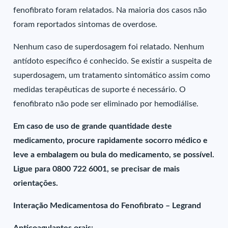
fenofibrato foram relatados. Na maioria dos casos não
foram reportados sintomas de overdose.
Nenhum caso de superdosagem foi relatado. Nenhum
antídoto específico é conhecido. Se existir a suspeita de
superdosagem, um tratamento sintomático assim como
medidas terapêuticas de suporte é necessário. O
fenofibrato não pode ser eliminado por hemodiálise.
Em caso de uso de grande quantidade deste
medicamento, procure rapidamente socorro médico e
leve a embalagem ou bula do medicamento, se possível.
Ligue para 0800 722 6001, se precisar de mais
orientações.
Interação Medicamentosa do Fenofibrato – Legrand