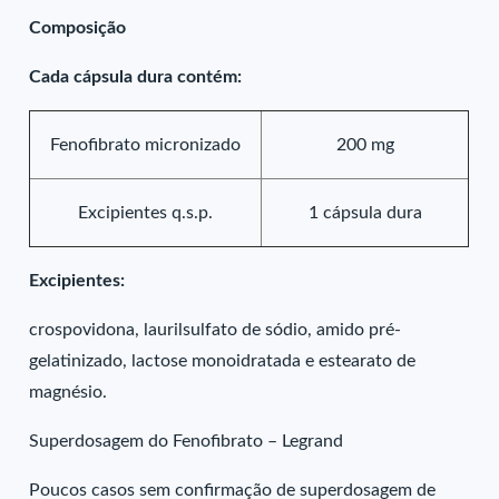
Composição
Cada cápsula dura contém:
Fenofibrato micronizado
200 mg
Excipientes q.s.p.
1 cápsula dura
Excipientes:
crospovidona, laurilsulfato de sódio, amido pré-
gelatinizado, lactose monoidratada e estearato de
magnésio.
Superdosagem do Fenofibrato – Legrand
Poucos casos sem confirmação de superdosagem de