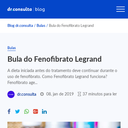
Blog dr.consulta
/
Bulas
/
Bula do Fenofibrato Legrand
Bulas
Bula do Fenofibrato Legrand
A dieta iniciada antes do tratamento deve continuar durante o
uso de fenofibrato. Como Fenofibrato Legrand funciona?
Fenofibrato age...
08, jan de 2019
37 minutos para ler
dr.consulta