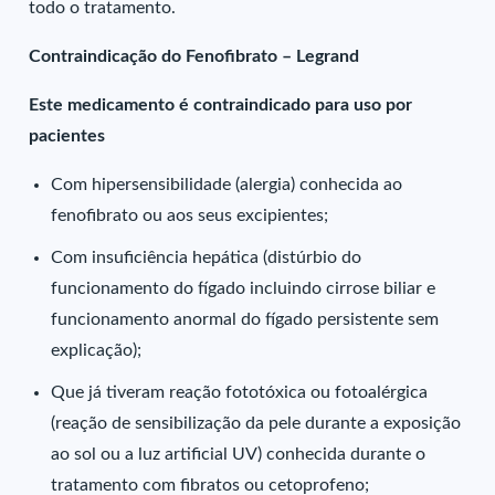
todo o tratamento.
Contraindicação do Fenofibrato – Legrand
Este medicamento é contraindicado para uso por
pacientes
Com hipersensibilidade (alergia) conhecida ao
fenofibrato ou aos seus excipientes;
Com insuficiência hepática (distúrbio do
funcionamento do fígado incluindo cirrose biliar e
funcionamento anormal do fígado persistente sem
explicação);
Que já tiveram reação fototóxica ou fotoalérgica
(reação de sensibilização da pele durante a exposição
ao sol ou a luz artificial UV) conhecida durante o
tratamento com fibratos ou cetoprofeno;