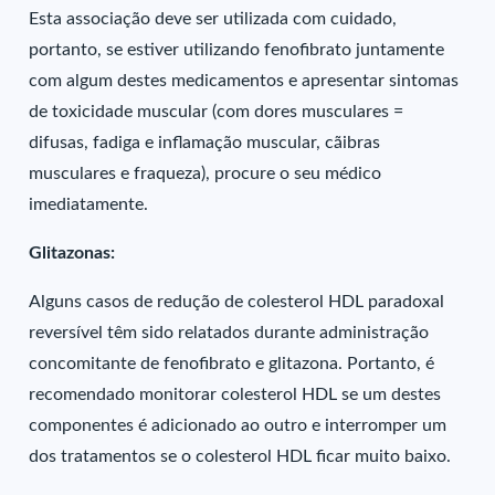
Esta associação deve ser utilizada com cuidado,
portanto, se estiver utilizando fenofibrato juntamente
com algum destes medicamentos e apresentar sintomas
de toxicidade muscular (com dores musculares =
difusas, fadiga e inflamação muscular, cãibras
musculares e fraqueza), procure o seu médico
imediatamente.
Glitazonas:
Alguns casos de redução de colesterol HDL paradoxal
reversível têm sido relatados durante administração
concomitante de fenofibrato e glitazona. Portanto, é
recomendado monitorar colesterol HDL se um destes
componentes é adicionado ao outro e interromper um
dos tratamentos se o colesterol HDL ficar muito baixo.