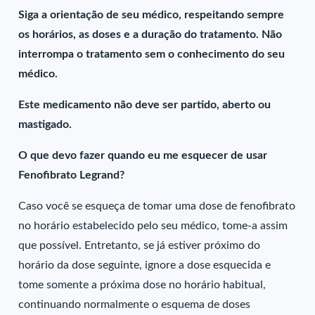
Siga a orientação de seu médico, respeitando sempre
os horários, as doses e a duração do tratamento. Não
interrompa o tratamento sem o conhecimento do seu
médico.
Este medicamento não deve ser partido, aberto ou
mastigado.
O que devo fazer quando eu me esquecer de usar
Fenofibrato Legrand?
Caso você se esqueça de tomar uma dose de fenofibrato
no horário estabelecido pelo seu médico, tome-a assim
que possível. Entretanto, se já estiver próximo do
horário da dose seguinte, ignore a dose esquecida e
tome somente a próxima dose no horário habitual,
continuando normalmente o esquema de doses