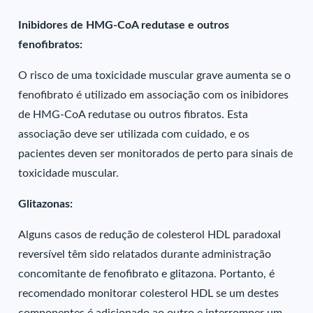
Inibidores de HMG-CoA redutase e outros
fenofibratos:
O risco de uma toxicidade muscular grave aumenta se o
fenofibrato é utilizado em associação com os inibidores
de HMG-CoA redutase ou outros fibratos. Esta
associação deve ser utilizada com cuidado, e os
pacientes deven ser monitorados de perto para sinais de
toxicidade muscular.
Glitazonas:
Alguns casos de redução de colesterol HDL paradoxal
reversível têm sido relatados durante administração
concomitante de fenofibrato e glitazona. Portanto, é
recomendado monitorar colesterol HDL se um destes