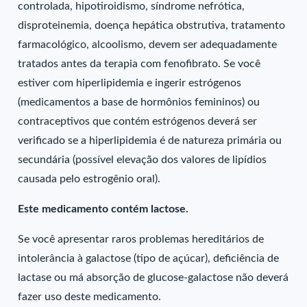
controlada, hipotiroidismo, síndrome nefrótica,
disproteinemia, doença hepática obstrutiva, tratamento
farmacológico, alcoolismo, devem ser adequadamente
tratados antes da terapia com fenofibrato. Se você
estiver com hiperlipidemia e ingerir estrógenos
(medicamentos a base de hormônios femininos) ou
contraceptivos que contém estrógenos deverá ser
verificado se a hiperlipidemia é de natureza primária ou
secundária (possível elevação dos valores de lipídios
causada pelo estrogênio oral).
Este medicamento contém lactose.
Se você apresentar raros problemas hereditários de
intolerância à galactose (tipo de açúcar), deficiência de
lactase ou má absorção de glucose-galactose não deverá
fazer uso deste medicamento.