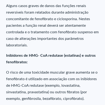
Alguns casos graves de danos das funções renais
reversíveis foram relatados durante administração
concomitante de fenofibrato e ciclosporina. Nestes
pacientes a função renal deverá ser atentamente
controlada e o tratamento com fenofibrato suspenso em
caso de alterações importantes dos parâmetros
laboratoriais.
Inibidores de HMG- CoA redutase (estatinas) e outros
fenofibratos:
O risco de uma toxicidade muscular grave aumenta se o
fenofibrato é utilizado em associação com os inibidores
de HMG-CoA redutase (exemplo, lovastatina,
sinvastatina, pravastatina) ou outros fibratos (por
exemplo, genfibrosila, bezafibrato, ciprofibrato).