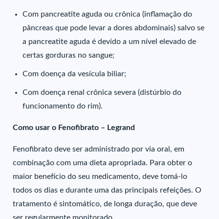
Com pancreatite aguda ou crônica (inflamação do
pâncreas que pode levar a dores abdominais) salvo se
a pancreatite aguda é devido a um nível elevado de
certas gorduras no sangue;
Com doença da vesícula biliar;
Com doença renal crônica severa (distúrbio do
funcionamento do rim).
Como usar o Fenofibrato – Legrand
Fenofibrato deve ser administrado por via oral, em
combinação com uma dieta apropriada. Para obter o
maior benefício do seu medicamento, deve tomá-lo
todos os dias e durante uma das principais refeições. O
tratamento é sintomático, de longa duração, que deve
ser regularmente monitorado.