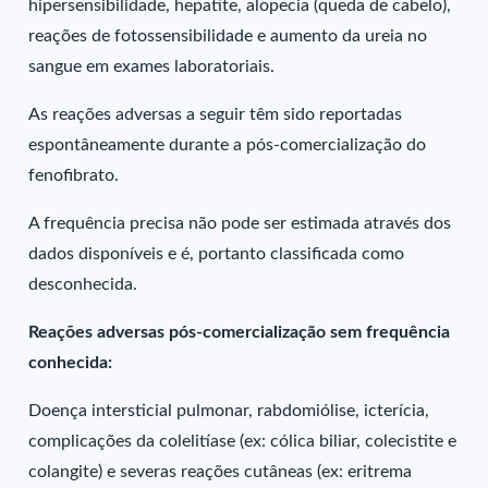
hipersensibilidade, hepatite, alopecia (queda de cabelo),
reações de fotossensibilidade e aumento da ureia no
sangue em exames laboratoriais.
As reações adversas a seguir têm sido reportadas
espontâneamente durante a pós-comercialização do
fenofibrato.
A frequência precisa não pode ser estimada através dos
dados disponíveis e é, portanto classificada como
desconhecida.
Reações adversas pós-comercialização sem frequência
conhecida:
Doença intersticial pulmonar, rabdomiólise, icterícia,
complicações da colelitíase (ex: cólica biliar, colecistite e
colangite) e severas reações cutâneas (ex: eritrema