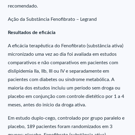
recomendado.
Ação da Substância Fenofibrato – Legrand
Resultados de eficácia
A eficácia terapêutica do Fenofibrato (substância ativa)
micronizado uma vez ao dia foi avaliada em estudos
comparativos e não comparativos em pacientes com
dislipidemia IIa, IIb, III ou IV e separadamente em
pacientes com diabetes ou síndrome metabólica. A
maioria dos estudos incluiu um período sem droga ou
placebo em conjunção com controle dietético por 1 a 4
meses, antes do início da droga ativa.
Em estudo duplo-cego, controlado por grupo paralelo e
placebo, 189 pacientes foram randomizados em 3