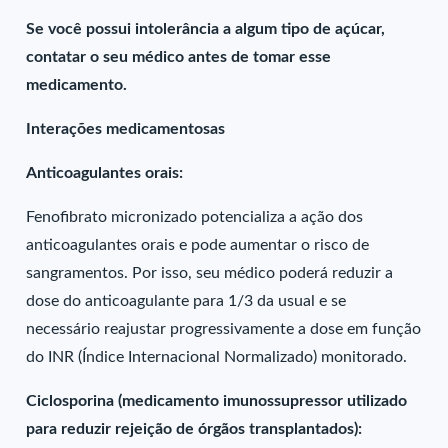
Se você possui intolerância a algum tipo de açúcar,
contatar o seu médico antes de tomar esse
medicamento.
Interações medicamentosas
Anticoagulantes orais:
Fenofibrato micronizado potencializa a ação dos
anticoagulantes orais e pode aumentar o risco de
sangramentos. Por isso, seu médico poderá reduzir a
dose do anticoagulante para 1/3 da usual e se
necessário reajustar progressivamente a dose em função
do INR (Índice Internacional Normalizado) monitorado.
Ciclosporina (medicamento imunossupressor utilizado
para reduzir rejeição de órgãos transplantados):