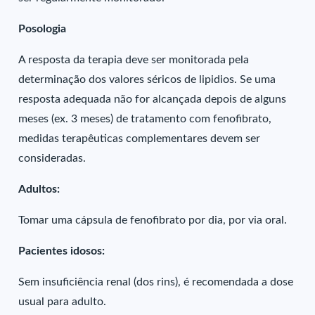
Posologia
A resposta da terapia deve ser monitorada pela
determinação dos valores séricos de lipidios. Se uma
resposta adequada não for alcançada depois de alguns
meses (ex. 3 meses) de tratamento com fenofibrato,
medidas terapêuticas complementares devem ser
consideradas.
Adultos:
Tomar uma cápsula de fenofibrato por dia, por via oral.
Pacientes idosos:
Sem insuficiência renal (dos rins), é recomendada a dose
usual para adulto.