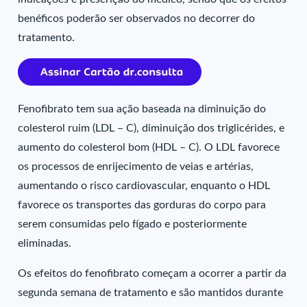
benéficos poderão ser observados no decorrer do
tratamento.
Fenofibrato tem sua ação baseada na diminuição do
colesterol ruim (LDL – C), diminuição dos triglicérides, e
aumento do colesterol bom (HDL – C). O LDL favorece
os processos de enrijecimento de veias e artérias,
aumentando o risco cardiovascular, enquanto o HDL
favorece os transportes das gorduras do corpo para
serem consumidas pelo fígado e posteriormente
eliminadas.
Os efeitos do fenofibrato começam a ocorrer a partir da
segunda semana de tratamento e são mantidos durante