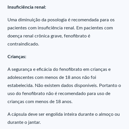
Insuficiência renal:
Uma diminuição da posologia é recomendada para os
pacientes com insuficiência renal. Em pacientes com
doença renal crônica grave, fenofibrato é
contraindicado.
Crianças:
A segurança e eficácia do fenofibrato em crianças e
adolescentes com menos de 18 anos não foi
estabelecida. Não existem dados disponíveis. Portanto o
uso do fenofibrato não é recomendado para uso de
crianças com menos de 18 anos.
A cápsula deve ser engolida inteira durante o almoço ou
durante o jantar.