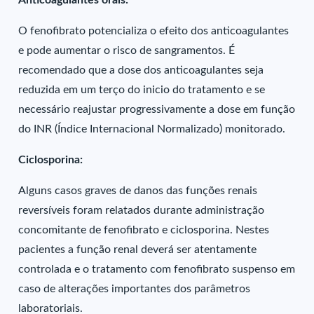
Anticoagulantes orais:
O fenofibrato potencializa o efeito dos anticoagulantes
e pode aumentar o risco de sangramentos. É
recomendado que a dose dos anticoagulantes seja
reduzida em um terço do inicio do tratamento e se
necessário reajustar progressivamente a dose em função
do INR (Índice Internacional Normalizado) monitorado.
Ciclosporina:
Alguns casos graves de danos das funções renais
reversíveis foram relatados durante administração
concomitante de fenofibrato e ciclosporina. Nestes
pacientes a função renal deverá ser atentamente
controlada e o tratamento com fenofibrato suspenso em
caso de alterações importantes dos parâmetros
laboratoriais.