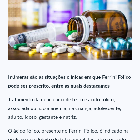
Inúmeras são as situações clínicas em que Ferrini Fólico
pode ser prescrito, entre as quais destacamos
Tratamento da deficiência de ferro e ácido fólico,
associada ou não a anemia, na criança, adolescente,
adulto, idoso, gestante e nutriz.
O ácido fólico, presente no Ferrini Fólico, é indicado na
profilaxia de defeito do tubo neural durante o período