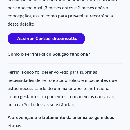
periconcepcional (3 meses antes e 3 meses após a
concepção), assim como para prevenir a recorrência
deste defeito.
Como o Ferrini Fólico Solução funciona?
Ferrini Fólico foi desenvolvido para suprir as
necessidades de ferro e ácido fólico em pacientes que
estão necessitando de um maior aporte nutricional
como gestantes ou pacientes com anemias causadas
pela carência dessas substâncias.
A prevenção e o tratamento da anemia exigem duas
etapas