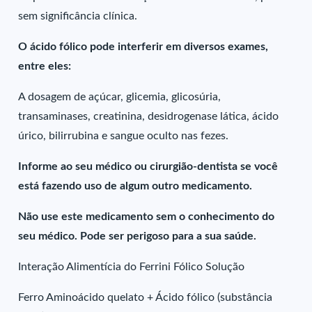
sem significância clínica.
O ácido fólico pode interferir em diversos exames,
entre eles:
A dosagem de açúcar, glicemia, glicosúria,
transaminases, creatinina, desidrogenase lática, ácido
úrico, bilirrubina e sangue oculto nas fezes.
Informe ao seu médico ou cirurgião-dentista se você
está fazendo uso de algum outro medicamento.
Não use este medicamento sem o conhecimento do
seu médico. Pode ser perigoso para a sua saúde.
Interação Alimentícia do Ferrini Fólico Solução
Ferro Aminoácido quelato + Ácido fólico (substância