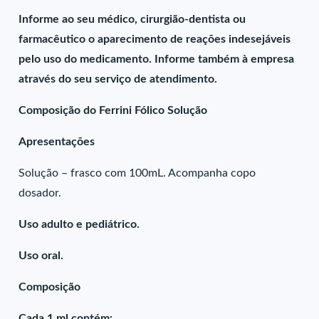
Informe ao seu médico, cirurgião-dentista ou
farmacêutico o aparecimento de reações indesejáveis
pelo uso do medicamento. Informe também à empresa
através do seu serviço de atendimento.
Composição do Ferrini Fólico Solução
Apresentações
Solução – frasco com 100mL. Acompanha copo
dosador.
Uso adulto e pediátrico.
Uso oral.
Composição
Cada 1 ml contém: