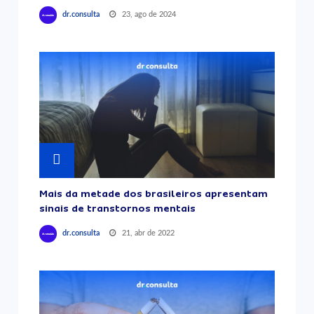
23, ago de 2024
dr.consulta
Mais da metade dos brasileiros apresentam
sinais de transtornos mentais
21, abr de 2022
dr.consulta