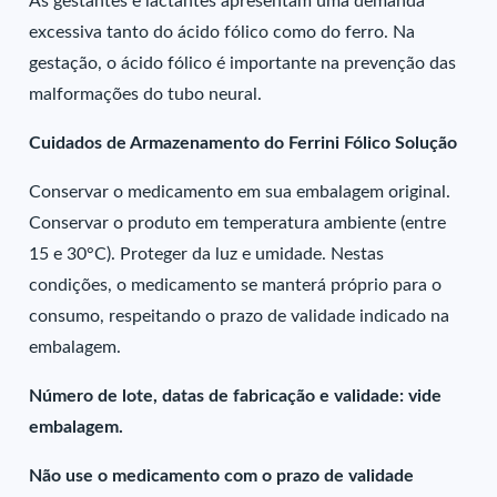
As gestantes e lactantes apresentam uma demanda
excessiva tanto do ácido fólico como do ferro. Na
gestação, o ácido fólico é importante na prevenção das
malformações do tubo neural.
Cuidados de Armazenamento do Ferrini Fólico Solução
Conservar o medicamento em sua embalagem original.
Conservar o produto em temperatura ambiente (entre
15 e 30°C). Proteger da luz e umidade. Nestas
condições, o medicamento se manterá próprio para o
consumo, respeitando o prazo de validade indicado na
embalagem.
Número de lote, datas de fabricação e validade: vide
embalagem.
Não use o medicamento com o prazo de validade