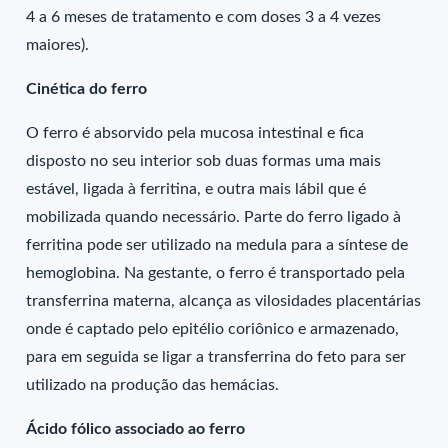
4 a 6 meses de tratamento e com doses 3 a 4 vezes
maiores).
Cinética do ferro
O ferro é absorvido pela mucosa intestinal e fica
disposto no seu interior sob duas formas uma mais
estável, ligada à ferritina, e outra mais lábil que é
mobilizada quando necessário. Parte do ferro ligado à
ferritina pode ser utilizado na medula para a síntese de
hemoglobina. Na gestante, o ferro é transportado pela
transferrina materna, alcança as vilosidades placentárias
onde é captado pelo epitélio coriônico e armazenado,
para em seguida se ligar a transferrina do feto para ser
utilizado na produção das hemácias.
Ácido fólico associado ao ferro