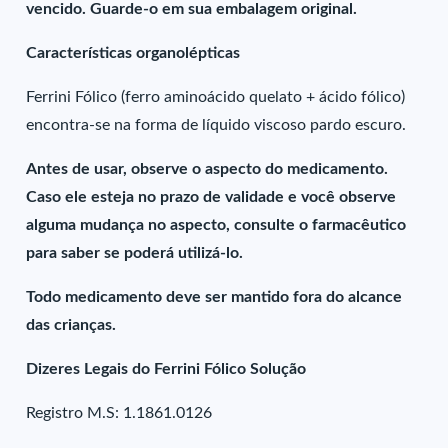
vencido. Guarde-o em sua embalagem original.
Características organolépticas
Ferrini Fólico (ferro aminoácido quelato + ácido fólico)
encontra-se na forma de líquido viscoso pardo escuro.
Antes de usar, observe o aspecto do medicamento.
Caso ele esteja no prazo de validade e você observe
alguma mudança no aspecto, consulte o farmacêutico
para saber se poderá utilizá-lo.
Todo medicamento deve ser mantido fora do alcance
das crianças.
Dizeres Legais do Ferrini Fólico Solução
Registro M.S: 1.1861.0126