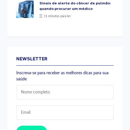
Sinais de alerta do câncer de pulmão:
quando procurar um médico
11 minutos para ler
NEWSLETTER
Inscreva-se para receber as melhores dicas para sua
saúde