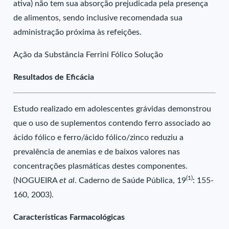
ativa) não tem sua absorção prejudicada pela presença
de alimentos, sendo inclusive recomendada sua
administração próxima às refeições.
Ação da Substância Ferrini Fólico Solução
Resultados de Eficácia
Estudo realizado em adolescentes grávidas demonstrou
que o uso de suplementos contendo ferro associado ao
ácido fólico e ferro/ácido fólico/zinco reduziu a
prevalência de anemias e de baixos valores nas
concentrações plasmáticas destes componentes.
(1)
(NOGUEIRA
et al
. Caderno de Saúde Pública, 19
: 155-
160, 2003).
Características Farmacológicas