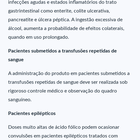
infecções agudas e estados inflamatórios do trato
gastrintestinal como enterite, colite ulcerativa,
pancreatite e úlcera péptica. A ingestão excessiva de
álcool, aumenta a probabilidade de efeitos colaterais,
quando em uso prolongado.
Pacientes submetidos a transfusões repetidas de
sangue
A administração do produto em pacientes submetidos a
transfusões repetidas de sangue deve ser realizada sob
rigoroso controle médico e observação do quadro
sanguíneo.
Pacientes epilépticos
Doses muito altas de ácido fólico podem ocasionar
convulsões em pacientes epilépticos tratados com