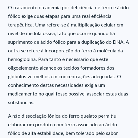
O tratamento da anemia por deficiência de ferro e ácido
fólico exige duas etapas para uma real eficiência
terapêutica. Uma refere-se à multiplicação celular em
nível de medula óssea, fato que ocorre quando há
suprimento de ácido fólico para a duplicação do DNA. A
outra se refere à incorporação do ferro à molécula da
hemoglobina. Para tanto é necessário que este
oligoelemento alcance os tecidos formadores dos
glóbulos vermelhos em concentrações adequadas. O
conhecimento destas necessidades exigia um
medicamento no qual fosse possível associar estas duas
substâncias.
A não dissociação iônica do ferro quelato permitiu
elaborar um produto com ferro associado ao ácido
fólico de alta estabilidade, bem tolerado pelo sabor