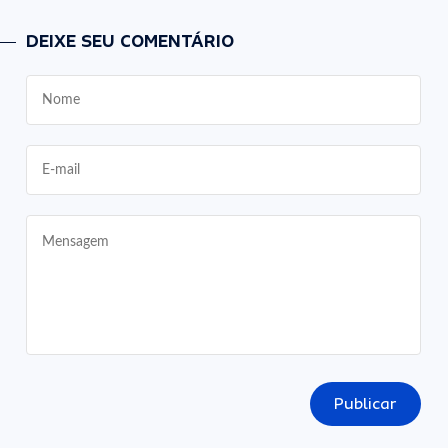
DEIXE SEU COMENTÁRIO
Publicar