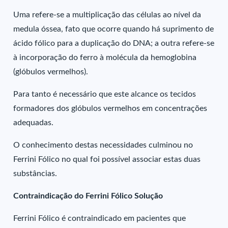
Uma refere-se a multiplicação das células ao nível da
medula óssea, fato que ocorre quando há suprimento de
ácido fólico para a duplicação do DNA; a outra refere-se
à incorporação do ferro à molécula da hemoglobina
(glóbulos vermelhos).
Para tanto é necessário que este alcance os tecidos
formadores dos glóbulos vermelhos em concentrações
adequadas.
O conhecimento destas necessidades culminou no
Ferrini Fólico no qual foi possível associar estas duas
substâncias.
Contraindicação do Ferrini Fólico Solução
Ferrini Fólico é contraindicado em pacientes que