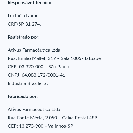
Responsável Técnico:
Lucinéia Namur
CRF/SP 31.274.
Registrado por:
Ativus Farmacêutica Ltda
Rua: Emílio Mallet, 317 – Sala 1005- Tatuapé
CEP: 03.320-000 – São Paulo
CNPJ: 64.088.172/0001-41
Indústria Brasileira.
Fabricado por:
Ativus Farmacêutica Ltda
Rua Fonte Mécia, 2.050 – Caixa Postal 489
CEP: 13.273-900 – Valinhos-SP