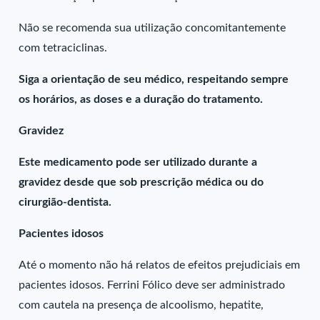
Não se recomenda sua utilização concomitantemente
com tetraciclinas.
Siga a orientação de seu médico, respeitando sempre
os horários, as doses e a duração do tratamento.
Gravidez
Este medicamento pode ser utilizado durante a
gravidez desde que sob prescrição médica ou do
cirurgião-dentista.
Pacientes idosos
Até o momento não há relatos de efeitos prejudiciais em
pacientes idosos. Ferrini Fólico deve ser administrado
com cautela na presença de alcoolismo, hepatite,