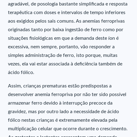
agradável, de posologia bastante simplificada e resposta
terapêutica com doses e intervalos de tempo inferiores
aos exigidos pelos sais comuns. As anemias ferroprivas
originadas tanto por baixa ingestão de ferro como por
situações fisiológicas em que a demanda deste íon é
excessiva, nem sempre, portanto, vão responder a
simples administração de ferro, isto porque, muitas
vezes, ela vai estar associada à deficiência também de
ácido fólico.
Assim, crianças prematuras estão predispostas a
desenvolver anemia ferropriva por não ter sido possível
armazenar ferro devido à interrupção precoce da
gravidez, mas por outro lado a necessidade de ácido
fólico nestas crianças é extremamente elevada pela
multiplicação celular que ocorre durante o crescimento.