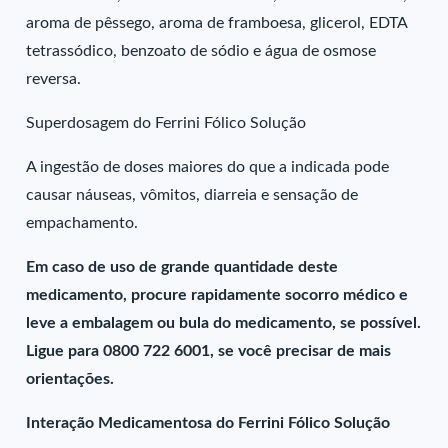
aroma de pêssego, aroma de framboesa, glicerol, EDTA
tetrassódico, benzoato de sódio e água de osmose
reversa.
Superdosagem do Ferrini Fólico Solução
A ingestão de doses maiores do que a indicada pode
causar náuseas, vômitos, diarreia e sensação de
empachamento.
Em caso de uso de grande quantidade deste
medicamento, procure rapidamente socorro médico e
leve a embalagem ou bula do medicamento, se possível.
Ligue para 0800 722 6001, se você precisar de mais
orientações.
Interação Medicamentosa do Ferrini Fólico Solução