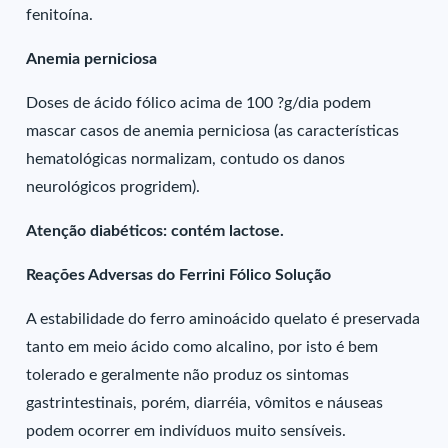
fenitoína.
Anemia perniciosa
Doses de ácido fólico acima de 100 ?g/dia podem
mascar casos de anemia perniciosa (as características
hematológicas normalizam, contudo os danos
neurológicos progridem).
Atenção diabéticos: contém lactose.
Reações Adversas do Ferrini Fólico Solução
A estabilidade do ferro aminoácido quelato é preservada
tanto em meio ácido como alcalino, por isto é bem
tolerado e geralmente não produz os sintomas
gastrintestinais, porém, diarréia, vômitos e náuseas
podem ocorrer em indivíduos muito sensíveis.