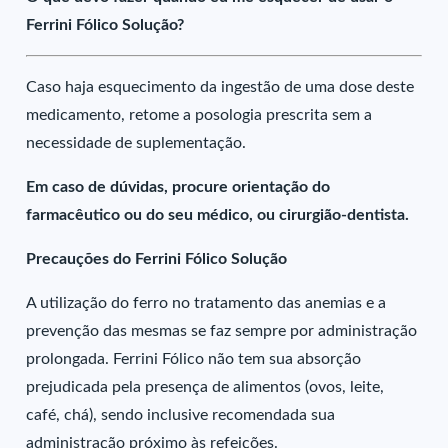
Ferrini Fólico Solução?
Caso haja esquecimento da ingestão de uma dose deste
medicamento, retome a posologia prescrita sem a
necessidade de suplementação.
Em caso de dúvidas, procure orientação do
farmacêutico ou do seu médico, ou cirurgião-dentista.
Precauções do Ferrini Fólico Solução
A utilização do ferro no tratamento das anemias e a
prevenção das mesmas se faz sempre por administração
prolongada. Ferrini Fólico não tem sua absorção
prejudicada pela presença de alimentos (ovos, leite,
café, chá), sendo inclusive recomendada sua
administração próximo às refeições.