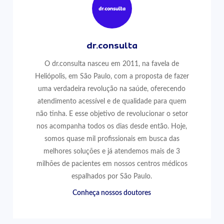
dr.consulta
O dr.consulta nasceu em 2011, na favela de
Heliópolis, em São Paulo, com a proposta de fazer
uma verdadeira revolução na saúde, oferecendo
atendimento acessível e de qualidade para quem
não tinha. E esse objetivo de revolucionar o setor
nos acompanha todos os dias desde então. Hoje,
somos quase mil profissionais em busca das
melhores soluções e já atendemos mais de 3
milhões de pacientes em nossos centros médicos
espalhados por São Paulo.
Conheça nossos doutores