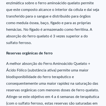
enzimática sobre o ferro aminoácido quelato permite
que este composto alcance o interior da célula e daí seja
transferido para o sangue e distribuído para órgãos
como medula óssea, baço, fígado e para as próprias
hemácias. No fígado é armazenado como ferritina. A
absorção do ferro quelato é 3 vezes superior a do
sulfato ferroso.
Reservas orgânicas de ferro
A melhor absorção do Ferro Aminoácido Quelato +
Ácido Fólico (substância ativa) permite uma maior
biodisponibilidade do ferro terapêutico e
consequentemente uma maior rapidez na saturação das
reservas orgânicas com menores doses de ferro quelato.
Atinge-se este objetivo em 4 a 6 semanas de terapêutica
(com o sulfato ferroso, estas reservas são saturadas em