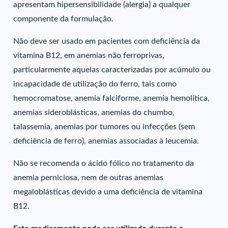
apresentam hipersensibilidade (alergia) a qualquer
componente da formulação.
Não deve ser usado em pacientes com deficiência da
vitamina B12, em anemias não ferroprivas,
particularmente aquelas caracterizadas por acúmulo ou
incapacidade de utilização do ferro, tais como
hemocromatose, anemia falciforme, anemia hemolítica,
anemias sideroblásticas, anemias do chumbo,
talassemia, anemias por tumores ou infecções (sem
deficiência de ferro), anemias associadas à leucemia.
Não se recomenda o ácido fólico no tratamento da
anemia perniciosa, nem de outras anemias
megaloblásticas devido a uma deficiência de vitamina
B12.