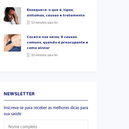
Enxaqueca: o que é, tipos,
sintomas, causas e tratamento
13 minutos para ler
Coceira nos seios: 6 causas
comuns, quando é preocupante e
como aliviar
10 minutos para ler
NEWSLETTER
Inscreva-se para receber as melhores dicas para
sua saúde