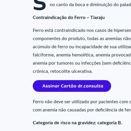
S
no canto da boca e diminuição do palad
Contraindicação do Ferro – Tiaraju
Ferro está contraindicado nos casos de hipersen
componentes do produto, todas as anemias não 
acúmulo de ferro ou incapacidade de sua utili
falciforme, anemia hemolítica, anemia provocad
anemia por tumores ou infecções (sem deficiênc
crônica, retocolite ulcerativa.
Ferro não deve ser utilizado por pacientes com 
com anemia não causadas por deficiência de ferr
Categoria de risco na gravidez: categoria B.