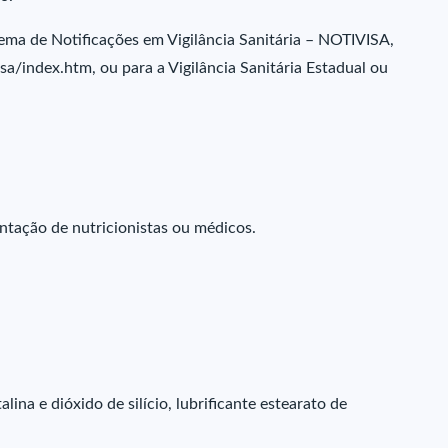
tema de Notificações em Vigilância Sanitária – NOTIVISA,
a/index.htm, ou para a Vigilância Sanitária Estadual ou
tação de nutricionistas ou médicos.
lina e dióxido de silício, lubrificante estearato de