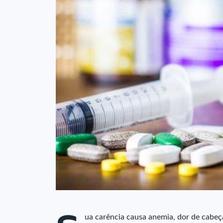
ua carência causa anemia, dor de cabeça,