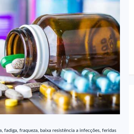
 fadiga, fraqueza, baixa resistência a infecções, feridas