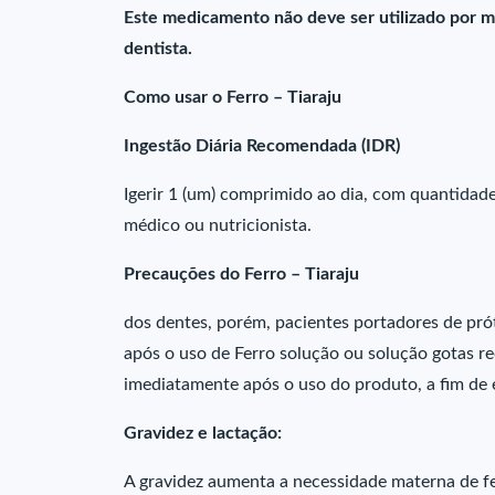
Este medicamento não deve ser utilizado por m
dentista.
Como usar o Ferro – Tiaraju
Ingestão Diária Recomendada (IDR)
Igerir 1 (um) comprimido ao dia, com quantidad
médico ou nutricionista.
Precauções do Ferro – Tiaraju
dos dentes, porém, pacientes portadores de prót
após o uso de Ferro solução ou solução gotas r
imediatamente após o uso do produto, a fim de
Gravidez e lactação:
A gravidez aumenta a necessidade materna de fe