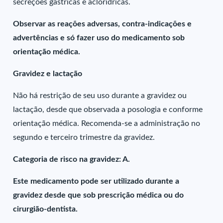
secreções gástricas e aclorídricas.
Observar as reações adversas, contra-indicações e
advertências e só fazer uso do medicamento sob
orientação médica.
Gravidez e lactação
Não há restrição de seu uso durante a gravidez ou
lactação, desde que observada a posologia e conforme
orientação médica. Recomenda-se a administração no
segundo e terceiro trimestre da gravidez.
Categoria de risco na gravidez: A.
Este medicamento pode ser utilizado durante a
gravidez desde que sob prescrição médica ou do
cirurgião-dentista.