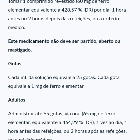
Tomar 1 comprimido revestido (60 mg de ferro
elementar equivalente a 428,57 % IDR) por dia, 1 hora
antes ou 2 horas depois das refeições, ou a critério
médico.
Este medicamento não deve ser partido, aberto ou
mastigado.
Gotas
Cada mL da solução equivale a 25 gotas. Cada gota
equivale a 1 mg de ferro elementar.
Adultos
Administrar até 65 gotas, via oral (65 mg de ferro
elementar, equivalente a 464,29 % IDR), 1 vez ao dia, 1
hora antes das refeições, ou 2 horas após as refeições,