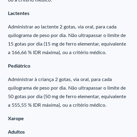
ou a critério médico.
Lactentes
Administrar ao lactente 2 gotas, via oral, para cada
quilograma de peso por dia. Não ultrapassar o limite de
15 gotas por dia (15 mg de ferro elementar, equivalente
a 166,66 % IDR máxima), ou a critério médico.
Pediátrico
Administrar à criança 2 gotas, via oral, para cada
quilograma de peso por dia. Não ultrapassar o limite de
50 gotas por dia (50 mg de ferro elementar, equivalente
a 555,55 % IDR máxima), ou a critério médico.
Xarope
Adultos