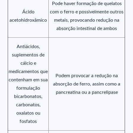
Pode haver formação de quelatos
Ácido
com o ferro e possivelmente outros
acetohidroxâmico
metais, provocando redução na
absorção intestinal de ambos
Antiácidos,
suplementos de
cálcio e
medicamentos que
Podem provocar a redução na
contenham em sua
absorção de ferro, assim como a
formulação
pancreatina ou a pancrelipase
bicarbonatos,
carbonatos,
oxalatos ou
fosfatos