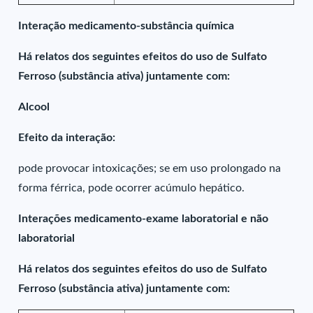
Interação medicamento-substância química
Há relatos dos seguintes efeitos do uso de Sulfato
Ferroso (substância ativa) juntamente com:
Alcool
Efeito da interação:
pode provocar intoxicações; se em uso prolongado na
forma férrica, pode ocorrer acúmulo hepático.
Interações medicamento-exame laboratorial e não
laboratorial
Há relatos dos seguintes efeitos do uso de Sulfato
Ferroso (substância ativa) juntamente com: