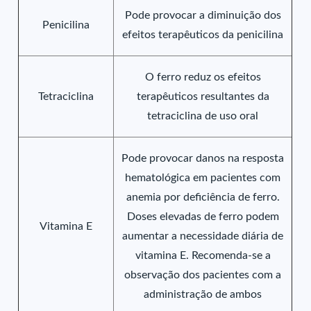
Pode provocar a diminuição dos
Penicilina
efeitos terapêuticos da penicilina
O ferro reduz os efeitos
Tetraciclina
terapêuticos resultantes da
tetraciclina de uso oral
Pode provocar danos na resposta
hematológica em pacientes com
anemia por deficiência de ferro.
Doses elevadas de ferro podem
Vitamina E
aumentar a necessidade diária de
vitamina E. Recomenda-se a
observação dos pacientes com a
administração de ambos