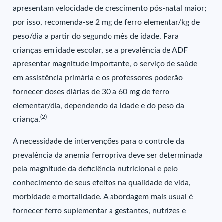
apresentam velocidade de crescimento pós-natal maior;
por isso, recomenda-se 2 mg de ferro elementar/kg de
peso/dia a partir do segundo mês de idade. Para
crianças em idade escolar, se a prevalência de ADF
apresentar magnitude importante, o serviço de saúde
em assistência primária e os professores poderão
fornecer doses diárias de 30 a 60 mg de ferro
elementar/dia, dependendo da idade e do peso da
(2)
criança.
A necessidade de intervenções para o controle da
prevalência da anemia ferropriva deve ser determinada
pela magnitude da deficiência nutricional e pelo
conhecimento de seus efeitos na qualidade de vida,
morbidade e mortalidade. A abordagem mais usual é
fornecer ferro suplementar a gestantes, nutrizes e