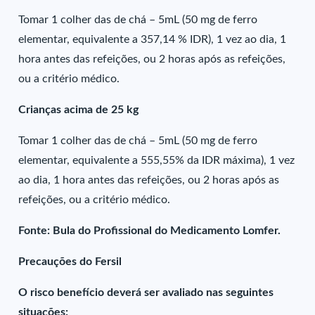
Tomar 1 colher das de chá – 5mL (50 mg de ferro
elementar, equivalente a 357,14 % IDR), 1 vez ao dia, 1
hora antes das refeições, ou 2 horas após as refeições,
ou a critério médico.
Crianças acima de 25 kg
Tomar 1 colher das de chá – 5mL (50 mg de ferro
elementar, equivalente a 555,55% da IDR máxima), 1 vez
ao dia, 1 hora antes das refeições, ou 2 horas após as
refeições, ou a critério médico.
Fonte: Bula do Profissional do Medicamento Lomfer.
Precauções do Fersil
O risco benefício deverá ser avaliado nas seguintes
situações: