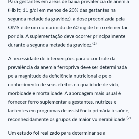
Para gestantes em áreas de baixa prevalência de anemia
(Hb lt; 11 g/dl em menos de 20% das gestantes na
segunda metade da gravidez), a dose preconizada pela
OMS é de um comprimido de 60 mg de ferro elementar
por dia. A suplementação deve ocorrer principalmente
(2)
durante a segunda metade da gravidez.
A necessidade de intervenções para o controle da
prevalência da anemia ferropriva deve ser determinada
pela magnitude da deficiência nutricional e pelo
conhecimento de seus efeitos na qualidade de vida,
morbidade e mortalidade. A abordagem mais usual é
fornecer ferro suplementar a gestantes, nutrizes e
lactentes em programas de assistência primária à saúde,
(2)
reconhecidamente os grupos de maior vulnerabilidade.
Um estudo foi realizado para determinar se a