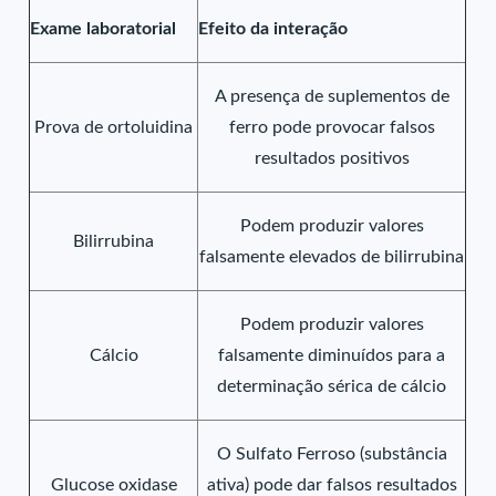
Exame laboratorial
Efeito da interação
A presença de suplementos de
Prova de ortoluidina
ferro pode provocar falsos
resultados positivos
Podem produzir valores
Bilirrubina
falsamente elevados de bilirrubina
Podem produzir valores
Cálcio
falsamente diminuídos para a
determinação sérica de cálcio
O Sulfato Ferroso (substância
Glucose oxidase
ativa) pode dar falsos resultados