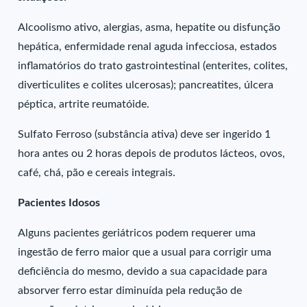
Alcoolismo ativo, alergias, asma, hepatite ou disfunção
hepática, enfermidade renal aguda infecciosa, estados
inflamatórios do trato gastrointestinal (enterites, colites,
diverticulites e colites ulcerosas); pancreatites, úlcera
péptica, artrite reumatóide.
Sulfato Ferroso (substância ativa) deve ser ingerido 1
hora antes ou 2 horas depois de produtos lácteos, ovos,
café, chá, pão e cereais integrais.
Pacientes Idosos
Alguns pacientes geriátricos podem requerer uma
ingestão de ferro maior que a usual para corrigir uma
deficiência do mesmo, devido a sua capacidade para
absorver ferro estar diminuída pela redução de