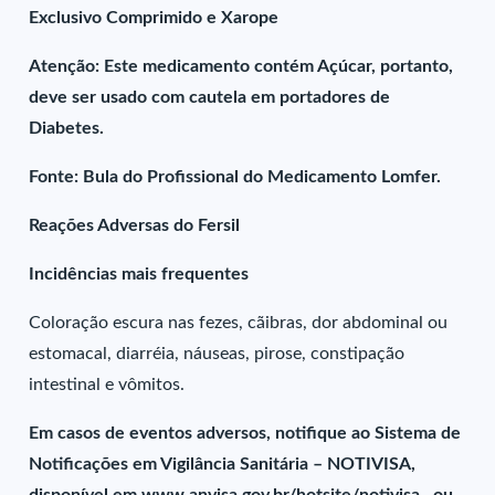
Exclusivo Comprimido e Xarope
Atenção: Este medicamento contém Açúcar, portanto,
deve ser usado com cautela em portadores de
Diabetes.
Fonte: Bula do Profissional do Medicamento Lomfer.
Reações Adversas do Fersil
Incidências mais frequentes
Coloração escura nas fezes, cãibras, dor abdominal ou
estomacal, diarréia, náuseas, pirose, constipação
intestinal e vômitos.
Em casos de eventos adversos, notifique ao Sistema de
Notificações em Vigilância Sanitária – NOTIVISA,