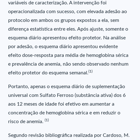
variáveis de caracterização. A intervenção foi
operacionalizada com sucesso, com elevada adesão ao
protocolo em ambos os grupos expostos a ela, sem
diferença estatística entre eles. Após ajuste, somente o
esquema diário apresentou efeito protetor. Na análise
por adesão, o esquema diário apresentou evidente
efeito dose-resposta para média de hemoglobina sérica
e prevalência de anemia, não sendo observado nenhum
(1)
efeito protetor do esquema semanal.
Portanto, apenas o esquema diário de suplementação
universal com Sulfato Ferroso (substância ativa) dos 6
aos 12 meses de idade foi efetivo em aumentar a
concentração de hemoglobina sérica e em reduzir o
(1)
risco de anemia.
Segundo revisão bibliográfica realizada por Cardoso, M.