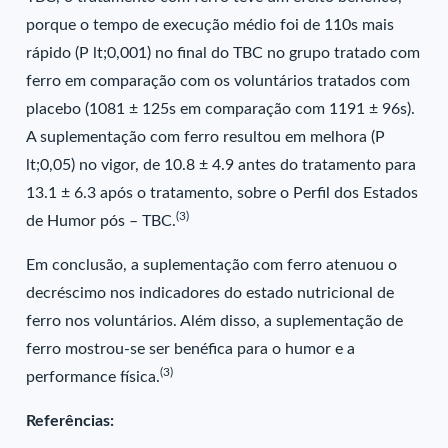
porque o tempo de execução médio foi de 110s mais
rápido (P lt;0,001) no final do TBC no grupo tratado com
ferro em comparação com os voluntários tratados com
placebo (1081 ± 125s em comparação com 1191 ± 96s).
A suplementação com ferro resultou em melhora (P
lt;0,05) no vigor, de 10.8 ± 4.9 antes do tratamento para
13.1 ± 6.3 após o tratamento, sobre o Perfil dos Estados
(3)
de Humor pós – TBC.
Em conclusão, a suplementação com ferro atenuou o
decréscimo nos indicadores do estado nutricional de
ferro nos voluntários. Além disso, a suplementação de
ferro mostrou-se ser benéfica para o humor e a
(3)
performance física.
Referências: