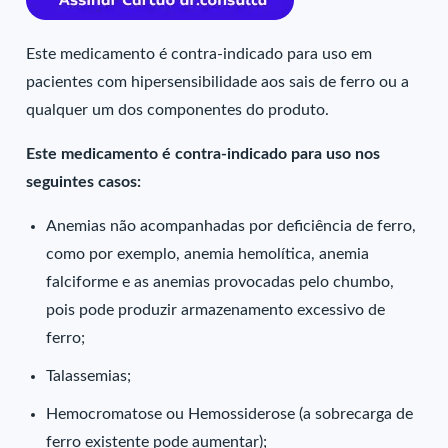
Este medicamento é contra-indicado para uso em
pacientes com hipersensibilidade aos sais de ferro ou a
qualquer um dos componentes do produto.
Este medicamento é contra-indicado para uso nos
seguintes casos:
Anemias não acompanhadas por deficiência de ferro,
como por exemplo, anemia hemolítica, anemia
falciforme e as anemias provocadas pelo chumbo,
pois pode produzir armazenamento excessivo de
ferro;
Talassemias;
Hemocromatose ou Hemossiderose (a sobrecarga de
ferro existente pode aumentar);