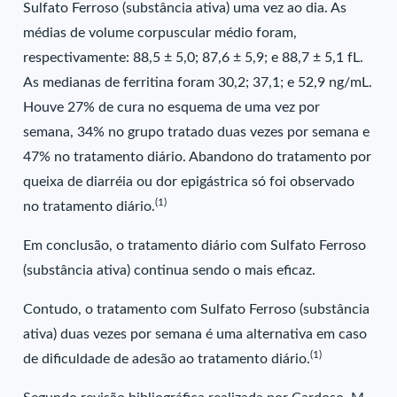
Sulfato Ferroso (substância ativa) uma vez ao dia. As
médias de volume corpuscular médio foram,
respectivamente: 88,5 ± 5,0; 87,6 ± 5,9; e 88,7 ± 5,1 fL.
As medianas de ferritina foram 30,2; 37,1; e 52,9 ng/mL.
Houve 27% de cura no esquema de uma vez por
semana, 34% no grupo tratado duas vezes por semana e
47% no tratamento diário. Abandono do tratamento por
queixa de diarréia ou dor epigástrica só foi observado
(1)
no tratamento diário.
Em conclusão, o tratamento diário com Sulfato Ferroso
(substância ativa) continua sendo o mais eficaz.
Contudo, o tratamento com Sulfato Ferroso (substância
ativa) duas vezes por semana é uma alternativa em caso
(1)
de dificuldade de adesão ao tratamento diário.