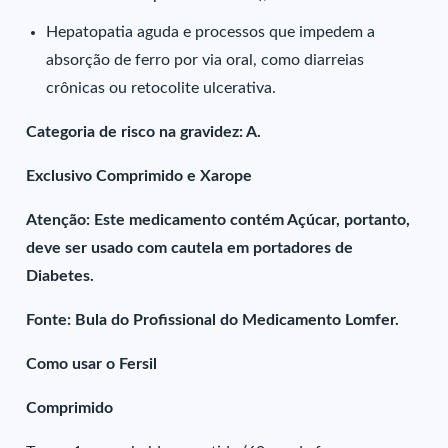
Hepatopatia aguda e processos que impedem a
absorção de ferro por via oral, como diarreias
crônicas ou retocolite ulcerativa.
Categoria de risco na gravidez: A.
Exclusivo Comprimido e Xarope
Atenção: Este medicamento contém Açúcar, portanto,
deve ser usado com cautela em portadores de
Diabetes.
Fonte: Bula do Profissional do Medicamento Lomfer.
Como usar o Fersil
Comprimido