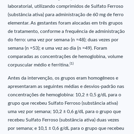
laboratorial, utilizando comprimidos de Sulfato Ferroso
(substância ativa) para administração de 60 mg de ferro
elementar. As gestantes foram alocadas em três grupos
de tratamento, conforme a frequência de administração
do ferro: uma vez por semana (n =48); duas vezes por
semana (n =53); e uma vez ao dia (n =49). Foram
comparadas as concentrações de hemoglobina, volume
(1)
corpuscular médio e ferritina.
Antes da intervenção, os grupos eram homogêneos e
apresentaram as seguintes médias e desvios-padrão nas
concentrações de hemoglobina: 10,2 ± 0,5 g/dL para o
grupo que recebeu Sulfato Ferroso (substância ativa)
uma vez por semana; 10,2 ± 0,6 g/dL para o grupo que
recebeu Sulfato Ferroso (substância ativa) duas vezes
por semana; e 10,1 ± 0,6 g/dL para o grupo que recebeu