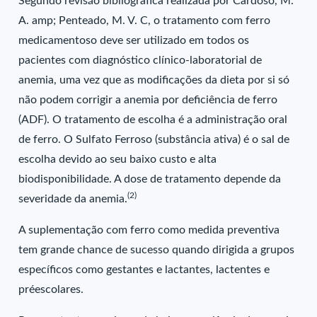
Segundo revisão bibliográfica realizada por Cardoso, M.
A. amp; Penteado, M. V. C, o tratamento com ferro
medicamentoso deve ser utilizado em todos os
pacientes com diagnóstico clínico-laboratorial de
anemia, uma vez que as modificações da dieta por si só
não podem corrigir a anemia por deficiência de ferro
(ADF). O tratamento de escolha é a administração oral
de ferro. O Sulfato Ferroso (substância ativa) é o sal de
escolha devido ao seu baixo custo e alta
biodisponibilidade. A dose de tratamento depende da
(2)
severidade da anemia.
A suplementação com ferro como medida preventiva
tem grande chance de sucesso quando dirigida a grupos
específicos como gestantes e lactantes, lactentes e
préescolares.