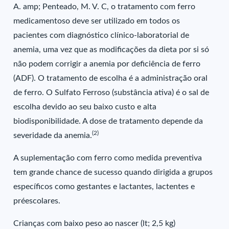
A. amp; Penteado, M. V. C, o tratamento com ferro
medicamentoso deve ser utilizado em todos os
pacientes com diagnóstico clínico-laboratorial de
anemia, uma vez que as modificações da dieta por si só
não podem corrigir a anemia por deficiência de ferro
(ADF). O tratamento de escolha é a administração oral
de ferro. O Sulfato Ferroso (substância ativa) é o sal de
escolha devido ao seu baixo custo e alta
biodisponibilidade. A dose de tratamento depende da
(2)
severidade da anemia.
A suplementação com ferro como medida preventiva
tem grande chance de sucesso quando dirigida a grupos
específicos como gestantes e lactantes, lactentes e
préescolares.
Crianças com baixo peso ao nascer (lt; 2,5 kg)