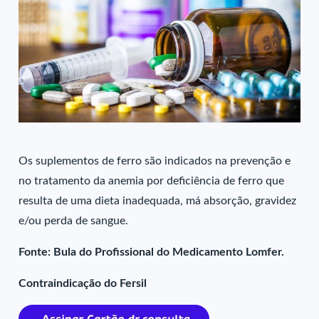
Os suplementos de ferro são indicados na prevenção e
no tratamento da anemia por deficiência de ferro que
resulta de uma dieta inadequada, má absorção, gravidez
e/ou perda de sangue.
Fonte: Bula do Profissional do Medicamento Lomfer.
Contraindicação do Fersil