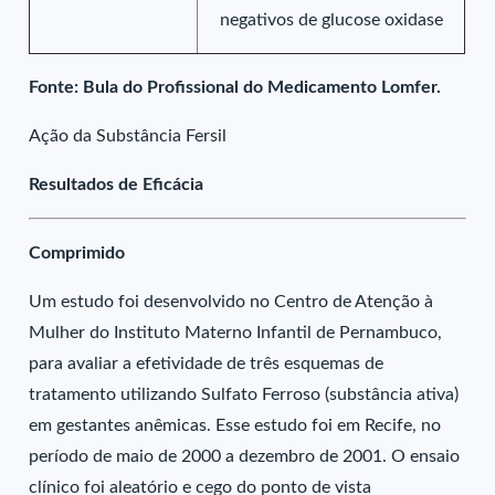
negativos de glucose oxidase
Fonte: Bula do Profissional do Medicamento Lomfer.
Ação da Substância Fersil
Resultados de Eficácia
Comprimido
Um estudo foi desenvolvido no Centro de Atenção à
Mulher do Instituto Materno Infantil de Pernambuco,
para avaliar a efetividade de três esquemas de
tratamento utilizando Sulfato Ferroso (substância ativa)
em gestantes anêmicas. Esse estudo foi em Recife, no
período de maio de 2000 a dezembro de 2001. O ensaio
clínico foi aleatório e cego do ponto de vista