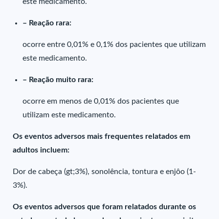
este medicamento.
– Reação rara:
ocorre entre 0,01% e 0,1% dos pacientes que utilizam
este medicamento.
– Reação muito rara:
ocorre em menos de 0,01% dos pacientes que
utilizam este medicamento.
Os eventos adversos mais frequentes relatados em
adultos incluem:
Dor de cabeça (gt;3%), sonolência, tontura e enjôo (1-
3%).
Os eventos adversos que foram relatados durante os