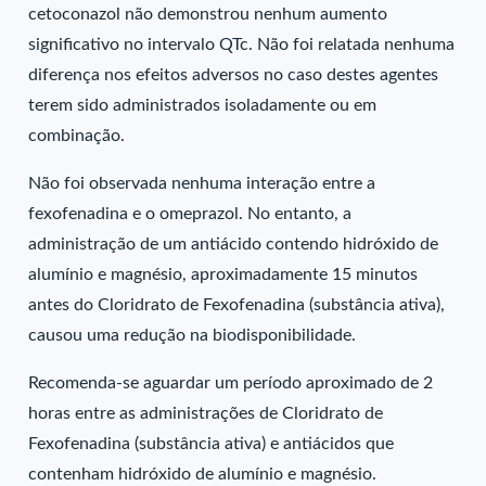
cetoconazol não demonstrou nenhum aumento
significativo no intervalo QTc. Não foi relatada nenhuma
diferença nos efeitos adversos no caso destes agentes
terem sido administrados isoladamente ou em
combinação.
Não foi observada nenhuma interação entre a
fexofenadina e o omeprazol. No entanto, a
administração de um antiácido contendo hidróxido de
alumínio e magnésio, aproximadamente 15 minutos
antes do Cloridrato de Fexofenadina (substância ativa),
causou uma redução na biodisponibilidade.
Recomenda-se aguardar um período aproximado de 2
horas entre as administrações de Cloridrato de
Fexofenadina (substância ativa) e antiácidos que
contenham hidróxido de alumínio e magnésio.