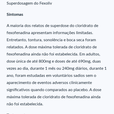
Superdosagem do Fexoliv
Sintomas
A maioria dos relatos de superdose do cloridrato de
fexofenadina apresentam informações limitadas.
Entretanto, tontura, sonolência e boca seca foram
relatados. A dose máxima tolerada de cloridrato de
fexofenadina ainda não foi estabelecida. Em adultos,
dose única de até 800mg e doses de até 690mg, duas
vezes ao dia, durante 1 mês ou 240mg diários, durante 1
ano, foram estudadas em voluntários sadios sem o
aparecimento de eventos adversos clinicamente
significativos quando comparados ao placebo. A dose
máxima tolerada de cloridrato de fexofenadina ainda
não foi estabelecida.