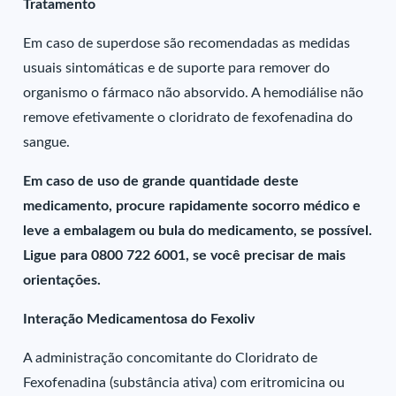
Tratamento
Em caso de superdose são recomendadas as medidas
usuais sintomáticas e de suporte para remover do
organismo o fármaco não absorvido. A hemodiálise não
remove efetivamente o cloridrato de fexofenadina do
sangue.
Em caso de uso de grande quantidade deste
medicamento, procure rapidamente socorro médico e
leve a embalagem ou bula do medicamento, se possível.
Ligue para 0800 722 6001, se você precisar de mais
orientações.
Interação Medicamentosa do Fexoliv
A administração concomitante do Cloridrato de
Fexofenadina (substância ativa) com eritromicina ou