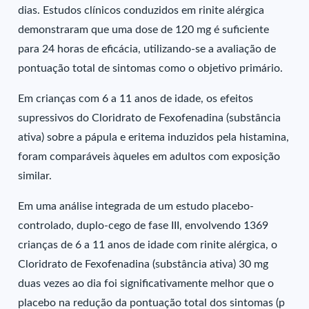
dias. Estudos clínicos conduzidos em rinite alérgica
demonstraram que uma dose de 120 mg é suficiente
para 24 horas de eficácia, utilizando-se a avaliação de
pontuação total de sintomas como o objetivo primário.
Em crianças com 6 a 11 anos de idade, os efeitos
supressivos do Cloridrato de Fexofenadina (substância
ativa) sobre a pápula e eritema induzidos pela histamina,
foram comparáveis àqueles em adultos com exposição
similar.
Em uma análise integrada de um estudo placebo-
controlado, duplo-cego de fase III, envolvendo 1369
crianças de 6 a 11 anos de idade com rinite alérgica, o
Cloridrato de Fexofenadina (substância ativa) 30 mg
duas vezes ao dia foi significativamente melhor que o
placebo na redução da pontuação total dos sintomas (p