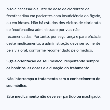
Não é necessário ajuste de dose de cloridrato de
fexofenadina em pacientes com insuficiência do fígado,
ou em idosos. Não há estudos dos efeitos de cloridrato
de fexofenadina administrado por vias não
recomendadas. Portanto, por segurança e para eficácia
deste medicamento, a administração deve ser somente
pela via oral, conforme recomendado pelo médico.
Siga a orientação de seu médico, respeitando sempre
os horários, as doses e a duração do tratamento.
Não interrompa o tratamento sem o conhecimento de
seu médico.
Este medicamento não deve ser partido ou mastigado.