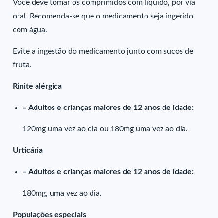
Você deve tomar os comprimidos com líquido, por via
oral. Recomenda-se que o medicamento seja ingerido
com água.
Evite a ingestão do medicamento junto com sucos de
fruta.
Rinite alérgica
– Adultos e crianças maiores de 12 anos de idade:
120mg uma vez ao dia ou 180mg uma vez ao dia.
Urticária
– Adultos e crianças maiores de 12 anos de idade:
180mg, uma vez ao dia.
Populações especiais