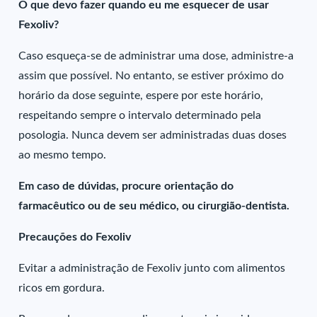
O que devo fazer quando eu me esquecer de usar
Fexoliv?
Caso esqueça-se de administrar uma dose, administre-a
assim que possível. No entanto, se estiver próximo do
horário da dose seguinte, espere por este horário,
respeitando sempre o intervalo determinado pela
posologia. Nunca devem ser administradas duas doses
ao mesmo tempo.
Em caso de dúvidas, procure orientação do
farmacêutico ou de seu médico, ou cirurgião-dentista.
Precauções do Fexoliv
Evitar a administração de Fexoliv junto com alimentos
ricos em gordura.