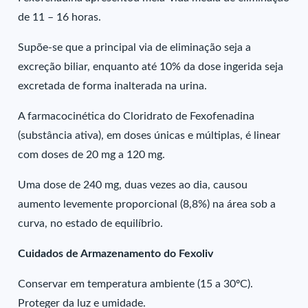
de 11 – 16 horas.
Supõe-se que a principal via de eliminação seja a
excreção biliar, enquanto até 10% da dose ingerida seja
excretada de forma inalterada na urina.
A farmacocinética do Cloridrato de Fexofenadina
(substância ativa), em doses únicas e múltiplas, é linear
com doses de 20 mg a 120 mg.
Uma dose de 240 mg, duas vezes ao dia, causou
aumento levemente proporcional (8,8%) na área sob a
curva, no estado de equilíbrio.
Cuidados de Armazenamento do Fexoliv
Conservar em temperatura ambiente (15 a 30ºC).
Proteger da luz e umidade.