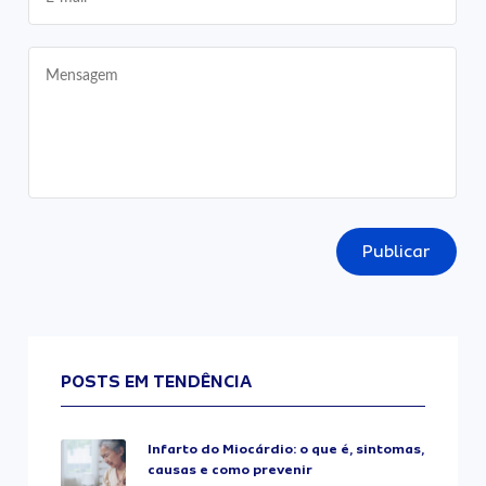
Publicar
POSTS EM TENDÊNCIA
Infarto do Miocárdio: o que é, sintomas,
causas e como prevenir