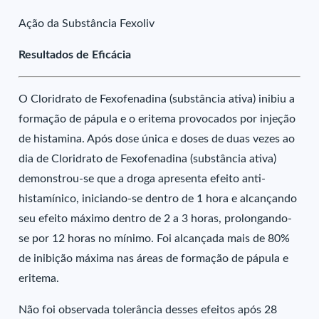
Ação da Substância Fexoliv
Resultados de Eficácia
O Cloridrato de Fexofenadina (substância ativa) inibiu a
formação de pápula e o eritema provocados por injeção
de histamina. Após dose única e doses de duas vezes ao
dia de Cloridrato de Fexofenadina (substância ativa)
demonstrou-se que a droga apresenta efeito anti-
histamínico, iniciando-se dentro de 1 hora e alcançando
seu efeito máximo dentro de 2 a 3 horas, prolongando-
se por 12 horas no mínimo. Foi alcançada mais de 80%
de inibição máxima nas áreas de formação de pápula e
eritema.
Não foi observada tolerância desses efeitos após 28