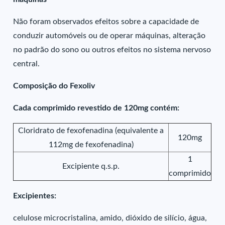
Não foram observados efeitos sobre a capacidade de
conduzir automóveis ou de operar máquinas, alteração
no padrão do sono ou outros efeitos no sistema nervoso
central.
Composição do Fexoliv
Cada comprimido revestido de 120mg contém:
Cloridrato de fexofenadina (equivalente a
120mg
112mg de fexofenadina)
1
Excipiente q.s.p.
comprimido
Excipientes:
celulose microcristalina, amido, dióxido de silício, água,