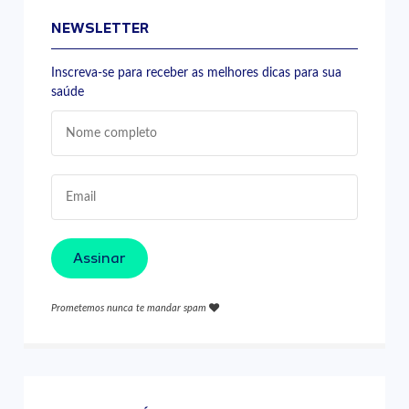
NEWSLETTER
Inscreva-se para receber as melhores dicas para sua
saúde
Assinar
Prometemos nunca te mandar spam