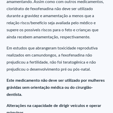
amamentando. Assim como com outros medicamentos,
cloridrato de fexofenadina não deve ser utilizado
durante a gravidez e amamentação a menos que a
relação risco/benefício seja avaliada pelo médico e
supere os possíveis riscos para o feto e crianças que
ainda recebem amamentação, respectivamente.
Em estudos que abrangeram toxicidade reprodutiva
realizados em camundongos, a fexofenadina não
prejudicou a fertilidade, não foi teratogênica e não
prejudicou o desenvolvimento pré ou pós-natal.
Este medicamento não deve ser utilizado por mulheres
grávidas sem orientação médica ou do cirurgião-
dentista.
Alterações na capacidade de dirigir veículos e operar
máquinas