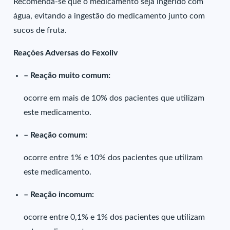
Recomenda-se que o medicamento seja ingerido com
água, evitando a ingestão do medicamento junto com
sucos de fruta.
Reações Adversas do Fexoliv
– Reação muito comum:
ocorre em mais de 10% dos pacientes que utilizam
este medicamento.
– Reação comum:
ocorre entre 1% e 10% dos pacientes que utilizam
este medicamento.
– Reação incomum:
ocorre entre 0,1% e 1% dos pacientes que utilizam