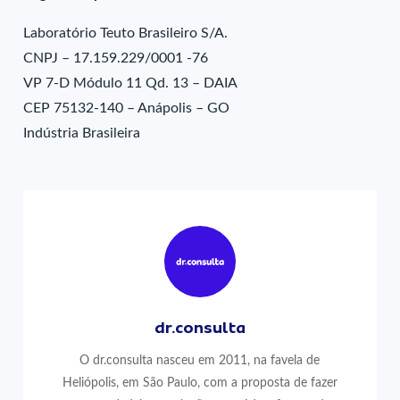
Laboratório Teuto Brasileiro S/A.
CNPJ – 17.159.229/0001 -76
VP 7-D Módulo 11 Qd. 13 – DAIA
CEP 75132-140 – Anápolis – GO
Indústria Brasileira
dr.consulta
O dr.consulta nasceu em 2011, na favela de
Heliópolis, em São Paulo, com a proposta de fazer