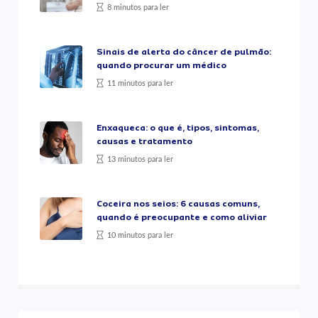
8 minutos para ler
Sinais de alerta do câncer de pulmão:
quando procurar um médico
11 minutos para ler
Enxaqueca: o que é, tipos, sintomas,
causas e tratamento
13 minutos para ler
Coceira nos seios: 6 causas comuns,
quando é preocupante e como aliviar
10 minutos para ler