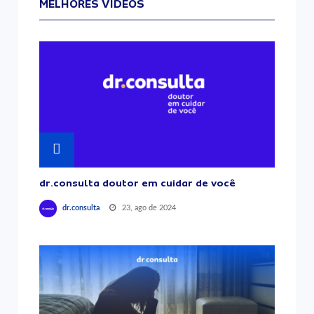
MELHORES VÍDEOS
dr.consulta doutor em cuidar de você
23, ago de 2024
dr.consulta