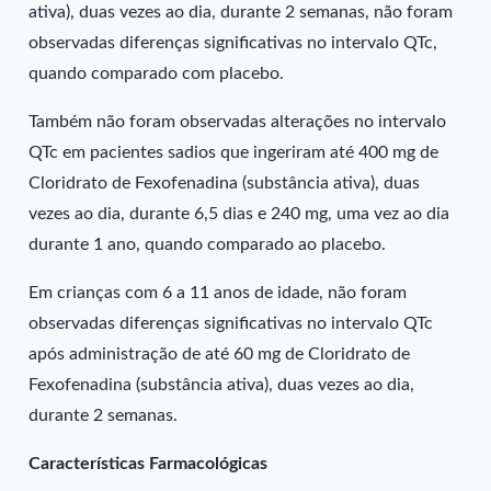
ativa), duas vezes ao dia, durante 2 semanas, não foram
observadas diferenças significativas no intervalo QTc,
quando comparado com placebo.
Também não foram observadas alterações no intervalo
QTc em pacientes sadios que ingeriram até 400 mg de
Cloridrato de Fexofenadina (substância ativa), duas
vezes ao dia, durante 6,5 dias e 240 mg, uma vez ao dia
durante 1 ano, quando comparado ao placebo.
Em crianças com 6 a 11 anos de idade, não foram
observadas diferenças significativas no intervalo QTc
após administração de até 60 mg de Cloridrato de
Fexofenadina (substância ativa), duas vezes ao dia,
durante 2 semanas.
Características Farmacológicas