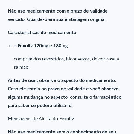
Não use medicamento com o prazo de validade
vencido. Guarde-o em sua embalagem original.
Características do medicamento
– Fexoliv 120mg e 180mg:
comprimidos revestidos, biconvexos, de cor rosa a
salmão.
Antes de usar, observe o aspecto do medicamento.
Caso ele esteja no prazo de validade e você observe
alguma mudança no aspecto, consulte o farmacêutico
para saber se poderá utilizá-lo.
Mensagens de Alerta do Fexoliv
Não use medicamento sem o conhecimento do seu