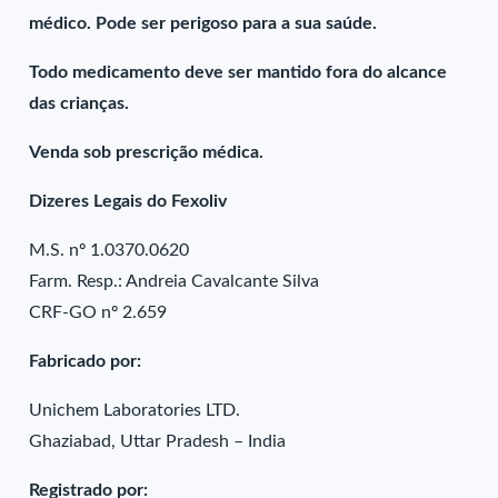
médico. Pode ser perigoso para a sua saúde.
Todo medicamento deve ser mantido fora do alcance
das crianças.
Venda sob prescrição médica.
Dizeres Legais do Fexoliv
M.S. nº 1.0370.0620
Farm. Resp.: Andreia Cavalcante Silva
CRF-GO nº 2.659
Fabricado por:
Unichem Laboratories LTD.
Ghaziabad, Uttar Pradesh – India
Registrado por: