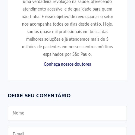
uma verdadeira revolução na saúde, oferecendo
atendimento acessível e de qualidade para quem
não tinha. E esse objetivo de revolucionar o setor
nos acompanha todos os dias desde então. Hoje,
somos quase mil profissionais em busca das
melhores soluções e já atendemos mais de 3
milhões de pacientes em nossos centros médicos
espalhados por São Paulo.
Conheça nossos doutores
DEIXE SEU COMENTÁRIO