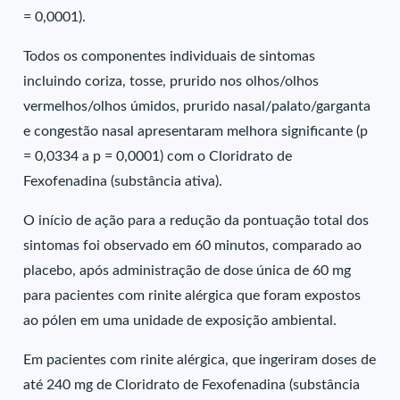
= 0,0001).
Todos os componentes individuais de sintomas
incluindo coriza, tosse, prurido nos olhos/olhos
vermelhos/olhos úmidos, prurido nasal/palato/garganta
e congestão nasal apresentaram melhora significante (p
= 0,0334 a p = 0,0001) com o Cloridrato de
Fexofenadina (substância ativa).
O início de ação para a redução da pontuação total dos
sintomas foi observado em 60 minutos, comparado ao
placebo, após administração de dose única de 60 mg
para pacientes com rinite alérgica que foram expostos
ao pólen em uma unidade de exposição ambiental.
Em pacientes com rinite alérgica, que ingeriram doses de
até 240 mg de Cloridrato de Fexofenadina (substância