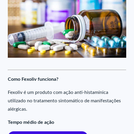
Como Fexoliv funciona?
Fexoliv é um produto com ação anti-histamínica
utilizado no tratamento sintomático de manifestações
alérgicas.
Tempo médio de ação