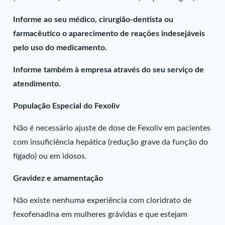
Informe ao seu médico, cirurgião-dentista ou
farmacêutico o aparecimento de reações indesejáveis
pelo uso do medicamento.
Informe também à empresa através do seu serviço de
atendimento.
População Especial do Fexoliv
Não é necessário ajuste de dose de Fexoliv em pacientes
com insuficiência hepática (redução grave da função do
fígado) ou em idosos.
Gravidez e amamentação
Não existe nenhuma experiência com cloridrato de
fexofenadina em mulheres grávidas e que estejam