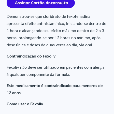
Demonstrou-se que cloridrato de fexofenadina
apresenta efeito antihistamínico, iniciando-se dentro de
1 hora e alcançando seu efeito máximo dentro de 2 a 3
horas, prolongando-se por 12 horas no mínimo, após
dose única e doses de duas vezes ao dia, via oral.
Contraindicação do Fexoliv
Fexoliv não deve ser utilizado em pacientes com alergia
à qualquer componente da fórmula.
Este medicamento é contraindicado para menores de
12 anos.
Como usar o Fexoliv