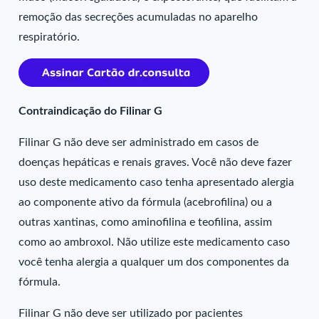
remoção das secreções acumuladas no aparelho
respiratório.
Contraindicação do Filinar G
Filinar G não deve ser administrado em casos de
doenças hepáticas e renais graves. Você não deve fazer
uso deste medicamento caso tenha apresentado alergia
ao componente ativo da fórmula (acebrofilina) ou a
outras xantinas, como aminofilina e teofilina, assim
como ao ambroxol. Não utilize este medicamento caso
você tenha alergia a qualquer um dos componentes da
fórmula.
Filinar G não deve ser utilizado por pacientes