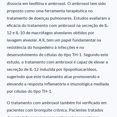
dissocia em teofilina e ambroxol. O ambroxol tem sido
proposto como uma ferramenta terapêutica no
tratamento de doenças pulmonares. Estudos avaliaram a
eficácia do tratamento com ambroxol na secreção de IL-
12 e IL-10 de macrófagos alveolares obtidos por
lavagem alveolar. A IL tem um papel fundamental na
resistência do hospedeiro à infecções e no
desenvolvimento de células do tipo TH-1. Segundo este
estudo, o tratamento com ambroxol é capaz de elevar a
secreção de IL-12 induzida por lipopolisacarídeos,
sugerindo que este tratamento atue promovendo e
elevando a resposta inflamatória e imunológica mediada
por células do tipo TH-1.
O tratamento com ambroxol também foi verificado em
pacientes com bronquite crônica. Pacientes tratados