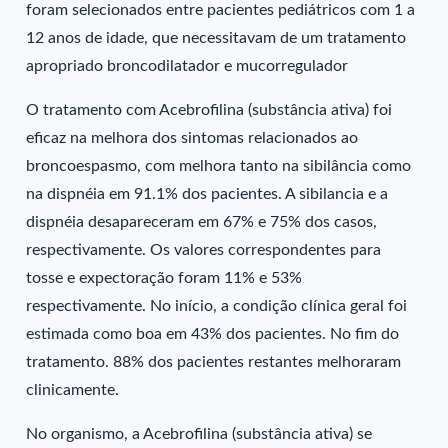
foram selecionados entre pacientes pediátricos com 1 a
12 anos de idade, que necessitavam de um tratamento
apropriado broncodilatador e mucorregulador
O tratamento com Acebrofilina (substância ativa) foi
eficaz na melhora dos sintomas relacionados ao
broncoespasmo, com melhora tanto na sibilância como
na dispnéia em 91.1% dos pacientes. A sibilancia e a
dispnéia desapareceram em 67% e 75% dos casos,
respectivamente. Os valores correspondentes para
tosse e expectoração foram 11% e 53%
respectivamente. No início, a condição clínica geral foi
estimada como boa em 43% dos pacientes. No fim do
tratamento. 88% dos pacientes restantes melhoraram
clinicamente.
No organismo, a Acebrofilina (substância ativa) se