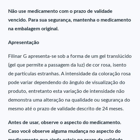
Não use medicamento com o prazo de validade
vencido. Para sua segurança, mantenha o medicamento
na embalagem original.
Apresentação
Filinar G apresenta-se sob a forma de um gel translúcido
(gel que permite a passagem da luz) de cor rosa, isento
de partículas estranhas. A intensidade da coloração rosa
pode variar dependendo do ângulo de visualização do
produto, entretanto esta variação de intensidade não
demonstra uma alteração na qualidade ou segurança do
mesmo até o prazo de validade descrito de 24 meses.
Antes de usar, observe o aspecto do medicamento.
Caso você observe alguma mudança no aspecto do