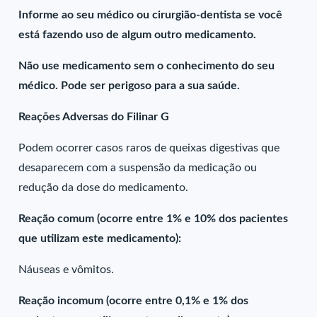
Informe ao seu médico ou cirurgião-dentista se você
está fazendo uso de algum outro medicamento.
Não use medicamento sem o conhecimento do seu
médico. Pode ser perigoso para a sua saúde.
Reações Adversas do Filinar G
Podem ocorrer casos raros de queixas digestivas que
desaparecem com a suspensão da medicação ou
redução da dose do medicamento.
Reação comum (ocorre entre 1% e 10% dos pacientes
que utilizam este medicamento):
Náuseas e vômitos.
Reação incomum (ocorre entre 0,1% e 1% dos