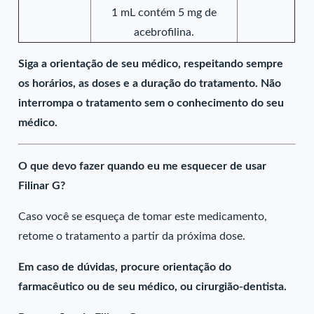
1 mL contém 5 mg de
acebrofilina.
Siga a orientação de seu médico, respeitando sempre
os horários, as doses e a duração do tratamento. Não
interrompa o tratamento sem o conhecimento do seu
médico.
O que devo fazer quando eu me esquecer de usar
Filinar G?
Caso você se esqueça de tomar este medicamento,
retome o tratamento a partir da próxima dose.
Em caso de dúvidas, procure orientação do
farmacêutico ou de seu médico, ou cirurgião-dentista.