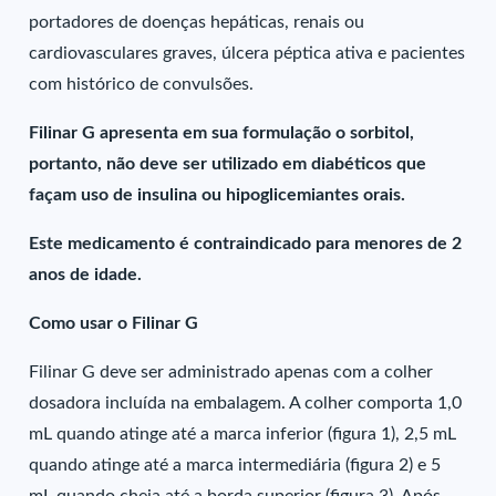
portadores de doenças hepáticas, renais ou
cardiovasculares graves, úlcera péptica ativa e pacientes
com histórico de convulsões.
Filinar G apresenta em sua formulação o sorbitol,
portanto, não deve ser utilizado em diabéticos que
façam uso de insulina ou hipoglicemiantes orais.
Este medicamento é contraindicado para menores de 2
anos de idade.
Como usar o Filinar G
Filinar G deve ser administrado apenas com a colher
dosadora incluída na embalagem. A colher comporta 1,0
mL quando atinge até a marca inferior (figura 1), 2,5 mL
quando atinge até a marca intermediária (figura 2) e 5