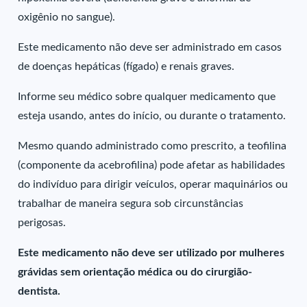
oxigênio no sangue).
Este medicamento não deve ser administrado em casos
de doenças hepáticas (fígado) e renais graves.
Informe seu médico sobre qualquer medicamento que
esteja usando, antes do início, ou durante o tratamento.
Mesmo quando administrado como prescrito, a teofilina
(componente da acebrofilina) pode afetar as habilidades
do indivíduo para dirigir veículos, operar maquinários ou
trabalhar de maneira segura sob circunstâncias
perigosas.
Este medicamento não deve ser utilizado por mulheres
grávidas sem orientação médica ou do cirurgião-
dentista.