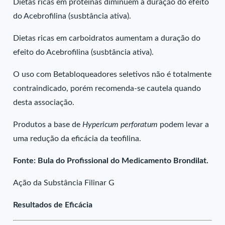
Dietas ricas em proteínas diminuem a duração do efeito
do Acebrofilina (susbtância ativa).
Dietas ricas em carboidratos aumentam a duração do
efeito do Acebrofilina (susbtância ativa).
O uso com Betabloqueadores seletivos não é totalmente
contraindicado, porém recomenda-se cautela quando
desta associação.
Produtos a base de
Hypericum perforatum
podem levar a
uma redução da eficácia da teofilina.
Fonte: Bula do Profissional do Medicamento Brondilat.
Ação da Substância Filinar G
Resultados de Eficácia