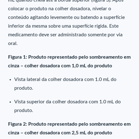
mL quando cheia até a borda superior (figura 3). Após
colocar o produto na colher dosadora, nivelar o
conteúdo agitando levemente ou batendo a superfície
inferior da mesma sobre uma superfície rígida. Este
medicamento deve ser administrado somente por via
oral.
Figura 1: Produto representado pelo sombreamento em
cinza – colher dosadora com 1,0 mL do produto
Vista lateral da colher dosadora com 1.0 mL do
produto.
Vista superior da colher dosadora com 1.0 mL do
produto.
Figura 2: Produto representado pelo sombreamento em
cinza – colher dosadora com 2,5 mL do produto