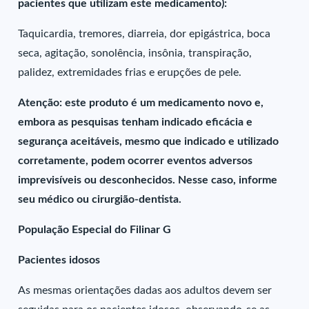
pacientes que utilizam este medicamento):
Taquicardia, tremores, diarreia, dor epigástrica, boca
seca, agitação, sonolência, insônia, transpiração,
palidez, extremidades frias e erupções de pele.
Atenção: este produto é um medicamento novo e,
embora as pesquisas tenham indicado eficácia e
segurança aceitáveis, mesmo que indicado e utilizado
corretamente, podem ocorrer eventos adversos
imprevisíveis ou desconhecidos. Nesse caso, informe
seu médico ou cirurgião-dentista.
População Especial do Filinar G
Pacientes idosos
As mesmas orientações dadas aos adultos devem ser