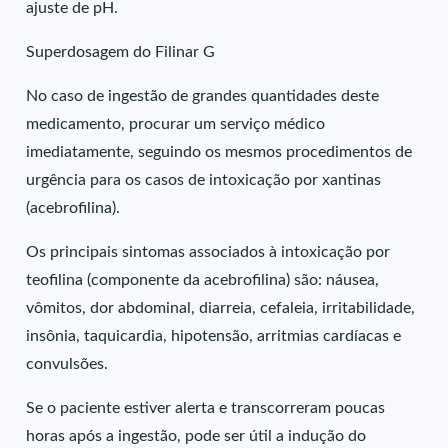
ajuste de pH.
Superdosagem do Filinar G
No caso de ingestão de grandes quantidades deste
medicamento, procurar um serviço médico
imediatamente, seguindo os mesmos procedimentos de
urgência para os casos de intoxicação por xantinas
(acebrofilina).
Os principais sintomas associados à intoxicação por
teofilina (componente da acebrofilina) são: náusea,
vômitos, dor abdominal, diarreia, cefaleia, irritabilidade,
insônia, taquicardia, hipotensão, arritmias cardíacas e
convulsões.
Se o paciente estiver alerta e transcorreram poucas
horas após a ingestão, pode ser útil a indução do