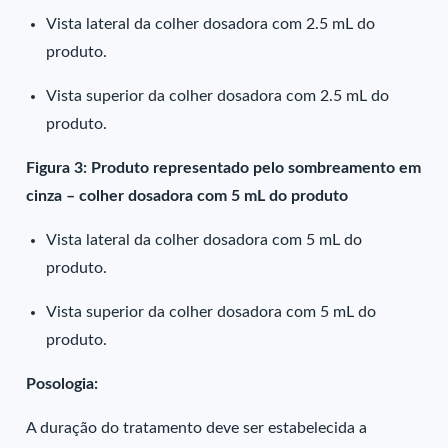
Vista lateral da colher dosadora com 2.5 mL do
produto.
Vista superior da colher dosadora com 2.5 mL do
produto.
Figura 3: Produto representado pelo sombreamento em
cinza – colher dosadora com 5 mL do produto
Vista lateral da colher dosadora com 5 mL do
produto.
Vista superior da colher dosadora com 5 mL do
produto.
Posologia:
A duração do tratamento deve ser estabelecida a