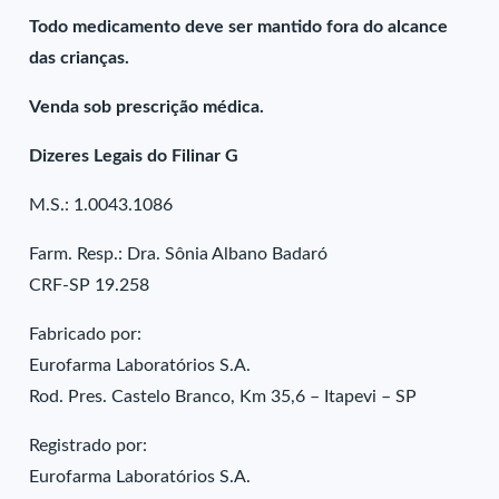
Todo medicamento deve ser mantido fora do alcance
das crianças.
Venda sob prescrição médica.
Dizeres Legais do Filinar G
M.S.: 1.0043.1086
Farm. Resp.: Dra. Sônia Albano Badaró
CRF-SP 19.258
Fabricado por:
Eurofarma Laboratórios S.A.
Rod. Pres. Castelo Branco, Km 35,6 – Itapevi – SP
Registrado por:
Eurofarma Laboratórios S.A.