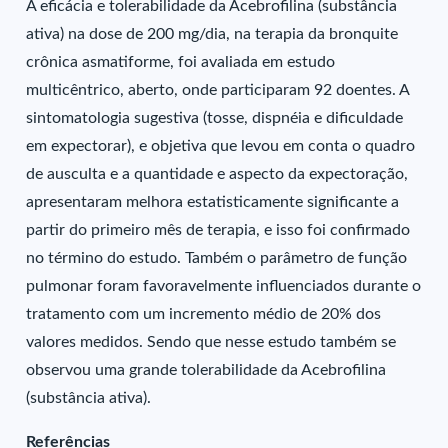
A eficácia e tolerabilidade da Acebrofilina (substância
ativa) na dose de 200 mg/dia, na terapia da bronquite
crônica asmatiforme, foi avaliada em estudo
multicêntrico, aberto, onde participaram 92 doentes. A
sintomatologia sugestiva (tosse, dispnéia e dificuldade
em expectorar), e objetiva que levou em conta o quadro
de ausculta e a quantidade e aspecto da expectoração,
apresentaram melhora estatisticamente significante a
partir do primeiro mês de terapia, e isso foi confirmado
no término do estudo. Também o parâmetro de função
pulmonar foram favoravelmente influenciados durante o
tratamento com um incremento médio de 20% dos
valores medidos. Sendo que nesse estudo também se
observou uma grande tolerabilidade da Acebrofilina
(substância ativa).
Referências