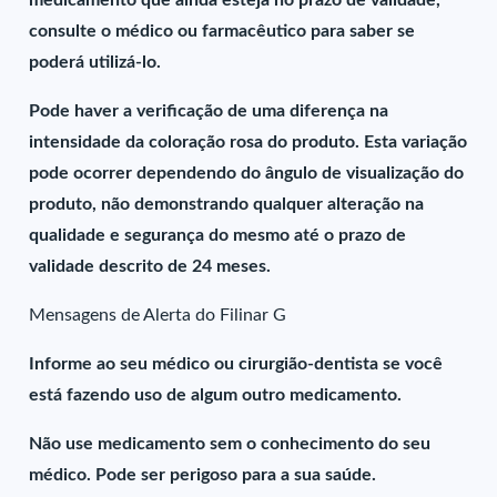
medicamento que ainda esteja no prazo de validade,
consulte o médico ou farmacêutico para saber se
poderá utilizá-lo.
Pode haver a verificação de uma diferença na
intensidade da coloração rosa do produto. Esta variação
pode ocorrer dependendo do ângulo de visualização do
produto, não demonstrando qualquer alteração na
qualidade e segurança do mesmo até o prazo de
validade descrito de 24 meses.
Mensagens de Alerta do Filinar G
Informe ao seu médico ou cirurgião-dentista se você
está fazendo uso de algum outro medicamento.
Não use medicamento sem o conhecimento do seu
médico. Pode ser perigoso para a sua saúde.