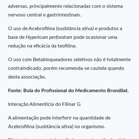
adversas, principalmente relacionadas com o sistema
nervoso central e gastrintestinais.
O uso de Acebrofilina (susbtância ativa) e produtos a
base de
Hypericum perforatum
pode ocasionar uma
redução na eficácia da teofilina.
O uso com Betabloqueadores seletivos não é totalmente
contraindicado, porém recomenda-se cautela quando
desta associação.
Fonte: Bula do Profissional do Medicamento Brondilat.
Interação Alimentícia do Filinar G
A alimentação pode interferir na quantidade de
Acebrofilina (susbtância ativa) no organismo.