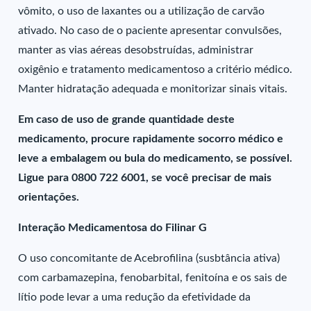
vômito, o uso de laxantes ou a utilização de carvão
ativado. No caso de o paciente apresentar convulsões,
manter as vias aéreas desobstruídas, administrar
oxigênio e tratamento medicamentoso a critério médico.
Manter hidratação adequada e monitorizar sinais vitais.
Em caso de uso de grande quantidade deste
medicamento, procure rapidamente socorro médico e
leve a embalagem ou bula do medicamento, se possível.
Ligue para 0800 722 6001, se você precisar de mais
orientações.
Interação Medicamentosa do Filinar G
O uso concomitante de Acebrofilina (susbtância ativa)
com carbamazepina, fenobarbital, fenitoína e os sais de
lítio pode levar a uma redução da efetividade da