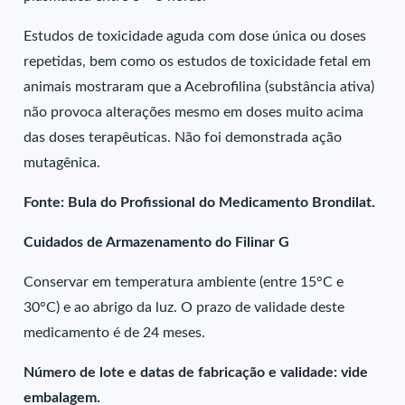
Estudos de toxicidade aguda com dose única ou doses
repetidas, bem como os estudos de toxicidade fetal em
animais mostraram que a Acebrofilina (substância ativa)
não provoca alterações mesmo em doses muito acima
das doses terapêuticas. Não foi demonstrada ação
mutagênica.
Fonte: Bula do Profissional do Medicamento Brondilat.
Cuidados de Armazenamento do Filinar G
Conservar em temperatura ambiente (entre 15°C e
30°C) e ao abrigo da luz. O prazo de validade deste
medicamento é de 24 meses.
Número de lote e datas de fabricação e validade: vide
embalagem.