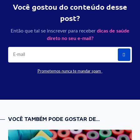
Você gostou do conteúdo desse
post?
Então que tal se inscrever para receber
dicas de saúde
direto no seu e-mail?
Prometemos nunca te mandar spam
VOCÊ TAMBÉM PODE GOSTAR DE...