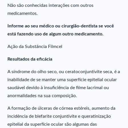
Não são conhecidas interações com outros
medicamentos.
Informe ao seu médico ou cirurgião-dentista se você
está fazendo uso de algum outro medicamento.
Ação da Substância Filmcel
Resultados da eficácia
A síndrome do olho seco, ou ceratoconjuntivite seca, é a
inabilidade de se manter uma superfície epitelial ocular
saudável devido à insuficiência de filme lacrimal ou
anormalidades na sua composição.
A formação de úlceras de córnea estéreis, aumento da
incidência de blefarite conjuntivite e queratinização
epitelial da superfície ocular são algumas das