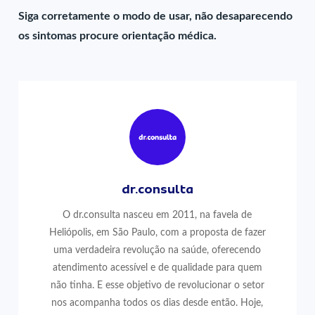
Siga corretamente o modo de usar, não desaparecendo
os sintomas procure orientação médica.
dr.consulta
O dr.consulta nasceu em 2011, na favela de
Heliópolis, em São Paulo, com a proposta de fazer
uma verdadeira revolução na saúde, oferecendo
atendimento acessível e de qualidade para quem
não tinha. E esse objetivo de revolucionar o setor
nos acompanha todos os dias desde então. Hoje,