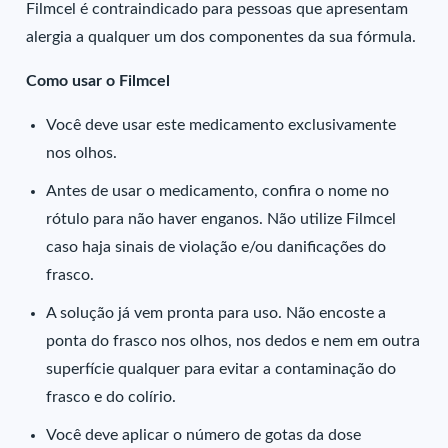
Filmcel é contraindicado para pessoas que apresentam
alergia a qualquer um dos componentes da sua fórmula.
Como usar o Filmcel
Você deve usar este medicamento exclusivamente
nos olhos.
Antes de usar o medicamento, confira o nome no
rótulo para não haver enganos. Não utilize Filmcel
caso haja sinais de violação e/ou danificações do
frasco.
A solução já vem pronta para uso. Não encoste a
ponta do frasco nos olhos, nos dedos e nem em outra
superfície qualquer para evitar a contaminação do
frasco e do colírio.
Você deve aplicar o número de gotas da dose