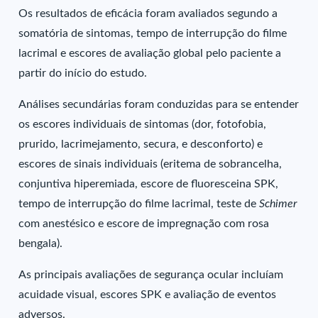
Os resultados de eficácia foram avaliados segundo a
somatória de sintomas, tempo de interrupção do filme
lacrimal e escores de avaliação global pelo paciente a
partir do início do estudo.
Análises secundárias foram conduzidas para se entender
os escores individuais de sintomas (dor, fotofobia,
prurido, lacrimejamento, secura, e desconforto) e
escores de sinais individuais (eritema de sobrancelha,
conjuntiva hiperemiada, escore de fluoresceina SPK,
tempo de interrupção do filme lacrimal, teste de
Schimer
com anestésico e escore de impregnação com rosa
bengala).
As principais avaliações de segurança ocular incluíam
acuidade visual, escores SPK e avaliação de eventos
adversos.