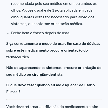
recomendada pelo seu médico em um ou ambos os
olhos. A dose usual é de 1 gota aplicada em cada
olho, quantas vezes for necessário para alívio dos
sintomas, ou conforme orientação médica.
Feche bem o frasco depois de usar.
Siga corretamente o modo de usar. Em caso de dúvidas
sobre este medicamento procure orientação do
farmacêutico.
Não desaparecendo os sintomas, procure orientação de
seu médico ou cirurgião-dentista.
O que devo fazer quando eu me esquecer de usar o
Filmcel?
Você deve retornar a utilização do medicamento assim