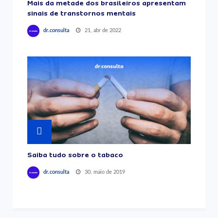
Mais da metade dos brasileiros apresentam
sinais de transtornos mentais
21, abr de 2022
dr.consulta
Saiba tudo sobre o tabaco
30, maio de 2019
dr.consulta