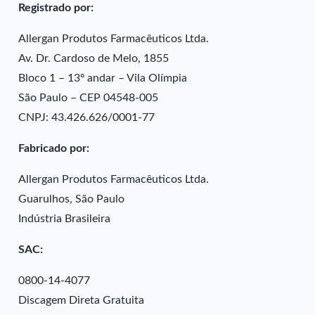
Registrado por:
Allergan Produtos Farmacêuticos Ltda.
Av. Dr. Cardoso de Melo, 1855
Bloco 1 – 13º andar – Vila Olímpia
São Paulo – CEP 04548-005
CNPJ: 43.426.626/0001-77
Fabricado por:
Allergan Produtos Farmacêuticos Ltda.
Guarulhos, São Paulo
Indústria Brasileira
SAC:
0800-14-4077
Discagem Direta Gratuita