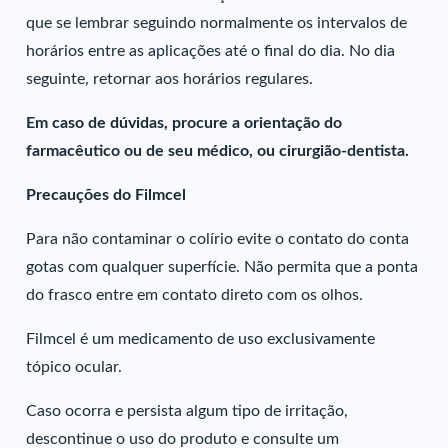
que se lembrar seguindo normalmente os intervalos de
horários entre as aplicações até o final do dia. No dia
seguinte, retornar aos horários regulares.
Em caso de dúvidas, procure a orientação do
farmacêutico ou de seu médico, ou cirurgião-dentista.
Precauções do Filmcel
Para não contaminar o colírio evite o contato do conta
gotas com qualquer superfície. Não permita que a ponta
do frasco entre em contato direto com os olhos.
Filmcel é um medicamento de uso exclusivamente
tópico ocular.
Caso ocorra e persista algum tipo de irritação,
descontinue o uso do produto e consulte um