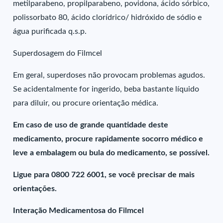
metilparabeno, propilparabeno, povidona, ácido sórbico,
polissorbato 80, ácido clorídrico/ hidróxido de sódio e
água purificada q.s.p.
Superdosagem do Filmcel
Em geral, superdoses não provocam problemas agudos.
Se acidentalmente for ingerido, beba bastante líquido
para diluir, ou procure orientação médica.
Em caso de uso de grande quantidade deste
medicamento, procure rapidamente socorro médico e
leve a embalagem ou bula do medicamento, se possível.
Ligue para 0800 722 6001, se você precisar de mais
orientações.
Interação Medicamentosa do Filmcel