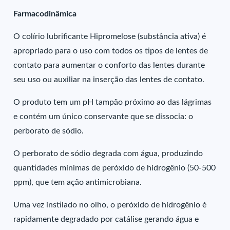
Farmacodinâmica
O colírio lubrificante Hipromelose (substância ativa) é
apropriado para o uso com todos os tipos de lentes de
contato para aumentar o conforto das lentes durante
seu uso ou auxiliar na inserção das lentes de contato.
O produto tem um pH tampão próximo ao das lágrimas
e contém um único conservante que se dissocia: o
perborato de sódio.
O perborato de sódio degrada com água, produzindo
quantidades mínimas de peróxido de hidrogênio (50-500
ppm), que tem ação antimicrobiana.
Uma vez instilado no olho, o peróxido de hidrogênio é
rapidamente degradado por catálise gerando água e