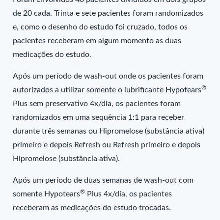
de 20 cada. Trinta e sete pacientes foram randomizados
e, como o desenho do estudo foi cruzado, todos os
pacientes receberam em algum momento as duas
medicações do estudo.
Após um período de wash-out onde os pacientes foram
®
autorizados a utilizar somente o lubrificante Hypotears
Plus sem preservativo 4x/dia, os pacientes foram
randomizados em uma sequência 1:1 para receber
durante três semanas ou Hipromelose (substância ativa)
primeiro e depois Refresh ou Refresh primeiro e depois
Hipromelose (substância ativa).
Após um período de duas semanas de wash-out com
®
somente Hypotears
Plus 4x/dia, os pacientes
receberam as medicações do estudo trocadas.