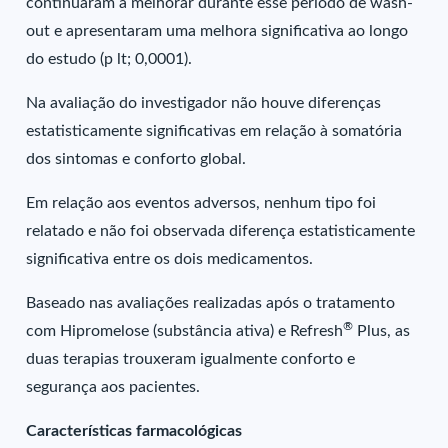
continuaram a melhorar durante esse período de wash-
out e apresentaram uma melhora significativa ao longo
do estudo (p lt; 0,0001).
Na avaliação do investigador não houve diferenças
estatisticamente significativas em relação à somatória
dos sintomas e conforto global.
Em relação aos eventos adversos, nenhum tipo foi
relatado e não foi observada diferença estatisticamente
significativa entre os dois medicamentos.
Baseado nas avaliações realizadas após o tratamento
®
com Hipromelose (substância ativa) e Refresh
Plus, as
duas terapias trouxeram igualmente conforto e
segurança aos pacientes.
Características farmacológicas