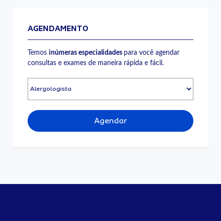
AGENDAMENTO
Temos
inúmeras especialidades
para você agendar
consultas e exames de maneira rápida e fácil.
Agendar