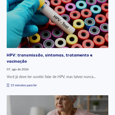
HPV: transmissão, sintomas, tratamento e
vacinação
07, ago de 2026
Você já deve ter ouvido falar de HPV, mas talvez nunca...
15 minutos para ler