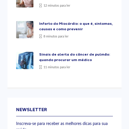
12 minutos para ler
Infarto do Miocárdio: o que é, sintomas,
causas e como prevenir
8 minutos para ler
Sinais de alerta do câncer de pulmão:
quando procurar um médico
11 minutos para ler
NEWSLETTER
Inscreva-se para receber as melhores dicas para sua