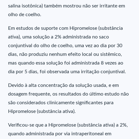
salina isotônica) também mostrou não ser irritante em
olho de coelho.
Em estudos de suporte com Hipromelose (substância
ativa), uma solução a 2% administrada no saco
conjuntival do olho de coelho, uma vez ao dia por 30
dias, não produziu nenhum efeito local ou sistêmico,
mas quando essa solução foi administrada 8 vezes ao
dia por 5 dias, foi observada uma irritação conjuntival.
Devido à alta concentração da solução usada, e em
dosagem frequente, os resultados do último estudo não
são considerados clinicamente significantes para
Hipromelose (substância ativa).
Verificou-se que a Hipromelose (substância ativa) a 2%,
quando administrada por via intraperitoneal em