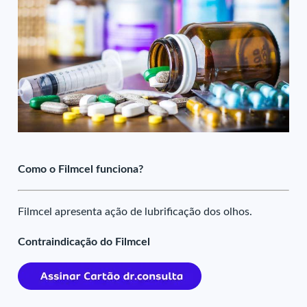
Como o Filmcel funciona?
Filmcel apresenta ação de lubrificação dos olhos.
Contraindicação do Filmcel