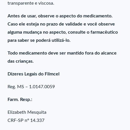
transparente e viscosa.
Antes de usar, observe o aspecto do medicamento.
Caso ele esteja no prazo de validade e você observe
alguma mudança no aspecto, consulte o farmacêutico
para saber se poderá utilizá-lo.
Todo medicamento deve ser mantido fora do alcance
das crianças.
Dizeres Legais do Filmcel
Reg. MS – 1.0147.0059
Farm. Resp.:
Elizabeth Mesquita
CRF-SP nº 14.337