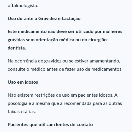
oftalmologista.
Uso durante a Gravidez e Lactação
Este medicamento não deve ser utilizado por mulheres
grávidas sem orientação médica ou do cirurgião-
dentista.
Na ocorrência de gravidez ou se estiver amamentando,
consulte o médico antes de fazer uso de medicamentos.
Uso em idosos
Não existem restrições de uso em pacientes idosos. A
posologia é a mesma que a recomendada para as outras
faixas etárias.
Pacientes que utilizam lentes de contato