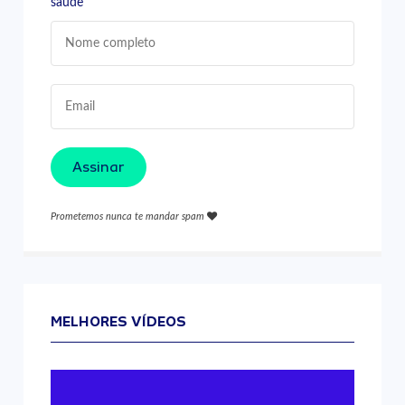
saúde
Assinar
Prometemos nunca te mandar spam
MELHORES VÍDEOS