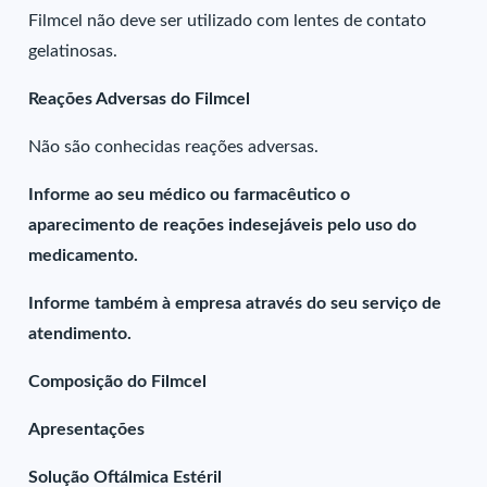
Filmcel não deve ser utilizado com lentes de contato
gelatinosas.
Reações Adversas do Filmcel
Não são conhecidas reações adversas.
Informe ao seu médico ou farmacêutico o
aparecimento de reações indesejáveis pelo uso do
medicamento.
Informe também à empresa através do seu serviço de
atendimento.
Composição do Filmcel
Apresentações
Solução Oftálmica Estéril