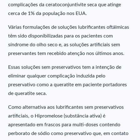
complicações da ceratoconjuntivite seca que atinge
cerca de 1% da população nos EUA.
Várias formulações de soluções lubrificantes oftálmicas
têm sido disponibilizadas para os pacientes com
síndrome do olho seco e, as soluções artificiais sem
preservantes tem recebido atenção nos últimos anos.
Essas soluções sem preservativos tem a intenção de
eliminar qualquer complicação induzida pelo
preservativo como a queratite em paciente portadores
de queratite seca.
Como alternativa aos lubrificantes sem preservativos
artificiais, o Hipromelose (substância ativa) é
apresentado em frascos para multi-doses contendo
perborato de sódio como preservativo que, em contato