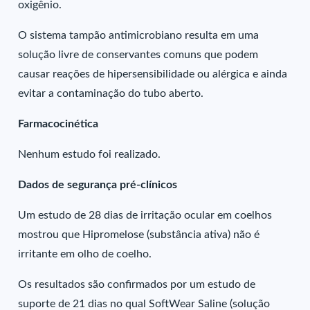
oxigênio.
O sistema tampão antimicrobiano resulta em uma
solução livre de conservantes comuns que podem
causar reações de hipersensibilidade ou alérgica e ainda
evitar a contaminação do tubo aberto.
Farmacocinética
Nenhum estudo foi realizado.
Dados de segurança pré-clínicos
Um estudo de 28 dias de irritação ocular em coelhos
mostrou que Hipromelose (substância ativa) não é
irritante em olho de coelho.
Os resultados são confirmados por um estudo de
suporte de 21 dias no qual SoftWear Saline (solução