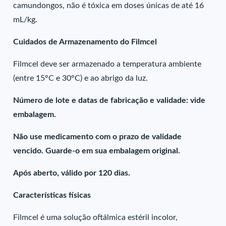
camundongos, não é tóxica em doses únicas de até 16
mL/kg.
Cuidados de Armazenamento do Filmcel
Filmcel deve ser armazenado a temperatura ambiente
(entre 15°C e 30°C) e ao abrigo da luz.
Número de lote e datas de fabricação e validade: vide
embalagem.
Não use medicamento com o prazo de validade
vencido. Guarde-o em sua embalagem original.
Após aberto, válido por 120 dias.
Características físicas
Filmcel é uma solução oftálmica estéril incolor,