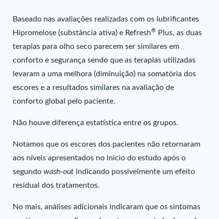
Baseado nas avaliações realizadas com os lubrificantes
®
Hipromelose (substância ativa) e Refresh
Plus, as duas
terapias para olho seco parecem ser similares em
conforto e segurança sendo que as terapias utilizadas
levaram a uma melhora (diminuição) na somatória dos
escores e a resultados similares na avaliação de
conforto global pelo paciente.
Não houve diferença estatística entre os grupos.
Notamos que os escores dos pacientes não retornaram
aos níveis apresentados no início do estudo após o
segundo
wash-out
indicando possivelmente um efeito
residual dos tratamentos.
No mais, análises adicionais indicaram que os sintomas