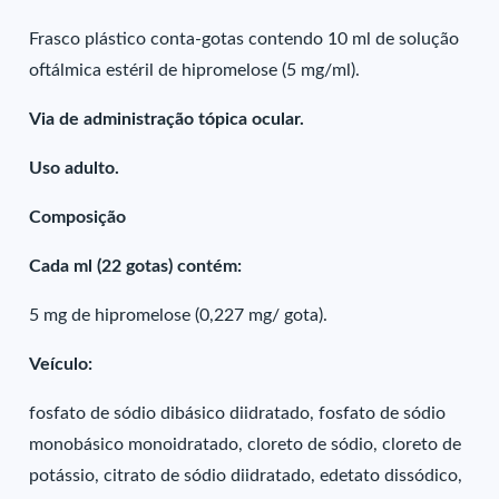
Frasco plástico conta-gotas contendo 10 ml de solução
oftálmica estéril de hipromelose (5 mg/ml).
Via de administração tópica ocular.
Uso adulto.
Composição
Cada ml (22 gotas) contém:
5 mg de hipromelose (0,227 mg/ gota).
Veículo:
fosfato de sódio dibásico diidratado, fosfato de sódio
monobásico monoidratado, cloreto de sódio, cloreto de
potássio, citrato de sódio diidratado, edetato dissódico,