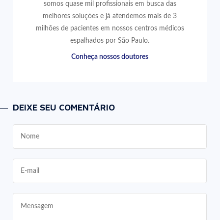
somos quase mil profissionais em busca das
melhores soluções e já atendemos mais de 3
milhões de pacientes em nossos centros médicos
espalhados por São Paulo.
Conheça nossos doutores
DEIXE SEU COMENTÁRIO