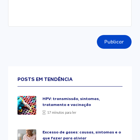
Publicar
POSTS EM TENDÊNCIA
HPV: transmissão, sintomas,
tratamento e vacinação
17 minutos para ler
Excesso de gases: causas, sintomas e o
que fazer para aliviar