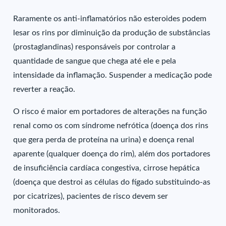
Raramente os anti-inflamatórios não esteroides podem
lesar os rins por diminuição da produção de substâncias
(prostaglandinas) responsáveis por controlar a
quantidade de sangue que chega até ele e pela
intensidade da inflamação. Suspender a medicação pode
reverter a reação.
O risco é maior em portadores de alterações na função
renal como os com síndrome nefrótica (doença dos rins
que gera perda de proteína na urina) e doença renal
aparente (qualquer doença do rim), além dos portadores
de insuficiência cardíaca congestiva, cirrose hepática
(doença que destroi as células do fígado substituindo-as
por cicatrizes), pacientes de risco devem ser
monitorados.