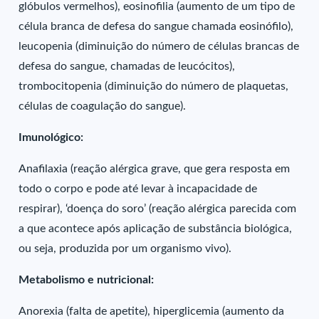
glóbulos vermelhos), eosinofilia (aumento de um tipo de
célula branca de defesa do sangue chamada eosinófilo),
leucopenia (diminuição do número de células brancas de
defesa do sangue, chamadas de leucócitos),
trombocitopenia (diminuição do número de plaquetas,
células de coagulação do sangue).
Imunológico:
Anafilaxia (reação alérgica grave, que gera resposta em
todo o corpo e pode até levar à incapacidade de
respirar), ‘doença do soro’ (reação alérgica parecida com
a que acontece após aplicação de substância biológica,
ou seja, produzida por um organismo vivo).
Metabolismo e nutricional:
Anorexia (falta de apetite), hiperglicemia (aumento da