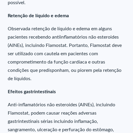
possível.
Retenção de líquido e edema
Observada retenção de líquido e edema em alguns
pacientes recebendo antiinflamatórios não esteroides
(AINEs), incluindo Flamostat. Portanto, Flamostat deve
ser utilizado com cautela em pacientes com
comprometimento da função cardíaca e outras
condições que predisponham, ou piorem pela retenção
de líquidos.
Efeitos gastrintestinais
Anti-inflamatórios não esteroides (AINEs), incluindo
Flamostat, podem causar reações adversas
gastrintestinais sérias incluindo inflamação,
sangramento, ulceração e perfuração do estômago,