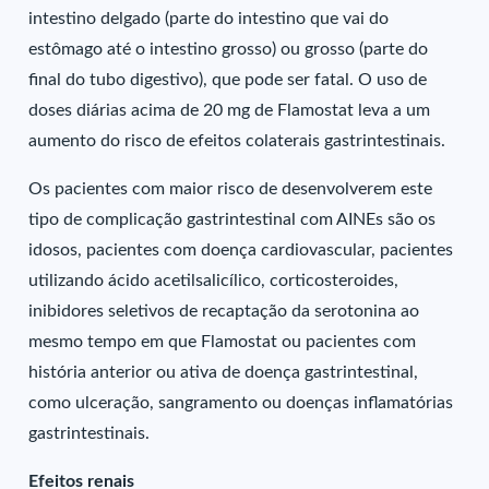
intestino delgado (parte do intestino que vai do
estômago até o intestino grosso) ou grosso (parte do
final do tubo digestivo), que pode ser fatal. O uso de
doses diárias acima de 20 mg de Flamostat leva a um
aumento do risco de efeitos colaterais gastrintestinais.
Os pacientes com maior risco de desenvolverem este
tipo de complicação gastrintestinal com AINEs são os
idosos, pacientes com doença cardiovascular, pacientes
utilizando ácido acetilsalicílico, corticosteroides,
inibidores seletivos de recaptação da serotonina ao
mesmo tempo em que Flamostat ou pacientes com
história anterior ou ativa de doença gastrintestinal,
como ulceração, sangramento ou doenças inflamatórias
gastrintestinais.
Efeitos renais