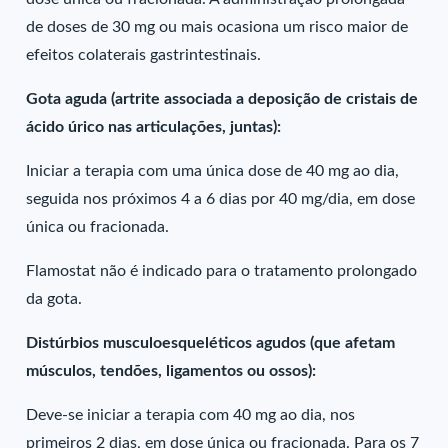
de doses de 30 mg ou mais ocasiona um risco maior de
efeitos colaterais gastrintestinais.
Gota aguda (artrite associada a deposição de cristais de
ácido úrico nas articulações, juntas):
Iniciar a terapia com uma única dose de 40 mg ao dia,
seguida nos próximos 4 a 6 dias por 40 mg/dia, em dose
única ou fracionada.
Flamostat não é indicado para o tratamento prolongado
da gota.
Distúrbios musculoesqueléticos agudos (que afetam
músculos, tendões, ligamentos ou ossos):
Deve-se iniciar a terapia com 40 mg ao dia, nos
primeiros 2 dias, em dose única ou fracionada. Para os 7