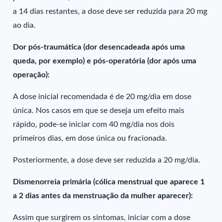
a 14 dias restantes, a dose deve ser reduzida para 20 mg
ao dia.
Dor pós-traumática (dor desencadeada após uma
queda, por exemplo) e pós-operatória (dor após uma
operação):
A dose inicial recomendada é de 20 mg/dia em dose
única. Nos casos em que se deseja um efeito mais
rápido, pode-se iniciar com 40 mg/dia nos dois
primeiros dias, em dose única ou fracionada.
Posteriormente, a dose deve ser reduzida a 20 mg/dia.
Dismenorreia primária (cólica menstrual que aparece 1
a 2 dias antes da menstruação da mulher aparecer):
Assim que surgirem os sintomas, iniciar com a dose