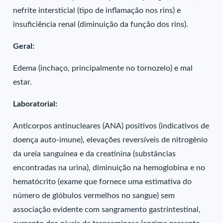
nefrite intersticial (tipo de inflamação nos rins) e
insuficiência renal (diminuição da função dos rins).
Geral:
Edema (inchaço, principalmente no tornozelo) e mal
estar.
Laboratorial:
Anticorpos antinucleares (ANA) positivos (indicativos de
doença auto-imune), elevações reversíveis de nitrogênio
da ureia sanguínea e da creatinina (substâncias
encontradas na urina), diminuição na hemoglobina e no
hematócrito (exame que fornece uma estimativa do
número de glóbulos vermelhos no sangue) sem
associação evidente com sangramento gastrintestinal,