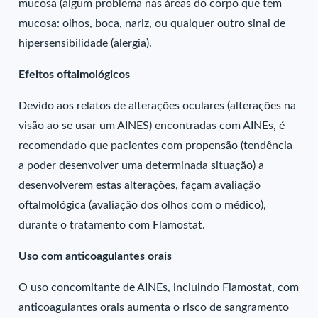
mucosa (algum problema nas áreas do corpo que tem
mucosa: olhos, boca, nariz, ou qualquer outro sinal de
hipersensibilidade (alergia).
Efeitos oftalmológicos
Devido aos relatos de alterações oculares (alterações na
visão ao se usar um AINES) encontradas com AINEs, é
recomendado que pacientes com propensão (tendência
a poder desenvolver uma determinada situação) a
desenvolverem estas alterações, façam avaliação
oftalmológica (avaliação dos olhos com o médico),
durante o tratamento com Flamostat.
Uso com anticoagulantes orais
O uso concomitante de AINEs, incluindo Flamostat, com
anticoagulantes orais aumenta o risco de sangramento