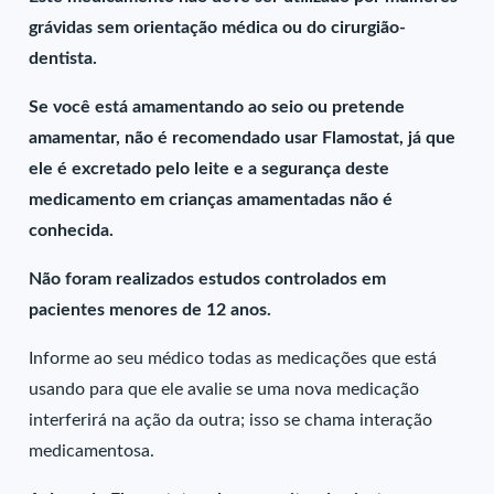
grávidas sem orientação médica ou do cirurgião-
dentista.
Se você está amamentando ao seio ou pretende
amamentar, não é recomendado usar Flamostat, já que
ele é excretado pelo leite e a segurança deste
medicamento em crianças amamentadas não é
conhecida.
Não foram realizados estudos controlados em
pacientes menores de 12 anos.
Informe ao seu médico todas as medicações que está
usando para que ele avalie se uma nova medicação
interferirá na ação da outra; isso se chama interação
medicamentosa.