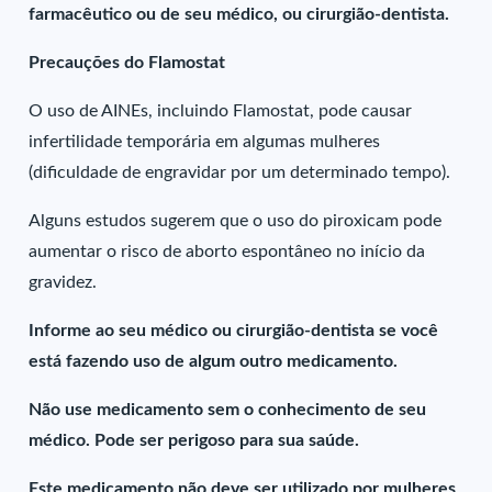
farmacêutico ou de seu médico, ou cirurgião-dentista.
Precauções do Flamostat
O uso de AINEs, incluindo Flamostat, pode causar
infertilidade temporária em algumas mulheres
(dificuldade de engravidar por um determinado tempo).
Alguns estudos sugerem que o uso do piroxicam pode
aumentar o risco de aborto espontâneo no início da
gravidez.
Informe ao seu médico ou cirurgião-dentista se você
está fazendo uso de algum outro medicamento.
Não use medicamento sem o conhecimento de seu
médico. Pode ser perigoso para sua saúde.
Este medicamento não deve ser utilizado por mulheres