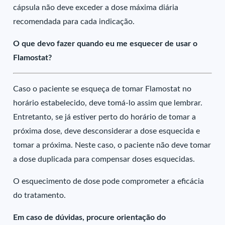
cápsula não deve exceder a dose máxima diária
recomendada para cada indicação.
O que devo fazer quando eu me esquecer de usar o
Flamostat?
Caso o paciente se esqueça de tomar Flamostat no
horário estabelecido, deve tomá-lo assim que lembrar.
Entretanto, se já estiver perto do horário de tomar a
próxima dose, deve desconsiderar a dose esquecida e
tomar a próxima. Neste caso, o paciente não deve tomar
a dose duplicada para compensar doses esquecidas.
O esquecimento de dose pode comprometer a eficácia
do tratamento.
Em caso de dúvidas, procure orientação do