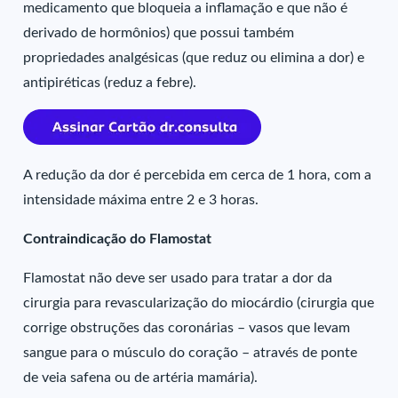
medicamento que bloqueia a inflamação e que não é
derivado de hormônios) que possui também
propriedades analgésicas (que reduz ou elimina a dor) e
antipiréticas (reduz a febre).
A redução da dor é percebida em cerca de 1 hora, com a
intensidade máxima entre 2 e 3 horas.
Contraindicação do Flamostat
Flamostat não deve ser usado para tratar a dor da
cirurgia para revascularização do miocárdio (cirurgia que
corrige obstruções das coronárias – vasos que levam
sangue para o músculo do coração – através de ponte
de veia safena ou de artéria mamária).