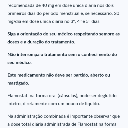
recomendada de 40 mg em dose única diária nos dois
primeiros dias do período menstrual e, se necessário, 20
mg/dia em dose única diária no 3º, 4º e 5º dias.
Siga a orientação de seu médico respeitando sempre as
doses e a duração do tratamento.
Não interrompa o tratamento sem o conhecimento do
seu médico.
Este medicamento não deve ser partido, aberto ou
mastigado.
Flamostat, na forma oral (cápsulas), pode ser deglutido
inteiro, diretamente com um pouco de líquido.
Na administração combinada é importante observar que
a dose total diária administrada de Flamostat na forma