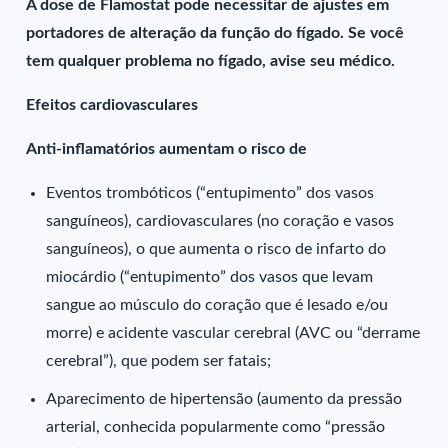
A dose de Flamostat pode necessitar de ajustes em
portadores de alteração da função do fígado. Se você
tem qualquer problema no fígado, avise seu médico.
Efeitos cardiovasculares
Anti-inflamatórios aumentam o risco de
Eventos trombóticos (“entupimento” dos vasos
sanguíneos), cardiovasculares (no coração e vasos
sanguíneos), o que aumenta o risco de infarto do
miocárdio (“entupimento” dos vasos que levam
sangue ao músculo do coração que é lesado e/ou
morre) e acidente vascular cerebral (AVC ou “derrame
cerebral”), que podem ser fatais;
Aparecimento de hipertensão (aumento da pressão
arterial, conhecida popularmente como “pressão