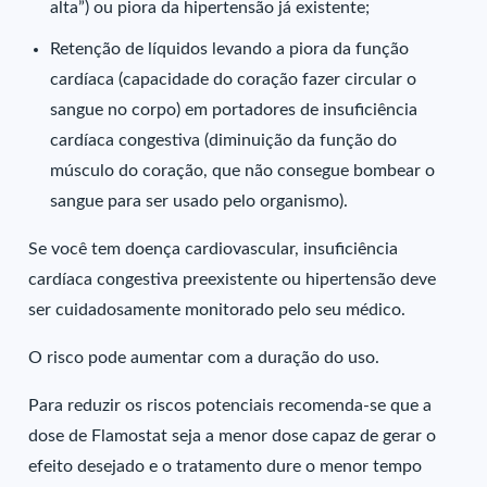
alta”) ou piora da hipertensão já existente;
Retenção de líquidos levando a piora da função
cardíaca (capacidade do coração fazer circular o
sangue no corpo) em portadores de insuficiência
cardíaca congestiva (diminuição da função do
músculo do coração, que não consegue bombear o
sangue para ser usado pelo organismo).
Se você tem doença cardiovascular, insuficiência
cardíaca congestiva preexistente ou hipertensão deve
ser cuidadosamente monitorado pelo seu médico.
O risco pode aumentar com a duração do uso.
Para reduzir os riscos potenciais recomenda-se que a
dose de Flamostat seja a menor dose capaz de gerar o
efeito desejado e o tratamento dure o menor tempo