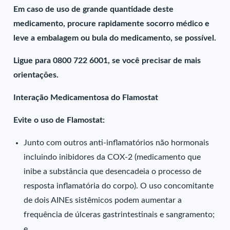
Em caso de uso de grande quantidade deste
medicamento, procure rapidamente socorro médico e
leve a embalagem ou bula do medicamento, se possível.
Ligue para 0800 722 6001, se você precisar de mais
orientações.
Interação Medicamentosa do Flamostat
Evite o uso de Flamostat:
Junto com outros anti-inflamatórios não hormonais
incluindo inibidores da COX-2 (medicamento que
inibe a substância que desencadeia o processo de
resposta inflamatória do corpo). O uso concomitante
de dois AINEs sistêmicos podem aumentar a
frequência de úlceras gastrintestinais e sangramento;
e