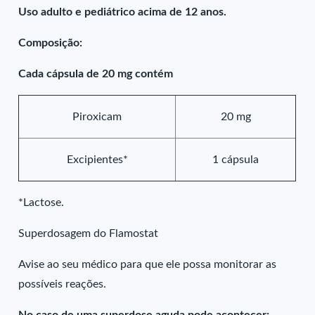
Uso adulto e pediátrico acima de 12 anos.
Composição:
Cada cápsula de 20 mg contém
Piroxicam
20 mg
Excipientes*
1 cápsula
*Lactose.
Superdosagem do Flamostat
Avise ao seu médico para que ele possa monitorar as
possíveis reações.