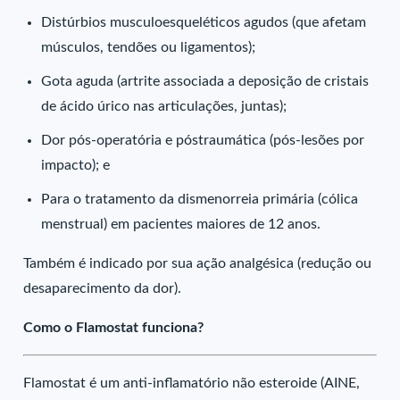
Distúrbios musculoesqueléticos agudos (que afetam
músculos, tendões ou ligamentos);
Gota aguda (artrite associada a deposição de cristais
de ácido úrico nas articulações, juntas);
Dor pós-operatória e póstraumática (pós-lesões por
impacto); e
Para o tratamento da dismenorreia primária (cólica
menstrual) em pacientes maiores de 12 anos.
Também é indicado por sua ação analgésica (redução ou
desaparecimento da dor).
Como o Flamostat funciona?
Flamostat é um anti-inflamatório não esteroide (AINE,