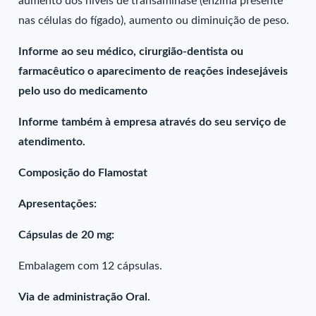
aumento dos níveis de transaminase (enzima presente
nas células do fígado), aumento ou diminuição de peso.
Informe ao seu médico, cirurgião-dentista ou
farmacêutico o aparecimento de reações indesejáveis
pelo uso do medicamento
Informe também à empresa através do seu serviço de
atendimento.
Composição do Flamostat
Apresentações:
Cápsulas de 20 mg:
Embalagem com 12 cápsulas.
Via de administração Oral.