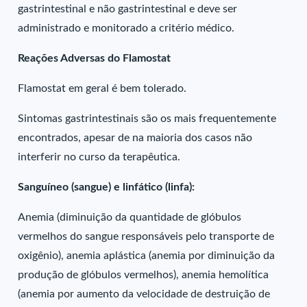
gastrintestinal e não gastrintestinal e deve ser
administrado e monitorado a critério médico.
Reações Adversas do Flamostat
Flamostat em geral é bem tolerado.
Sintomas gastrintestinais são os mais frequentemente
encontrados, apesar de na maioria dos casos não
interferir no curso da terapêutica.
Sanguíneo (sangue) e linfático (linfa):
Anemia (diminuição da quantidade de glóbulos
vermelhos do sangue responsáveis pelo transporte de
oxigênio), anemia aplástica (anemia por diminuição da
produção de glóbulos vermelhos), anemia hemolítica
(anemia por aumento da velocidade de destruição de