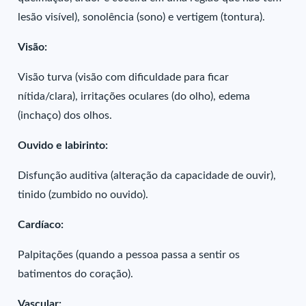
lesão visível), sonolência (sono) e vertigem (tontura).
Visão:
Visão turva (visão com dificuldade para ficar
nítida/clara), irritações oculares (do olho), edema
(inchaço) dos olhos.
Ouvido e labirinto:
Disfunção auditiva (alteração da capacidade de ouvir),
tinido (zumbido no ouvido).
Cardíaco:
Palpitações (quando a pessoa passa a sentir os
batimentos do coração).
Vascular: