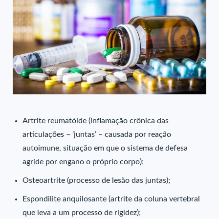
Artrite reumatóide (inflamação crônica das
articulações – ‘juntas’ – causada por reação
autoimune, situação em que o sistema de defesa
agride por engano o próprio corpo);
Osteoartrite (processo de lesão das juntas);
Espondilite anquilosante (artrite da coluna vertebral
que leva a um processo de rigidez);