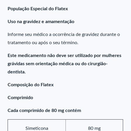
População Especial do Flatex
Uso na gravidez e amamentação
Informe seu médico a ocorrência de gravidez durante o
tratamento ou após o seu término.
Este medicamento não deve ser utilizado por mulheres
grávidas sem orientação médica ou do cirurgião-
dentista.
Composição do Flatex
Comprimido
Cada comprimido de 80 mg contém
Simeticona
80 mg