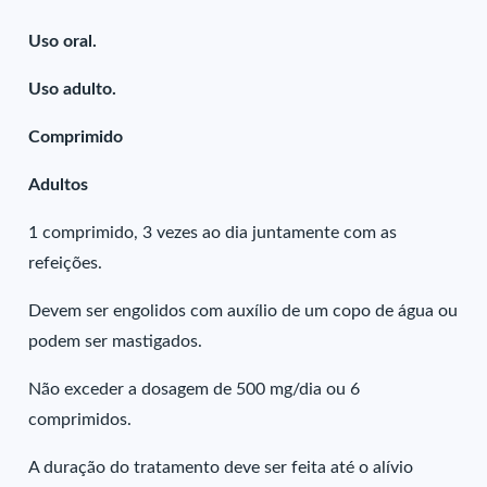
Uso oral.
Uso adulto.
Comprimido
Adultos
1 comprimido, 3 vezes ao dia juntamente com as
refeições.
Devem ser engolidos com auxílio de um copo de água ou
podem ser mastigados.
Não exceder a dosagem de 500 mg/dia ou 6
comprimidos.
A duração do tratamento deve ser feita até o alívio