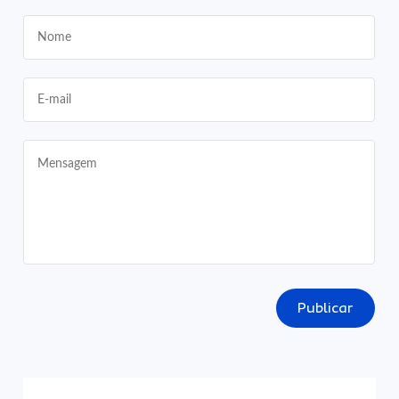
Publicar