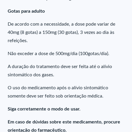
Gotas para adulto
De acordo com a necessidade, a dose pode variar de
40mg (8 gotas) a 150mg (30 gotas), 3 vezes ao dia às
refeições.
Não exceder a dose de 500mg/dia (100gotas/dia).
A duração do tratamento deve ser feita até o alívio
sintomático dos gases.
O uso do medicamento após o alívio sintomático
somente deve ser feito sob orientação médica.
Siga corretamente o modo de usar.
Em caso de dúvidas sobre este medicamento, procure
orientação do farmacêutico.