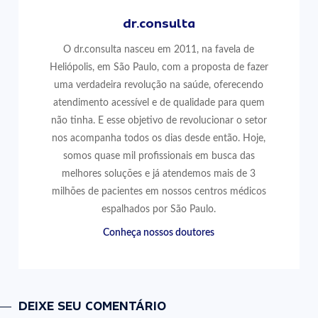
dr.consulta
O dr.consulta nasceu em 2011, na favela de
Heliópolis, em São Paulo, com a proposta de fazer
uma verdadeira revolução na saúde, oferecendo
atendimento acessível e de qualidade para quem
não tinha. E esse objetivo de revolucionar o setor
nos acompanha todos os dias desde então. Hoje,
somos quase mil profissionais em busca das
melhores soluções e já atendemos mais de 3
milhões de pacientes em nossos centros médicos
espalhados por São Paulo.
Conheça nossos doutores
DEIXE SEU COMENTÁRIO