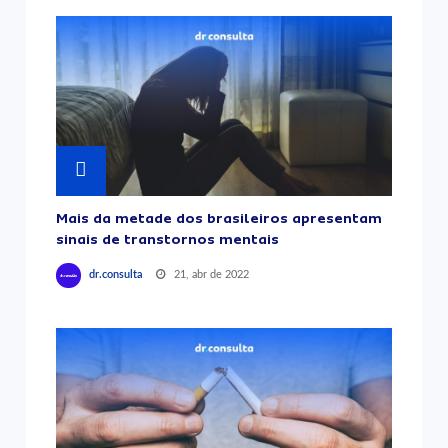
Mais da metade dos brasileiros apresentam
sinais de transtornos mentais
21, abr de 2022
dr.consulta