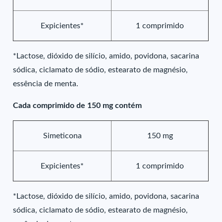
Expicientes*
1 comprimido
*Lactose, dióxido de silício, amido, povidona, sacarina
sódica, ciclamato de sódio, estearato de magnésio,
essência de menta.
Cada comprimido de 150 mg contém
Simeticona
150 mg
Expicientes*
1 comprimido
*Lactose, dióxido de silício, amido, povidona, sacarina
sódica, ciclamato de sódio, estearato de magnésio,