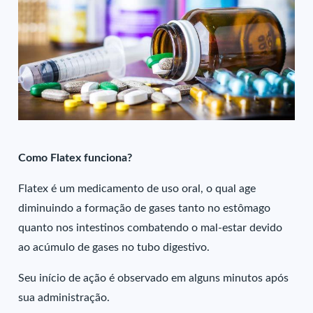
Como Flatex funciona?
Flatex é um medicamento de uso oral, o qual age
diminuindo a formação de gases tanto no estômago
quanto nos intestinos combatendo o mal-estar devido
ao acúmulo de gases no tubo digestivo.
Seu início de ação é observado em alguns minutos após
sua administração.