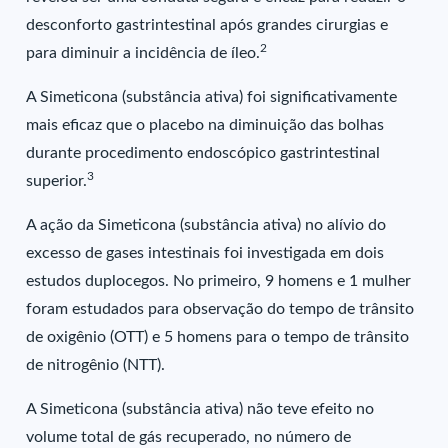
desconforto gastrintestinal após grandes cirurgias e
2
para diminuir a incidência de íleo.
A Simeticona (substância ativa) foi significativamente
mais eficaz que o placebo na diminuição das bolhas
durante procedimento endoscópico gastrintestinal
3
superior.
A ação da Simeticona (substância ativa) no alívio do
excesso de gases intestinais foi investigada em dois
estudos duplocegos. No primeiro, 9 homens e 1 mulher
foram estudados para observação do tempo de trânsito
de oxigênio (OTT) e 5 homens para o tempo de trânsito
de nitrogênio (NTT).
A Simeticona (substância ativa) não teve efeito no
volume total de gás recuperado, no número de