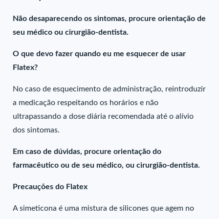
Não desaparecendo os sintomas, procure orientação de
seu médico ou cirurgião-dentista.
O que devo fazer quando eu me esquecer de usar
Flatex?
No caso de esquecimento de administração, reintroduzir
a medicação respeitando os horários e não
ultrapassando a dose diária recomendada até o alívio
dos sintomas.
Em caso de dúvidas, procure orientação do
farmacêutico ou de seu médico, ou cirurgião-dentista.
Precauções do Flatex
A simeticona é uma mistura de silicones que agem no