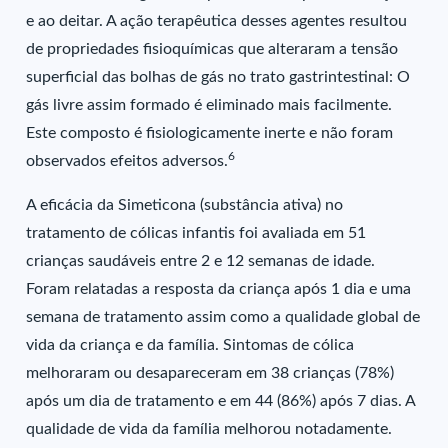
e ao deitar. A ação terapêutica desses agentes resultou
de propriedades fisioquímicas que alteraram a tensão
superficial das bolhas de gás no trato gastrintestinal: O
gás livre assim formado é eliminado mais facilmente.
Este composto é fisiologicamente inerte e não foram
6
observados efeitos adversos.
A eficácia da Simeticona (substância ativa) no
tratamento de cólicas infantis foi avaliada em 51
crianças saudáveis entre 2 e 12 semanas de idade.
Foram relatadas a resposta da criança após 1 dia e uma
semana de tratamento assim como a qualidade global de
vida da criança e da família. Sintomas de cólica
melhoraram ou desapareceram em 38 crianças (78%)
após um dia de tratamento e em 44 (86%) após 7 dias. A
qualidade de vida da família melhorou notadamente.