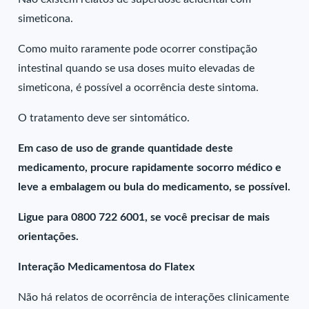
simeticona.
Como muito raramente pode ocorrer constipação
intestinal quando se usa doses muito elevadas de
simeticona, é possível a ocorrência deste sintoma.
O tratamento deve ser sintomático.
Em caso de uso de grande quantidade deste
medicamento, procure rapidamente socorro médico e
leve a embalagem ou bula do medicamento, se possível.
Ligue para 0800 722 6001, se você precisar de mais
orientações.
Interação Medicamentosa do Flatex
Não há relatos de ocorrência de interações clinicamente