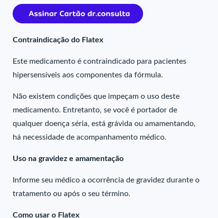
Contraindicação do Flatex
Este medicamento é contraindicado para pacientes
hipersensíveis aos componentes da fórmula.
Não existem condições que impeçam o uso deste
medicamento. Entretanto, se você é portador de
qualquer doença séria, está grávida ou amamentando,
há necessidade de acompanhamento médico.
Uso na gravidez e amamentação
Informe seu médico a ocorrência de gravidez durante o
tratamento ou após o seu término.
Como usar o Flatex