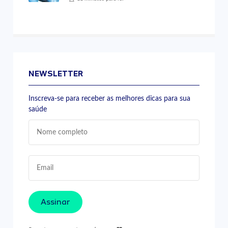
NEWSLETTER
Inscreva-se para receber as melhores dicas para sua
saúde
Assinar