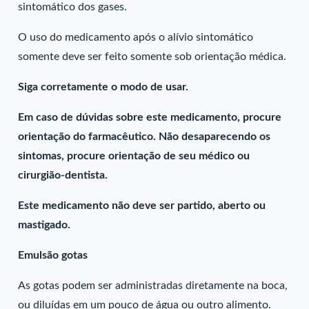
sintomático dos gases.
O uso do medicamento após o alívio sintomático
somente deve ser feito somente sob orientação médica.
Siga corretamente o modo de usar.
Em caso de dúvidas sobre este medicamento, procure
orientação do farmacêutico. Não desaparecendo os
sintomas, procure orientação de seu médico ou
cirurgião-dentista.
Este medicamento não deve ser partido, aberto ou
mastigado.
Emulsão gotas
As gotas podem ser administradas diretamente na boca,
ou diluídas em um pouco de água ou outro alimento.