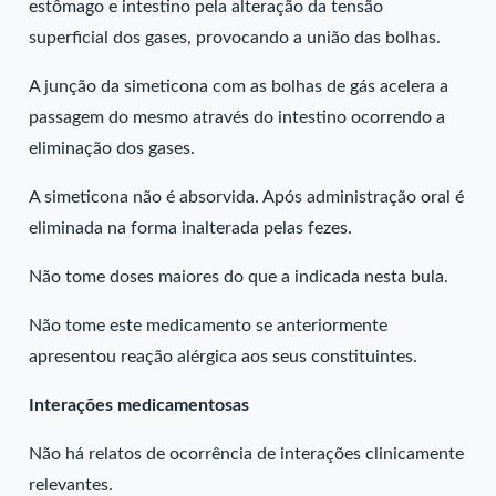
estômago e intestino pela alteração da tensão
superficial dos gases, provocando a união das bolhas.
A junção da simeticona com as bolhas de gás acelera a
passagem do mesmo através do intestino ocorrendo a
eliminação dos gases.
A simeticona não é absorvida. Após administração oral é
eliminada na forma inalterada pelas fezes.
Não tome doses maiores do que a indicada nesta bula.
Não tome este medicamento se anteriormente
apresentou reação alérgica aos seus constituintes.
Interações medicamentosas
Não há relatos de ocorrência de interações clinicamente
relevantes.