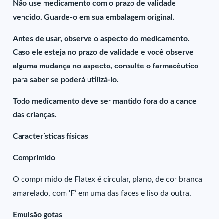
Não use medicamento com o prazo de validade
vencido. Guarde-o em sua embalagem original.
Antes de usar, observe o aspecto do medicamento.
Caso ele esteja no prazo de validade e você observe
alguma mudança no aspecto, consulte o farmacêutico
para saber se poderá utilizá-lo.
Todo medicamento deve ser mantido fora do alcance
das crianças.
Características físicas
Comprimido
O comprimido de Flatex é circular, plano, de cor branca
amarelado, com ‘F’ em uma das faces e liso da outra.
Emulsão gotas