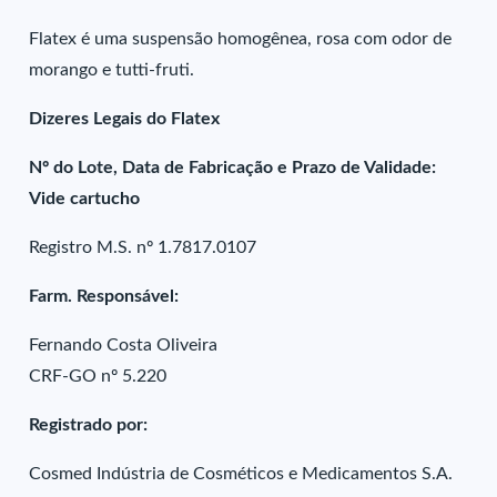
Flatex é uma suspensão homogênea, rosa com odor de
morango e tutti-fruti.
Dizeres Legais do Flatex
Nº do Lote, Data de Fabricação e Prazo de Validade:
Vide cartucho
Registro M.S. nº 1.7817.0107
Farm. Responsável:
Fernando Costa Oliveira
CRF-GO nº 5.220
Registrado por:
Cosmed Indústria de Cosméticos e Medicamentos S.A.