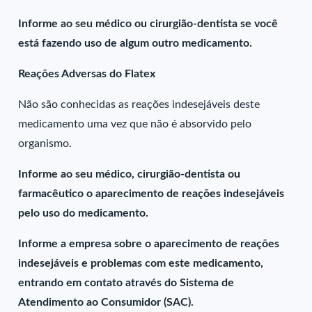
Informe ao seu médico ou cirurgião-dentista se você
está fazendo uso de algum outro medicamento.
Reações Adversas do Flatex
Não são conhecidas as reações indesejáveis deste
medicamento uma vez que não é absorvido pelo
organismo.
Informe ao seu médico, cirurgião-dentista ou
farmacêutico o aparecimento de reações indesejáveis
pelo uso do medicamento.
Informe a empresa sobre o aparecimento de reações
indesejáveis e problemas com este medicamento,
entrando em contato através do Sistema de
Atendimento ao Consumidor (SAC).