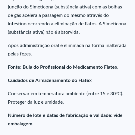
junção do Simeticona (substância ativa) com as bolhas
de gás acelera a passagem do mesmo através do
intestino ocorrendo a eliminação de flatos. A Simeticona
(substância ativa) não é absorvida.
Após administração oral é eliminada na forma inalterada
pelas fezes.
Fonte: Bula do Profissional do Medicamento Flatex.
Cuidados de Armazenamento do Flatex
Conservar em temperatura ambiente (entre 15 e 30ºC).
Proteger da luz e umidade.
Número de lote e datas de fabricação e validade: vide
embalagem.