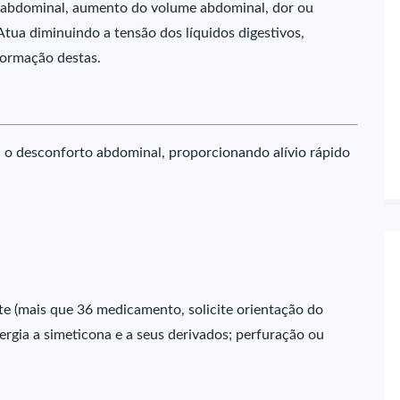
 abdominal, aumento do volume abdominal, dor ou
tua diminuindo a tensão dos líquidos digestivos,
formação destas.
 o desconforto abdominal, proporcionando alívio rápido
te (mais que 36 medicamento, solicite orientação do
ergia a simeticona e a seus derivados; perfuração ou