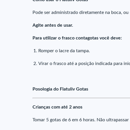
Pode ser administrado diretamente na boca, ou 
Agite antes de usar.
Para utilizar o frasco contagotas você deve:
Romper o lacre da tampa.
Virar o frasco até a posição indicada para ini
Posologia do Flatuliv Gotas
Crianças com até 2 anos
Tomar 5 gotas de 6 em 6 horas. Não ultrapassar 