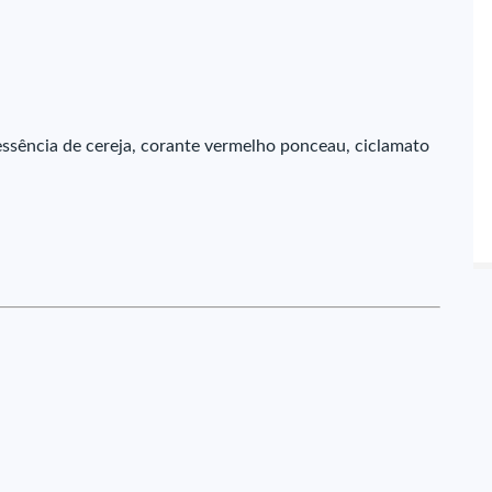
ssência de cereja, corante vermelho ponceau, ciclamato