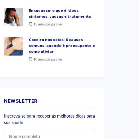
Enxaqueca: o que é, tipos,
sintomas, causas e tratamento
13 minutos para ler
Coceira nos seios: 6 causas
comuns, quando é preocupante e
como aliviar
10 minutos para ler
NEWSLETTER
Inscreva-se para receber as melhores dicas para
sua saúde