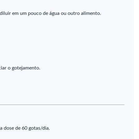
diluir em um pouco de água ou outro alimento.
ciar o gotejamento.
a dose de 60 gotas/dia.