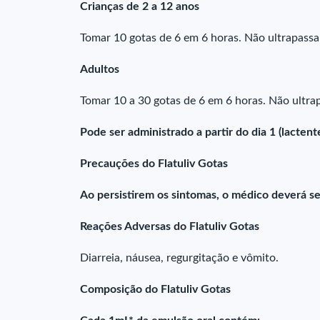
Crianças de 2 a 12 anos
Tomar 10 gotas de 6 em 6 horas. Não ultrapassar
Adultos
Tomar 10 a 30 gotas de 6 em 6 horas. Não ultrap
Pode ser administrado a partir do dia 1 (lactente
Precauções do Flatuliv Gotas
Ao persistirem os sintomas, o médico deverá se
Reações Adversas do Flatuliv Gotas
Diarreia, náusea, regurgitação e vômito.
Composição do Flatuliv Gotas