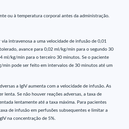
nte ou à temperatura corporal antes da administração.
via intravenosa a uma velocidade de infusão de 0,01
tolerado, avance para 0,02 ml/kg/min para o segundo 30
4 ml/kg/min para o terceiro 30 minutos. Se o paciente
/min pode ser feito em intervalos de 30 minutos até um
dversas a IgIV aumenta com a velocidade de infusão. As
ser lenta. Se não houver reações adversas, a taxa de
entada lentamente até a taxa máxima. Para pacientes
taxa de infusão em perfusões subsequentes e limitar a
IgIV na concentração de 5%.