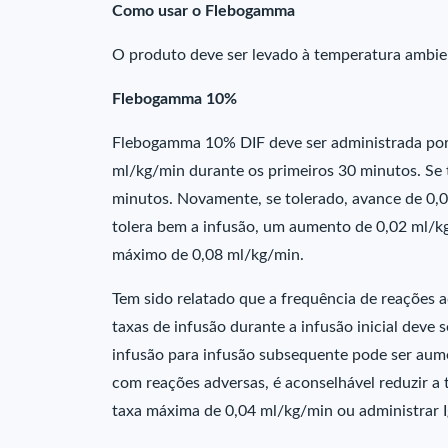
Como usar o Flebogamma
O produto deve ser levado à temperatura ambie
Flebogamma 10%
Flebogamma 10% DIF deve ser administrada por 
ml/kg/min durante os primeiros 30 minutos. Se 
minutos. Novamente, se tolerado, avance de 0,0
tolera bem a infusão, um aumento de 0,02 ml/kg
máximo de 0,08 ml/kg/min.
Tem sido relatado que a frequência de reações a
taxas de infusão durante a infusão inicial deve 
infusão para infusão subsequente pode ser aum
com reações adversas, é aconselhável reduzir a 
taxa máxima de 0,04 ml/kg/min ou administrar 