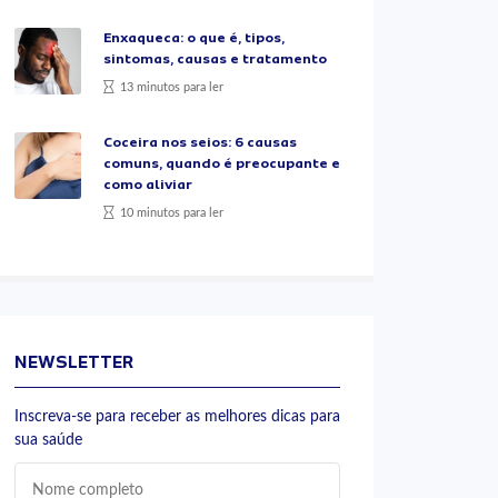
Enxaqueca: o que é, tipos,
sintomas, causas e tratamento
13 minutos para ler
Coceira nos seios: 6 causas
comuns, quando é preocupante e
como aliviar
10 minutos para ler
NEWSLETTER
Inscreva-se para receber as melhores dicas para
sua saúde