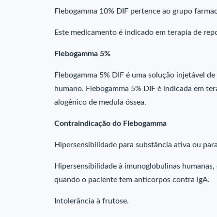
Flebogamma 10% DIF pertence ao grupo farmac
Este medicamento é indicado em terapia de re
Flebogamma 5%
Flebogamma 5% DIF é uma solução injetável de 
humano. Flebogamma 5% DIF é indicada em tera
alogênico de medula óssea.
Contraindicação do Flebogamma
Hipersensibilidade para substância ativa ou par
Hipersensibilidade à imunoglobulinas humanas, 
quando o paciente tem anticorpos contra IgA.
Intolerância à frutose.