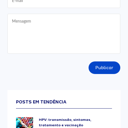
Publicar
POSTS EM TENDÊNCIA
HPV: transmissão, sintomas,
tratamento e vacinação