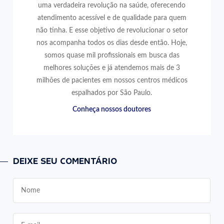
uma verdadeira revolução na saúde, oferecendo
atendimento acessível e de qualidade para quem
não tinha. E esse objetivo de revolucionar o setor
nos acompanha todos os dias desde então. Hoje,
somos quase mil profissionais em busca das
melhores soluções e já atendemos mais de 3
milhões de pacientes em nossos centros médicos
espalhados por São Paulo.
Conheça nossos doutores
DEIXE SEU COMENTÁRIO