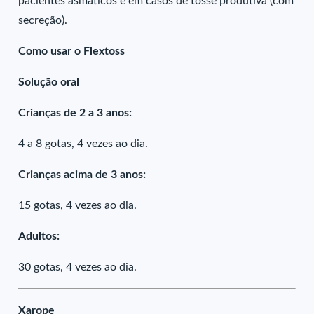
pacientes asmáticos e em casos de tosse produtiva (com
secreção).
Como usar o Flextoss
Solução oral
Crianças de 2 a 3 anos:
4 a 8 gotas, 4 vezes ao dia.
Crianças acima de 3 anos:
15 gotas, 4 vezes ao dia.
Adultos:
30 gotas, 4 vezes ao dia.
Xarope