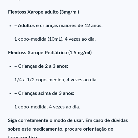
Flextoss Xarope adulto (3mg/ml)
– Adultos e crianças maiores de 12 anos:
1 copo-medida (10mL), 4 vezes ao dia.
Flextoss Xarope Pediátrico (1,5mg/ml)
– Crianças de 2 a 3 anos:
1/4 a 1/2 copo-medida, 4 vezes ao dia.
– Crianças acima de 3 anos:
1 copo-medida, 4 vezes ao dia.
Siga corretamente o modo de usar. Em caso de dúvidas
sobre este medicamento, procure orientação do
farmacêutico.