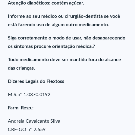
Atenção diabéticos: contém açúcar.
Informe ao seu médico ou cirurgião-dentista se você
está fazendo uso de algum outro medicamento.
Siga corretamente o modo de usar, não desaparecendo
os sintomas procure orientação médica.?
Todo medicamento deve ser mantido fora do alcance
das crianças.
Dizeres Legais do Flextoss
M.S.n° 1.0370.0192
Farm. Resp.:
Andreia Cavalcante Silva
CRF-GO n° 2.659