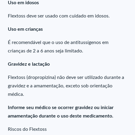
Uso em idosos
Flextoss deve ser usado com cuidado em idosos.
Uso em crianças
É recomendável que o uso de antitussígenos em
crianças de 2 a 6 anos seja limitado.
Gravidez e lactação
Flextoss (dropropizina) não deve ser utilizado durante a
gravidez e a amamentação, exceto sob orientação
médica.
Informe seu médico se ocorrer gravidez ou iniciar
amamentação durante o uso deste medicamento.
Riscos do Flextoss