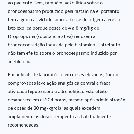
ao paciente. Tem, também, ação lítica sobre o
broncoespasmo produzido pela histamina e, portanto,
tem alguma atividade sobre a tosse de origem alérgica.
Isto explica porque doses de 4 a 8 mg/kg de
Dropropizina (substância ativa) reduzem a
broncoconstrição induzida pela histamina. Entretanto,
não tem efeito sobre o broncoespasmo induzido por
acetilcolina.
Em animais de laboratório, em doses elevadas, foram
comprovadas leve ação analgésica central e fraca
atividade hipotensora e adrenolítica. Este efeito
desaparece em até 24 horas, mesmo após administração
de doses de 30 mg/kg/dia, as quais excedem
amplamente as doses terapêuticas habitualmente
recomendadas.