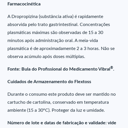
Farmacocinética
A Dropropizina (substância ativa) é rapidamente
absorvida pelo trato gastrintestinal. Concentrações
plasmáticas máximas são observadas de 15 a 30
minutos após administração oral. A meia-vida
plasmática é de aproximadamente 2 a 3 horas. Não se
observa acúmulo após doses múltiplas.
®
Fonte: Bula do Profissional do Medicamento Vibral
.
Cuidados de Armazenamento do Flextoss
Durante o consumo este produto deve ser mantido no
cartucho de cartolina, conservado em temperatura
ambiente (15 a 30°C). Proteger da luz e umidade.
Número de lote e datas de fabricação e validade: vide