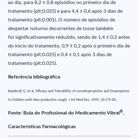
ao dia, para 8,2 ± 0,8 episódios no primeiro dia de
tratamento (plt;0.025) e para 4,4 ± 0,6 após 3 dias de
tratamento (plt;0.001). O número de episódios de
despertar noturno decorrentes de tosse também
foi significativamente reduzido, sendo de 1,4 ± 0,2 antes
do início do tratamento, 0,9 ± 0,2 após o primeiro dia de
tratamento (plt;0.025) e 0,4 ± 0,1 após 3 dias de
tratamento (plt;0.025).
Referência bibliográfica
Banderali G, et al. Efficacy and Tolerability of Levodropropizine and Dropropizine
in Children with Non-productive cough. J Int Med Res, 1995; 23:175-83.
®
Fonte: Bula do Profissional do Medicamento Vibral
.
Características Farmacológicas