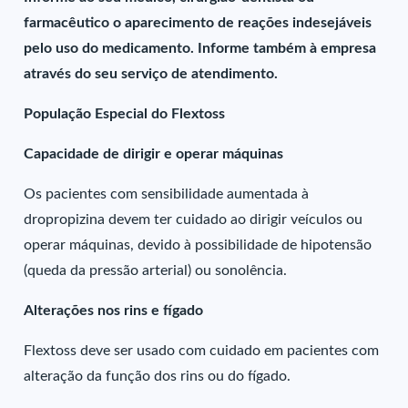
farmacêutico o aparecimento de reações indesejáveis
pelo uso do medicamento. Informe também à empresa
através do seu serviço de atendimento.
População Especial do Flextoss
Capacidade de dirigir e operar máquinas
Os pacientes com sensibilidade aumentada à
dropropizina devem ter cuidado ao dirigir veículos ou
operar máquinas, devido à possibilidade de hipotensão
(queda da pressão arterial) ou sonolência.
Alterações nos rins e fígado
Flextoss deve ser usado com cuidado em pacientes com
alteração da função dos rins ou do fígado.