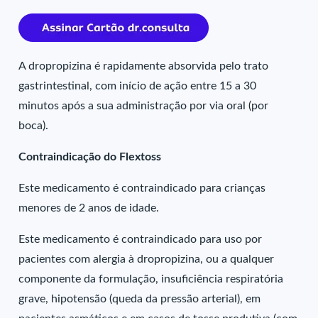
A dropropizina é rapidamente absorvida pelo trato
gastrintestinal, com início de ação entre 15 a 30
minutos após a sua administração por via oral (por
boca).
Contraindicação do Flextoss
Este medicamento é contraindicado para crianças
menores de 2 anos de idade.
Este medicamento é contraindicado para uso por
pacientes com alergia à dropropizina, ou a qualquer
componente da formulação, insuficiência respiratória
grave, hipotensão (queda da pressão arterial), em