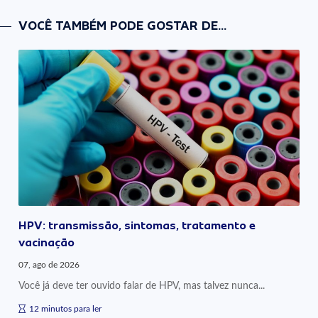
VOCÊ TAMBÉM PODE GOSTAR DE...
HPV: transmissão, sintomas, tratamento e
vacinação
07, ago de 2026
Você já deve ter ouvido falar de HPV, mas talvez nunca...
12 minutos para ler