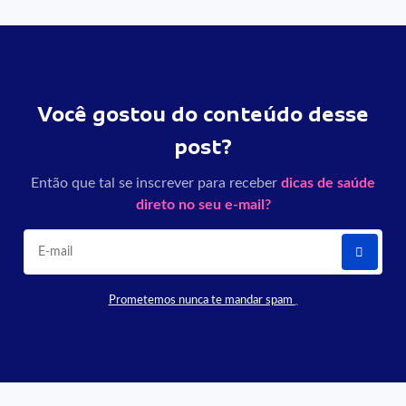
Você gostou do conteúdo desse
post?
Então que tal se inscrever para receber
dicas de saúde
direto no seu e-mail?
Prometemos nunca te mandar spam