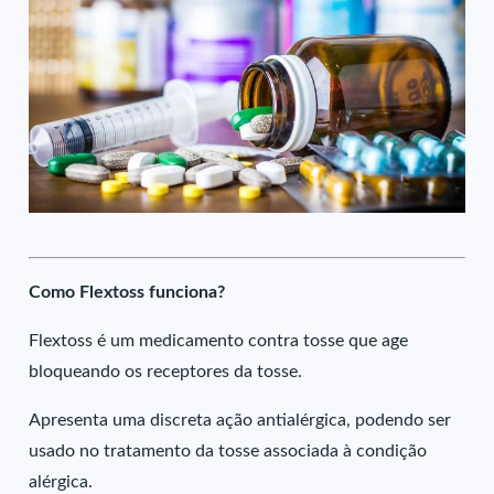
Como Flextoss funciona?
Flextoss é um medicamento contra tosse que age
bloqueando os receptores da tosse.
Apresenta uma discreta ação antialérgica, podendo ser
usado no tratamento da tosse associada à condição
alérgica.