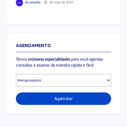
30, maio de 2019
dr.consulta
AGENDAMENTO
Temos
inúmeras especialidades
para você agendar
consultas e exames de maneira rápida e fácil.
Agendar