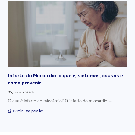
Infarto do Miocárdio: o que é, sintomas, causas e
como prevenir
05, ago de 2026
O que é infarto do miocárdio? O infarto do miocárdio —...
12 minutos para ler