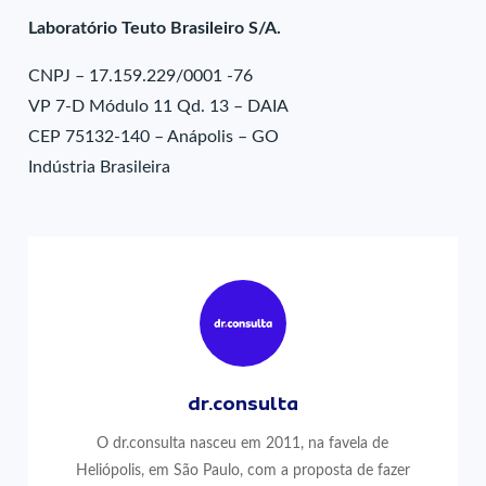
Laboratório Teuto Brasileiro S/A.
CNPJ – 17.159.229/0001 -76
VP 7-D Módulo 11 Qd. 13 – DAIA
CEP 75132-140 – Anápolis – GO
Indústria Brasileira
dr.consulta
O dr.consulta nasceu em 2011, na favela de
Heliópolis, em São Paulo, com a proposta de fazer