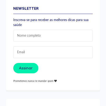
NEWSLETTER
Inscreva-se para receber as melhores dicas para sua
saúde
Assinar
Prometemos nunca te mandar spam