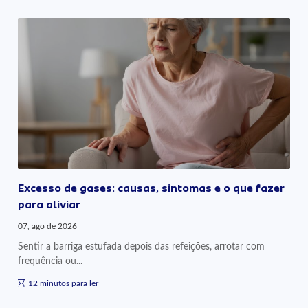
Excesso de gases: causas, sintomas e o que fazer
para aliviar
07, ago de 2026
Sentir a barriga estufada depois das refeições, arrotar com
frequência ou...
12 minutos para ler