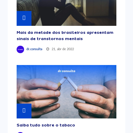
Mais da metade dos brasileiros apresentam
sinais de transtornos mentais
21, abr de 2022
dr.consulta
Saiba tudo sobre o tabaco