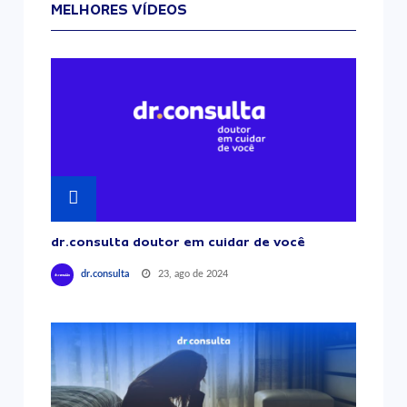
MELHORES VÍDEOS
dr.consulta doutor em cuidar de você
23, ago de 2024
dr.consulta