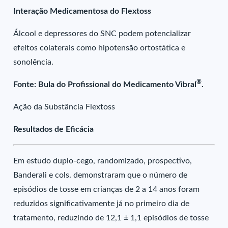
Interação Medicamentosa do Flextoss
Álcool e depressores do SNC podem potencializar
efeitos colaterais como hipotensão ortostática e
sonolência.
®
Fonte: Bula do Profissional do Medicamento Vibral
.
Ação da Substância Flextoss
Resultados de Eficácia
Em estudo duplo-cego, randomizado, prospectivo,
Banderali e cols. demonstraram que o número de
episódios de tosse em crianças de 2 a 14 anos foram
reduzidos significativamente já no primeiro dia de
tratamento, reduzindo de 12,1 ± 1,1 episódios de tosse