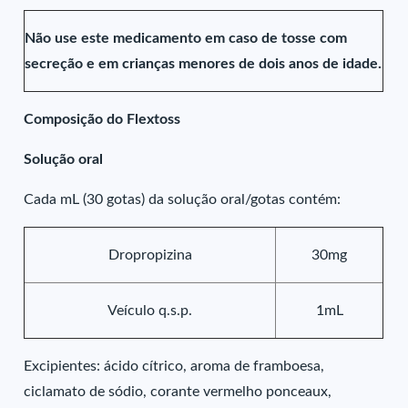
Não use este medicamento em caso de tosse com
secreção e em crianças menores de dois anos de idade.
Composição do Flextoss
Solução oral
Cada mL (30 gotas) da solução oral/gotas contém:
Dropropizina
30mg
Veículo q.s.p.
1mL
Excipientes: ácido cítrico, aroma de framboesa,
ciclamato de sódio, corante vermelho ponceaux,