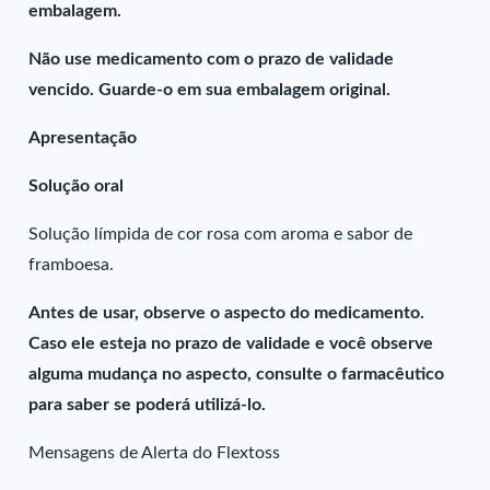
embalagem.
Não use medicamento com o prazo de validade
vencido. Guarde-o em sua embalagem original.
Apresentação
Solução oral
Solução límpida de cor rosa com aroma e sabor de
framboesa.
Antes de usar, observe o aspecto do medicamento.
Caso ele esteja no prazo de validade e você observe
alguma mudança no aspecto, consulte o farmacêutico
para saber se poderá utilizá-lo.
Mensagens de Alerta do Flextoss