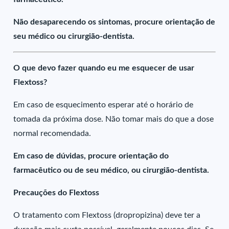
Não desaparecendo os sintomas, procure orientação de
seu médico ou cirurgião-dentista.
O que devo fazer quando eu me esquecer de usar
Flextoss?
Em caso de esquecimento esperar até o horário de
tomada da próxima dose. Não tomar mais do que a dose
normal recomendada.
Em caso de dúvidas, procure orientação do
farmacêutico ou de seu médico, ou cirurgião-dentista.
Precauções do Flextoss
O tratamento com Flextoss (dropropizina) deve ter a