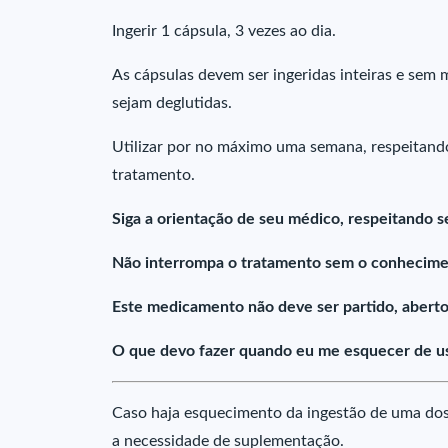
Ingerir 1 cápsula, 3 vezes ao dia.
As cápsulas devem ser ingeridas inteiras e sem 
sejam deglutidas.
Utilizar por no máximo uma semana, respeitand
tratamento.
Siga a orientação de seu médico, respeitando s
Não interrompa o tratamento sem o conhecime
Este medicamento não deve ser partido, aberto
O que devo fazer quando eu me esquecer de us
Caso haja esquecimento da ingestão de uma dos
a necessidade de suplementação.