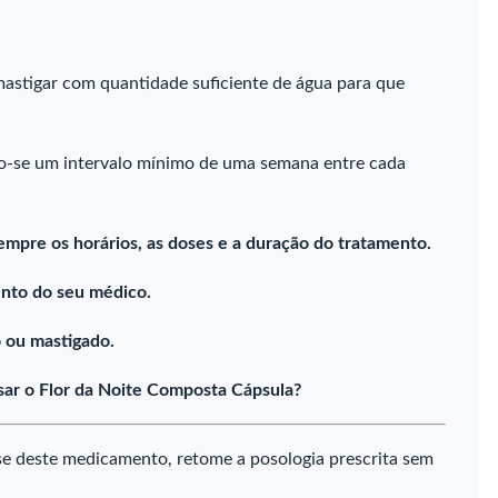
mastigar com quantidade suficiente de água para que
o-se um intervalo mínimo de uma semana entre cada
empre os horários, as doses e a duração do tratamento.
nto do seu médico.
 ou mastigado.
ar o Flor da Noite Composta Cápsula?
e deste medicamento, retome a posologia prescrita sem