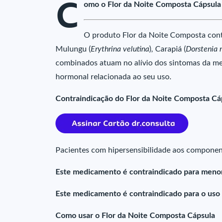
C
omo o Flor da Noite Composta Cápsula
O produto Flor da Noite Composta con
Mulungu (
Erythrina velutina
), Carapiá (
Dorstenia 
combinados atuam no alívio dos sintomas da me
hormonal relacionada ao seu uso.
Contraindicação do Flor da Noite Composta Cá
Pacientes com hipersensibilidade aos componen
Este medicamento é contraindicado para menor
Este medicamento é contraindicado para o uso 
Como usar o Flor da Noite Composta Cápsula