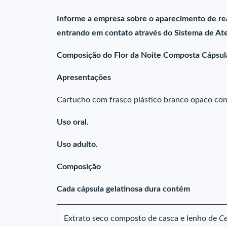
Informe a empresa sobre o aparecimento de re
entrando em contato através do Sistema de At
Composição do Flor da Noite Composta Cápsul
Apresentações
Cartucho com frasco plástico branco opaco con
Uso oral.
Uso adulto.
Composição
Cada cápsula gelatinosa dura contém
Extrato seco composto de casca e lenho de
Ce