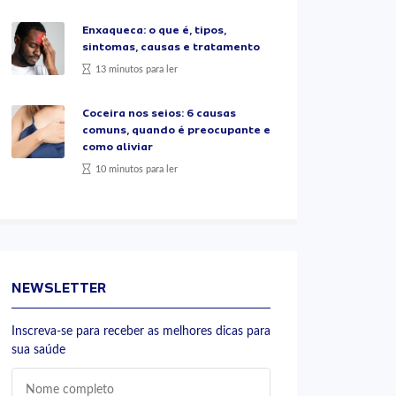
Enxaqueca: o que é, tipos,
sintomas, causas e tratamento
13 minutos para ler
Coceira nos seios: 6 causas
comuns, quando é preocupante e
como aliviar
10 minutos para ler
NEWSLETTER
Inscreva-se para receber as melhores dicas para
sua saúde