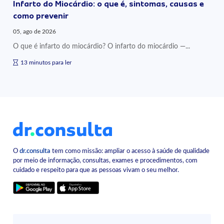
Infarto do Miocárdio: o que é, sintomas, causas e
como prevenir
05, ago de 2026
O que é infarto do miocárdio? O infarto do miocárdio —...
13 minutos para ler
O
dr.consulta
tem como missão: ampliar o acesso à saúde de qualidade
por meio de informação, consultas, exames e procedimentos, com
cuidado e respeito para que as pessoas vivam o seu melhor.