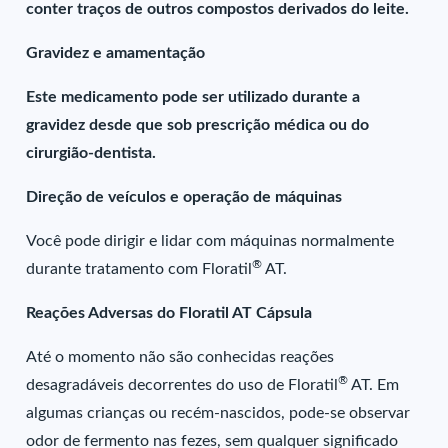
conter traços de outros compostos derivados do leite.
Gravidez e amamentação
Este medicamento pode ser utilizado durante a
gravidez desde que sob prescrição médica ou do
cirurgião-dentista.
Direção de veículos e operação de máquinas
Você pode dirigir e lidar com máquinas normalmente
®
durante tratamento com Floratil
AT.
Reações Adversas do Floratil AT Cápsula
Até o momento não são conhecidas reações
®
desagradáveis decorrentes do uso de Floratil
AT. Em
algumas crianças ou recém-nascidos, pode-se observar
odor de fermento nas fezes, sem qualquer significado