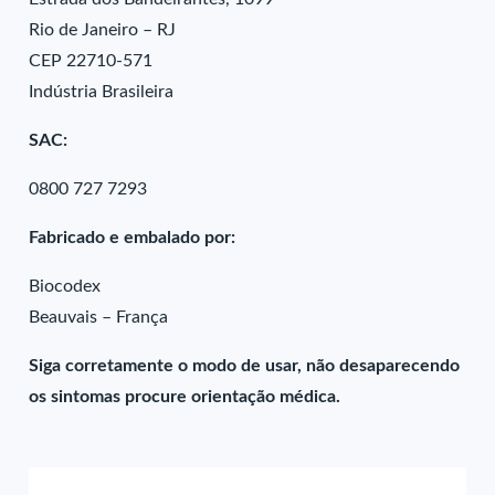
Rio de Janeiro – RJ
CEP 22710-571
Indústria Brasileira
SAC:
0800 727 7293
Fabricado e embalado por:
Biocodex
Beauvais – França
Siga corretamente o modo de usar, não desaparecendo
os sintomas procure orientação médica.