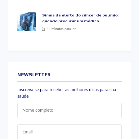
Sinais de alerta do câncer de pulmão:
quando procurar um médico
11 minutos para ler
NEWSLETTER
Inscreva-se para receber as melhores dicas para sua
saúde