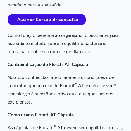
benefício para a sua saúde.
Como função benéfica ao organismo, o
Saccharomyces
boulardii
tem efeito sobre o equilíbrio bacteriano
intestinal e sobre o controle de diarreias.
Contraindicação do Floratil AT Cápsula
Não são conhecidas, até o momento, condições que
®
contraindiquem o uso de Floratil
AT, exceto se você
tem alergia à substância ativa ou a qualquer um dos
excipientes.
Como usar o Floratil AT Cápsula
®
As cápsulas de Floratil
AT devem ser engolidas inteiras,