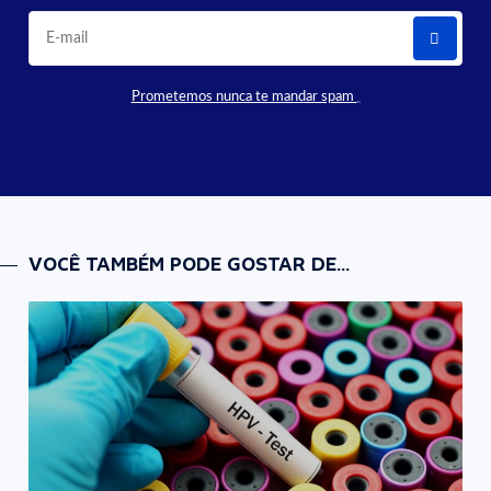
Prometemos nunca te mandar spam
VOCÊ TAMBÉM PODE GOSTAR DE...