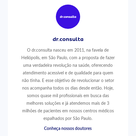
dr.consulta
O dr.consulta nasceu em 2011, na favela de
Heliópolis, em São Paulo, com a proposta de fazer
uma verdadeira revolução na saúde, oferecendo
atendimento acessível e de qualidade para quem
não tinha. E esse objetivo de revolucionar o setor
nos acompanha todos os dias desde então. Hoje,
somos quase mil profissionais em busca das
melhores soluções e já atendemos mais de 3
milhões de pacientes em nossos centros médicos
espalhados por São Paulo.
Conheça nossos doutores