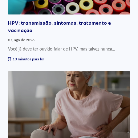
HPV: transmissão, sintomas, tratamento e
vacinação
07, ago de 2026
Você já deve ter ouvido falar de HPV, mas talvez nunca...
13 minutos para ler