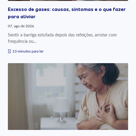
Excesso de gases: causas, sintomas e o que fazer
para aliviar
07, ago de 2026
Sentir a barriga estufada depois das refeições, arrotar com
frequência ou...
13 minutos para ler