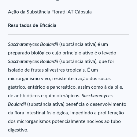
Ação da Substância Floratil AT Cápsula
Resultados de Eficácia
Saccharomyces Boulardii
(substância ativa) é um
preparado biológico cujo princípio ativo é o levedo
Saccharomyces Boulardii
(substância ativa), que foi
isolado de frutas silvestres tropicais. É um
microrganismo vivo, resistente à ação dos sucos
gástrico, entérico e pancreático, assim como à da bile,
de antibióticos e quimioterápicos.
Saccharomyces
Boulardii
(substância ativa) beneficia o desenvolvimento
da flora intestinal fisiológica, impedindo a proliferação
dos microrganismos potencialmente nocivos ao tubo
digestivo.