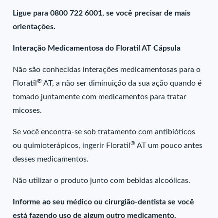
Ligue para 0800 722 6001, se você precisar de mais
orientações.
Interação Medicamentosa do Floratil AT Cápsula
Não são conhecidas interações medicamentosas para o
®
Floratil
AT, a não ser diminuição da sua ação quando é
tomado juntamente com medicamentos para tratar
micoses.
Se você encontra-se sob tratamento com antibióticos
®
ou quimioterápicos, ingerir Floratil
AT um pouco antes
desses medicamentos.
Não utilizar o produto junto com bebidas alcoólicas.
Informe ao seu médico ou cirurgião-dentista se você
está fazendo uso de algum outro medicamento.