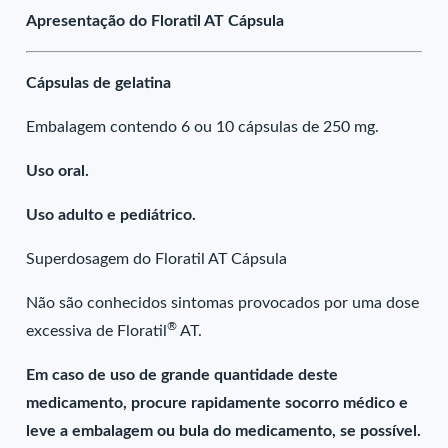
Apresentação do Floratil AT Cápsula
Cápsulas de gelatina
Embalagem contendo 6 ou 10 cápsulas de 250 mg.
Uso oral.
Uso adulto e pediátrico.
Superdosagem do Floratil AT Cápsula
Não são conhecidos sintomas provocados por uma dose
®
excessiva de Floratil
AT.
Em caso de uso de grande quantidade deste
medicamento, procure rapidamente socorro médico e
leve a embalagem ou bula do medicamento, se possível.