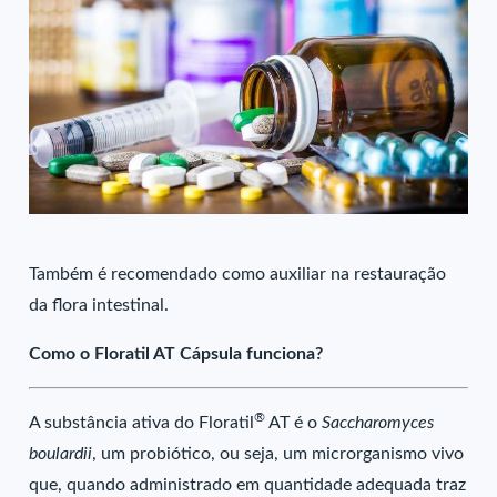
Também é recomendado como auxiliar na restauração
da flora intestinal.
Como o Floratil AT Cápsula funciona?
®
A substância ativa do Floratil
AT é o
Saccharomyces
boulardii
, um probiótico, ou seja, um microrganismo vivo
que, quando administrado em quantidade adequada traz