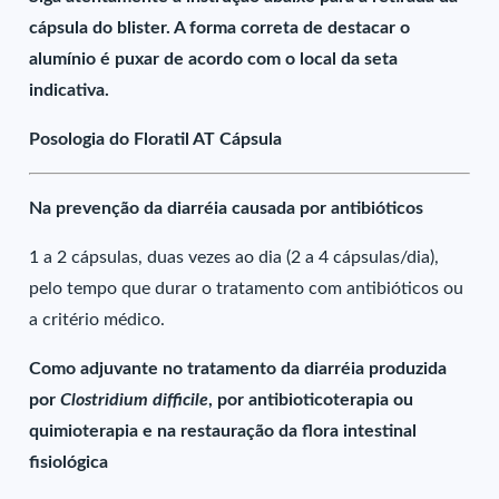
cápsula do blister. A forma correta de destacar o
alumínio é puxar de acordo com o local da seta
indicativa.
Posologia do Floratil AT Cápsula
Na prevenção da diarréia causada por antibióticos
1 a 2 cápsulas, duas vezes ao dia (2 a 4 cápsulas/dia),
pelo tempo que durar o tratamento com antibióticos ou
a critério médico.
Como adjuvante no tratamento da diarréia produzida
por
Clostridium difficile
, por antibioticoterapia ou
quimioterapia e na restauração da flora intestinal
fisiológica