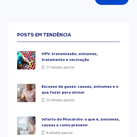
POSTS EM TENDÊNCIA
HPV: transmissão, sintomas,
tratamento e vacinação
17 minutos para ler
Excesso de gases: causas, sintomas e o
que fazer para aliviar
12 minutos para ler
Infarto do Miocárdio: o que é, sintomas,
causas e como prevenir
8 minutos para ler