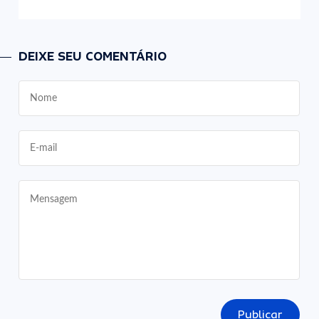
DEIXE SEU COMENTÁRIO
Publicar