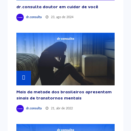
dr.consulta doutor em cuidar de você
23, ago de 2024
dr.consulta
Mais da metade dos brasileiros apresentam
sinais de transtornos mentais
21, abr de 2022
dr.consulta