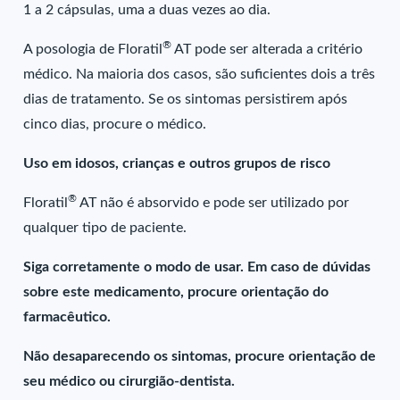
1 a 2 cápsulas, uma a duas vezes ao dia.
®
A posologia de Floratil
AT pode ser alterada a critério
médico. Na maioria dos casos, são suficientes dois a três
dias de tratamento. Se os sintomas persistirem após
cinco dias, procure o médico.
Uso em idosos, crianças e outros grupos de risco
®
Floratil
AT não é absorvido e pode ser utilizado por
qualquer tipo de paciente.
Siga corretamente o modo de usar. Em caso de dúvidas
sobre este medicamento, procure orientação do
farmacêutico.
Não desaparecendo os sintomas, procure orientação de
seu médico ou cirurgião-dentista.