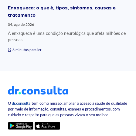
Enxaqueca: o que é, tipos, sintomas, causas e
tratamento
04, ago de 2026
A enxaqueca é uma condição neurológica que afeta milhões de
pessoas...
8 minutos para ler
O
dr.consulta
tem como missão: ampliar o acesso à saúde de qualidade
por meio de informação, consultas, exames e procedimentos, com
cuidado e respeito para que as pessoas vivam o seu melhor.