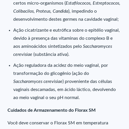
certos micro-organismos (
Estafilococos, Estreptococos,
Colibacilos, Proteus, Candida
), impedindo o
desenvolvimento destes germes na cavidade vaginal;
Ação cicatrizante e eutrófica sobre o epitélio vaginal,
devido à presença das vitaminas do complexo B e
aos aminoácidos sintetizados pelo
Saccharomyces
cerevisiae
(substância ativa).
Ação reguladora da acidez do meio vaginal, por
transformação do glicogênio (ação do
Saccharomyces cerevisiae
) proveniente das células
vaginais descamadas, em ácido láctico, devolvendo
ao meio vaginal o seu pH normal.
Cuidados de Armazenamento do Florax SM
Você deve conservar o Florax SM em temperatura