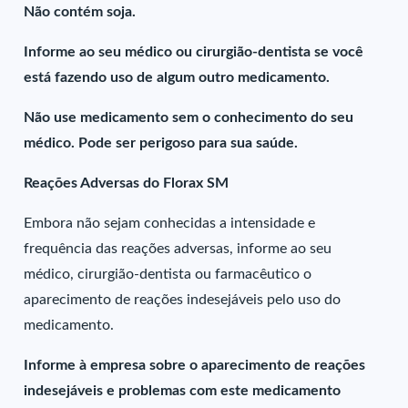
Não contém soja.
Informe ao seu médico ou cirurgião-dentista se você
está fazendo uso de algum outro medicamento.
Não use medicamento sem o conhecimento do seu
médico. Pode ser perigoso para sua saúde.
Reações Adversas do Florax SM
Embora não sejam conhecidas a intensidade e
frequência das reações adversas, informe ao seu
médico, cirurgião-dentista ou farmacêutico o
aparecimento de reações indesejáveis pelo uso do
medicamento.
Informe à empresa sobre o aparecimento de reações
indesejáveis e problemas com este medicamento