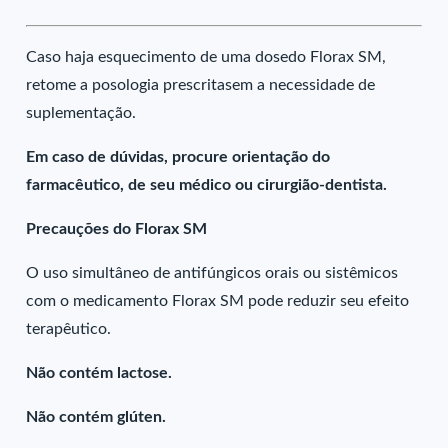
Caso haja esquecimento de uma dosedo Florax SM,
retome a posologia prescritasem a necessidade de
suplementação.
Em caso de dúvidas, procure orientação do
farmacêutico, de seu médico ou cirurgião-dentista.
Precauções do Florax SM
O uso simultâneo de antifúngicos orais ou sistêmicos
com o medicamento Florax SM pode reduzir seu efeito
terapêutico.
Não contém lactose.
Não contém glúten.