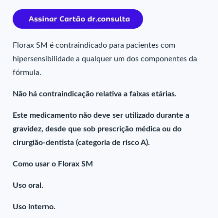
Florax SM é contraindicado para pacientes com
hipersensibilidade a qualquer um dos componentes da
fórmula.
Não há contraindicação relativa a faixas etárias.
Este medicamento não deve ser utilizado durante a
gravidez, desde que sob prescrição médica ou do
cirurgião-dentista (categoria de risco A).
Como usar o Florax SM
Uso oral.
Uso interno.