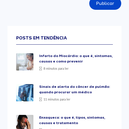
Publicar
POSTS EM TENDÊNCIA
Infarto do Miocárdio: o que é, sintomas,
causas e como prevenir
8 minutos para ler
Sinais de alerta do câncer de pulmão:
quando procurar um médico
11 minutos para ler
Enxaqueca: o que é, tipos, sintomas,
causas e tratamento