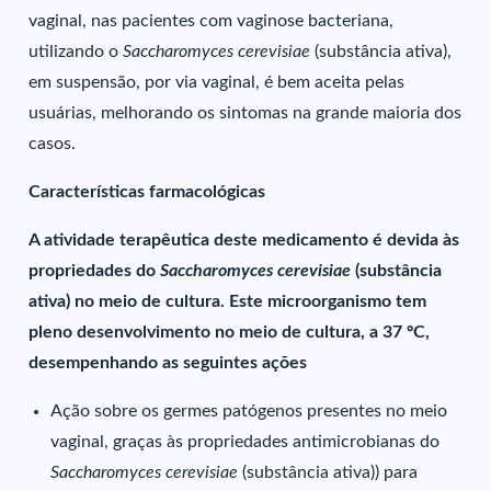
vaginal, nas pacientes com vaginose bacteriana,
utilizando o
Saccharomyces cerevisiae
(substância ativa),
em suspensão, por via vaginal, é bem aceita pelas
usuárias, melhorando os sintomas na grande maioria dos
casos.
Características farmacológicas
A atividade terapêutica deste medicamento é devida às
propriedades do
Saccharomyces cerevisiae
(substância
ativa) no meio de cultura. Este microorganismo tem
pleno desenvolvimento no meio de cultura, a 37 ºC,
desempenhando as seguintes ações
Ação sobre os germes patógenos presentes no meio
vaginal, graças às propriedades antimicrobianas do
Saccharomyces cerevisiae
(substância ativa)) para