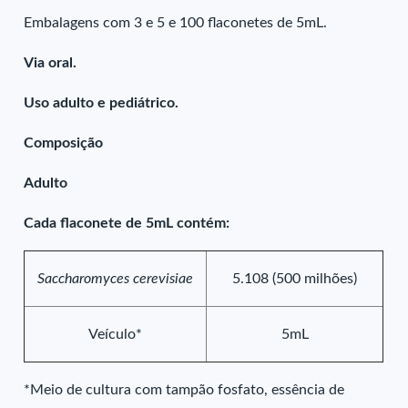
Embalagens com 3 e 5 e 100 flaconetes de 5mL.
Via oral.
Uso adulto e pediátrico.
Composição
Adulto
Cada flaconete de 5mL contém:
Saccharomyces cerevisiae
5.108 (500 milhões)
Veículo*
5mL
*Meio de cultura com tampão fosfato, essência de