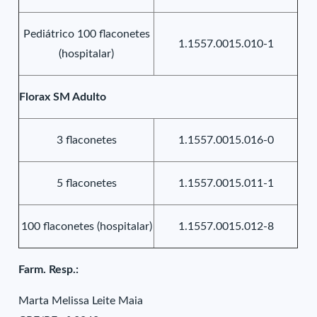
Pediátrico 100 flaconetes
1.1557.0015.010-1
(hospitalar)
Florax SM Adulto
3 flaconetes
1.1557.0015.016-0
5 flaconetes
1.1557.0015.011-1
100 flaconetes (hospitalar)
1.1557.0015.012-8
Farm. Resp.:
Marta Melissa Leite Maia