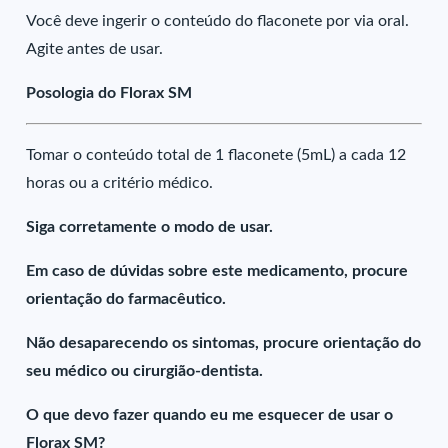
Você deve ingerir o conteúdo do flaconete por via oral.
Agite antes de usar.
Posologia do Florax SM
Tomar o conteúdo total de 1 flaconete (5mL) a cada 12
horas ou a critério médico.
Siga corretamente o modo de usar.
Em caso de dúvidas sobre este medicamento, procure
orientação do farmacêutico.
Não desaparecendo os sintomas, procure orientação do
seu médico ou cirurgião-dentista.
O que devo fazer quando eu me esquecer de usar o
Florax SM?