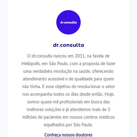
dr.consulta
O dr.consulta nasceu em 2011, na favela de
Heliópolis, em São Paulo, com a proposta de fazer
uma verdadeira revolução na saúde, oferecendo
atendimento acessível e de qualidade para quem
não tinha. E esse objetivo de revolucionar o setor
nos acompanha todos os dias desde então. Hoje,
somos quase mil profissionais em busca das
melhores soluções e já atendemos mais de 3
milhões de pacientes em nossos centros médicos
espalhados por São Paulo.
Conheça nossos doutores