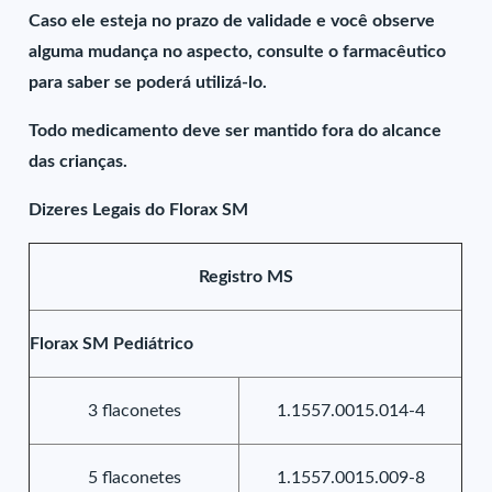
Caso ele esteja no prazo de validade e você observe
alguma mudança no aspecto, consulte o farmacêutico
para saber se poderá utilizá-lo.
Todo medicamento deve ser mantido fora do alcance
das crianças.
Dizeres Legais do Florax SM
Registro MS
Florax SM Pediátrico
3 flaconetes
1.1557.0015.014-4
5 flaconetes
1.1557.0015.009-8