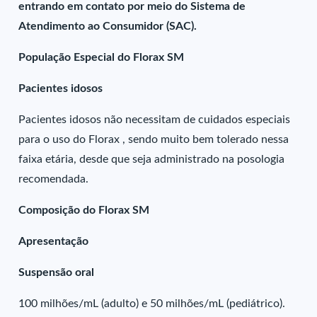
entrando em contato por meio do Sistema de
Atendimento ao Consumidor (SAC).
População Especial do Florax SM
Pacientes idosos
Pacientes idosos não necessitam de cuidados especiais
para o uso do Florax , sendo muito bem tolerado nessa
faixa etária, desde que seja administrado na posologia
recomendada.
Composição do Florax SM
Apresentação
Suspensão oral
100 milhões/mL (adulto) e 50 milhões/mL (pediátrico).