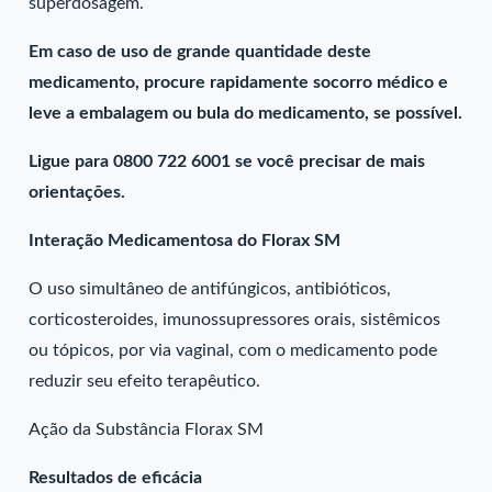
superdosagem.
Em caso de uso de grande quantidade deste
medicamento, procure rapidamente socorro médico e
leve a embalagem ou bula do medicamento, se possível.
Ligue para 0800 722 6001 se você precisar de mais
orientações.
Interação Medicamentosa do Florax SM
O uso simultâneo de antifúngicos, antibióticos,
corticosteroides, imunossupressores orais, sistêmicos
ou tópicos, por via vaginal, com o medicamento pode
reduzir seu efeito terapêutico.
Ação da Substância Florax SM
Resultados de eficácia