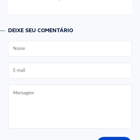
DEIXE SEU COMENTÁRIO