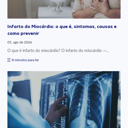
Infarto do Miocárdio: o que é, sintomas, causas e
como prevenir
05, ago de 2026
O que é infarto do miocárdio? O infarto do miocárdio —...
8 minutos para ler