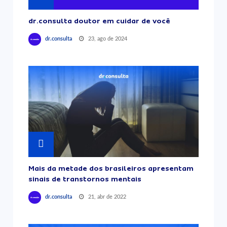
dr.consulta doutor em cuidar de você
23, ago de 2024
dr.consulta
Mais da metade dos brasileiros apresentam
sinais de transtornos mentais
21, abr de 2022
dr.consulta