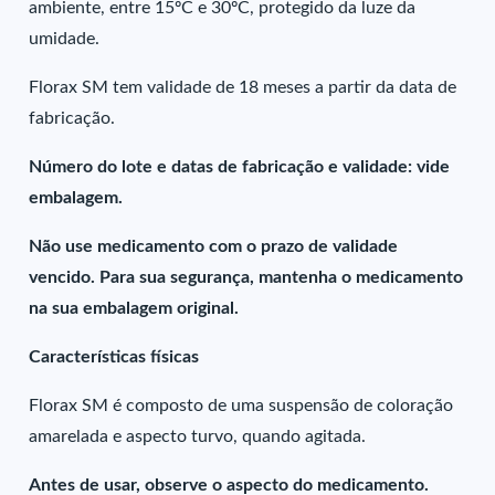
ambiente, entre 15ºC e 30ºC, protegido da luze da
umidade.
Florax SM tem validade de 18 meses a partir da data de
fabricação.
Número do lote e datas de fabricação e validade: vide
embalagem.
Não use medicamento com o prazo de validade
vencido. Para sua segurança, mantenha o medicamento
na sua embalagem original.
Características físicas
Florax SM é composto de uma suspensão de coloração
amarelada e aspecto turvo, quando agitada.
Antes de usar, observe o aspecto do medicamento.