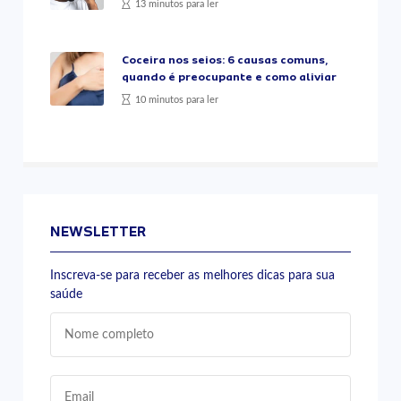
13 minutos para ler
Coceira nos seios: 6 causas comuns,
quando é preocupante e como aliviar
10 minutos para ler
NEWSLETTER
Inscreva-se para receber as melhores dicas para sua
saúde