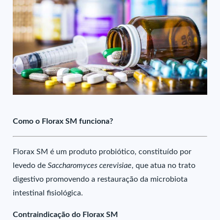
Como o Florax SM funciona?
Florax SM é um produto probiótico, constituído por
levedo de
Saccharomyces cerevisiae
, que atua no trato
digestivo promovendo a restauração da microbiota
intestinal fisiológica.
Contraindicação do Florax SM