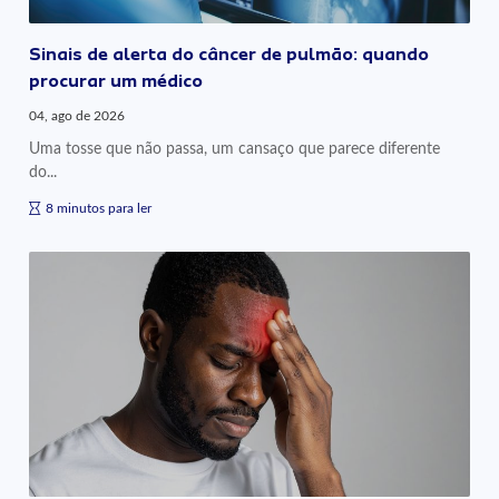
Sinais de alerta do câncer de pulmão: quando
procurar um médico
04, ago de 2026
Uma tosse que não passa, um cansaço que parece diferente
do...
8 minutos para ler