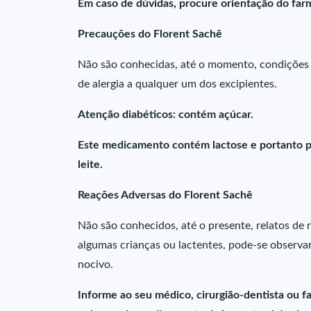
Em caso de dúvidas, procure orientação do farm
Precauções do Florent Sachê
Não são conhecidas, até o momento, condições 
de alergia a qualquer um dos excipientes.
Atenção diabéticos: contém açúcar.
Este medicamento contém lactose e portanto p
leite.
Reações Adversas do Florent Sachê
Não são conhecidos, até o presente, relatos de
algumas crianças ou lactentes, pode-se observar
nocivo.
Informe ao seu médico, cirurgião-dentista ou 