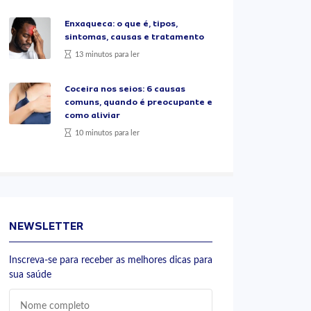
Enxaqueca: o que é, tipos,
sintomas, causas e tratamento
13 minutos para ler
Coceira nos seios: 6 causas
comuns, quando é preocupante e
como aliviar
10 minutos para ler
NEWSLETTER
Inscreva-se para receber as melhores dicas para
sua saúde