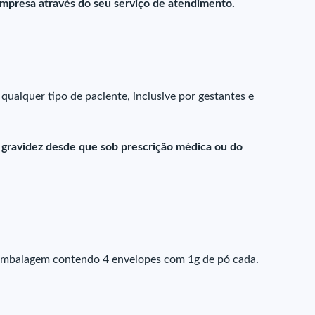
presa através do seu serviço de atendimento.
 qualquer tipo de paciente, inclusive por gestantes e
 gravidez desde que sob prescrição médica ou do
Embalagem contendo 4 envelopes com 1g de pó cada.