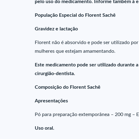
pelo uso do medicamento. Informe também à em
População Especial do Florent Sachê
Gravidez e lactação
Florent não é absorvido e pode ser utilizado por
mulheres que estejam amamentando.
Este medicamento pode ser utilizado durante a
cirurgião-dentista.
Composição do Florent Sachê
Apresentações
Pó para preparação extemporânea – 200 mg – 
Uso oral.