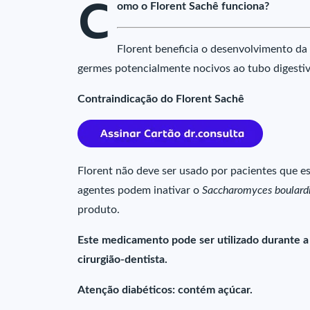
C
omo o Florent Sachê funciona?
Florent beneficia o desenvolvimento da f
germes potencialmente nocivos ao tubo digestiv
Contraindicação do Florent Sachê
Florent não deve ser usado por pacientes que e
agentes podem inativar o
Saccharomyces boulardi
produto.
Este medicamento pode ser utilizado durante a
cirurgião-dentista.
Atenção diabéticos: contém açúcar.