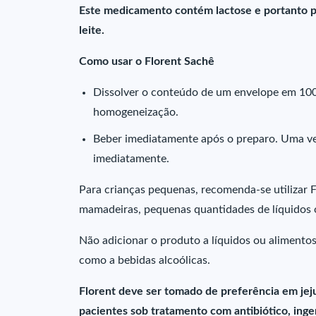
Este medicamento contém lactose e portanto p
leite.
Como usar o Florent Sachê
Dissolver o conteúdo de um envelope em 100 
homogeneização.
Beber imediatamente após o preparo. Uma ve
imediatamente.
Para crianças pequenas, recomenda-se utilizar 
mamadeiras, pequenas quantidades de líquidos 
Não adicionar o produto a líquidos ou alimento
como a bebidas alcoólicas.
Florent deve ser tomado de preferência em jej
pacientes sob tratamento com antibiótico, ing