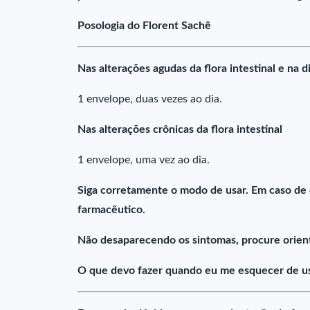
Posologia do Florent Sachê
Nas alterações agudas da flora intestinal e na d
1 envelope, duas vezes ao dia.
Nas alterações crônicas da flora intestinal
1 envelope, uma vez ao dia.
Siga corretamente o modo de usar. Em caso de
farmacêutico.
Não desaparecendo os sintomas, procure orient
O que devo fazer quando eu me esquecer de us