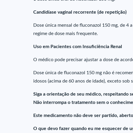
Candidíase vaginal recorrente (de repetição)
Dose única mensal de fluconazol 150 mg, de 4 
regime de dose mais frequente.
Uso em Pacientes com Insuficiência Renal
O médico pode precisar ajustar a dose de acordo
Dose única de fluconazol 150 mg não é recomen
idosos (acima de 60 anos de idade), exceto sob 
Siga a orientação de seu médico, respeitando s
Não interrompa o tratamento sem o conhecime
Este medicamento não deve ser partido, aberto
O que devo fazer quando eu me esquecer de u