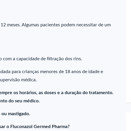
a 12 meses. Algumas pacientes podem necessitar de um
 com a capacidade de filtração dos rins.
dada para crianças menores de 18 anos de idade e
supervisão médica.
empre os horários, as doses e a duração do tratamento.
nto do seu médico.
 ou mastigado.
sar o Fluconazol Germed Pharma?