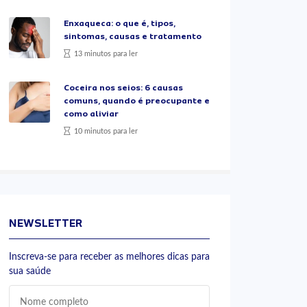
Enxaqueca: o que é, tipos,
sintomas, causas e tratamento
13 minutos para ler
Coceira nos seios: 6 causas
comuns, quando é preocupante e
como aliviar
10 minutos para ler
NEWSLETTER
Inscreva-se para receber as melhores dicas para
sua saúde