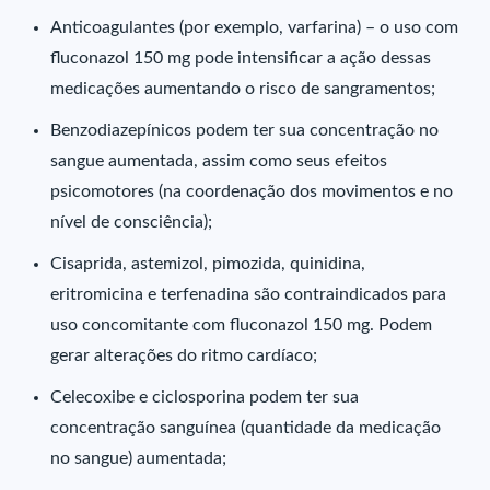
Anticoagulantes (por exemplo, varfarina) – o uso com
fluconazol 150 mg pode intensificar a ação dessas
medicações aumentando o risco de sangramentos;
Benzodiazepínicos podem ter sua concentração no
sangue aumentada, assim como seus efeitos
psicomotores (na coordenação dos movimentos e no
nível de consciência);
Cisaprida, astemizol, pimozida, quinidina,
eritromicina e terfenadina são contraindicados para
uso concomitante com fluconazol 150 mg. Podem
gerar alterações do ritmo cardíaco;
Celecoxibe e ciclosporina podem ter sua
concentração sanguínea (quantidade da medicação
no sangue) aumentada;