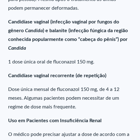
podem permanecer deformadas.
Candidíase vaginal (infecção vaginal por fungos do
gênero
Candida
) e balanite (infecção fúngica da região
conhecida popularmente como “cabeça do pênis”) por
Candida
1 dose única oral de fluconazol 150 mg.
Candidíase vaginal recorrente (de repetição)
Dose única mensal de fluconazol 150 mg, de 4 a 12
meses. Algumas pacientes podem necessitar de um
regime de dose mais frequente.
Uso em Pacientes com Insuficiência Renal
O médico pode precisar ajustar a dose de acordo com a