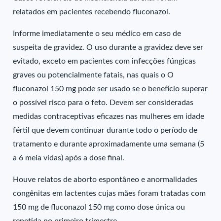
relatados em pacientes recebendo fluconazol.
Informe imediatamente o seu médico em caso de
suspeita de gravidez. O uso durante a gravidez deve ser
evitado, exceto em pacientes com infecções fúngicas
graves ou potencialmente fatais, nas quais o O
fluconazol 150 mg pode ser usado se o benefício superar
o possível risco para o feto. Devem ser consideradas
medidas contraceptivas eficazes nas mulheres em idade
fértil que devem continuar durante todo o período de
tratamento e durante aproximadamente uma semana (5
a 6 meia vidas) após a dose final.
Houve relatos de aborto espontâneo e anormalidades
congênitas em lactentes cujas mães foram tratadas com
150 mg de fluconazol 150 mg como dose única ou