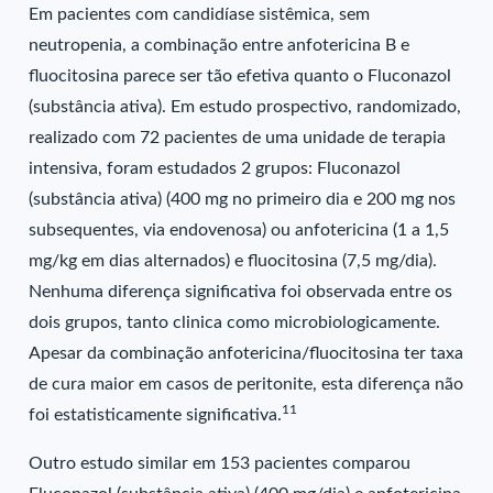
Em pacientes com candidíase sistêmica, sem
neutropenia, a combinação entre anfotericina B e
fluocitosina parece ser tão efetiva quanto o Fluconazol
(substância ativa). Em estudo prospectivo, randomizado,
realizado com 72 pacientes de uma unidade de terapia
intensiva, foram estudados 2 grupos: Fluconazol
(substância ativa) (400 mg no primeiro dia e 200 mg nos
subsequentes, via endovenosa) ou anfotericina (1 a 1,5
mg/kg em dias alternados) e fluocitosina (7,5 mg/dia).
Nenhuma diferença significativa foi observada entre os
dois grupos, tanto clinica como microbiologicamente.
Apesar da combinação anfotericina/fluocitosina ter taxa
de cura maior em casos de peritonite, esta diferença não
11
foi estatisticamente significativa.
Outro estudo similar em 153 pacientes comparou