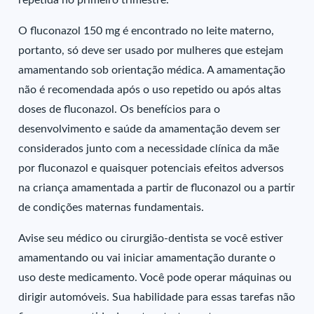
repetida no primeiro trimestre.
O fluconazol 150 mg é encontrado no leite materno,
portanto, só deve ser usado por mulheres que estejam
amamentando sob orientação médica. A amamentação
não é recomendada após o uso repetido ou após altas
doses de fluconazol. Os benefícios para o
desenvolvimento e saúde da amamentação devem ser
considerados junto com a necessidade clínica da mãe
por fluconazol e quaisquer potenciais efeitos adversos
na criança amamentada a partir de fluconazol ou a partir
de condições maternas fundamentais.
Avise seu médico ou cirurgião-dentista se você estiver
amamentando ou vai iniciar amamentação durante o
uso deste medicamento. Você pode operar máquinas ou
dirigir automóveis. Sua habilidade para essas tarefas não