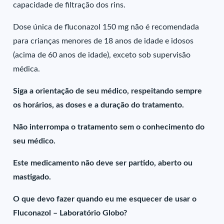
capacidade de filtração dos rins.
Dose única de fluconazol 150 mg não é recomendada
para crianças menores de 18 anos de idade e idosos
(acima de 60 anos de idade), exceto sob supervisão
médica.
Siga a orientação de seu médico, respeitando sempre
os horários, as doses e a duração do tratamento.
Não interrompa o tratamento sem o conhecimento do
seu médico.
Este medicamento não deve ser partido, aberto ou
mastigado.
O que devo fazer quando eu me esquecer de usar o
Fluconazol – Laboratório Globo?