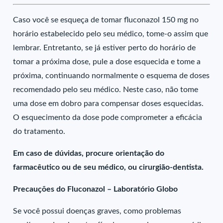
Caso você se esqueça de tomar fluconazol 150 mg no
horário estabelecido pelo seu médico, tome-o assim que
lembrar. Entretanto, se já estiver perto do horário de
tomar a próxima dose, pule a dose esquecida e tome a
próxima, continuando normalmente o esquema de doses
recomendado pelo seu médico. Neste caso, não tome
uma dose em dobro para compensar doses esquecidas.
O esquecimento da dose pode comprometer a eficácia
do tratamento.
Em caso de dúvidas, procure orientação do
farmacêutico ou de seu médico, ou cirurgião-dentista.
Precauções do Fluconazol – Laboratório Globo
Se você possui doenças graves, como problemas