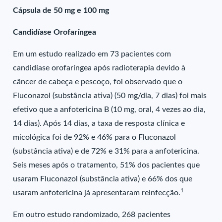
Cápsula de 50 mg e 100 mg
Candidíase Orofaríngea
Em um estudo realizado em 73 pacientes com
candidíase orofaríngea após radioterapia devido à
câncer de cabeça e pescoço, foi observado que o
Fluconazol (substância ativa) (50 mg/dia, 7 dias) foi mais
efetivo que a anfotericina B (10 mg, oral, 4 vezes ao dia,
14 dias). Após 14 dias, a taxa de resposta clínica e
micológica foi de 92% e 46% para o Fluconazol
(substância ativa) e de 72% e 31% para a anfotericina.
Seis meses após o tratamento, 51% dos pacientes que
usaram Fluconazol (substância ativa) e 66% dos que
1
usaram anfotericina já apresentaram reinfecção.
Em outro estudo randomizado, 268 pacientes