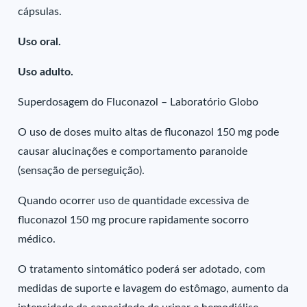
cápsulas.
Uso oral.
Uso adulto.
Superdosagem do Fluconazol – Laboratório Globo
O uso de doses muito altas de fluconazol 150 mg pode
causar alucinações e comportamento paranoide
(sensação de perseguição).
Quando ocorrer uso de quantidade excessiva de
fluconazol 150 mg procure rapidamente socorro
médico.
O tratamento sintomático poderá ser adotado, com
medidas de suporte e lavagem do estômago, aumento da