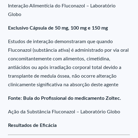
Interação Alimentícia do Fluconazol – Laboratório
Globo
Exclusivo Cápsula de 50 mg, 100 mg e 150 mg
Estudos de interação demonstraram que quando
Fluconazol (substância ativa) é administrado por via oral
concomitantemente com alimentos, cimetidina,
antiácidos ou após irradiação corporal total devido a
transplante de medula óssea, não ocorre alteração
clinicamente significativa na absorção deste agente
Fonte: Bula do Profissional do medicamento Zoltec.
Ação da Substância Fluconazol – Laboratório Globo
Resultados de Eficácia