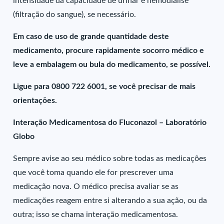
intensidade da capacidade de urinar e hemodiálise
(filtração do sangue), se necessário.
Em caso de uso de grande quantidade deste
medicamento, procure rapidamente socorro médico e
leve a embalagem ou bula do medicamento, se possível.
Ligue para 0800 722 6001, se você precisar de mais
orientações.
Interação Medicamentosa do Fluconazol – Laboratório
Globo
Sempre avise ao seu médico sobre todas as medicações
que você toma quando ele for prescrever uma
medicação nova. O médico precisa avaliar se as
medicações reagem entre si alterando a sua ação, ou da
outra; isso se chama interação medicamentosa.