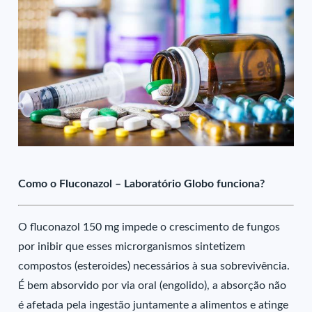
Como o Fluconazol – Laboratório Globo funciona?
O fluconazol 150 mg impede o crescimento de fungos
por inibir que esses microrganismos sintetizem
compostos (esteroides) necessários à sua sobrevivência.
É bem absorvido por via oral (engolido), a absorção não
é afetada pela ingestão juntamente a alimentos e atinge