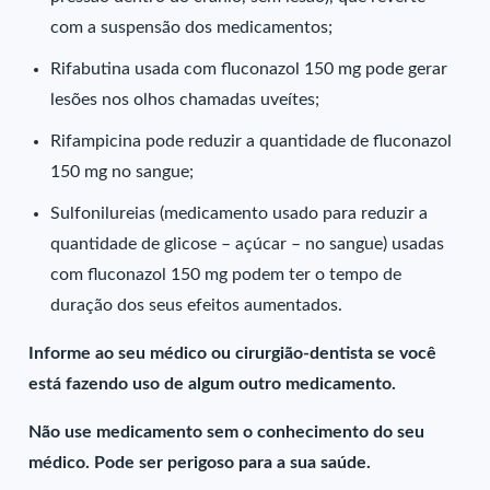
com a suspensão dos medicamentos;
Rifabutina usada com fluconazol 150 mg pode gerar
lesões nos olhos chamadas uveítes;
Rifampicina pode reduzir a quantidade de fluconazol
150 mg no sangue;
Sulfonilureias (medicamento usado para reduzir a
quantidade de glicose – açúcar – no sangue) usadas
com fluconazol 150 mg podem ter o tempo de
duração dos seus efeitos aumentados.
Informe ao seu médico ou cirurgião-dentista se você
está fazendo uso de algum outro medicamento.
Não use medicamento sem o conhecimento do seu
médico. Pode ser perigoso para a sua saúde.