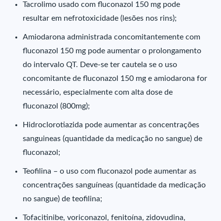
Tacrolimo usado com fluconazol 150 mg pode
resultar em nefrotoxicidade (lesões nos rins);
Amiodarona administrada concomitantemente com
fluconazol 150 mg pode aumentar o prolongamento
do intervalo QT. Deve-se ter cautela se o uso
concomitante de fluconazol 150 mg e amiodarona for
necessário, especialmente com alta dose de
fluconazol (800mg);
Hidroclorotiazida pode aumentar as concentrações
sanguineas (quantidade da medicação no sangue) de
fluconazol;
Teofilina – o uso com fluconazol pode aumentar as
concentrações sanguíneas (quantidade da medicação
no sangue) de teofilina;
Tofacitinibe, voriconazol, fenitoína, zidovudina,