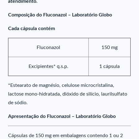
atendimento.
Composição do Fluconazol – Laboratório Globo
Cada cápsula contém
Fluconazol
150 mg
Excipientes* q.s.p.
1 cápsula
*Estearato de magnésio, celulose microcristalina,
lactose mono-hidratada, dióxido de silício, laurilsulfato
de sódio.
Apresentação do Fluconazol – Laboratório Globo
Cápsulas de 150 mg em embalagens contendo 1 ou 2