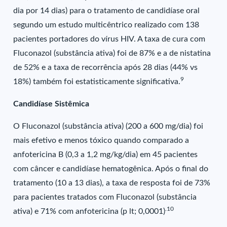
dia por 14 dias) para o tratamento de candidíase oral
segundo um estudo multicêntrico realizado com 138
pacientes portadores do vírus HIV. A taxa de cura com
Fluconazol (substância ativa) foi de 87% e a de nistatina
de 52% e a taxa de recorrência após 28 dias (44% vs
9
18%) também foi estatisticamente significativa.
Candidíase Sistêmica
O Fluconazol (substância ativa) (200 a 600 mg/dia) foi
mais efetivo e menos tóxico quando comparado a
anfotericina B (0,3 a 1,2 mg/kg/dia) em 45 pacientes
com câncer e candidíase hematogênica. Após o final do
tratamento (10 a 13 dias), a taxa de resposta foi de 73%
para pacientes tratados com Fluconazol (substância
.10
ativa) e 71% com anfotericina (p lt; 0,0001)