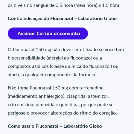
os níveis no sangue de 0,5 hora (meia hora) a 1,5 hora.
Contraindicação do Fluconazol – Laboratório Globo
O fluconazol 150 mg não deve ser utilizado se você tem
hipersensibilidade (alergia) ao fluconazol ou a
compostos azólicos (classe química do fluconazol) ou
ainda, a qualquer componente da fórmula.
Não tome fluconazol 150 mg com terfenadina
(medicamento antialérgico), cisaprida, astemizol,
eritromicina, pimozida e quinidina, porque pode ser
perigoso e provocar alterações do ritmo do coração.
Como usar o Fluconazol – Laboratório Globo