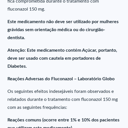
fica comprometida durante o tratamento com
fluconazol 150 mg.
Este medicamento não deve ser utilizado por mulheres
grávidas sem orientação médica ou do cirurgião-
dentista.
Atenção: Este medicamento contém Açúcar, portanto,
deve ser usado com cautela em portadores de
Diabetes.
Reações Adversas do Fluconazol – Laboratório Globo
Os seguintes efeitos indesejáveis foram observados e
relatados durante o tratamento com fluconazol 150 mg
com as seguintes frequências:
Reações comuns (ocorre entre 1% e 10% dos pacientes