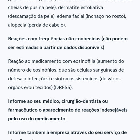
cheias de pús na pele), dermatite esfoliativa
(descamação da pele), edema facial (inchaço no rosto),
alopecia (perda de cabelo).
Reações com frequências não conhecidas (não podem
ser estimadas a partir de dados disponíveis)
Reação ao medicamento com eosinofilia (aumento do
número de eosinófilos, que são células sanguíneas de
defesa a infecções) e sintomas sistêmicos (de vários
órgãos e/ou tecidos) (DRESS).
Informe ao seu médico, cirurgião-dentista ou
farmacêutico o aparecimento de reações indesejáveis
pelo uso do medicamento.
Informe também à empresa através do seu serviço de