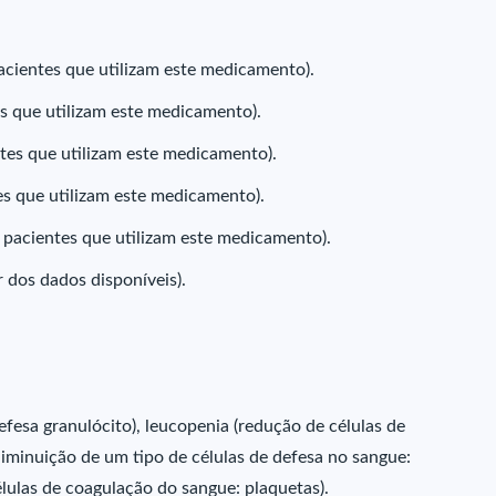
ientes que utilizam este medicamento).
 que utilizam este medicamento).
tes que utilizam este medicamento).
es que utilizam este medicamento).
pacientes que utilizam este medicamento).
 dos dados disponíveis).
fesa granulócito), leucopenia (redução de células de
diminuição de um tipo de células de defesa no sangue:
élulas de coagulação do sangue: plaquetas).