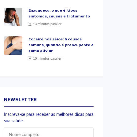
Enxaqueca: o que é, tipos,
sintomas, causas e tratamento
13 minutos para ler
Coceira nos seios: 6 causas
comuns, quando é preocupante e
como aliviar
10 minutos para ler
NEWSLETTER
Inscreva-se para receber as melhores dicas para
sua saúde