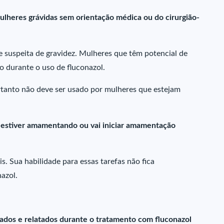
ulheres grávidas sem orientação médica ou do cirurgião-
 suspeita de gravidez. Mulheres que têm potencial de
 durante o uso de fluconazol.
rtanto não deve ser usado por mulheres que estejam
ê estiver amamentando ou vai iniciar amamentação
. Sua habilidade para essas tarefas não fica
azol.
vados e relatados durante o tratamento com fluconazol