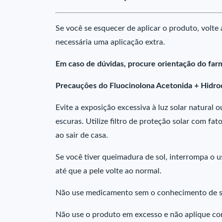
Se você se esquecer de aplicar o produto, volte
necessária uma aplicação extra.
Em caso de dúvidas, procure orientação do far
Precauções do Fluocinolona Acetonida + Hidro
Evite a exposição excessiva à luz solar natural o
escuras. Utilize filtro de proteção solar com fa
ao sair de casa.
Se você tiver queimadura de sol, interrompa o u
até que a pele volte ao normal.
Não use medicamento sem o conhecimento de se
Não use o produto em excesso e não aplique co