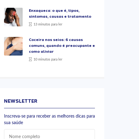
Enxaqueca: o que é, tipos,
sintomas, causas e tratamento
13 minutos para ler
Coceira nos seios: 6 causas
comuns, quando é preocupante e
como aliviar
10 minutos para ler
NEWSLETTER
Inscreva-se para receber as melhores dicas para
sua saúde