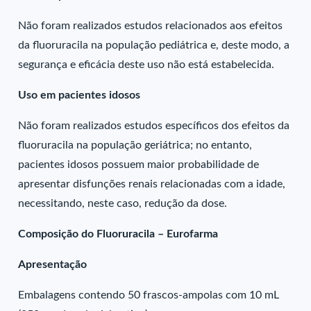
Não foram realizados estudos relacionados aos efeitos
da fluoruracila na população pediátrica e, deste modo, a
segurança e eficácia deste uso não está estabelecida.
Uso em pacientes idosos
Não foram realizados estudos específicos dos efeitos da
fluoruracila na população geriátrica; no entanto,
pacientes idosos possuem maior probabilidade de
apresentar disfunções renais relacionadas com a idade,
necessitando, neste caso, redução da dose.
Composição do Fluoruracila – Eurofarma
Apresentação
Embalagens contendo 50 frascos-ampolas com 10 mL