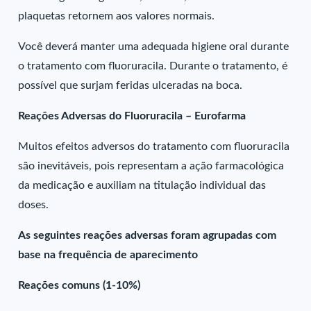
plaquetas retornem aos valores normais.
Você deverá manter uma adequada higiene oral durante
o tratamento com fluoruracila. Durante o tratamento, é
possível que surjam feridas ulceradas na boca.
Reações Adversas do Fluoruracila – Eurofarma
Muitos efeitos adversos do tratamento com fluoruracila
são inevitáveis, pois representam a ação farmacológica
da medicação e auxiliam na titulação individual das
doses.
As seguintes reações adversas foram agrupadas com
base na frequência de aparecimento
Reações comuns (1-10%)