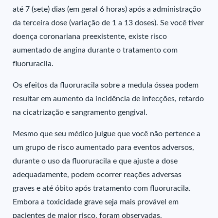
até 7 (sete) dias (em geral 6 horas) após a administração
da terceira dose (variação de 1 a 13 doses). Se você tiver
doença coronariana preexistente, existe risco
aumentado de angina durante o tratamento com
fluoruracila.
Os efeitos da fluoruracila sobre a medula óssea podem
resultar em aumento da incidência de infecções, retardo
na cicatrização e sangramento gengival.
Mesmo que seu médico julgue que você não pertence a
um grupo de risco aumentado para eventos adversos,
durante o uso da fluoruracila e que ajuste a dose
adequadamente, podem ocorrer reações adversas
graves e até óbito após tratamento com fluoruracila.
Embora a toxicidade grave seja mais provável em
pacientes de maior risco, foram observadas,