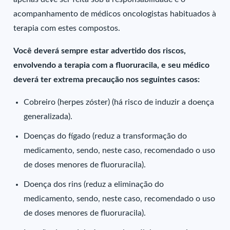
acompanhamento de médicos oncologistas habituados à
terapia com estes compostos.
Você deverá sempre estar advertido dos riscos,
envolvendo a terapia com a fluoruracila, e seu médico
deverá ter extrema precaução nos seguintes casos:
Cobreiro (herpes zóster) (há risco de induzir a doença
generalizada).
Doenças do fígado (reduz a transformação do
medicamento, sendo, neste caso, recomendado o uso
de doses menores de fluoruracila).
Doença dos rins (reduz a eliminação do
medicamento, sendo, neste caso, recomendado o uso
de doses menores de fluoruracila).