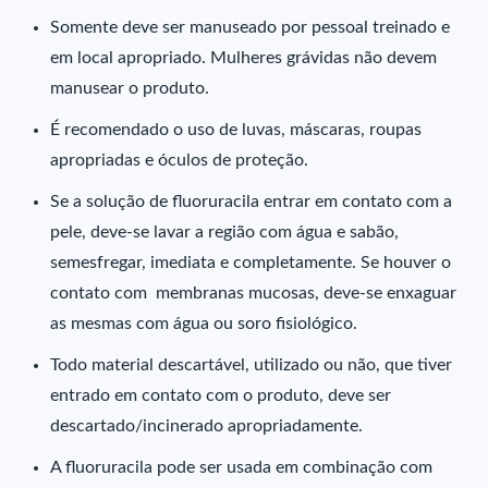
Somente deve ser manuseado por pessoal treinado e
em local apropriado. Mulheres grávidas não devem
manusear o produto.
É recomendado o uso de luvas, máscaras, roupas
apropriadas e óculos de proteção.
Se a solução de fluoruracila entrar em contato com a
pele, deve-se lavar a região com água e sabão,
semesfregar, imediata e completamente. Se houver o
contato com membranas mucosas, deve-se enxaguar
as mesmas com água ou soro fisiológico.
Todo material descartável, utilizado ou não, que tiver
entrado em contato com o produto, deve ser
descartado/incinerado apropriadamente.
A fluoruracila pode ser usada em combinação com