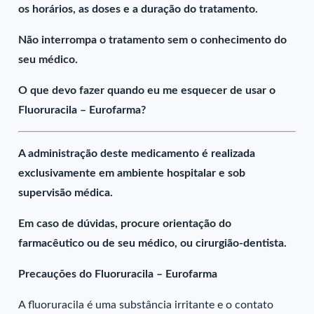
os horários, as doses e a duração do tratamento.
Não interrompa o tratamento sem o conhecimento do
seu médico.
O que devo fazer quando eu me esquecer de usar o
Fluoruracila – Eurofarma?
A administração deste medicamento é realizada
exclusivamente em ambiente hospitalar e sob
supervisão médica.
Em caso de dúvidas, procure orientação do
farmacêutico ou de seu médico, ou cirurgião-dentista.
Precauções do Fluoruracila – Eurofarma
A fluoruracila é uma substância irritante e o contato