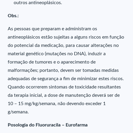
outros antineoplásicos.
Obs.:
As pessoas que preparam e administram os
antineoplásicos estão sujeitas a alguns riscos em função
do potencial da medicação, para causar alterações no
material genético (mutações no DNA), induzir a
formação de tumores e o aparecimento de
malformações; portanto, devem ser tomadas medidas
adequadas de segurança a fim de minimizar estes riscos.
Quando ocorrerem sintomas de toxicidade resultantes
da terapia inicial, a dose de manutenção deverá ser de
10 – 15 mg/kg/semana, não devendo exceder 1
g/semana.
Posologia do Fluoruracila – Eurofarma