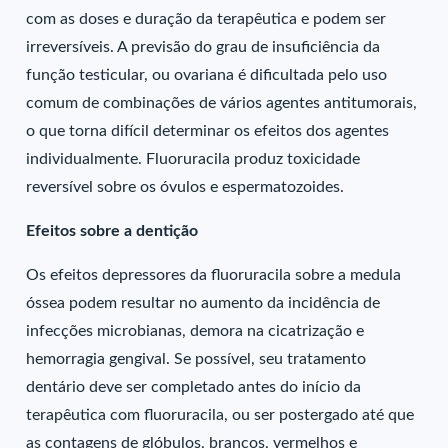
com as doses e duração da terapêutica e podem ser
irreversíveis. A previsão do grau de insuficiência da
função testicular, ou ovariana é dificultada pelo uso
comum de combinações de vários agentes antitumorais,
o que torna difícil determinar os efeitos dos agentes
individualmente. Fluoruracila produz toxicidade
reversível sobre os óvulos e espermatozoides.
Efeitos sobre a dentição
Os efeitos depressores da fluoruracila sobre a medula
óssea podem resultar no aumento da incidência de
infecções microbianas, demora na cicatrização e
hemorragia gengival. Se possível, seu tratamento
dentário deve ser completado antes do início da
terapêutica com fluoruracila, ou ser postergado até que
as contagens de glóbulos, brancos, vermelhos e