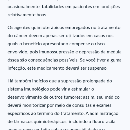
ocasionalmente, fatalidades em pacientes em ondições
relativamente boas.
Os agentes quimioterápicos empregados no tratamento
do câncer devem apenas ser utilizados em casos nos
quais o benefício apresentado compense o risco
envolvido, pois imunossupressão e depressão da medula
óssea são consequências possíveis. Se você tiver alguma
infecção, este medicamento deverá ser suspenso.
Há também indícios que a supressão prolongada do
sistema imunológico pode vir a estimular o
desenvolvimento de outros tumores; assim, seu médico
deverá monitorizar por meio de consultas e exames
específicos ao término do tratamento. A administração
de fármacos quimioterápicos, incluindo a fluoruracila
apenas deve ser feita sob a responsabilidade e o