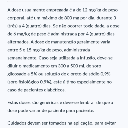
A dose usualmente empregada é a de 12 mg/kg de peso
corporal, até um máximo de 800 mg por dia, durante 3
(três) a 4 (quatro) dias. Se não ocorrer toxicidade, a dose
de 6 mg/kg de peso é administrada por 4 (quatro) dias
alternados. A dose de manutenção geralmente varia
entre 5 e 15 mg/kg de peso, administrada
semanalmente. Caso seja utilizada a infusão, deve-se
diluir o medicamento em 300 a 500 mL de soro
glicosado a 5% ou solução de cloreto de sódio 0,9%
(soro fisiológico 0,9%), este último especialmente no
caso de pacientes diabéticos.
Estas doses são genéricas e deve-se lembrar de que a
dose pode variar de paciente para paciente.
Cuidados devem ser tomados na aplicação, para evitar