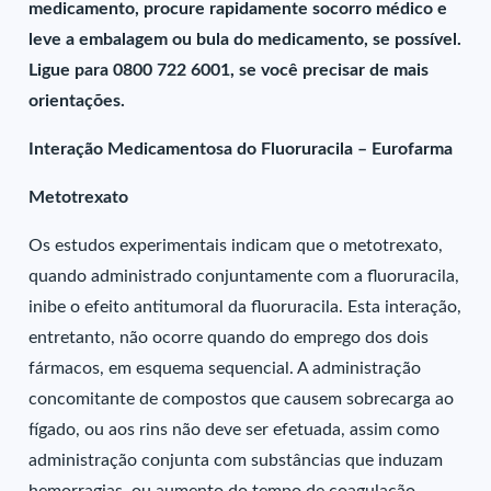
medicamento, procure rapidamente socorro médico e
leve a embalagem ou bula do medicamento, se possível.
Ligue para 0800 722 6001, se você precisar de mais
orientações.
Interação Medicamentosa do Fluoruracila – Eurofarma
Metotrexato
Os estudos experimentais indicam que o metotrexato,
quando administrado conjuntamente com a fluoruracila,
inibe o efeito antitumoral da fluoruracila. Esta interação,
entretanto, não ocorre quando do emprego dos dois
fármacos, em esquema sequencial. A administração
concomitante de compostos que causem sobrecarga ao
fígado, ou aos rins não deve ser efetuada, assim como
administração conjunta com substâncias que induzam