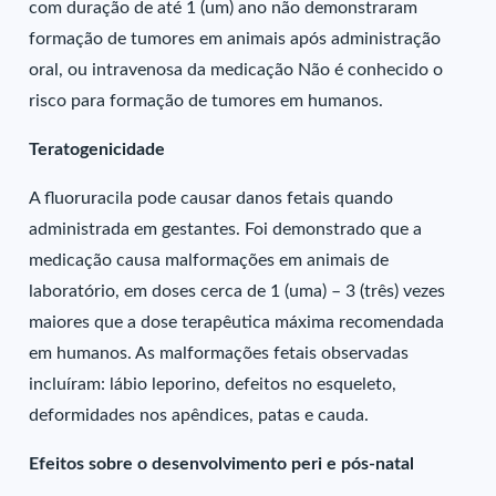
com duração de até 1 (um) ano não demonstraram
formação de tumores em animais após administração
oral, ou intravenosa da medicação Não é conhecido o
risco para formação de tumores em humanos.
Teratogenicidade
A fluoruracila pode causar danos fetais quando
administrada em gestantes. Foi demonstrado que a
medicação causa malformações em animais de
laboratório, em doses cerca de 1 (uma) – 3 (três) vezes
maiores que a dose terapêutica máxima recomendada
em humanos. As malformações fetais observadas
incluíram: lábio leporino, defeitos no esqueleto,
deformidades nos apêndices, patas e cauda.
Efeitos sobre o desenvolvimento peri e pós-natal