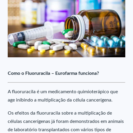
Como o Fluoruracila – Eurofarma funciona?
A fluoruracila é um medicamento quimioterápico que
age inibindo a multiplicação da célula cancerígena.
Os efeitos da fluoruracila sobre a multiplicação de
células cancerígenas já foram demonstrados em animais
de laboratório transplantados com vários tipos de