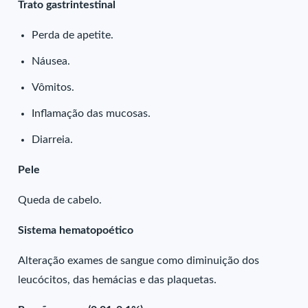
Trato gastrintestinal
Perda de apetite.
Náusea.
Vômitos.
Inflamação das mucosas.
Diarreia.
Pele
Queda de cabelo.
Sistema hematopoético
Alteração exames de sangue como diminuição dos
leucócitos, das hemácias e das plaquetas.