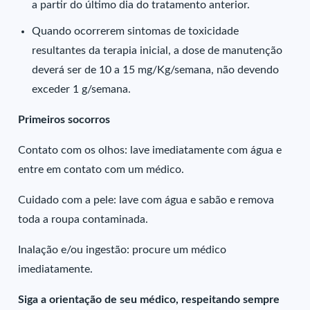
a partir do último dia do tratamento anterior.
Quando ocorrerem sintomas de toxicidade
resultantes da terapia inicial, a dose de manutenção
deverá ser de 10 a 15 mg/Kg/semana, não devendo
exceder 1 g/semana.
Primeiros socorros
Contato com os olhos: lave imediatamente com água e
entre em contato com um médico.
Cuidado com a pele: lave com água e sabão e remova
toda a roupa contaminada.
Inalação e/ou ingestão: procure um médico
imediatamente.
Siga a orientação de seu médico, respeitando sempre