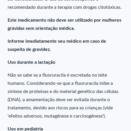
recomendado durante a terapia com drogas citotóxicas.
Este medicamento não deve ser utilizado por mulheres
grávidas sem orientação médica.
Informe imediatamente seu médico em caso de
suspeita de gravidez.
Uso durante a lactação
Não se sabe se a fluoruracila é excretada no leite
humano. Considerando-se que a fluoruracila inibe a
síntese de proteínas e do material genético das células
(DNA), a amamentação deve ser evitada durante o
tratamento, devido aos riscos para as crianças (vide
‘efeitos adversos, mutagênese e carcinogênese’).
Uso em pediatria