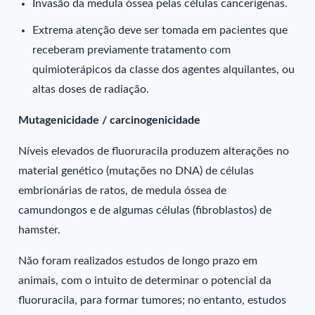
Invasão da medula óssea pelas células cancerígenas.
Extrema atenção deve ser tomada em pacientes que
receberam previamente tratamento com
quimioterápicos da classe dos agentes alquilantes, ou
altas doses de radiação.
Mutagenicidade / carcinogenicidade
Níveis elevados de fluoruracila produzem alterações no
material genético (mutações no DNA) de células
embrionárias de ratos, de medula óssea de
camundongos e de algumas células (fibroblastos) de
hamster.
Não foram realizados estudos de longo prazo em
animais, com o intuito de determinar o potencial da
fluoruracila, para formar tumores; no entanto, estudos