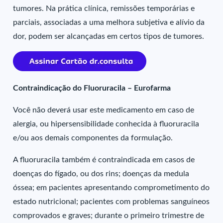
tumores. Na prática clínica, remissões temporárias e
parciais, associadas a uma melhora subjetiva e alívio da
dor, podem ser alcançadas em certos tipos de tumores.
Contraindicação do Fluoruracila – Eurofarma
Você não deverá usar este medicamento em caso de
alergia, ou hipersensibilidade conhecida à fluoruracila
e/ou aos demais componentes da formulação.
A fluoruracila também é contraindicada em casos de
doenças do fígado, ou dos rins; doenças da medula
óssea; em pacientes apresentando comprometimento do
estado nutricional; pacientes com problemas sanguíneos
comprovados e graves; durante o primeiro trimestre de