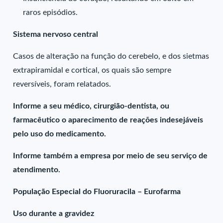
raros episódios.
Sistema nervoso central
Casos de alteração na função do cerebelo, e dos sietmas
extrapiramidal e cortical, os quais são sempre
reversíveis, foram relatados.
Informe a seu médico, cirurgião-dentista, ou
farmacêutico o aparecimento de reações indesejáveis
pelo uso do medicamento.
Informe também a empresa por meio de seu serviço de
atendimento.
População Especial do Fluoruracila – Eurofarma
Uso durante a gravidez