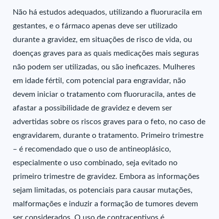
Não há estudos adequados, utilizando a fluoruracila em
gestantes, e o fármaco apenas deve ser utilizado
durante a gravidez, em situações de risco de vida, ou
doenças graves para as quais medicações mais seguras
não podem ser utilizadas, ou são ineficazes. Mulheres
em idade fértil, com potencial para engravidar, não
devem iniciar o tratamento com fluoruracila, antes de
afastar a possibilidade de gravidez e devem ser
advertidas sobre os riscos graves para o feto, no caso de
engravidarem, durante o tratamento. Primeiro trimestre
– é recomendado que o uso de antineoplásico,
especialmente o uso combinado, seja evitado no
primeiro trimestre de gravidez. Embora as informações
sejam limitadas, os potenciais para causar mutações,
malformações e induzir a formação de tumores devem
ser considerados. O uso de contraceptivos é