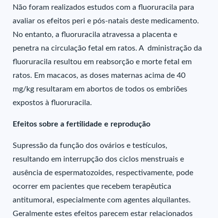
Não foram realizados estudos com a fluoruracila para
avaliar os efeitos peri e pós-natais deste medicamento.
No entanto, a fluoruracila atravessa a placenta e
penetra na circulação fetal em ratos. A dministração da
fluoruracila resultou em reabsorção e morte fetal em
ratos. Em macacos, as doses maternas acima de 40
mg/kg resultaram em abortos de todos os embriões
expostos à fluoruracila.
Efeitos sobre a fertilidade e reprodução
Supressão da função dos ovários e testículos,
resultando em interrupção dos ciclos menstruais e
ausência de espermatozoides, respectivamente, pode
ocorrer em pacientes que recebem terapêutica
antitumoral, especialmente com agentes alquilantes.
Geralmente estes efeitos parecem estar relacionados