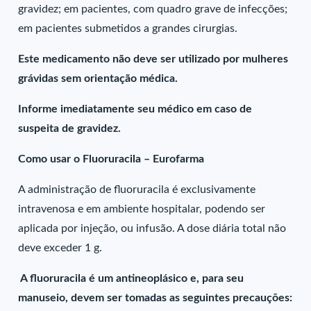
gravidez; em pacientes, com quadro grave de infecções;
em pacientes submetidos a grandes cirurgias.
Este medicamento não deve ser utilizado por mulheres
grávidas sem orientação médica.
Informe imediatamente seu médico em caso de
suspeita de gravidez.
Como usar o Fluoruracila – Eurofarma
A administração de fluoruracila é exclusivamente
intravenosa e em ambiente hospitalar, podendo ser
aplicada por injeção, ou infusão. A dose diária total não
deve exceder 1 g.
A fluoruracila é um antineoplásico e, para seu
manuseio, devem ser tomadas as seguintes precauções: