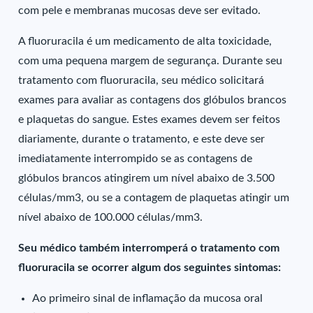
com pele e membranas mucosas deve ser evitado.
A fluoruracila é um medicamento de alta toxicidade,
com uma pequena margem de segurança. Durante seu
tratamento com fluoruracila, seu médico solicitará
exames para avaliar as contagens dos glóbulos brancos
e plaquetas do sangue. Estes exames devem ser feitos
diariamente, durante o tratamento, e este deve ser
imediatamente interrompido se as contagens de
glóbulos brancos atingirem um nível abaixo de 3.500
células/mm3, ou se a contagem de plaquetas atingir um
nível abaixo de 100.000 células/mm3.
Seu médico também interromperá o tratamento com
fluoruracila se ocorrer algum dos seguintes sintomas:
Ao primeiro sinal de inflamação da mucosa oral