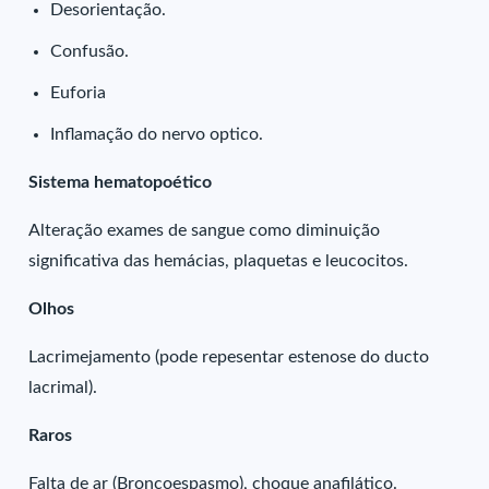
Desorientação.
Confusão.
Euforia
Inflamação do nervo optico.
Sistema hematopoético
Alteração exames de sangue como diminuição
significativa das hemácias, plaquetas e leucocitos.
Olhos
Lacrimejamento (pode repesentar estenose do ducto
lacrimal).
Raros
Falta de ar (Broncoespasmo), choque anafilático.