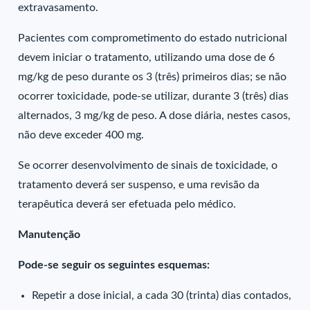
extravasamento.
Pacientes com comprometimento do estado nutricional
devem iniciar o tratamento, utilizando uma dose de 6
mg/kg de peso durante os 3 (três) primeiros dias; se não
ocorrer toxicidade, pode-se utilizar, durante 3 (três) dias
alternados, 3 mg/kg de peso. A dose diária, nestes casos,
não deve exceder 400 mg.
Se ocorrer desenvolvimento de sinais de toxicidade, o
tratamento deverá ser suspenso, e uma revisão da
terapêutica deverá ser efetuada pelo médico.
Manutenção
Pode-se seguir os seguintes esquemas:
Repetir a dose inicial, a cada 30 (trinta) dias contados,