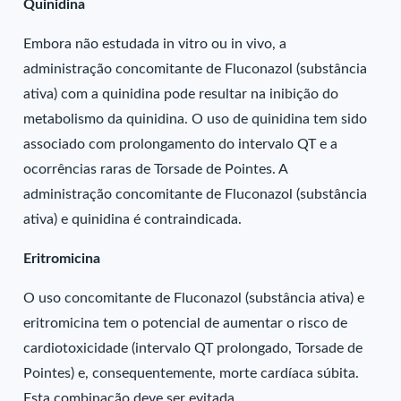
Quinidina
Embora não estudada in vitro ou in vivo, a
administração concomitante de Fluconazol (substância
ativa) com a quinidina pode resultar na inibição do
metabolismo da quinidina. O uso de quinidina tem sido
associado com prolongamento do intervalo QT e a
ocorrências raras de Torsade de Pointes. A
administração concomitante de Fluconazol (substância
ativa) e quinidina é contraindicada.
Eritromicina
O uso concomitante de Fluconazol (substância ativa) e
eritromicina tem o potencial de aumentar o risco de
cardiotoxicidade (intervalo QT prolongado, Torsade de
Pointes) e, consequentemente, morte cardíaca súbita.
Esta combinação deve ser evitada.