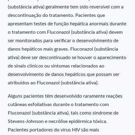
(substância ativa) geralmente tem sido reversível com a
descontinuação do tratamento. Pacientes que
apresentam testes de função hepática anormais durante
o tratamento com Fluconazol (substância ativa) devem
ser monitorados para verificar o desenvolvimento de
danos hepáticos mais graves. Fluconazol (substância
ativa) deve ser descontinuado se houver o aparecimento
de sinais clínicos ou sintomas relacionados ao
desenvolvimento de danos hepáticos que possam ser
atribuídos ao Fluconazol (substância ativa).
Alguns pacientes têm desenvolvido raramente reações
cutâneas esfoliativas durante o tratamento com
Fluconazol (substância ativa), tais como síndrome de
Stevens-Johnson e necrólise epidérmica tóxica.
Pacientes portadores do vírus HIV são mais