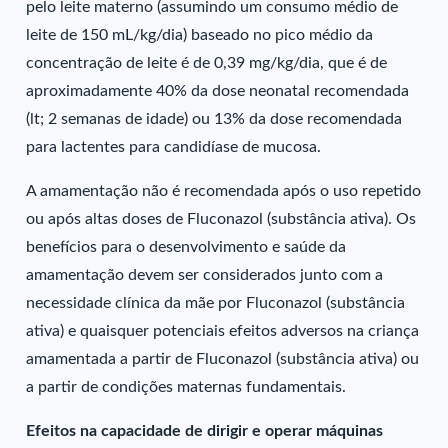
pelo leite materno (assumindo um consumo médio de
leite de 150 mL/kg/dia) baseado no pico médio da
concentração de leite é de 0,39 mg/kg/dia, que é de
aproximadamente 40% da dose neonatal recomendada
(lt; 2 semanas de idade) ou 13% da dose recomendada
para lactentes para candidíase de mucosa.
A amamentação não é recomendada após o uso repetido
ou após altas doses de Fluconazol (substância ativa). Os
benefícios para o desenvolvimento e saúde da
amamentação devem ser considerados junto com a
necessidade clínica da mãe por Fluconazol (substância
ativa) e quaisquer potenciais efeitos adversos na criança
amamentada a partir de Fluconazol (substância ativa) ou
a partir de condições maternas fundamentais.
Efeitos na capacidade de dirigir e operar máquinas