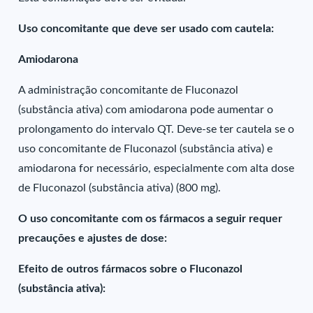
Uso concomitante que deve ser usado com cautela:
Amiodarona
A administração concomitante de Fluconazol
(substância ativa) com amiodarona pode aumentar o
prolongamento do intervalo QT. Deve-se ter cautela se o
uso concomitante de Fluconazol (substância ativa) e
amiodarona for necessário, especialmente com alta dose
de Fluconazol (substância ativa) (800 mg).
O uso concomitante com os fármacos a seguir requer
precauções e ajustes de dose:
Efeito de outros fármacos sobre o Fluconazol
(substância ativa):