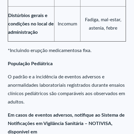
Distúrbios gerais e
Fadiga, mal-estar,
condições no local de
Incomum
astenia, febre
administração
*Incluindo erupção medicamentosa fixa.
População Pediátrica
O padrão e a incidência de eventos adversos e
anormalidades laboratoriais registrados durante ensaios
clínicos pediátricos são comparáveis aos observados em
adultos.
Em casos de eventos adversos, notifique ao Sistema de
Notificações em Vigilância Sanitária – NOTIVISA,
disponível em