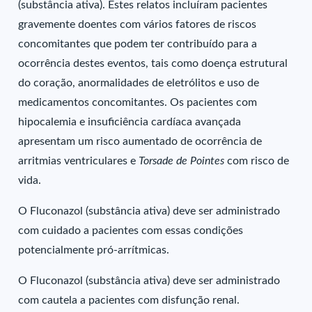
(substância ativa). Estes relatos incluíram pacientes
gravemente doentes com vários fatores de riscos
concomitantes que podem ter contribuído para a
ocorrência destes eventos, tais como doença estrutural
do coração, anormalidades de eletrólitos e uso de
medicamentos concomitantes. Os pacientes com
hipocalemia e insuficiência cardíaca avançada
apresentam um risco aumentado de ocorrência de
arritmias ventriculares e
Torsade de Pointes
com risco de
vida.
O Fluconazol (substância ativa) deve ser administrado
com cuidado a pacientes com essas condições
potencialmente pró-arrítmicas.
O Fluconazol (substância ativa) deve ser administrado
com cautela a pacientes com disfunção renal.