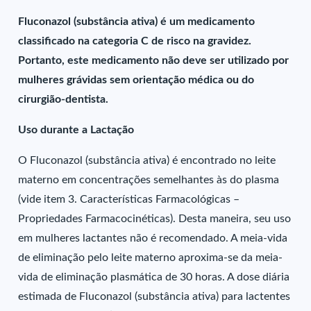
Fluconazol (substância ativa) é um medicamento
classificado na categoria C de risco na gravidez.
Portanto, este medicamento não deve ser utilizado por
mulheres grávidas sem orientação médica ou do
cirurgião-dentista.
Uso durante a Lactação
O Fluconazol (substância ativa) é encontrado no leite
materno em concentrações semelhantes às do plasma
(vide item 3. Características Farmacológicas –
Propriedades Farmacocinéticas). Desta maneira, seu uso
em mulheres lactantes não é recomendado. A meia-vida
de eliminação pelo leite materno aproxima-se da meia-
vida de eliminação plasmática de 30 horas. A dose diária
estimada de Fluconazol (substância ativa) para lactentes