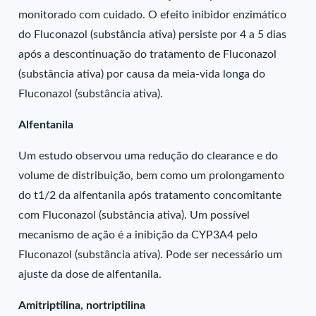
monitorado com cuidado. O efeito inibidor enzimático
do Fluconazol (substância ativa) persiste por 4 a 5 dias
após a descontinuação do tratamento de Fluconazol
(substância ativa) por causa da meia-vida longa do
Fluconazol (substância ativa).
Alfentanila
Um estudo observou uma redução do clearance e do
volume de distribuição, bem como um prolongamento
do t1/2 da alfentanila após tratamento concomitante
com Fluconazol (substância ativa). Um possível
mecanismo de ação é a inibição da CYP3A4 pelo
Fluconazol (substância ativa). Pode ser necessário um
ajuste da dose de alfentanila.
Amitriptilina, nortriptilina