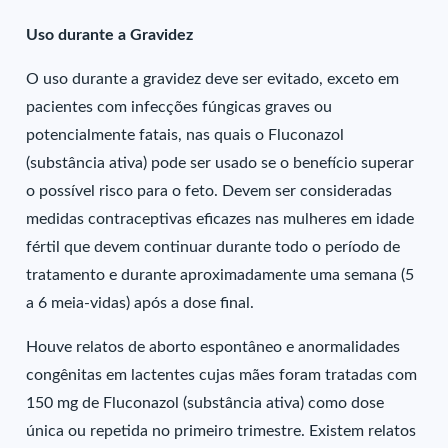
Uso durante a Gravidez
O uso durante a gravidez deve ser evitado, exceto em
pacientes com infecções fúngicas graves ou
potencialmente fatais, nas quais o Fluconazol
(substância ativa) pode ser usado se o benefício superar
o possível risco para o feto. Devem ser consideradas
medidas contraceptivas eficazes nas mulheres em idade
fértil que devem continuar durante todo o período de
tratamento e durante aproximadamente uma semana (5
a 6 meia-vidas) após a dose final.
Houve relatos de aborto espontâneo e anormalidades
congênitas em lactentes cujas mães foram tratadas com
150 mg de Fluconazol (substância ativa) como dose
única ou repetida no primeiro trimestre. Existem relatos