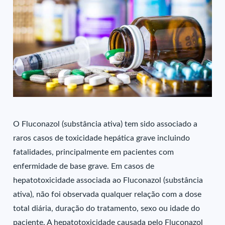
O Fluconazol (substância ativa) tem sido associado a
raros casos de toxicidade hepática grave incluindo
fatalidades, principalmente em pacientes com
enfermidade de base grave. Em casos de
hepatotoxicidade associada ao Fluconazol (substância
ativa), não foi observada qualquer relação com a dose
total diária, duração do tratamento, sexo ou idade do
paciente. A hepatotoxicidade causada pelo Fluconazol