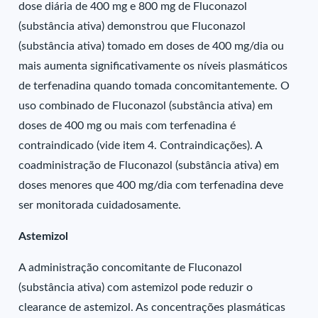
dose diária de 400 mg e 800 mg de Fluconazol
(substância ativa) demonstrou que Fluconazol
(substância ativa) tomado em doses de 400 mg/dia ou
mais aumenta significativamente os níveis plasmáticos
de terfenadina quando tomada concomitantemente. O
uso combinado de Fluconazol (substância ativa) em
doses de 400 mg ou mais com terfenadina é
contraindicado (vide item 4. Contraindicações). A
coadministração de Fluconazol (substância ativa) em
doses menores que 400 mg/dia com terfenadina deve
ser monitorada cuidadosamente.
Astemizol
A administração concomitante de Fluconazol
(substância ativa) com astemizol pode reduzir o
clearance de astemizol. As concentrações plasmáticas