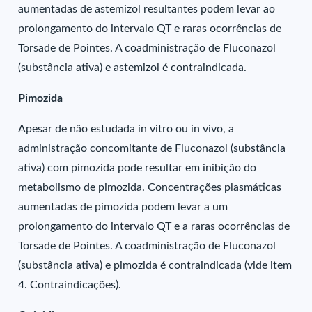
aumentadas de astemizol resultantes podem levar ao
prolongamento do intervalo QT e raras ocorrências de
Torsade de Pointes. A coadministração de Fluconazol
(substância ativa) e astemizol é contraindicada.
Pimozida
Apesar de não estudada in vitro ou in vivo, a
administração concomitante de Fluconazol (substância
ativa) com pimozida pode resultar em inibição do
metabolismo de pimozida. Concentrações plasmáticas
aumentadas de pimozida podem levar a um
prolongamento do intervalo QT e a raras ocorrências de
Torsade de Pointes. A coadministração de Fluconazol
(substância ativa) e pimozida é contraindicada (vide item
4. Contraindicações).