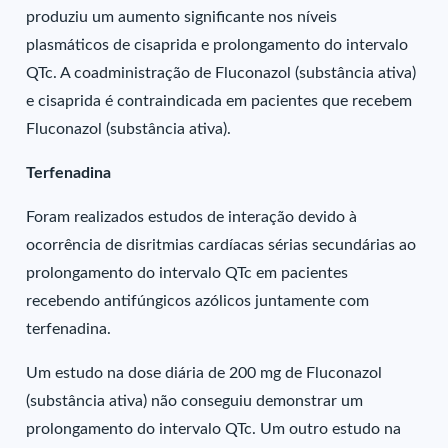
produziu um aumento significante nos níveis
plasmáticos de cisaprida e prolongamento do intervalo
QTc. A coadministração de Fluconazol (substância ativa)
e cisaprida é contraindicada em pacientes que recebem
Fluconazol (substância ativa).
Terfenadina
Foram realizados estudos de interação devido à
ocorrência de disritmias cardíacas sérias secundárias ao
prolongamento do intervalo QTc em pacientes
recebendo antifúngicos azólicos juntamente com
terfenadina.
Um estudo na dose diária de 200 mg de Fluconazol
(substância ativa) não conseguiu demonstrar um
prolongamento do intervalo QTc. Um outro estudo na