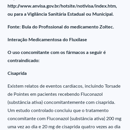
http://www.anvisa.gov.br/hotsite/notivisa/index.htm,
ou para a Vigilância Sanitária Estadual ou Municipal.
Fonte: Bula do Profissional do medicamento Zoltec.
Interação Medicamentosa do Fluxilase
O uso concomitante com os fármacos a seguir é
contraindicado:
Cisaprida
Existem relatos de eventos cardíacos, incluindo Torsade
de Pointes em pacientes recebendo Fluconazol
(substância ativa) concomitantemente com cisaprida.
Um estudo controlado concluiu que o tratamento
concomitante com Fluconazol (substância ativa) 200 mg
uma vez ao dia e 20 mg de cisaprida quatro vezes ao dia