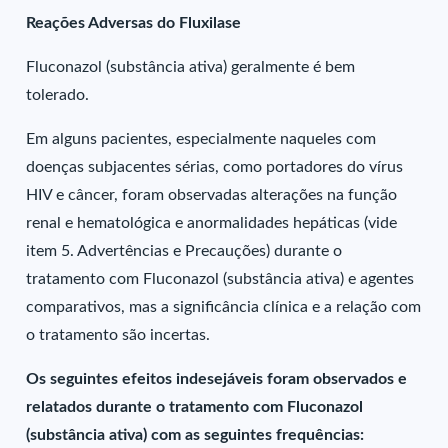
Reações Adversas do Fluxilase
Fluconazol (substância ativa) geralmente é bem
tolerado.
Em alguns pacientes, especialmente naqueles com
doenças subjacentes sérias, como portadores do vírus
HIV e câncer, foram observadas alterações na função
renal e hematológica e anormalidades hepáticas (vide
item 5. Advertências e Precauções) durante o
tratamento com Fluconazol (substância ativa) e agentes
comparativos, mas a significância clínica e a relação com
o tratamento são incertas.
Os seguintes efeitos indesejáveis foram observados e
relatados durante o tratamento com Fluconazol
(substância ativa) com as seguintes frequências: