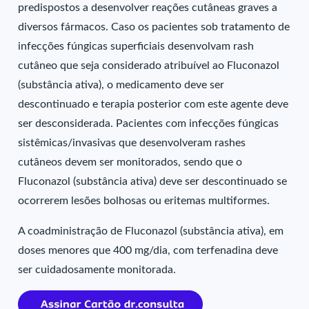
predispostos a desenvolver reações cutâneas graves a
diversos fármacos. Caso os pacientes sob tratamento de
infecções fúngicas superficiais desenvolvam rash
cutâneo que seja considerado atribuível ao Fluconazol
(substância ativa), o medicamento deve ser
descontinuado e terapia posterior com este agente deve
ser desconsiderada. Pacientes com infecções fúngicas
sistêmicas/invasivas que desenvolveram rashes
cutâneos devem ser monitorados, sendo que o
Fluconazol (substância ativa) deve ser descontinuado se
ocorrerem lesões bolhosas ou eritemas multiformes.
A coadministração de Fluconazol (substância ativa), em
doses menores que 400 mg/dia, com terfenadina deve
ser cuidadosamente monitorada.