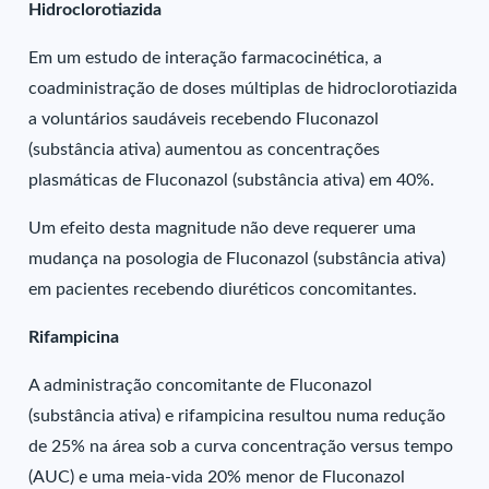
Hidroclorotiazida
Em um estudo de interação farmacocinética, a
coadministração de doses múltiplas de hidroclorotiazida
a voluntários saudáveis recebendo Fluconazol
(substância ativa) aumentou as concentrações
plasmáticas de Fluconazol (substância ativa) em 40%.
Um efeito desta magnitude não deve requerer uma
mudança na posologia de Fluconazol (substância ativa)
em pacientes recebendo diuréticos concomitantes.
Rifampicina
A administração concomitante de Fluconazol
(substância ativa) e rifampicina resultou numa redução
de 25% na área sob a curva concentração versus tempo
(AUC) e uma meia-vida 20% menor de Fluconazol