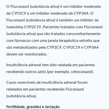
O Fluconazol (substância ativa) é um inibidor moderado
da CYP2C9 e um inibidor moderado da CYP3A4. O
Fluconazol (substância ativa) é também um inibidor da
isoenzima CYP2C19. Pacientes tratados com Fluconazol
(substância ativa) que são tratados concomitantemente
com fármacos com uma janela terapêutica estreita que
são metabolizados pela CYP2C9, CYP2C19 e CYP3A4
devem ser monitorados.
Insuficiência adrenal tem sido relatada em pacientes
recebendo outros azóis (por exemplo, cetoconazol).
Casos reversíveis de insuficiência adrenal foram
relatados em pacientes recebendo Fluconazol
(substância ativa).
Fertilidade, gravidez e lactação