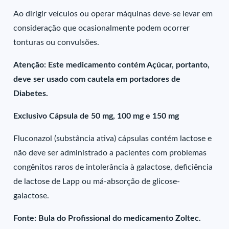
Ao dirigir veículos ou operar máquinas deve-se levar em
consideração que ocasionalmente podem ocorrer
tonturas ou convulsões.
Atenção: Este medicamento contém Açúcar, portanto,
deve ser usado com cautela em portadores de
Diabetes.
Exclusivo Cápsula de 50 mg, 100 mg e 150 mg
Fluconazol (substância ativa) cápsulas contém lactose e
não deve ser administrado a pacientes com problemas
congênitos raros de intolerância à galactose, deficiência
de lactose de Lapp ou má-absorção de glicose-
galactose.
Fonte: Bula do Profissional do medicamento Zoltec.