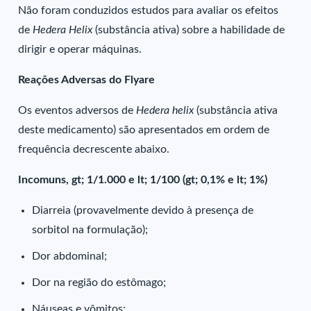
Não foram conduzidos estudos para avaliar os efeitos
de
Hedera Helix
(substância ativa) sobre a habilidade de
dirigir e operar máquinas.
Reações Adversas do Flyare
Os eventos adversos de
Hedera helix
(substância ativa
deste medicamento) são apresentados em ordem de
frequência decrescente abaixo.
Incomuns, gt; 1/1.000 e lt; 1/100 (gt; 0,1% e lt; 1%)
Diarreia (provavelmente devido à presença de
sorbitol na formulação);
Dor abdominal;
Dor na região do estômago;
Náuseas e vômitos;