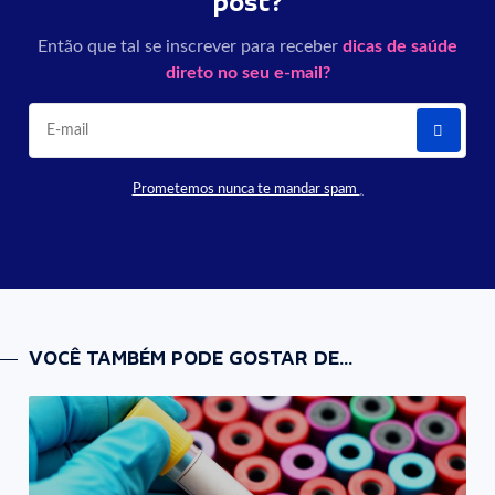
post?
Então que tal se inscrever para receber
dicas de saúde
direto no seu e-mail?
Prometemos nunca te mandar spam
VOCÊ TAMBÉM PODE GOSTAR DE...