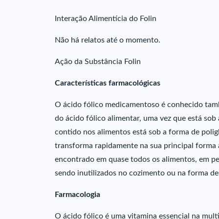
Interação Alimentícia do Folin
Não há relatos até o momento.
Ação da Substância Folin
Características farmacológicas
O ácido fólico medicamentoso é conhecido tamb
do ácido fólico alimentar, uma vez que está so
contido nos alimentos está sob a forma de polig
transforma rapidamente na sua principal forma at
encontrado em quase todos os alimentos, em pe
sendo inutilizados no cozimento ou na forma de
Farmacologia
O ácido fólico é uma vitamina essencial na multi