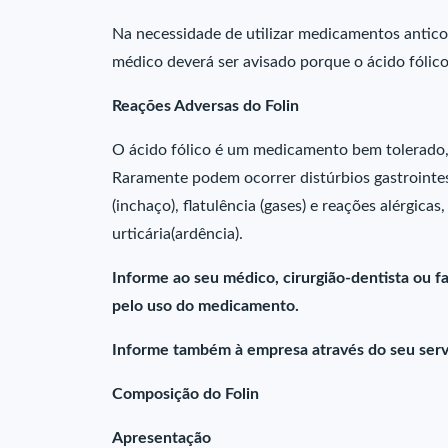
Na necessidade de utilizar medicamentos antico
médico deverá ser avisado porque o ácido fólico
Reações Adversas do Folin
O ácido fólico é um medicamento bem tolerado, 
Raramente podem ocorrer distúrbios gastrointes
(inchaço), flatulência (gases) e reações alérgica
urticária(ardência).
Informe ao seu médico, cirurgião-dentista ou 
pelo uso do medicamento.
Informe também à empresa através do seu serv
Composição do Folin
Apresentação