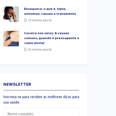
Enxaqueca: o que é, tipos,
sintomas, causas e tratamento
13 minutos para ler
Coceira nos seios: 6 causas
comuns, quando é preocupante e
como aliviar
10 minutos para ler
NEWSLETTER
Inscreva-se para receber as melhores dicas para
sua saúde