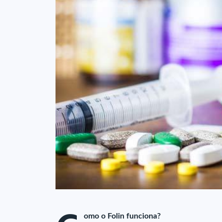
omo o Folin funciona?