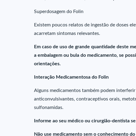
Superdosagem do Folin
Existem poucos relatos de ingestão de doses ele
acarretam sintomas relevantes.
Em caso de uso de grande quantidade deste me
a embalagem ou bula do medicamento, se possív
orientações.
Interação Medicamentosa do Folin
Alguns medicamentos também podem interferir 
anticonvulsivantes, contraceptivos orais, metot
sulfonamidas.
Informe ao seu médico ou cirurgião-dentista s
Não use medicamento sem o conhecimento do s