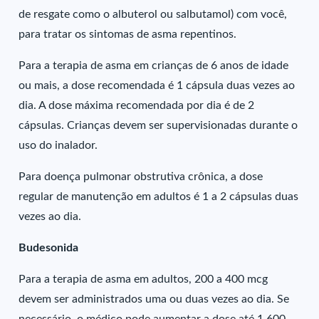
de resgate como o albuterol ou salbutamol) com você,
para tratar os sintomas de asma repentinos.
Para a terapia de asma em crianças de 6 anos de idade
ou mais, a dose recomendada é 1 cápsula duas vezes ao
dia. A dose máxima recomendada por dia é de 2
cápsulas. Crianças devem ser supervisionadas durante o
uso do inalador.
Para doença pulmonar obstrutiva crônica, a dose
regular de manutenção em adultos é 1 a 2 cápsulas duas
vezes ao dia.
Budesonida
Para a terapia de asma em adultos, 200 a 400 mcg
devem ser administrados uma ou duas vezes ao dia. Se