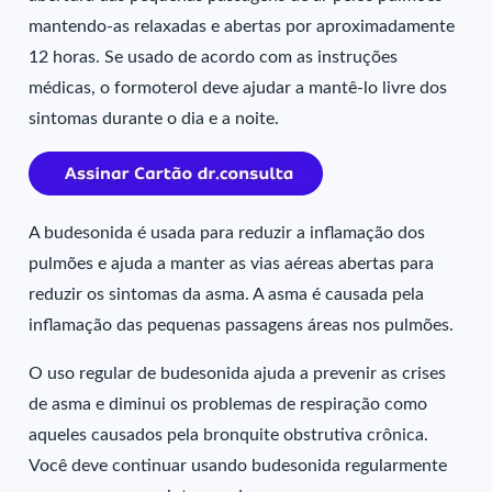
mantendo-as relaxadas e abertas por aproximadamente
12 horas. Se usado de acordo com as instruções
médicas, o formoterol deve ajudar a mantê-lo livre dos
sintomas durante o dia e a noite.
A budesonida é usada para reduzir a inflamação dos
pulmões e ajuda a manter as vias aéreas abertas para
reduzir os sintomas da asma. A asma é causada pela
inflamação das pequenas passagens áreas nos pulmões.
O uso regular de budesonida ajuda a prevenir as crises
de asma e diminui os problemas de respiração como
aqueles causados pela bronquite obstrutiva crônica.
Você deve continuar usando budesonida regularmente