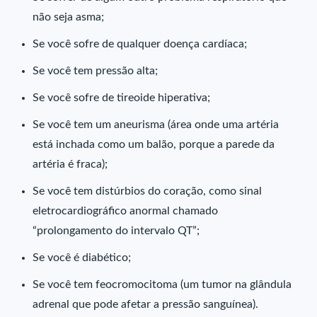
não seja asma;
Se você sofre de qualquer doença cardíaca;
Se você tem pressão alta;
Se você sofre de tireoide hiperativa;
Se você tem um aneurisma (área onde uma artéria
está inchada como um balão, porque a parede da
artéria é fraca);
Se você tem distúrbios do coração, como sinal
eletrocardiográfico anormal chamado
“prolongamento do intervalo QT”;
Se você é diabético;
Se você tem feocromocitoma (um tumor na glândula
adrenal que pode afetar a pressão sanguínea).