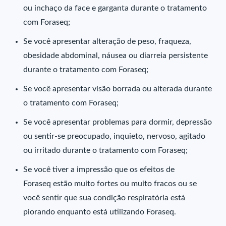
ou inchaço da face e garganta durante o tratamento
com Foraseq;
Se você apresentar alteração de peso, fraqueza,
obesidade abdominal, náusea ou diarreia persistente
durante o tratamento com Foraseq;
Se você apresentar visão borrada ou alterada durante
o tratamento com Foraseq;
Se você apresentar problemas para dormir, depressão
ou sentir-se preocupado, inquieto, nervoso, agitado
ou irritado durante o tratamento com Foraseq;
Se você tiver a impressão que os efeitos de
Foraseq estão muito fortes ou muito fracos ou se
você sentir que sua condição respiratória está
piorando enquanto está utilizando Foraseq.