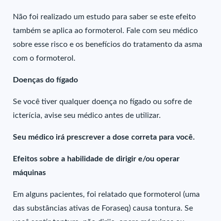
Não foi realizado um estudo para saber se este efeito
também se aplica ao formoterol. Fale com seu médico
sobre esse risco e os benefícios do tratamento da asma
com o formoterol.
Doenças do fígado
Se você tiver qualquer doença no fígado ou sofre de
icterícia, avise seu médico antes de utilizar.
Seu médico irá prescrever a dose correta para você.
Efeitos sobre a habilidade de dirigir e/ou operar
máquinas
Em alguns pacientes, foi relatado que formoterol (uma
das substâncias ativas de Foraseq) causa tontura. Se