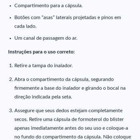
Compartimento para a cápsula.
Botões com “asas” laterais projetadas e pinos em
cada lado.
Um canal de passagem do ar.
Instruções para o uso correto:
Retire a tampa do inalador.
Abra o compartimento da cápsula, segurando
firmemente a base do inalador e girando o bocal na
direção indicada pela seta.
Assegure que seus dedos estejam completamente
secos. Retire uma cápsula de formoterol do blister
apenas imediatamente antes do seu uso e coloque-a
no fundo do compartimento da cápsula. Não coloque