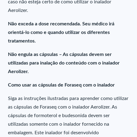
caso não esteja certo de como utilizar o inalador
Aerolizer.
Não exceda a dose recomendada. Seu médico irá
orientá-lo como e quando utilizar os diferentes
tratamentos.
Não engula as cápsulas – As cápsulas devem ser
utilizadas para inalação do conteúdo com o inalador
Aerolizer.
Como usar as cápsulas de Foraseq com o inalador
Siga as instruções ilustradas para aprender como utilizar
as cápsulas de Foraseq com o inalador Aerolizer. As
cápsulas de formoterol e budesonida devem ser
utilizadas somente com o inalador fornecido na
embalagem. Este inalador foi desenvolvido