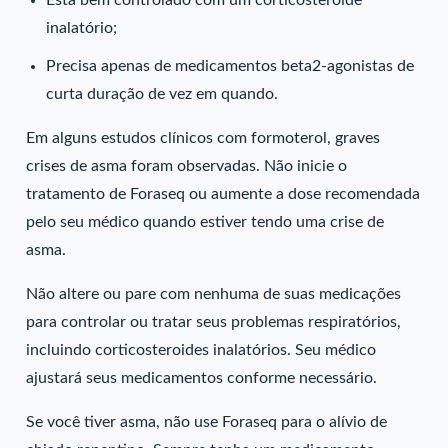
Está bem controlado com um corticosteroide
inalatório;
Precisa apenas de medicamentos beta2-agonistas de
curta duração de vez em quando.
Em alguns estudos clínicos com formoterol, graves
crises de asma foram observadas. Não inicie o
tratamento de Foraseq ou aumente a dose recomendada
pelo seu médico quando estiver tendo uma crise de
asma.
Não altere ou pare com nenhuma de suas medicações
para controlar ou tratar seus problemas respiratórios,
incluindo corticosteroides inalatórios. Seu médico
ajustará seus medicamentos conforme necessário.
Se você tiver asma, não use Foraseq para o alívio de