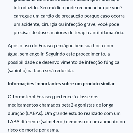
introduzido. Seu médico pode recomendar que você
carregue um cartão de precaução porque caso ocorra
um acidente, cirurgia ou infecção grave, você pode
precisar de doses maiores de terapia antiinflamatória.
Após o uso do Foraseq enxágue bem sua boca com
água, sem engolir. Seguindo este procedimento, a
possibilidade de desenvolvimento de infecção fúngica
(sapinho) na boca será reduzida.
Informações importantes sobre um produto similar
O formoterol Foraseq pertence à classe dos
medicamentos chamados beta2-agonistas de longa
duração (LABAs). Um grande estudo realizado com um
LABA diferente (salmeterol) demonstrou um aumento no
risco de morte por asma.