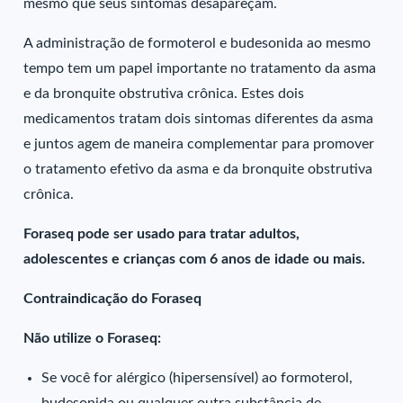
mesmo que seus sintomas desapareçam.
A administração de formoterol e budesonida ao mesmo
tempo tem um papel importante no tratamento da asma
e da bronquite obstrutiva crônica. Estes dois
medicamentos tratam dois sintomas diferentes da asma
e juntos agem de maneira complementar para promover
o tratamento efetivo da asma e da bronquite obstrutiva
crônica.
Foraseq pode ser usado para tratar adultos,
adolescentes e crianças com 6 anos de idade ou mais.
Contraindicação do Foraseq
Não utilize o Foraseq:
Se você for alérgico (hipersensível) ao formoterol,