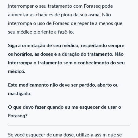
Interromper o seu tratamento com Foraseq pode
aumentar as chances de piora da sua asma. Não
interrompa o uso de Foraseq de repente a menos que
seu médico o oriente a fazê-lo.
Siga a orientação de seu médico, respeitando sempre
os horários, as doses e a duração do tratamento. Não
interrompa o tratamento sem o conhecimento do seu
médico.
Este medicamento não deve ser partido, aberto ou
mastigado.
O que devo fazer quando eu me esquecer de usar o
Foraseq?
Se você esquecer de uma dose, utilize-a assim que se