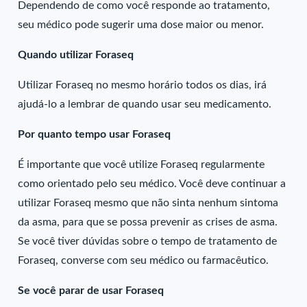
Dependendo de como você responde ao tratamento,
seu médico pode sugerir uma dose maior ou menor.
Quando utilizar Foraseq
Utilizar Foraseq no mesmo horário todos os dias, irá
ajudá-lo a lembrar de quando usar seu medicamento.
Por quanto tempo usar Foraseq
É importante que você utilize Foraseq regularmente
como orientado pelo seu médico. Você deve continuar a
utilizar Foraseq mesmo que não sinta nenhum sintoma
da asma, para que se possa prevenir as crises de asma.
Se você tiver dúvidas sobre o tempo de tratamento de
Foraseq, converse com seu médico ou farmacêutico.
Se você parar de usar Foraseq