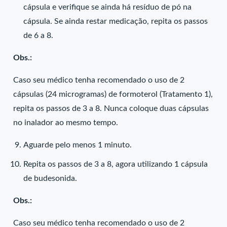
cápsula e verifique se ainda há resíduo de pó na
cápsula. Se ainda restar medicação, repita os passos
de 6 a 8.
Obs.:
Caso seu médico tenha recomendado o uso de 2
cápsulas (24 microgramas) de formoterol (Tratamento 1),
repita os passos de 3 a 8. Nunca coloque duas cápsulas
no inalador ao mesmo tempo.
Aguarde pelo menos 1 minuto.
Repita os passos de 3 a 8, agora utilizando 1 cápsula
de budesonida.
Obs.:
Caso seu médico tenha recomendado o uso de 2