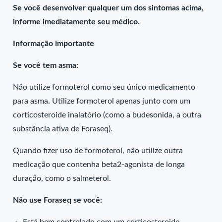
Se você desenvolver qualquer um dos sintomas acima,
informe imediatamente seu médico.
Informação importante
Se você tem asma:
Não utilize formoterol como seu único medicamento
para asma. Utilize formoterol apenas junto com um
corticosteroide inalatório (como a budesonida, a outra
substância ativa de Foraseq).
Quando fizer uso de formoterol, não utilize outra
medicação que contenha beta2-agonista de longa
duração, como o salmeterol.
Não use Foraseq se você: