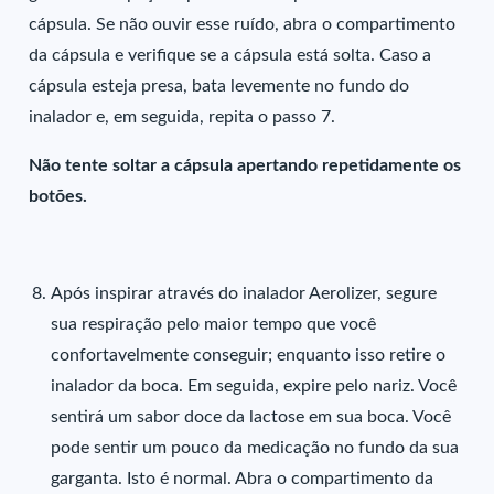
cápsula. Se não ouvir esse ruído, abra o compartimento
da cápsula e verifique se a cápsula está solta. Caso a
cápsula esteja presa, bata levemente no fundo do
inalador e, em seguida, repita o passo 7.
Não tente soltar a cápsula apertando repetidamente os
botões.
Após inspirar através do inalador Aerolizer, segure
sua respiração pelo maior tempo que você
confortavelmente conseguir; enquanto isso retire o
inalador da boca. Em seguida, expire pelo nariz. Você
sentirá um sabor doce da lactose em sua boca. Você
pode sentir um pouco da medicação no fundo da sua
garganta. Isto é normal. Abra o compartimento da