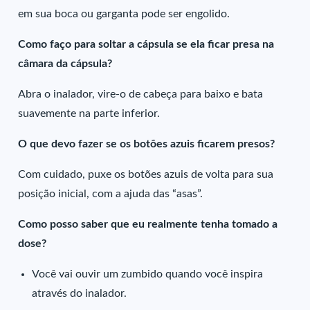
em sua boca ou garganta pode ser engolido.
Como faço para soltar a cápsula se ela ficar presa na
câmara da cápsula?
Abra o inalador, vire-o de cabeça para baixo e bata
suavemente na parte inferior.
O que devo fazer se os botões azuis ficarem presos?
Com cuidado, puxe os botões azuis de volta para sua
posição inicial, com a ajuda das “asas”.
Como posso saber que eu realmente tenha tomado a
dose?
Você vai ouvir um zumbido quando você inspira
através do inalador.