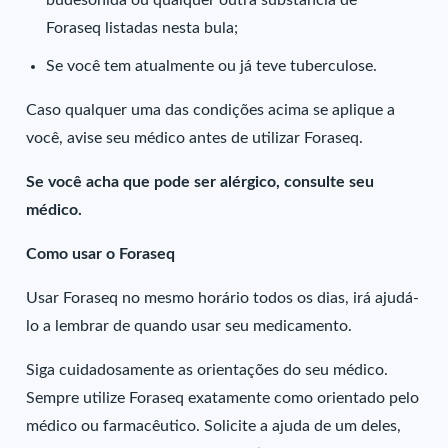
budesonida ou qualquer outra substância de
Foraseq listadas nesta bula;
Se você tem atualmente ou já teve tuberculose.
Caso qualquer uma das condições acima se aplique a
você, avise seu médico antes de utilizar Foraseq.
Se você acha que pode ser alérgico, consulte seu
médico.
Como usar o Foraseq
Usar Foraseq no mesmo horário todos os dias, irá ajudá-
lo a lembrar de quando usar seu medicamento.
Siga cuidadosamente as orientações do seu médico.
Sempre utilize Foraseq exatamente como orientado pelo
médico ou farmacêutico. Solicite a ajuda de um deles,