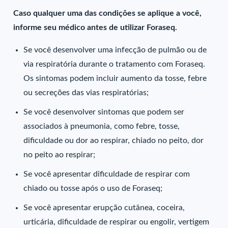
Caso qualquer uma das condições se aplique a você,
informe seu médico antes de utilizar Foraseq.
Se você desenvolver uma infecção de pulmão ou de
via respiratória durante o tratamento com Foraseq.
Os sintomas podem incluir aumento da tosse, febre
ou secreções das vias respiratórias;
Se você desenvolver sintomas que podem ser
associados à pneumonia, como febre, tosse,
dificuldade ou dor ao respirar, chiado no peito, dor
no peito ao respirar;
Se você apresentar dificuldade de respirar com
chiado ou tosse após o uso de Foraseq;
Se você apresentar erupção cutânea, coceira,
urticária, dificuldade de respirar ou engolir, vertigem