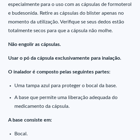
especialmente para o uso com as cápsulas de formoterol
e budesonida. Retire as cápsulas do blister apenas no
momento da utilização. Verifique se seus dedos estão
totalmente secos para que a cápsula não molhe.
Não engolir as cápsulas.
Usar o pó da cápsula exclusivamente para inalação.
O inalador é composto pelas seguintes partes:
Uma tampa azul para proteger o bocal da base.
A base que permite uma liberação adequada do
medicamento da cápsula.
A base consiste em:
Bocal.