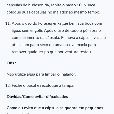
cápsulas de budesonida, repita o passo 10. Nunca
coloque duas cápsulas no inalador ao mesmo tempo.
Após o uso do Foraseq enxágue bem sua boca com
água, sem engolir. Após o uso de todo o pó, abra o
compartimento da cápsula. Remova a cápsula vazia e
utilize um pano seco ou uma escova macia para
remover qualquer pó que por ventura restou.
Obs.:
Não utilize água para limpar o inalador.
Feche o bocal e recoloque a tampa.
Dúvidas/Como evitar dificuldades
Como eu evito que a cápsula se quebre em pequenos