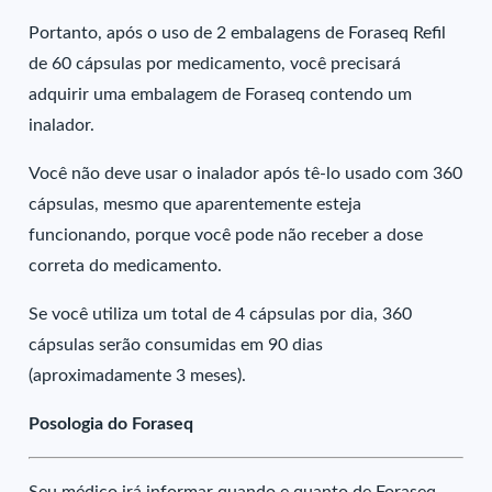
Portanto, após o uso de 2 embalagens de Foraseq Refil
de 60 cápsulas por medicamento, você precisará
adquirir uma embalagem de Foraseq contendo um
inalador.
Você não deve usar o inalador após tê-lo usado com 360
cápsulas, mesmo que aparentemente esteja
funcionando, porque você pode não receber a dose
correta do medicamento.
Se você utiliza um total de 4 cápsulas por dia, 360
cápsulas serão consumidas em 90 dias
(aproximadamente 3 meses).
Posologia do Foraseq