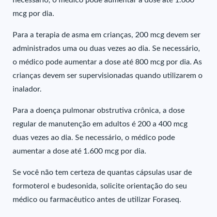
necessário, o médico pode aumentar a dose até 1.600
mcg por dia.
Para a terapia de asma em crianças, 200 mcg devem ser
administrados uma ou duas vezes ao dia. Se necessário,
o médico pode aumentar a dose até 800 mcg por dia. As
crianças devem ser supervisionadas quando utilizarem o
inalador.
Para a doença pulmonar obstrutiva crônica, a dose
regular de manutenção em adultos é 200 a 400 mcg
duas vezes ao dia. Se necessário, o médico pode
aumentar a dose até 1.600 mcg por dia.
Se você não tem certeza de quantas cápsulas usar de
formoterol e budesonida, solicite orientação do seu
médico ou farmacêutico antes de utilizar Foraseq.