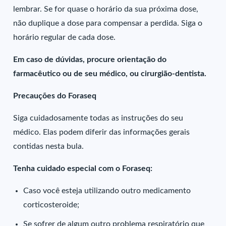
lembrar. Se for quase o horário da sua próxima dose,
não duplique a dose para compensar a perdida. Siga o
horário regular de cada dose.
Em caso de dúvidas, procure orientação do
farmacêutico ou de seu médico, ou cirurgião-dentista.
Precauções do Foraseq
Siga cuidadosamente todas as instruções do seu
médico. Elas podem diferir das informações gerais
contidas nesta bula.
Tenha cuidado especial com o Foraseq:
Caso você esteja utilizando outro medicamento
corticosteroide;
Se sofrer de algum outro problema respiratório que