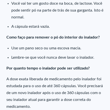
Você vai ter um gosto doce na boca, de lactose. Você
pode sentir pó na parte de trás de sua garganta. Isto é
normal.
A cápsula estará vazia.
Como faço para remover o pó do interior do inalador?
Use um pano seco ou uma escova macia.
Lembre-se que você nunca deve lavar o inalador.
Por quanto tempo o inalador pode ser utilizado?
A dose exata liberada de medicamento pelo inalador foi
estudada para o uso de até 360 cápsulas. Você precisará
de um novo inalador após o uso de 360 cápsulas com o
seu inalador atual para garantir a dose correta do
medicamento.