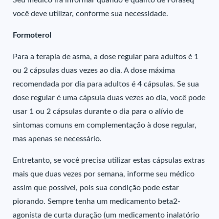
Seu médico irá informar quando e quanto de Foraseq
você deve utilizar, conforme sua necessidade.
Formoterol
Para a terapia de asma, a dose regular para adultos é 1
ou 2 cápsulas duas vezes ao dia. A dose máxima
recomendada por dia para adultos é 4 cápsulas. Se sua
dose regular é uma cápsula duas vezes ao dia, você pode
usar 1 ou 2 cápsulas durante o dia para o alívio de
sintomas comuns em complementação à dose regular,
mas apenas se necessário.
Entretanto, se você precisa utilizar estas cápsulas extras
mais que duas vezes por semana, informe seu médico
assim que possível, pois sua condição pode estar
piorando. Sempre tenha um medicamento beta2-
agonista de curta duração (um medicamento inalatório