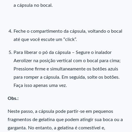
a cápsula no bocal.
Feche o compartimento da cápsula, voltando o bocal
até que você escute um “click”.
Para liberar o pó da cápsula – Segure o inalador
Aerolizer na posição vertical com o bocal para cima;
Pressione firme e simultaneamente os botões azuis
para romper a cápsula. Em seguida, solte os botões.
Faça isso apenas uma vez.
Obs.:
Neste passo, a cápsula pode partir-se em pequenos
fragmentos de gelatina que podem atingir sua boca ou a
garganta. No entanto, a gelatina é comestível e,