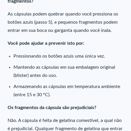
fragmentos?
As cápsulas podem quebrar quando você pressiona os
botões azuis (passo 5), e pequenos fragmentos podem
entrar em sua boca ou garganta quando você inala.
Você pode ajudar a prevenir isto por:
Pressionando os botões azuis uma única vez.
Mantendo as cápsulas em sua embalagem original
(blister) antes do uso.
Armazenando as cápsulas em temperatura ambiente
(entre 15 e 30 °C).
Os fragmentos da cápsula são prejudiciais?
Não. A cápsula é feita de gelatina comestível, a qual não
é prejudicial. Qualquer fragmento de gelatina que entrar