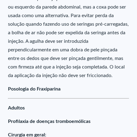
ou esquerdo da parede abdominal, mas a coxa pode ser
usada como uma alternativa. Para evitar perda da
solução quando fazendo uso de seringas pré-carregadas,
a bolha de ar não pode ser expelida da seringa antes da
injeção. A agulha deve ser introduzida
perpendicularmente em uma dobra de pele pinçada
entre os dedos que deve ser pinçada gentilmente, mas
com firmeza até que a injeção seja completada. O local
da aplicação da injeção não deve ser friccionado.
Posologia do Fraxiparina
Adultos
Profilaxia de doenças tromboemólicas
Cirurgia em geral: