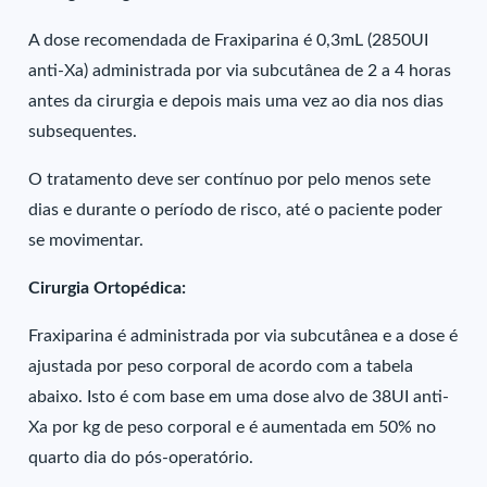
A dose recomendada de Fraxiparina é 0,3mL (2850UI
anti-Xa) administrada por via subcutânea de 2 a 4 horas
antes da cirurgia e depois mais uma vez ao dia nos dias
subsequentes.
O tratamento deve ser contínuo por pelo menos sete
dias e durante o período de risco, até o paciente poder
se movimentar.
Cirurgia Ortopédica:
Fraxiparina é administrada por via subcutânea e a dose é
ajustada por peso corporal de acordo com a tabela
abaixo. Isto é com base em uma dose alvo de 38UI anti-
Xa por kg de peso corporal e é aumentada em 50% no
quarto dia do pós-operatório.