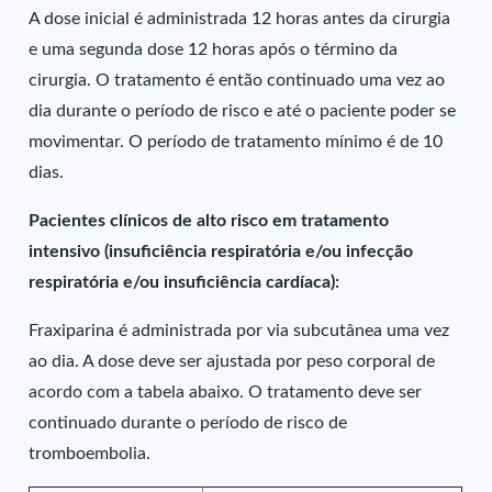
A dose inicial é administrada 12 horas antes da cirurgia
e uma segunda dose 12 horas após o término da
cirurgia. O tratamento é então continuado uma vez ao
dia durante o período de risco e até o paciente poder se
movimentar. O período de tratamento mínimo é de 10
dias.
Pacientes clínicos de alto risco em tratamento
intensivo (insuficiência respiratória e/ou infecção
respiratória e/ou insuficiência cardíaca):
Fraxiparina é administrada por via subcutânea uma vez
ao dia. A dose deve ser ajustada por peso corporal de
acordo com a tabela abaixo. O tratamento deve ser
continuado durante o período de risco de
tromboembolia.