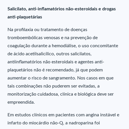
Salicilato, anti-inflamatórios não-esteroidais e drogas
anti-plaquetárias
Na profilaxia ou tratamento de doenças
tromboembólicas venosas e na prevenção de
coagulação durante a hemodiálise, o uso concomitante
de ácido acetilsalicílico, outros salicilatos,
antiinflamatórios não esteroidais e agentes anti-
plaquetários não é recomendado, já que podem
aumentar o risco de sangramento. Nos casos em que
tais combinações não puderem ser evitadas, a
monitorização cuidadosa, clínica e biológica deve ser
empreendida.
Em estudos clínicos em pacientes com angina instável e
infarto do miocárdio não-Q, a nadroparina foi