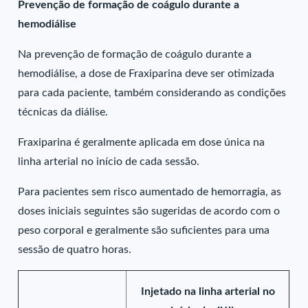
Prevenção de formação de coágulo durante a
hemodiálise
Na prevenção de formação de coágulo durante a
hemodiálise, a dose de Fraxiparina deve ser otimizada
para cada paciente, também considerando as condições
técnicas da diálise.
Fraxiparina é geralmente aplicada em dose única na
linha arterial no início de cada sessão.
Para pacientes sem risco aumentado de hemorragia, as
doses iniciais seguintes são sugeridas de acordo com o
peso corporal e geralmente são suficientes para uma
sessão de quatro horas.
Injetado na linha arterial no