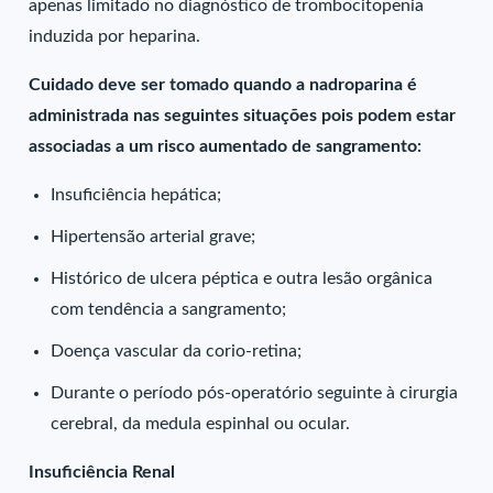
apenas limitado no diagnóstico de trombocitopenia
induzida por heparina.
Cuidado deve ser tomado quando a nadroparina é
administrada nas seguintes situações pois podem estar
associadas a um risco aumentado de sangramento:
Insuficiência hepática;
Hipertensão arterial grave;
Histórico de ulcera péptica e outra lesão orgânica
com tendência a sangramento;
Doença vascular da corio-retina;
Durante o período pós-operatório seguinte à cirurgia
cerebral, da medula espinhal ou ocular.
Insuficiência Renal