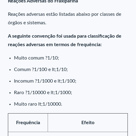
Reações Adversas do Fraxiparina
Reações adversas estão listadas abaixo por classes de
órgãos e sistemas.
A seguinte convenção foi usada para classificação de
reações adversas em termos de frequência:
Muito comum ?1/10;
Comum ?1/100 e lt;1/10;
Incomum ?1/1000 e lt;1/100;
Raro ?1/10000 e lt;1/1000;
Muito raro lt;1/10000.
Frequência
Efeito