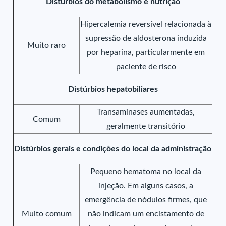
Distúrbios do metabolismo e nutrição
Hipercalemia reversível relacionada à
supressão de aldosterona induzida
Muito raro
por heparina, particularmente em
paciente de risco
Distúrbios hepatobiliares
Transaminases aumentadas,
Comum
geralmente transitório
Distúrbios gerais e condições do local da administração
Pequeno hematoma no local da
injeção. Em alguns casos, a
emergência de nódulos firmes, que
Muito comum
não indicam um encistamento de