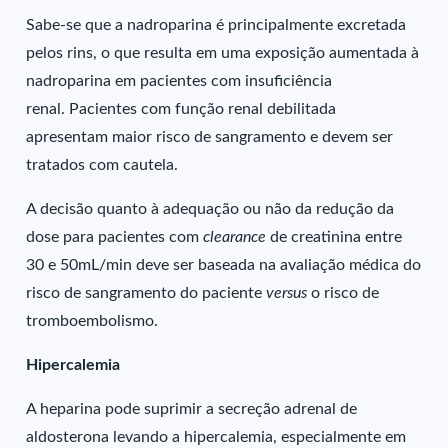
Sabe-se que a nadroparina é principalmente excretada
pelos rins, o que resulta em uma exposição aumentada à
nadroparina em pacientes com insuficiência
renal. Pacientes com função renal debilitada
apresentam maior risco de sangramento e devem ser
tratados com cautela.
A decisão quanto à adequação ou não da redução da
dose para pacientes com
clearance
de creatinina entre
30 e 50mL/min deve ser baseada na avaliação médica do
risco de sangramento do paciente
versus
o risco de
tromboembolismo.
Hipercalemia
A heparina pode suprimir a secreção adrenal de
aldosterona levando a hipercalemia, especialmente em