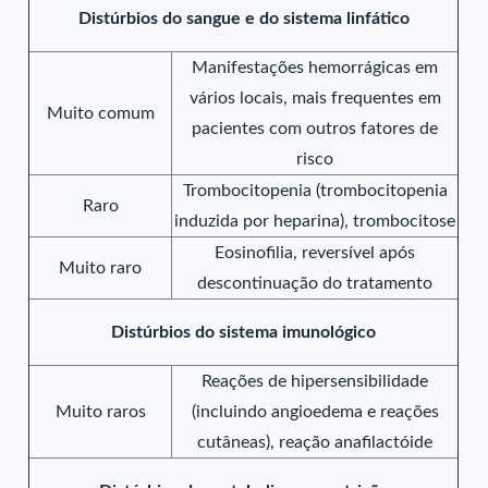
Distúrbios do sangue e do sistema linfático
Manifestações hemorrágicas em
vários locais, mais frequentes em
Muito comum
pacientes com outros fatores de
risco
Trombocitopenia (trombocitopenia
Raro
induzida por heparina), trombocitose
Eosinofilia, reversível após
Muito raro
descontinuação do tratamento
Distúrbios do sistema imunológico
Reações de hipersensibilidade
Muito raros
(incluindo angioedema e reações
cutâneas), reação anafilactóide