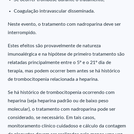
Coagulação intravascular disseminada.
Neste evento, o tratamento com nadroparina deve ser
interrompido.
Estes efeitos são provavelmente de natureza
imunoalérgica e na hipótese de primeiro tratamento são
relatadas principalmente entre o 5º e o 21º dia de
terapia, mas podem ocorrer bem antes se há histórico
de trombocitopenia relacionada a heparina.
Se há histórico de trombocitopenia ocorrendo com
heparina (seja heparina padrão ou de baixo peso
molecular), o tratamento com nadroparina pode ser
considerado, se necessário. Em tais casos,
monitoramento clínico cuidadoso e cálculo da contagem