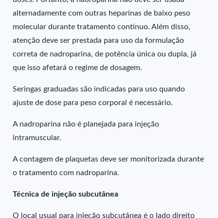
alternadamente com outras heparinas de baixo peso
molecular durante tratamento contínuo. Além disso,
atenção deve ser prestada para uso da formulação
correta de nadroparina, de potência única ou dupla, já
que isso afetará o regime de dosagem.
Seringas graduadas são indicadas para uso quando
ajuste de dose para peso corporal é necessário.
A nadroparina não é planejada para injeção
intramuscular.
A contagem de plaquetas deve ser monitorizada durante
o tratamento com nadroparina.
Técnica de injeção subcutânea
O local usual para injeção subcutânea é o lado direito