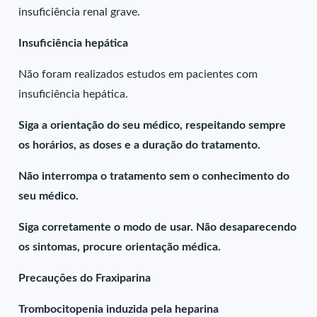
insuficiência renal grave.
Insuficiência hepática
Não foram realizados estudos em pacientes com
insuficiência hepática.
Siga a orientação do seu médico, respeitando sempre
os horários, as doses e a duração do tratamento.
Não interrompa o tratamento sem o conhecimento do
seu médico.
Siga corretamente o modo de usar. Não desaparecendo
os sintomas, procure orientação médica.
Precauções do Fraxiparina
Trombocitopenia induzida pela heparina