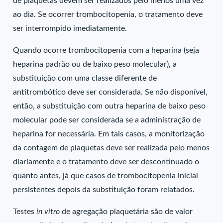
de plaquetas devem ser realizados pelo menos uma vez
ao dia. Se ocorrer trombocitopenia, o tratamento deve
ser interrompido imediatamente.
Quando ocorre trombocitopenia com a heparina (seja
heparina padrão ou de baixo peso molecular), a
substituição com uma classe diferente de
antitrombótico deve ser considerada. Se não disponível,
então, a substituição com outra heparina de baixo peso
molecular pode ser considerada se a administração de
heparina for necessária. Em tais casos, a monitorização
da contagem de plaquetas deve ser realizada pelo menos
diariamente e o tratamento deve ser descontinuado o
quanto antes, já que casos de trombocitopenia inicial
persistentes depois da substituição foram relatados.
Testes
in vitro
de agregação plaquetária são de valor