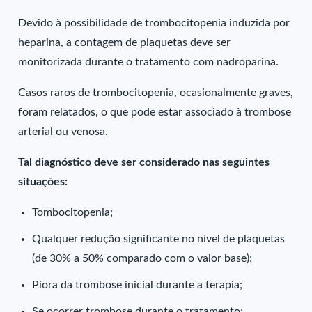
Devido à possibilidade de trombocitopenia induzida por
heparina, a contagem de plaquetas deve ser
monitorizada durante o tratamento com nadroparina.
Casos raros de trombocitopenia, ocasionalmente graves,
foram relatados, o que pode estar associado à trombose
arterial ou venosa.
Tal diagnóstico deve ser considerado nas seguintes
situações:
Tombocitopenia;
Qualquer redução significante no nível de plaquetas
(de 30% a 50% comparado com o valor base);
Piora da trombose inicial durante a terapia;
Se ocorrer trombose durante o tratamento;