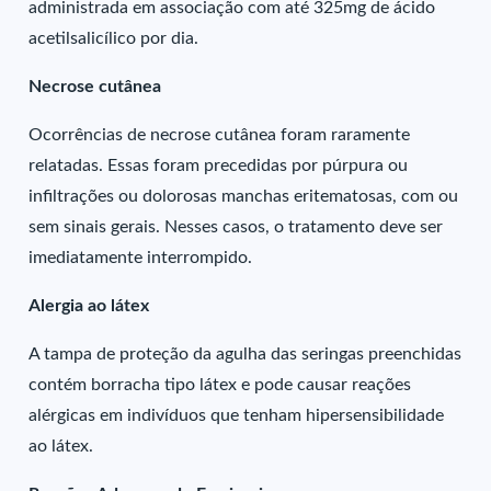
administrada em associação com até 325mg de ácido
acetilsalicílico por dia.
Necrose cutânea
Ocorrências de necrose cutânea foram raramente
relatadas. Essas foram precedidas por púrpura ou
infiltrações ou dolorosas manchas eritematosas, com ou
sem sinais gerais. Nesses casos, o tratamento deve ser
imediatamente interrompido.
Alergia ao látex
A tampa de proteção da agulha das seringas preenchidas
contém borracha tipo látex e pode causar reações
alérgicas em indivíduos que tenham hipersensibilidade
ao látex.