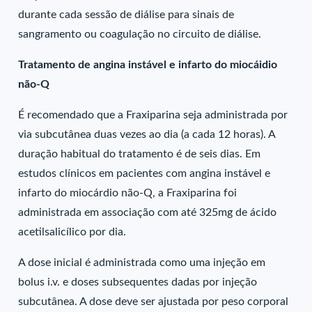
durante cada sessão de diálise para sinais de
sangramento ou coagulação no circuito de diálise.
Tratamento de angina instável e infarto do miocáidio
não-Q
É recomendado que a Fraxiparina seja administrada por
via subcutânea duas vezes ao dia (a cada 12 horas). A
duração habitual do tratamento é de seis dias. Em
estudos clínicos em pacientes com angina instável e
infarto do miocárdio não-Q, a Fraxiparina foi
administrada em associação com até 325mg de ácido
acetilsalicílico por dia.
A dose inicial é administrada como uma injeção em
bolus i.v. e doses subsequentes dadas por injeção
subcutânea. A dose deve ser ajustada por peso corporal