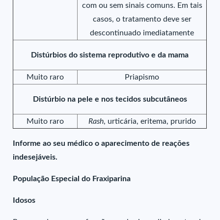
com ou sem sinais comuns. Em tais
casos, o tratamento deve ser
descontinuado imediatamente
Distúrbios do sistema reprodutivo e da mama
Muito raro
Priapismo
Distúrbio na pele e nos tecidos subcutâneos
Muito raro
Rash
, urticária, eritema, prurido
Informe ao seu médico o aparecimento de reações
indesejáveis.
População Especial do Fraxiparina
Idosos