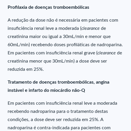
Profilaxia de doenças tromboembólicas
A redução da dose não é necessária em pacientes com
insuficiência renal leve a moderada (
clearance
de
creatinina maior ou igual a 30mL/min e menor que
60mL/min) recebendo doses profiláticas de nadroparina.
Em pacientes com insuficiência renal grave (
clearance
de
creatinina menor que 30mL/min) a dose deve ser
reduzida em 25%.
Tratamento de doenças tromboembólicas, angina
instável e infarto do miocárdio não-Q
Em pacientes com insuficiência renal leve a moderada
recebendo nadroparina para o tratamento destas
condições, a dose deve ser reduzida em 25%. A
nadroparina é contra-indicada para pacientes com