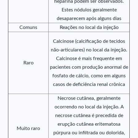
heparina podem ser observados.
Estes nódulos geralmente
desaparecem após alguns dias
Comuns
Reações no local da injeção
Calcinose (calcificação de tecidos
não-articulares) no local da injeção.
Calcinose é mais frequente em
Raro
pacientes com produção anormal de
fosfato de cálcio, como em alguns
casos de deficiência renal crônica
Necrose cutânea, geralmente
ocorrendo no local da injeção. A
necrose cutânea é precedida de
erupção cutânea eritematosa
Muito raro
púrpura ou infiltrada ou dolorida,