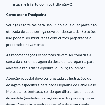
instável e infarto do miocárdio não-Q.
Como usar o Fraxiparina
Seringas são feitas para uso único e qualquer parte não
utilizada de cada seringa deve ser descartada. Soluções
não podem ser misturadas com outros preparados ou
preparadas novamente.
As recomendações específicas devem ser tomadas a
cerca da cronometragem da dose de nadroparina para
anestesia raquidiana/epidural ou punção lombar.
Atenção especial deve ser prestada as instruções de
dosagem específicas para cada Heparina de Baixo Peso
Molecular patenteada, sendo que diferentes unidades
de medida (unidades ou mg) são usadas para expressar
doses. Portanto, a nadroparina não deve ser usada