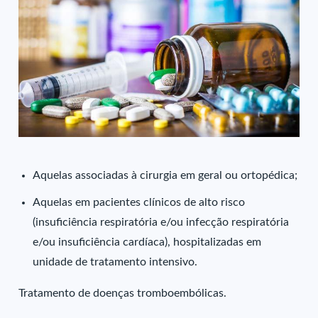
Aquelas associadas à cirurgia em geral ou ortopédica;
Aquelas em pacientes clínicos de alto risco
(insuficiência respiratória e/ou infecção respiratória
e/ou insuficiência cardíaca), hospitalizadas em
unidade de tratamento intensivo.
Tratamento de doenças tromboembólicas.