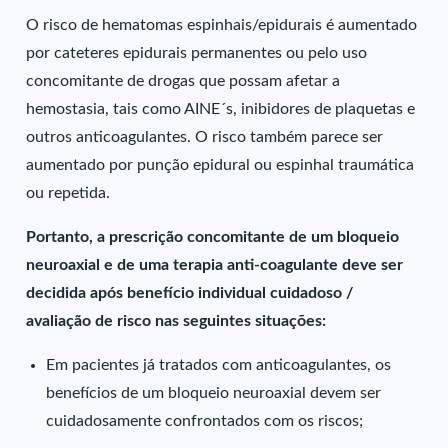
O risco de hematomas espinhais/epidurais é aumentado
por cateteres epidurais permanentes ou pelo uso
concomitante de drogas que possam afetar a
hemostasia, tais como AINE´s, inibidores de plaquetas e
outros anticoagulantes. O risco também parece ser
aumentado por punção epidural ou espinhal traumática
ou repetida.
Portanto, a prescrição concomitante de um bloqueio
neuroaxial e de uma terapia anti-coagulante deve ser
decidida após benefício individual cuidadoso /
avaliação de risco nas seguintes situações:
Em pacientes já tratados com anticoagulantes, os
benefícios de um bloqueio neuroaxial devem ser
cuidadosamente confrontados com os riscos;