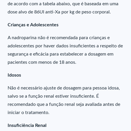
de acordo com a tabela abaixo, que é baseada em uma
dose alvo de 86UI anti-Xa por kg de peso corporal.
Crianças e Adolescentes
A nadroparina não é recomendada para crianças e
adolescentes por haver dados insuficientes a respeito de
segurança e eficácia para estabelecer a dosagem em
pacientes com menos de 18 anos.
Idosos
Não é necessário ajuste de dosagem para pessoa idosa,
salvo se a função renal estiver insuficiente. É
recomendado que a função renal seja avaliada antes de
iniciar o tratamento.
Insuficiência Renal