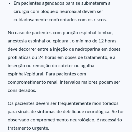
Em pacientes agendados para se submeterem a
cirurgia com bloqueio neuroaxial devem ser
cuidadosamente confrontados com os riscos.
No caso de pacientes com punção espinhal lombar,
anestesia espinhal ou epidural, o mínimo de 12 horas
deve decorrer entre a injeção de nadroparina em doses
profiláticas ou 24 horas em doses de tratamento, e a
inserção ou remoção do cateter ou agulha
espinhal/epidural. Para pacientes com
comprometimento renal, intervalos maiores podem ser
considerados.
Os pacientes devem ser frequentemente monitorados
para sinais de sintomas de debilidade neurológica. Se for
observado comprometimento neurológico, é necessário
tratamento urgente.