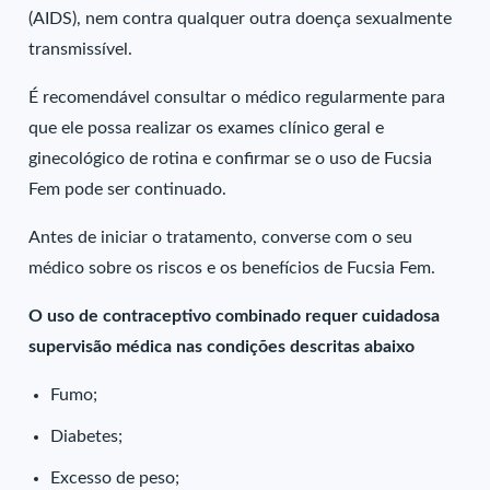
(AIDS), nem contra qualquer outra doença sexualmente
transmissível.
É recomendável consultar o médico regularmente para
que ele possa realizar os exames clínico geral e
ginecológico de rotina e confirmar se o uso de Fucsia
Fem pode ser continuado.
Antes de iniciar o tratamento, converse com o seu
médico sobre os riscos e os benefícios de Fucsia Fem.
O uso de contraceptivo combinado requer cuidadosa
supervisão médica nas condições descritas abaixo
Fumo;
Diabetes;
Excesso de peso;