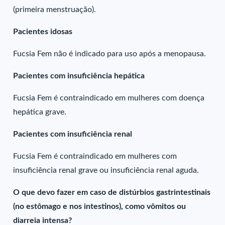
(primeira menstruação).
Pacientes idosas
Fucsia Fem não é indicado para uso após a menopausa.
Pacientes com insuficiência hepática
Fucsia Fem é contraindicado em mulheres com doença
hepática grave.
Pacientes com insuficiência renal
Fucsia Fem é contraindicado em mulheres com
insuficiência renal grave ou insuficiência renal aguda.
O que devo fazer em caso de distúrbios gastrintestinais
(no estômago e nos intestinos), como vômitos ou
diarreia intensa?