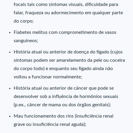
focais tais como sintomas visuais, dificuldade para
falar, fraqueza ou adormecimento em qualquer parte
do corpo;
Fiabetes melitus com comprometimento de vasos
sanguíneos;
História atual ou anterior de doença do fígado (cujos
sintomas podem ser amarelamento da pele ou coceira
do corpo todo) e enquanto seu fígado ainda não
voltou a funcionar normalmente;
História atual ou anterior de câncer que pode se
desenvolver sob a influência de hormônios sexuais
(p.ex., câncer de mama ou dos órgãos genitais);
Mau funcionamento dos rins (insuficiência renal
grave ou insuficiência renal aguda);