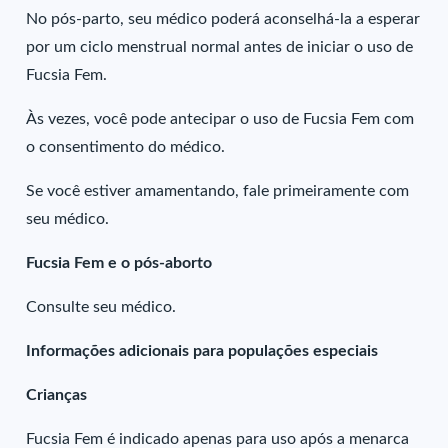
No pós-parto, seu médico poderá aconselhá-la a esperar
por um ciclo menstrual normal antes de iniciar o uso de
Fucsia Fem.
Às vezes, você pode antecipar o uso de Fucsia Fem com
o consentimento do médico.
Se você estiver amamentando, fale primeiramente com
seu médico.
Fucsia Fem e o pós-aborto
Consulte seu médico.
Informações adicionais para populações especiais
Crianças
Fucsia Fem é indicado apenas para uso após a menarca