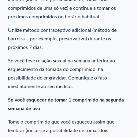
comprimidos de uma só vez) e continue a tomar os
próximos comprimidos no horário habitual.
Utilize método contraceptivo adicional (método de
barreira – por exemplo, preservativo) durante os
próximos 7 dias.
Se você teve relação sexual na semana anterior ao
esquecimento da tomada do comprimido, há
possibilidade de engravidar. Comunique o fato
imediatamente ao seu médico.
Se você esquecer de tomar 1 comprimido na segunda
semana de uso
Tome o comprimido que você esqueceu assim que
lembrar (inclui-se a possibilidade de tomar dois