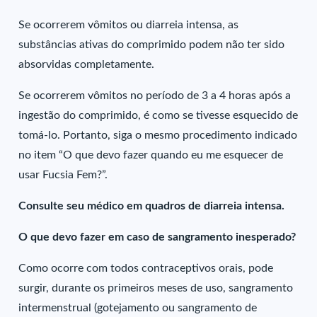
Se ocorrerem vômitos ou diarreia intensa, as
substâncias ativas do comprimido podem não ter sido
absorvidas completamente.
Se ocorrerem vômitos no período de 3 a 4 horas após a
ingestão do comprimido, é como se tivesse esquecido de
tomá-lo. Portanto, siga o mesmo procedimento indicado
no item “O que devo fazer quando eu me esquecer de
usar Fucsia Fem?”.
Consulte seu médico em quadros de diarreia intensa.
O que devo fazer em caso de sangramento inesperado?
Como ocorre com todos contraceptivos orais, pode
surgir, durante os primeiros meses de uso, sangramento
intermenstrual (gotejamento ou sangramento de