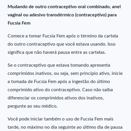
Mudando de outro contraceptivo oral combinado, anel
vaginal ou adesivo transdérmico (contraceptivo) para
Fucsia Fem
Comece a tomar Fucsia Fem após o término da cartela
do outro contraceptivo que você estava usando. Isso
significa que não haverá pausa entre as cartelas.
Se o contraceptivo que estava tomando apresenta
comprimidos inativos, ou seja, sem princípio ativo, inicie
a tomada de Fucsia Fem após a ingestão do último
comprimido ativo do contraceptivo. Caso não saiba
diferenciar os comprimidos ativos dos inativos,
pergunte ao seu médico.
Você pode iniciar também o uso de Fucsia Fem mais
tarde, no máximo no dia seguinte ao último dia de pausa