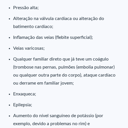
Pressão alta;
Alteração na válvula cardíaca ou alteração do
batimento cardíaco;
Inflamação das veias (flebite superficial);
Veias varicosas;
Qualquer familiar direto que já teve um coágulo
(trombose nas pernas, pulmões (embolia pulmonar)
ou qualquer outra parte do corpo), ataque cardíaco
ou derrame em familiar jovem;
Enxaqueca;
Epilepsia;
Aumento do nível sanguíneo de potássio (por
exemplo, devido a problemas no rim) e