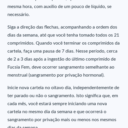
mesma hora, com auxílio de um pouco de líquido, se
necessário.
Siga a direção das flechas, acompanhando a ordem dos
dias da semana, até que você tenha tomado todos os 21
comprimidos. Quando você terminar os comprimidos da
cartela, faça uma pausa de 7 dias. Nesse período, cerca
de 2 a 3 dias após a ingestão do último comprimido de
Fucsia Fem, deve ocorrer sangramento semelhante ao
menstrual (sangramento por privação hormonal).
Inicie nova cartela no oitavo dia, independentemente de
ter parado ou não o sangramento. Isto significa que, em
cada mês, você estará sempre iniciando uma nova
cartela no mesmo dia da semana e que ocorrerá o
sangramento por privação mais ou menos nos mesmos
dias da semana.