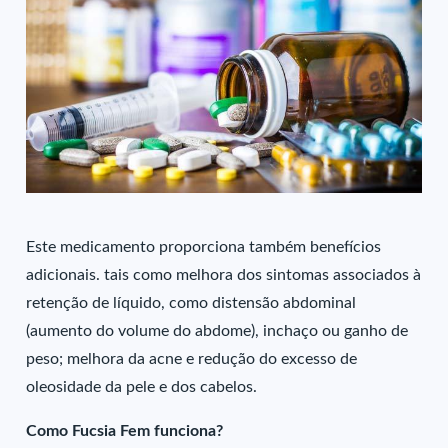
Este medicamento proporciona também benefícios
adicionais. tais como melhora dos sintomas associados à
retenção de líquido, como distensão abdominal
(aumento do volume do abdome), inchaço ou ganho de
peso; melhora da acne e redução do excesso de
oleosidade da pele e dos cabelos.
Como Fucsia Fem funciona?