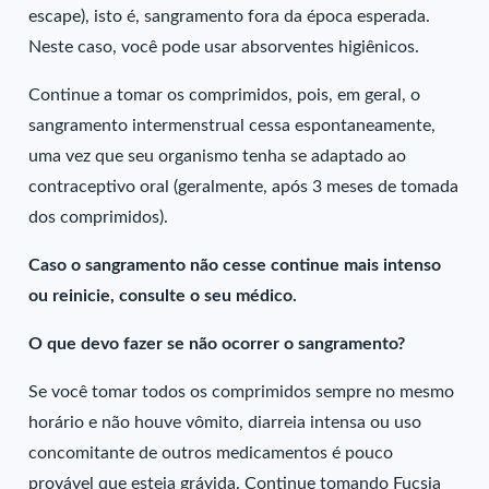
escape), isto é, sangramento fora da época esperada.
Neste caso, você pode usar absorventes higiênicos.
Continue a tomar os comprimidos, pois, em geral, o
sangramento intermenstrual cessa espontaneamente,
uma vez que seu organismo tenha se adaptado ao
contraceptivo oral (geralmente, após 3 meses de tomada
dos comprimidos).
Caso o sangramento não cesse continue mais intenso
ou reinicie, consulte o seu médico.
O que devo fazer se não ocorrer o sangramento?
Se você tomar todos os comprimidos sempre no mesmo
horário e não houve vômito, diarreia intensa ou uso
concomitante de outros medicamentos é pouco
provável que esteja grávida. Continue tomando Fucsia