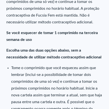
comprimidos de uma só vez) e continue a tomar os
próximos comprimidos no horário habitual. A proteção
contraceptiva de Fucsia Fem está mantida. Não é
necessário utilizar método contraceptivo adicional.
Se você esquecer de tomar 1 comprimido na terceira
semana de uso
Escolha uma das duas opções abaixo, sem a
necessidade de utilizar método contraceptivo adicional
Tome o comprimido que você esqueceu assim que
lembrar (inclui-se a possibilidade de tomar dois
comprimidos de uma só vez) e continue a tomar os
próximos comprimidos no horário habitual. Inicie a
nova cartela assim que terminar a atual, sem que haja
pausa entre uma cartela e outra. É possível que o
sangramento ocorra somente após o término da