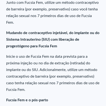
Junto com Fucsia Fem, utilize um método contraceptivo
de barreira (por exemplo, preservativo) caso você tenha
relação sexual nos 7 primeiros dias de uso de Fucsia
Fem.
Mudando de contraceptivo injetável, do implante ou do
Sistema Intrauterino (SIU) com liberação de
progestógeno para Fucsia Fem
Inicie o uso de Fucsia Fem na data prevista para a
próxima injeção ou no dia de extração (retirada) do
implante ou do SIU. Adicionalmente, utilize um método
contraceptivo de barreira (por exemplo, preservativo)
caso tenha relação sexual nos 7 primeiros dias de uso de
Fucsia Fem.
Fucsia Fem e o pós-parto