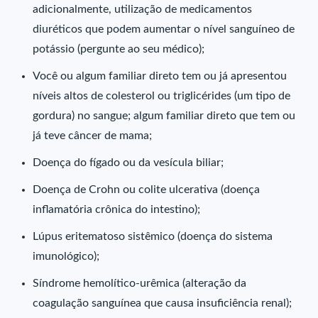
adicionalmente, utilização de medicamentos
diuréticos que podem aumentar o nível sanguíneo de
potássio (pergunte ao seu médico);
Você ou algum familiar direto tem ou já apresentou
níveis altos de colesterol ou triglicérides (um tipo de
gordura) no sangue; algum familiar direto que tem ou
já teve câncer de mama;
Doença do fígado ou da vesícula biliar;
Doença de Crohn ou colite ulcerativa (doença
inflamatória crônica do intestino);
Lúpus eritematoso sistêmico (doença do sistema
imunológico);
Síndrome hemolítico-urêmica (alteração da
coagulação sanguínea que causa insuficiência renal);