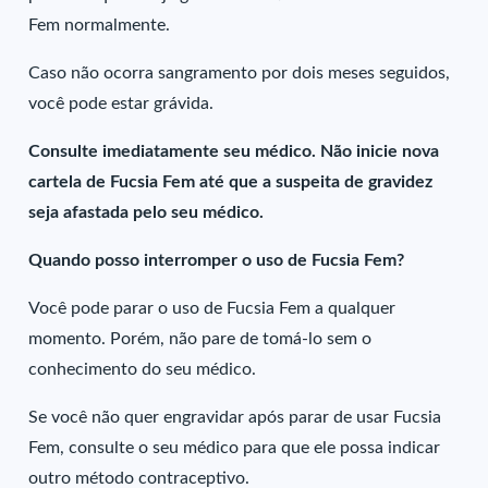
Fem normalmente.
Caso não ocorra sangramento por dois meses seguidos,
você pode estar grávida.
Consulte imediatamente seu médico. Não inicie nova
cartela de Fucsia Fem até que a suspeita de gravidez
seja afastada pelo seu médico.
Quando posso interromper o uso de Fucsia Fem?
Você pode parar o uso de Fucsia Fem a qualquer
momento. Porém, não pare de tomá-lo sem o
conhecimento do seu médico.
Se você não quer engravidar após parar de usar Fucsia
Fem, consulte o seu médico para que ele possa indicar
outro método contraceptivo.