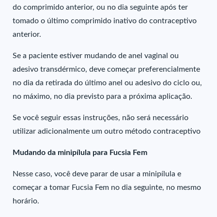
do comprimido anterior, ou no dia seguinte após ter
tomado o último comprimido inativo do contraceptivo
anterior.
Se a paciente estiver mudando de anel vaginal ou
adesivo transdérmico, deve começar preferencialmente
no dia da retirada do último anel ou adesivo do ciclo ou,
no máximo, no dia previsto para a próxima aplicação.
Se você seguir essas instruções, não será necessário
utilizar adicionalmente um outro método contraceptivo
Mudando da minipílula para Fucsia Fem
Nesse caso, você deve parar de usar a minipílula e
começar a tomar Fucsia Fem no dia seguinte, no mesmo
horário.