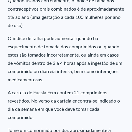
Quando usados corretamente, o índice de falha dos
contraceptivos orais combinados é de aproximadamente
1% ao ano (uma gestação a cada 100 mulheres por ano
de uso).
O índice de falha pode aumentar quando há
esquecimento de tomada dos comprimidos ou quando
estes são tomados incorretamente, ou ainda em casos
de vômitos dentro de 3 a 4 horas após a ingestão de um
comprimido ou diarreia intensa, bem como interações
medicamentosas.
A cartela de Fucsia Fem contém 21 comprimidos
revestidos. No verso da cartela encontra-se indicado o
dia da semana em que você deve tomar cada
comprimido.
Tome um comprimido por dia, aproximadamente à