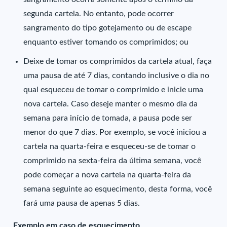
segunda cartela. No entanto, pode ocorrer
sangramento do tipo gotejamento ou de escape
enquanto estiver tomando os comprimidos; ou
Deixe de tomar os comprimidos da cartela atual, faça
uma pausa de até 7 dias, contando inclusive o dia no
qual esqueceu de tomar o comprimido e inicie uma
nova cartela. Caso deseje manter o mesmo dia da
semana para início de tomada, a pausa pode ser
menor do que 7 dias. Por exemplo, se você iniciou a
cartela na quarta-feira e esqueceu-se de tomar o
comprimido na sexta-feira da última semana, você
pode começar a nova cartela na quarta-feira da
semana seguinte ao esquecimento, desta forma, você
fará uma pausa de apenas 5 dias.
Exemplo em caso de esquecimento