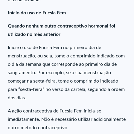
Início do uso de Fucsia Fem
Quando nenhum outro contraceptivo hormonal foi
utilizado no mês anterior
Inicie o uso de Fucsia Fem no primeiro dia de
menstruação, ou seja, tome o comprimido indicado com
o dia da semana que corresponde ao primeiro dia de
sangramento. Por exemplo, se a sua menstruação
começar na sexta-feira, tome o comprimido indicado
para “sexta-feira” no verso da cartela, seguindo a ordem
dos dias.
A ação contraceptiva de Fucsia Fem inicia-se
imediatamente. Não é necessário utilizar adicionalmente
outro método contraceptivo.