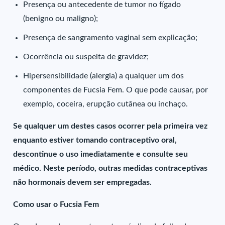
Presença ou antecedente de tumor no fígado
(benigno ou maligno);
Presença de sangramento vaginal sem explicação;
Ocorrência ou suspeita de gravidez;
Hipersensibilidade (alergia) a qualquer um dos
componentes de Fucsia Fem. O que pode causar, por
exemplo, coceira, erupção cutânea ou inchaço.
Se qualquer um destes casos ocorrer pela primeira vez
enquanto estiver tomando contraceptivo oral,
descontinue o uso imediatamente e consulte seu
médico. Neste período, outras medidas contraceptivas
não hormonais devem ser empregadas.
Como usar o Fucsia Fem