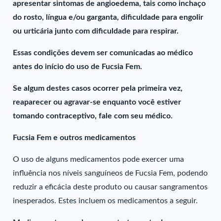
apresentar sintomas de angioedema, tais como inchaço
do rosto, língua e/ou garganta, dificuldade para engolir
ou urticária junto com dificuldade para respirar.
Essas condições devem ser comunicadas ao médico
antes do início do uso de Fucsia Fem.
Se algum destes casos ocorrer pela primeira vez,
reaparecer ou agravar-se enquanto você estiver
tomando contraceptivo, fale com seu médico.
Fucsia Fem e outros medicamentos
O uso de alguns medicamentos pode exercer uma
influência nos níveis sanguíneos de Fucsia Fem, podendo
reduzir a eficácia deste produto ou causar sangramentos
inesperados. Estes incluem os medicamentos a seguir.