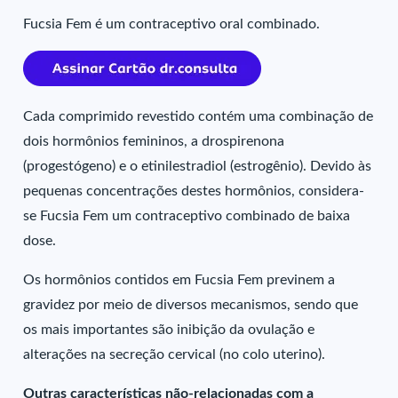
Fucsia Fem é um contraceptivo oral combinado.
Cada comprimido revestido contém uma combinação de
dois hormônios femininos, a drospirenona
(progestógeno) e o etinilestradiol (estrogênio). Devido às
pequenas concentrações destes hormônios, considera-
se Fucsia Fem um contraceptivo combinado de baixa
dose.
Os hormônios contidos em Fucsia Fem previnem a
gravidez por meio de diversos mecanismos, sendo que
os mais importantes são inibição da ovulação e
alterações na secreção cervical (no colo uterino).
Outras características não-relacionadas com a