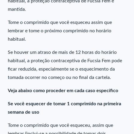
habitual, a proteção contraceptiva de Fucsia Fem é
mantida.
Tome o comprimido que você esqueceu assim que
lembrar e tome o próximo comprimido no horário
habitual.
Se houver um atraso de mais de 12 horas do horário
habitual, a proteção contraceptiva de Fucsia Fem pode
ficar reduzida, especialmente se o esquecimento da
tomada ocorrer no começo ou no final da cartela.
Veja abaixo como proceder em cada caso específico
Se você esquecer de tomar 1 comprimido na primeira
semana de uso
Tome o comprimido que você esqueceu, assim que
lembrar (inclui-se a possibilidade de tomar dois