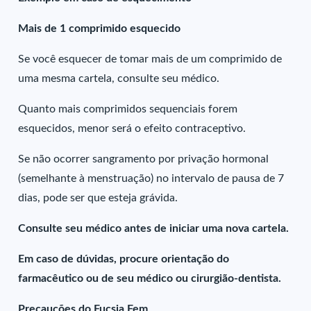
Mais de 1 comprimido esquecido
Se você esquecer de tomar mais de um comprimido de
uma mesma cartela, consulte seu médico.
Quanto mais comprimidos sequenciais forem
esquecidos, menor será o efeito contraceptivo.
Se não ocorrer sangramento por privação hormonal
(semelhante à menstruação) no intervalo de pausa de 7
dias, pode ser que esteja grávida.
Consulte seu médico antes de iniciar uma nova cartela.
Em caso de dúvidas, procure orientação do
farmacêutico ou de seu médico ou cirurgião-dentista.
Precauções do Fucsia Fem