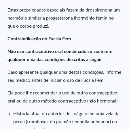
Estas propriedades especiais fazem da drospirenona um
hormônio similar a progesterona (hormônio feminino
que o corpo produz).
Contraindicação do Fucsia Fem
Não use contraceptivo oral combinado se você tem
qualquer uma das condições descritas a seguir
Caso apresente qualquer uma destas condições, informe
seu médico antes de iniciar o uso de Fucsia Fem.
Ele pode lhe recomendar o uso de outro contraceptivo
oral ou de outro método contraceptivo (não hormonal).
História atual ou anterior de coágulo em uma veia da
perna (trombose), do pulmão (embolia pulmonar) ou