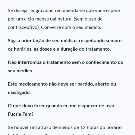
Se desejar engravidar, recomenda-se que você espere
por um ciclo menstrual natural (sem o uso de
contraceptivo). Converse com o seu médico.
Siga a orientação de seu médico, respeitando sempre
os horários, as doses e a duração do tratamento.
Não interrompa o tratamento sem o conhecimento do
seu médico.
Este medicamento não deve ser partido, aberto ou
mastigado.
O que devo fazer quando eu me esquecer de usar
Fucsia Fem?
Se houver um atraso de menos de 12 horas do horário