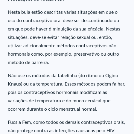
Nesta bula estão descritas várias situações em que o
uso do contraceptivo oral deve ser descontinuado ou
em que pode haver diminuição da sua eficácia. Nestas
situações, deve-se evitar relação sexual ou, então,
utilizar adicionalmente métodos contraceptivos não-
hormonais como, por exemplo, preservativo ou outro
método de barreira.
Não use os métodos da tabelinha (do ritmo ou Ogino-
Knaus) ou da temperatura. Esses métodos podem falhar,
pois os contraceptivos hormonais modificam as
variações de temperatura e do muco cervical que
ocorrem durante o ciclo menstrual normal.
Fucsia Fem, como todos os demais contraceptivos orais,
não protege contra as infecções causadas pelo HIV