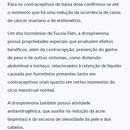
Para os contraceptivos de baixa dose confirmou-se até
o momento que há uma redução da ocorrência de casos
de câncer ovariano e de endométrio.
Um dos hormônios de Fucsia Fem, a drospirenona,
possui propriedades especiais que produzem efeitos
benéficos, além da contracepção; prevenção do ganho
de peso e de outros sintomas, como distensão
abdominal e inchaço, relacionados à retenção de líquido
causada por hormônios presentes tanto em
contraceptivos orais quanto em certos momentos do
ciclo menstrual normal.
A drospirenona também possui atividade
antiandrogênica, que auxilia na redução da acne
(espinhas) e do excesso de oleosidade da pele e dos
cabelos.