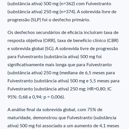
(substância ativa) 500 mg (n=362) com Fulvestranto
(substância ativa) 250 mg (n=374). A sobrevida livre de
progressão (SLP) foi o desfecho primário.
Os desfechos secundários de eficácia incluíram taxa de
resposta objetiva (ORR), taxa de benefício clínico (CBR)
e sobrevida global (SG). A sobrevida livre de progressão
para Fulvestranto (substância ativa) 500 mg foi
significativamente mais longa que para Fulvestranto
(substância ativa) 250 mg (mediana de 6,5 meses para
Fulvestranto (substância ativa) 500 mg e 5,5 meses para
Fulvestranto (substância ativa) 250 mg; HR=0,80; IC
95%: 0,68 a 0,94; p = 0,006).
A análise final da sobrevida global, com 75% de
maturidade, demonstrou que Fulvestranto (substância
ativa) 500 mg foi associado a um aumento de 4,1 meses