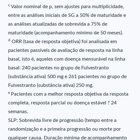
c
Valor nominal de p, sem ajustes para multiplicidade,
entre as análises iniciais de SG a 50% de maturidade e
as análises atualizadas de sobrevida a 75% de
maturidade (acompanhamento mínimo de 50 meses).
d
ORR (taxa de resposta objetiva) foi analisada em
pacientes passíveis de avaliação de resposta na linha
basal, isto é, aqueles com doença mensurável na linha
basal: 240 pacientes no grupo de Fulvestranto
(substância ativa) 500 mg e 261 pacientes no grupo de
Fulvestranto (substância ativa) 250 mg.
e
Pacientes com a melhor resposta objetiva da resposta
completa, resposta parcial ou doença estável ? 24
semanas.
SLP: Sobrevida livre de progressão (tempo entre a
randomização e a primeira progressão ou morte por
qualquer causa. Duração mínima de acompanhamento