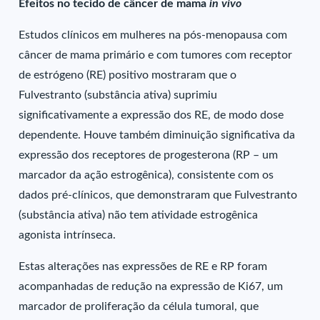
Efeitos no tecido de câncer de mama
in vivo
Estudos clínicos em mulheres na pós-menopausa com
câncer de mama primário e com tumores com receptor
de estrógeno (RE) positivo mostraram que o
Fulvestranto (substância ativa) suprimiu
significativamente a expressão dos RE, de modo dose
dependente. Houve também diminuição significativa da
expressão dos receptores de progesterona (RP – um
marcador da ação estrogênica), consistente com os
dados pré-clínicos, que demonstraram que Fulvestranto
(substância ativa) não tem atividade estrogênica
agonista intrínseca.
Estas alterações nas expressões de RE e RP foram
acompanhadas de redução na expressão de Ki67, um
marcador de proliferação da célula tumoral, que