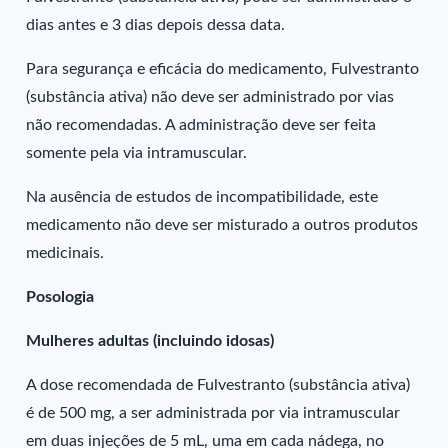
dias antes e 3 dias depois dessa data.
Para segurança e eficácia do medicamento, Fulvestranto
(substância ativa) não deve ser administrado por vias
não recomendadas. A administração deve ser feita
somente pela via intramuscular.
Na ausência de estudos de incompatibilidade, este
medicamento não deve ser misturado a outros produtos
medicinais.
Posologia
Mulheres adultas (incluindo idosas)
A dose recomendada de Fulvestranto (substância ativa)
é de 500 mg, a ser administrada por via intramuscular
em duas injeções de 5 mL, uma em cada nádega, no