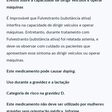
Efeitos sobre a capacidade de dirigir veículos e operar
máquinas
É improvável que Fulvestranto (substância ativa)
interfira na capacidade de dirigir veículos e operar
máquinas. Entretanto, durante tratamento com
Fulvestranto (substância ativa) foi relatada astenia, e
deve-se observar com cuidado os pacientes que
apresentam esse sintoma ao dirigir veículos ou operar
máquinas.
Este medicamento pode causar
doping
.
Uso durante a gravidez e a lactação
Categoria de risco na gravidez D.
Este medicamento não deve ser utilizado por mulheres
grávidas sem orientação médica. Informe