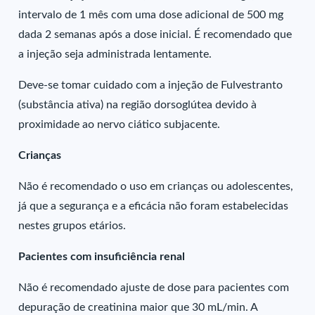
intervalo de 1 mês com uma dose adicional de 500 mg
dada 2 semanas após a dose inicial. É recomendado que
a injeção seja administrada lentamente.
Deve-se tomar cuidado com a injeção de Fulvestranto
(substância ativa) na região dorsoglútea devido à
proximidade ao nervo ciático subjacente.
Crianças
Não é recomendado o uso em crianças ou adolescentes,
já que a segurança e a eficácia não foram estabelecidas
nestes grupos etários.
Pacientes com insuficiência renal
Não é recomendado ajuste de dose para pacientes com
depuração de creatinina maior que 30 mL/min. A