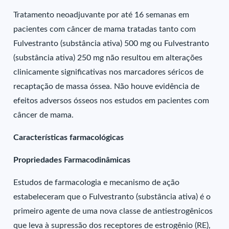
Tratamento neoadjuvante por até 16 semanas em
pacientes com câncer de mama tratadas tanto com
Fulvestranto (substância ativa) 500 mg ou Fulvestranto
(substância ativa) 250 mg não resultou em alterações
clinicamente significativas nos marcadores séricos de
recaptação de massa óssea. Não houve evidência de
efeitos adversos ósseos nos estudos em pacientes com
câncer de mama.
Características farmacológicas
Propriedades Farmacodinâmicas
Estudos de farmacologia e mecanismo de ação
estabeleceram que o Fulvestranto (substância ativa) é o
primeiro agente de uma nova classe de antiestrogênicos
que leva à supressão dos receptores de estrogênio (RE),