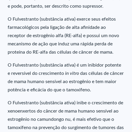
e pode, portanto, ser descrito como supressor.
O Fulvestranto (substância ativa) exerce seus efeitos
farmacológicos pela ligação de alta afinidade ao
receptor de estrogênio alfa (RE-alfa) e possui um novo
mecanismo de ação que induz uma rápida perda de
proteína do RE-alfa das células de câncer de mama.
O Fulvestranto (substância ativa) é um inibidor potente
e reversível do crescimento
in vitro
das células de câncer
de mama humano sensível ao estrogênio e tem maior
potência e eficácia do que o tamoxifeno.
O Fulvestranto (substância ativa) inibe o crescimento de
xenoenxertos do câncer de mama humano sensível ao
estrogênio no camundongo nu, é mais efetivo que o
tamoxifeno na prevenção do surgimento de tumores das