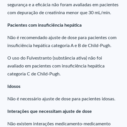
segurança e a eficácia não foram avaliadas em pacientes
com depuração de creatinina menor que 30 mL/min.
Pacientes com insuficiência hepática
Não é recomendado ajuste de dose para pacientes com
insuficiência hepática categoria A e B de Child-Pugh.
O uso do Fulvestranto (substância ativa) não foi
avaliado em pacientes com insuficiência hepática
categoria C de Child-Pugh.
Idosos
Não é necessário ajuste de dose para pacientes idosas.
Interações que necessitam ajuste de dose
Não existem interações medicamento-medicamento