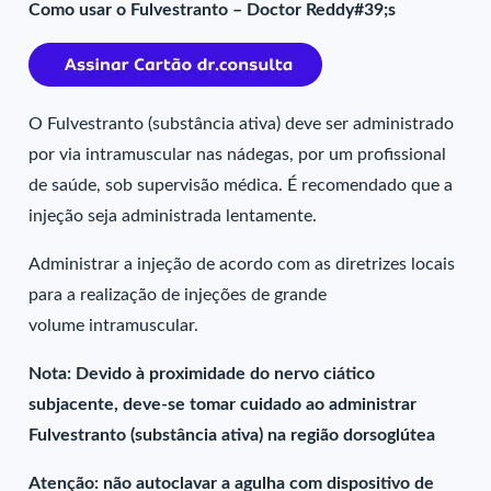
Como usar o Fulvestranto – Doctor Reddy#39;s
O Fulvestranto (substância ativa) deve ser administrado
por via intramuscular nas nádegas, por um profissional
de saúde, sob supervisão médica. É recomendado que a
injeção seja administrada lentamente.
Administrar a injeção de acordo com as diretrizes locais
para a realização de injeções de grande
volume intramuscular.
Nota: Devido à proximidade do nervo ciático
subjacente, deve-se tomar cuidado ao administrar
Fulvestranto (substância ativa) na região dorsoglútea
Atenção: não autoclavar a agulha com dispositivo de