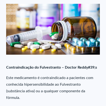
Contraindicação do Fulvestranto – Doctor Reddy#39;s
Este medicamento é contraindicado a pacientes com
conhecida hipersensibilidade ao Fulvestranto
(substância ativa) ou a qualquer componente da
fórmula.