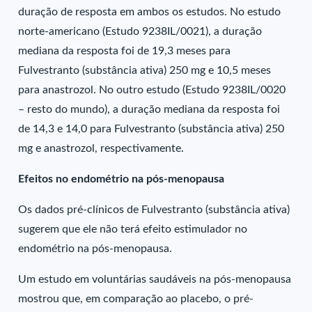
duração de resposta em ambos os estudos. No estudo
norte-americano (Estudo 9238IL/0021), a duração
mediana da resposta foi de 19,3 meses para
Fulvestranto (substância ativa) 250 mg e 10,5 meses
para anastrozol. No outro estudo (Estudo 9238IL/0020
– resto do mundo), a duração mediana da resposta foi
de 14,3 e 14,0 para Fulvestranto (substância ativa) 250
mg e anastrozol, respectivamente.
Efeitos no endométrio na pós-menopausa
Os dados pré-clínicos de Fulvestranto (substância ativa)
sugerem que ele não terá efeito estimulador no
endométrio na pós-menopausa.
Um estudo em voluntárias saudáveis na pós-menopausa
mostrou que, em comparação ao placebo, o pré-