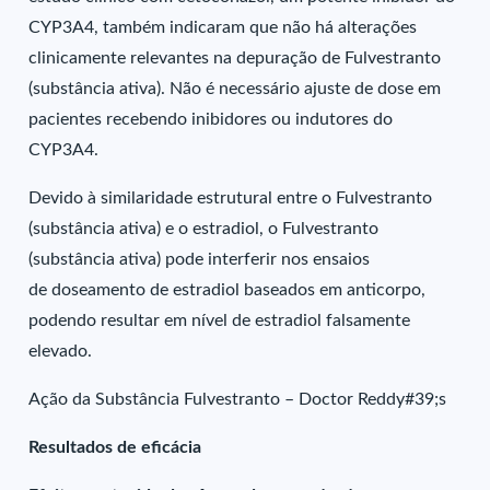
CYP3A4, também indicaram que não há alterações
clinicamente relevantes na depuração de Fulvestranto
(substância ativa). Não é necessário ajuste de dose em
pacientes recebendo inibidores ou indutores do
CYP3A4.
Devido à similaridade estrutural entre o Fulvestranto
(substância ativa) e o estradiol, o Fulvestranto
(substância ativa) pode interferir nos ensaios
de doseamento de estradiol baseados em anticorpo,
podendo resultar em nível de estradiol falsamente
elevado.
Ação da Substância Fulvestranto – Doctor Reddy#39;s
Resultados de eficácia