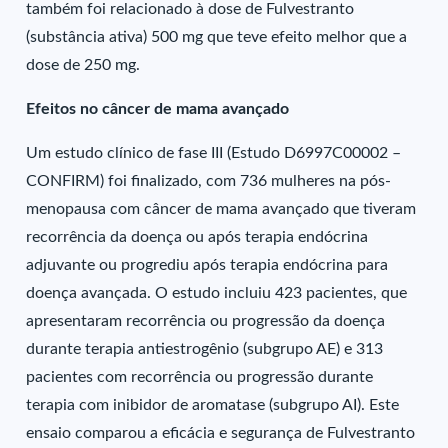
também foi relacionado à dose de Fulvestranto
(substância ativa) 500 mg que teve efeito melhor que a
dose de 250 mg.
Efeitos no câncer de mama avançado
Um estudo clínico de fase III (Estudo D6997C00002 –
CONFIRM) foi finalizado, com 736 mulheres na pós-
menopausa com câncer de mama avançado que tiveram
recorrência da doença ou após terapia endócrina
adjuvante ou progrediu após terapia endócrina para
doença avançada. O estudo incluiu 423 pacientes, que
apresentaram recorrência ou progressão da doença
durante terapia antiestrogênio (subgrupo AE) e 313
pacientes com recorrência ou progressão durante
terapia com inibidor de aromatase (subgrupo AI). Este
ensaio comparou a eficácia e segurança de Fulvestranto