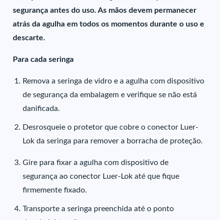
segurança antes do uso. As mãos devem permanecer
atrás da agulha em todos os momentos durante o uso e
descarte.
Para cada seringa
Remova a seringa de vidro e a agulha com dispositivo
de segurança da embalagem e verifique se não está
danificada.
Desrosqueie o protetor que cobre o conector Luer-
Lok da seringa para remover a borracha de proteção.
Gire para fixar a agulha com dispositivo de
segurança ao conector Luer-Lok até que fique
firmemente fixado.
Transporte a seringa preenchida até o ponto