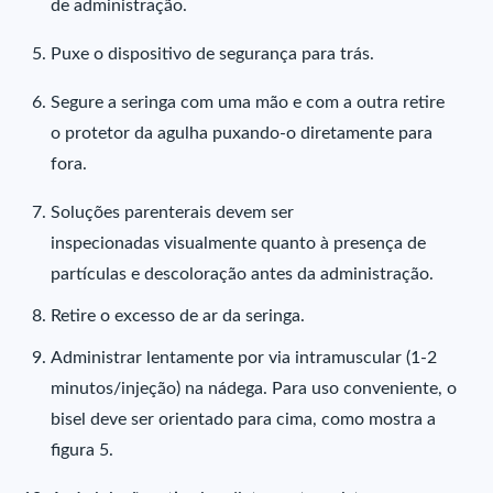
de administração.
Puxe o dispositivo de segurança para trás.
Segure a seringa com uma mão e com a outra retire
o protetor da agulha puxando-o diretamente para
fora.
Soluções parenterais devem ser
inspecionadas visualmente quanto à presença de
partículas e descoloração antes da administração.
Retire o excesso de ar da seringa.
Administrar lentamente por via intramuscular (1-2
minutos/injeção) na nádega. Para uso conveniente, o
bisel deve ser orientado para cima, como mostra a
figura 5.