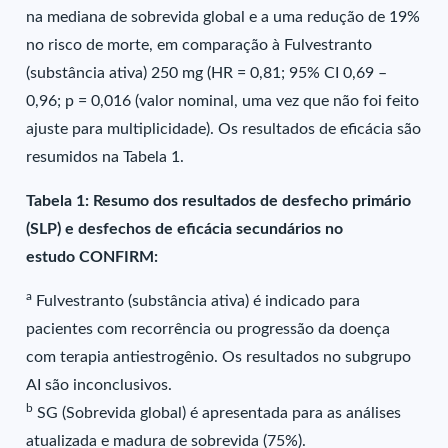
na mediana de sobrevida global e a uma redução de 19%
no risco de morte, em comparação à Fulvestranto
(substância ativa) 250 mg (HR = 0,81; 95% CI 0,69 –
0,96; p = 0,016 (valor nominal, uma vez que não foi feito
ajuste para multiplicidade). Os resultados de eficácia são
resumidos na Tabela 1.
Tabela 1: Resumo dos resultados de desfecho primário
(SLP) e desfechos de eficácia secundários no
estudo CONFIRM:
a
Fulvestranto (substância ativa) é indicado para
pacientes com recorrência ou progressão da doença
com terapia antiestrogênio. Os resultados no subgrupo
AI são inconclusivos.
b
SG (Sobrevida global) é apresentada para as análises
atualizada e madura de sobrevida (75%).