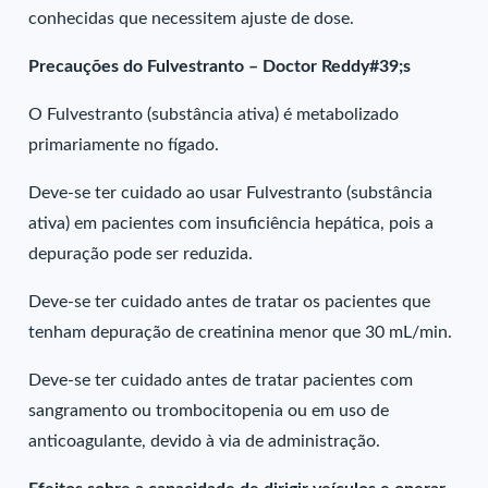
conhecidas que necessitem ajuste de dose.
Precauções do Fulvestranto – Doctor Reddy#39;s
O Fulvestranto (substância ativa) é metabolizado
primariamente no fígado.
Deve-se ter cuidado ao usar Fulvestranto (substância
ativa) em pacientes com insuficiência hepática, pois a
depuração pode ser reduzida.
Deve-se ter cuidado antes de tratar os pacientes que
tenham depuração de creatinina menor que 30 mL/min.
Deve-se ter cuidado antes de tratar pacientes com
sangramento ou trombocitopenia ou em uso de
anticoagulante, devido à via de administração.