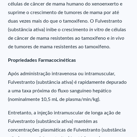
células de câncer de mama humano do xenoenxerto e
suprime o crescimento de tumores de mama por até
duas vezes mais do que o tamoxifeno. O Fulvestranto
(substância ativa) inibe o crescimento
in vitro
de células
de câncer de mama resistentes ao tamoxifeno e
in vivo
de tumores de mama resistentes ao tamoxifeno.
Propriedades Farmacocinéticas
Após administração intravenosa ou intramuscular,
Fulvestranto (substância ativa) é rapidamente depurado
a uma taxa próxima do fluxo sanguíneo hepático
(nominalmente 10,5 mL de plasma/min/kg).
Entretanto, a injeção intramuscular de longa ação de
Fulvestranto (substância ativa) mantém as
concentrações plasmáticas de Fulvestranto (substância