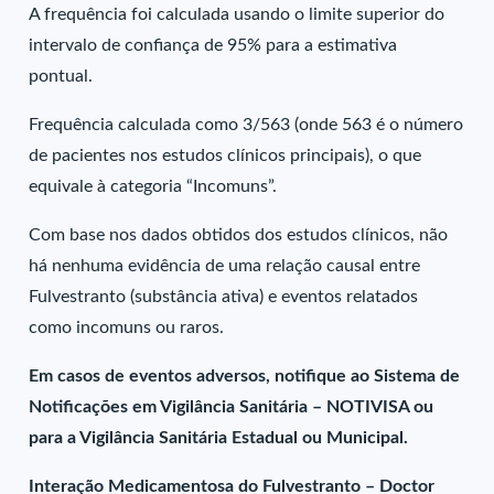
A frequência foi calculada usando o limite superior do
intervalo de confiança de 95% para a estimativa
pontual.
Frequência calculada como 3/563 (onde 563 é o número
de pacientes nos estudos clínicos principais), o que
equivale à categoria “Incomuns”.
Com base nos dados obtidos dos estudos clínicos, não
há nenhuma evidência de uma relação causal entre
Fulvestranto (substância ativa) e eventos relatados
como incomuns ou raros.
Em casos de eventos adversos, notifique ao Sistema de
Notificações em Vigilância Sanitária – NOTIVISA ou
para a Vigilância Sanitária Estadual ou Municipal.
Interação Medicamentosa do Fulvestranto – Doctor