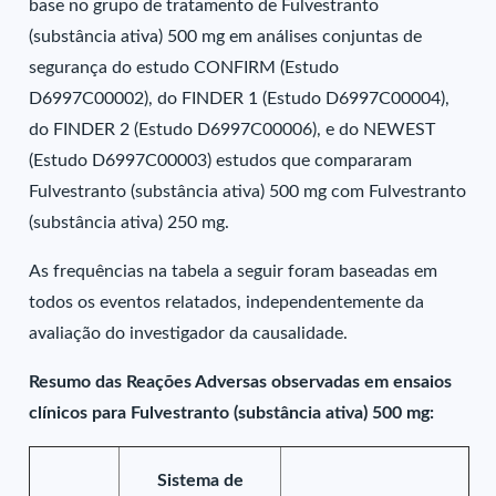
base no grupo de tratamento de Fulvestranto
(substância ativa) 500 mg em análises conjuntas de
segurança do estudo CONFIRM (Estudo
D6997C00002), do FINDER 1 (Estudo D6997C00004),
do FINDER 2 (Estudo D6997C00006), e do NEWEST
(Estudo D6997C00003) estudos que compararam
Fulvestranto (substância ativa) 500 mg com Fulvestranto
(substância ativa) 250 mg.
As frequências na tabela a seguir foram baseadas em
todos os eventos relatados, independentemente da
avaliação do investigador da causalidade.
Resumo das Reações Adversas observadas em ensaios
clínicos para Fulvestranto (substância ativa) 500 mg:
Sistema de