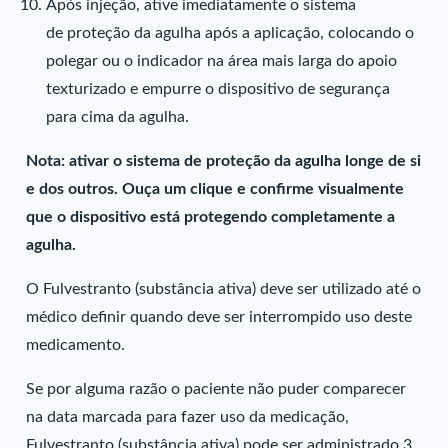
Após injeção, ative imediatamente o sistema
de proteção da agulha após a aplicação, colocando o
polegar ou o indicador na área mais larga do apoio
texturizado e empurre o dispositivo de segurança
para cima da agulha.
Nota: ativar o sistema de proteção da agulha longe de si
e dos outros. Ouça um clique e confirme visualmente
que o dispositivo está protegendo completamente a
agulha.
O Fulvestranto (substância ativa) deve ser utilizado até o
médico definir quando deve ser interrompido uso deste
medicamento.
Se por alguma razão o paciente não puder comparecer
na data marcada para fazer uso da medicação,
Fulvestranto (substância ativa) pode ser administrado 3