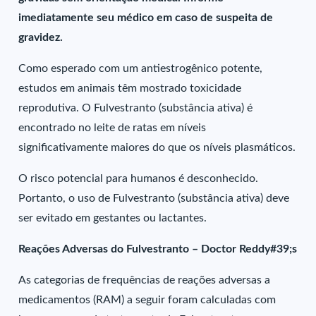
imediatamente seu médico em caso de suspeita de
gravidez.
Como esperado com um antiestrogênico potente,
estudos em animais têm mostrado toxicidade
reprodutiva. O Fulvestranto (substância ativa) é
encontrado no leite de ratas em níveis
significativamente maiores do que os níveis plasmáticos.
O risco potencial para humanos é desconhecido.
Portanto, o uso de Fulvestranto (substância ativa) deve
ser evitado em gestantes ou lactantes.
Reações Adversas do Fulvestranto – Doctor Reddy#39;s
As categorias de frequências de reações adversas a
medicamentos (RAM) a seguir foram calculadas com