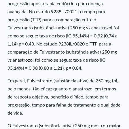
progressão após terapia endócrina para doença
avançada. No estudo 9238IL/0021 o tempo para
progressão (TTP) para a comparação entre o
Fulvestranto (substância ativa) 250 mg
vs
anastrozol foi
como se segue: taxa de risco (IC 95,14%) = 0,92 (0,74 a
1,14) p= 0,43. No estudo 9238IL/0020 o TTP para a
comparação de Fulvestranto (substância ativa) 250 mg
vs
anastrozol foi como se segue: taxa de risco (IC
95,14%) = 0,98 (0,80 a 1,21), p= 0,84.
Em geral, Fulvestranto (substância ativa) de 250 mg foi,
pelo menos, tão eficaz quanto o anastrozol em termos
de resposta objetiva, benefício clínico, tempo para
progressão, tempo para falha de tratamento e qualidade
de vida.
O Fulvestranto (substância ativa) 250 mg mostrou maior