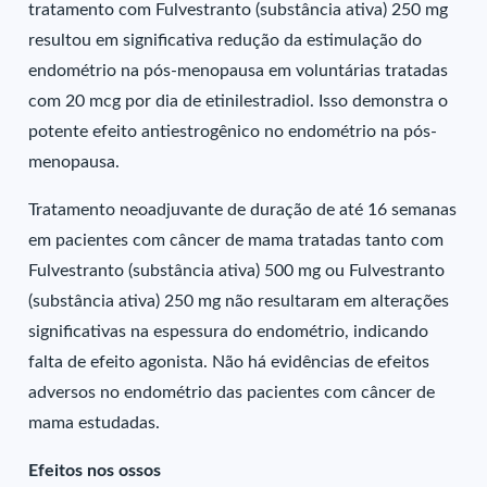
tratamento com Fulvestranto (substância ativa) 250 mg
resultou em significativa redução da estimulação do
endométrio na pós-menopausa em voluntárias tratadas
com 20 mcg por dia de etinilestradiol. Isso demonstra o
potente efeito antiestrogênico no endométrio na pós-
menopausa.
Tratamento neoadjuvante de duração de até 16 semanas
em pacientes com câncer de mama tratadas tanto com
Fulvestranto (substância ativa) 500 mg ou Fulvestranto
(substância ativa) 250 mg não resultaram em alterações
significativas na espessura do endométrio, indicando
falta de efeito agonista. Não há evidências de efeitos
adversos no endométrio das pacientes com câncer de
mama estudadas.
Efeitos nos ossos