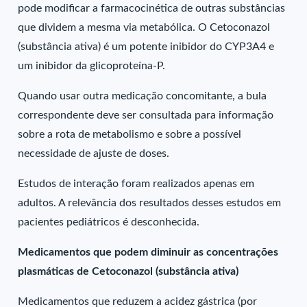
pode modificar a farmacocinética de outras substâncias
que dividem a mesma via metabólica. O Cetoconazol
(substância ativa) é um potente inibidor do CYP3A4 e
um inibidor da glicoproteína-P.
Quando usar outra medicação concomitante, a bula
correspondente deve ser consultada para informação
sobre a rota de metabolismo e sobre a possível
necessidade de ajuste de doses.
Estudos de interação foram realizados apenas em
adultos. A relevância dos resultados desses estudos em
pacientes pediátricos é desconhecida.
Medicamentos que podem diminuir as concentrações
plasmáticas de Cetoconazol (substância ativa)
Medicamentos que reduzem a acidez gástrica (por