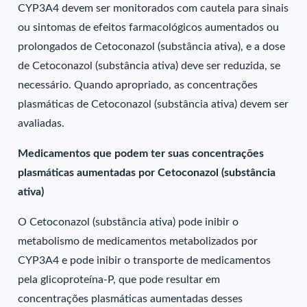
CYP3A4 devem ser monitorados com cautela para sinais
ou sintomas de efeitos farmacológicos aumentados ou
prolongados de Cetoconazol (substância ativa), e a dose
de Cetoconazol (substância ativa) deve ser reduzida, se
necessário. Quando apropriado, as concentrações
plasmáticas de Cetoconazol (substância ativa) devem ser
avaliadas.
Medicamentos que podem ter suas concentrações
plasmáticas aumentadas por Cetoconazol (substância
ativa)
O Cetoconazol (substância ativa) pode inibir o
metabolismo de medicamentos metabolizados por
CYP3A4 e pode inibir o transporte de medicamentos
pela glicoproteína-P, que pode resultar em
concentrações plasmáticas aumentadas desses