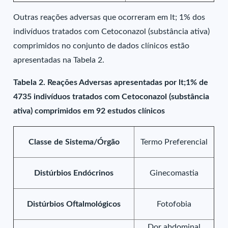
Outras reações adversas que ocorreram em lt; 1% dos
indivíduos tratados com Cetoconazol (substância ativa)
comprimidos no conjunto de dados clínicos estão
apresentadas na Tabela 2.
Tabela 2. Reações Adversas apresentadas por lt;1% de
4735 indivíduos tratados com Cetoconazol (substância
ativa) comprimidos em 92 estudos clínicos
Classe de Sistema/Órgão
Termo Preferencial
Distúrbios Endócrinos
Ginecomastia
Distúrbios Oftalmológicos
Fotofobia
Dor abdominal