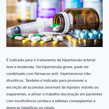
É indicado para o tratamento de hipertensão arterial
leve e moderada. Na hipertensão grave, pode ser
combinado com fármacos anti- hipertensivos não-
diuréticos. Também é indicado para promover a
excreção de acúmulos anormais de líquidos visíveis ou
inaparentes, e aliviar o trabalho docoração em pacientes
com insuficiência cardíaca e edemas conseqüentes a
doenças hepáticas ou renais.