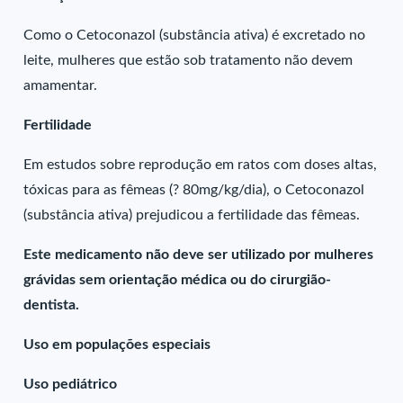
Como o Cetoconazol (substância ativa) é excretado no
leite, mulheres que estão sob tratamento não devem
amamentar.
Fertilidade
Em estudos sobre reprodução em ratos com doses altas,
tóxicas para as fêmeas (? 80mg/kg/dia), o Cetoconazol
(substância ativa) prejudicou a fertilidade das fêmeas.
Este medicamento não deve ser utilizado por mulheres
grávidas sem orientação médica ou do cirurgião-
dentista.
Uso em populações especiais
Uso pediátrico