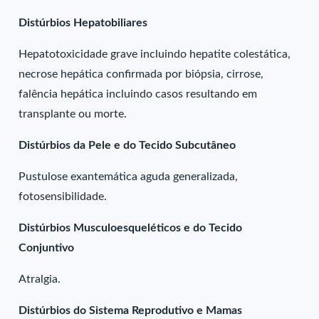
Distúrbios Hepatobiliares
Hepatotoxicidade grave incluindo hepatite colestática,
necrose hepática confirmada por biópsia, cirrose,
falência hepática incluindo casos resultando em
transplante ou morte.
Distúrbios da Pele e do Tecido Subcutâneo
Pustulose exantemática aguda generalizada,
fotosensibilidade.
Distúrbios Musculoesqueléticos e do Tecido
Conjuntivo
Atralgia.
Distúrbios do Sistema Reprodutivo e Mamas