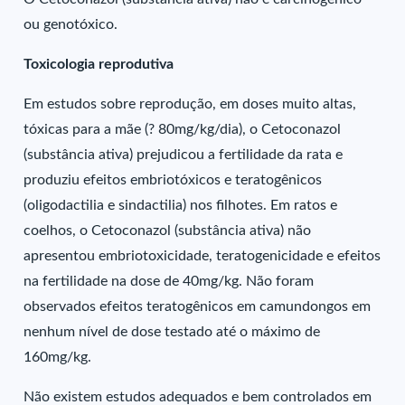
ou genotóxico.
Toxicologia reprodutiva
Em estudos sobre reprodução, em doses muito altas,
tóxicas para a mãe (? 80mg/kg/dia), o Cetoconazol
(substância ativa) prejudicou a fertilidade da rata e
produziu efeitos embriotóxicos e teratogênicos
(oligodactilia e sindactilia) nos filhotes. Em ratos e
coelhos, o Cetoconazol (substância ativa) não
apresentou embriotoxicidade, teratogenicidade e efeitos
na fertilidade na dose de 40mg/kg. Não foram
observados efeitos teratogênicos em camundongos em
nenhum nível de dose testado até o máximo de
160mg/kg.
Não existem estudos adequados e bem controlados em