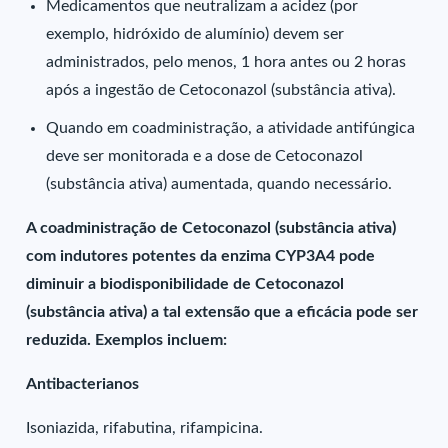
Medicamentos que neutralizam a acidez (por
exemplo, hidróxido de alumínio) devem ser
administrados, pelo menos, 1 hora antes ou 2 horas
após a ingestão de Cetoconazol (substância ativa).
Quando em coadministração, a atividade antifúngica
deve ser monitorada e a dose de Cetoconazol
(substância ativa) aumentada, quando necessário.
A coadministração de Cetoconazol (substância ativa)
com indutores potentes da enzima CYP3A4 pode
diminuir a biodisponibilidade de Cetoconazol
(substância ativa) a tal extensão que a eficácia pode ser
reduzida. Exemplos incluem:
Antibacterianos
Isoniazida, rifabutina, rifampicina.