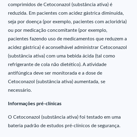
comprimidos de Cetoconazol (substância ativa) é
reduzida. Em pacientes com acidez gástrica diminuída,
seja por doença (por exemplo, pacientes com acloridria)
ou por medicação concomitante (por exemplo,
pacientes fazendo uso de medicamentos que reduzem a
acidez gástrica) é aconselhável administrar Cetoconazol
(substância ativa) com uma bebida ácida (tal como
refrigerante de cola não dietético). A atividade
antifúngica deve ser monitorada e a dose de
Cetoconazol (substância ativa) aumentada, se
necessário.
Informações pré-clínicas
O Cetoconazol (substância ativa) foi testado em uma
bateria padrão de estudos pré-clínicos de segurança.