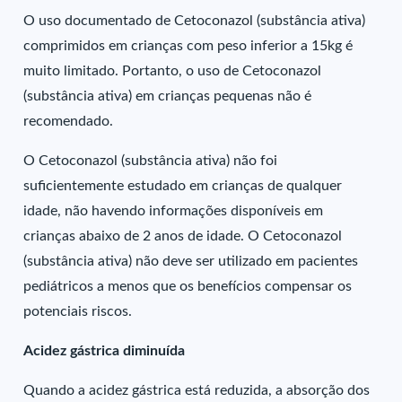
O uso documentado de Cetoconazol (substância ativa)
comprimidos em crianças com peso inferior a 15kg é
muito limitado. Portanto, o uso de Cetoconazol
(substância ativa) em crianças pequenas não é
recomendado.
O Cetoconazol (substância ativa) não foi
suficientemente estudado em crianças de qualquer
idade, não havendo informações disponíveis em
crianças abaixo de 2 anos de idade. O Cetoconazol
(substância ativa) não deve ser utilizado em pacientes
pediátricos a menos que os benefícios compensar os
potenciais riscos.
Acidez gástrica diminuída
Quando a acidez gástrica está reduzida, a absorção dos