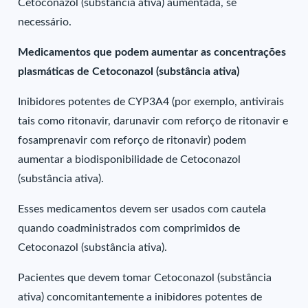
Cetoconazol (substância ativa) aumentada, se
necessário.
Medicamentos que podem aumentar as concentrações
plasmáticas de Cetoconazol (substância ativa)
Inibidores potentes de CYP3A4 (por exemplo, antivirais
tais como ritonavir, darunavir com reforço de ritonavir e
fosamprenavir com reforço de ritonavir) podem
aumentar a biodisponibilidade de Cetoconazol
(substância ativa).
Esses medicamentos devem ser usados com cautela
quando coadministrados com comprimidos de
Cetoconazol (substância ativa).
Pacientes que devem tomar Cetoconazol (substância
ativa) concomitantemente a inibidores potentes de