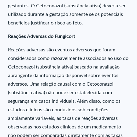
gestantes. O Cetoconazol (substância ativa) deveria ser
utilizado durante a gestação somente se os potenciais
benefícios justificar o risco ao feto.
Reações Adversas do Fungicort
Reações adversas são eventos adversos que foram
considerados como razoavelmente associados ao uso do
Cetoconazol (substância ativa) baseado na avaliação
abrangente da informação disponível sobre eventos
adversos. Uma relação causal com o Cetoconazol
(substância ativa) não pode ser estabelecida com
segurança em casos individuais. Além disso, como os
estudos clínicos são conduzidos sob condições
amplamente variáveis, as taxas de reações adversas
observadas nos estudos clínicos de um medicamento
não podem ser comparadas diretamente com as taxas