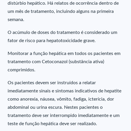
distúrbio hepático. Há relatos de ocorrência dentro de
um mês de tratamento, incluindo alguns na primeira
semana.
O acúmulo de doses do tratamento é considerado um
fator de risco para hepatotoxicidade grave.
Monitorar a função hepática em todos os pacientes em
tratamento com Cetoconazol (substância ativa)
comprimidos.
Os pacientes devem ser instruídos a relatar
imediatamente sinais e sintomas indicativos de hepatite
como anorexia, náusea, vômito, fadiga, icterícia, dor
abdominal ou urina escura. Nestes pacientes o
tratamento deve ser interrompido imediatamente e um
teste de função hepática deve ser realizado.