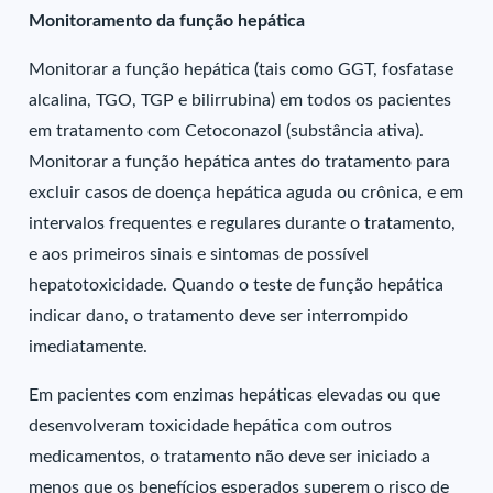
Monitoramento da função hepática
Monitorar a função hepática (tais como GGT, fosfatase
alcalina, TGO, TGP e bilirrubina) em todos os pacientes
em tratamento com Cetoconazol (substância ativa).
Monitorar a função hepática antes do tratamento para
excluir casos de doença hepática aguda ou crônica, e em
intervalos frequentes e regulares durante o tratamento,
e aos primeiros sinais e sintomas de possível
hepatotoxicidade. Quando o teste de função hepática
indicar dano, o tratamento deve ser interrompido
imediatamente.
Em pacientes com enzimas hepáticas elevadas ou que
desenvolveram toxicidade hepática com outros
medicamentos, o tratamento não deve ser iniciado a
menos que os benefícios esperados superem o risco de