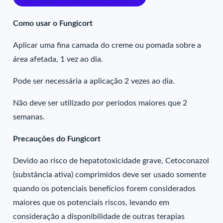
Como usar o Fungicort
Aplicar uma fina camada do creme ou pomada sobre a
área afetada, 1 vez ao dia.
Pode ser necessária a aplicação 2 vezes ao dia.
Não deve ser utilizado por períodos maiores que 2
semanas.
Precauções do Fungicort
Devido ao risco de hepatotoxicidade grave, Cetoconazol
(substância ativa) comprimidos deve ser usado somente
quando os potenciais benefícios forem considerados
maiores que os potenciais riscos, levando em
consideração a disponibilidade de outras terapias