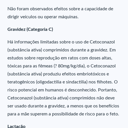
Não foram observados efeitos sobre a capacidade de
dirigir veículos ou operar máquinas.
Gravidez (Categoria C)
Há informações limitadas sobre o uso de Cetoconazol
(substância ativa) comprimidos durante a gravidez. Em
estudos sobre reprodução em ratos com doses altas,
tóxicas para as fêmeas (? 80mg/kg/dia), o Cetoconazol
(substância ativa) produziu efeitos embriotóxicos e
teratogênicos (oligodactilia e sindactilia) nos filhotes. O
risco potencial em humanos é desconhecido. Portanto,
Cetoconazol (substância ativa) comprimidos não deve
ser usado durante a gravidez, a menos que os benefícios
para a mãe superem a possibilidade de risco para o feto.
Lactação