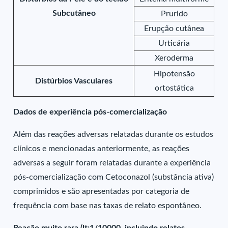
Subcutâneo
Prurido
Erupção cutânea
Urticária
Xeroderma
Hipotensão
Distúrbios Vasculares
ortostática
Dados de experiência pós-comercialização
Além das reações adversas relatadas durante os estudos
clínicos e mencionadas anteriormente, as reações
adversas a seguir foram relatadas durante a experiência
pós-comercialização com Cetoconazol (substância ativa)
comprimidos e são apresentadas por categoria de
frequência com base nas taxas de relato espontâneo.