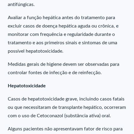
antifúngicas.
Avaliar a função hepática antes do tratamento para
excluir casos de doença hepática aguda ou crônica, e
monitorar com frequência e regularidade durante o
tratamento e aos primeiros sinais e sintomas de uma
possível hepatotoxicidade.
Medidas gerais de higiene devem ser observadas para
controlar fontes de infecção e de reinfecção.
Hepatotoxicidade
Casos de hepatotoxicidade grave, incluindo casos fatais
ou que necessitaram de transplante hepático, ocorreram
com o uso de Cetoconazol (substância ativa) oral.
Alguns pacientes não apresentavam fator de risco para