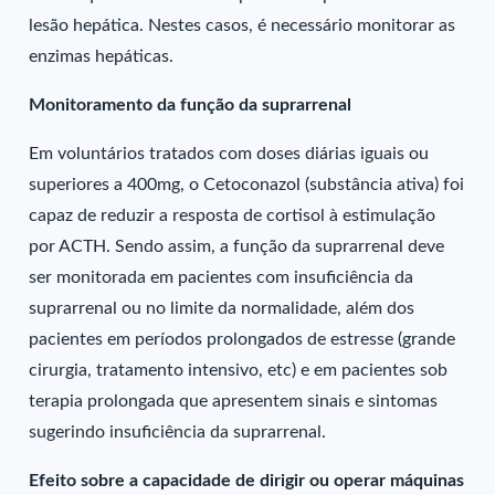
lesão hepática. Nestes casos, é necessário monitorar as
enzimas hepáticas.
Monitoramento da função da suprarrenal
Em voluntários tratados com doses diárias iguais ou
superiores a 400mg, o Cetoconazol (substância ativa) foi
capaz de reduzir a resposta de cortisol à estimulação
por ACTH. Sendo assim, a função da suprarrenal deve
ser monitorada em pacientes com insuficiência da
suprarrenal ou no limite da normalidade, além dos
pacientes em períodos prolongados de estresse (grande
cirurgia, tratamento intensivo, etc) e em pacientes sob
terapia prolongada que apresentem sinais e sintomas
sugerindo insuficiência da suprarrenal.
Efeito sobre a capacidade de dirigir ou operar máquinas