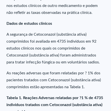
nos estudos clínicos de outro medicamento e podem
não refletir as taxas observadas na prática clínica.
Dados de estudos clínicos
A segurança de Cetoconazol (substância ativa)
comprimidos foi avaliada em 4735 indivíduos em 92
estudos clínicos nos quais os comprimidos de
Cetoconazol (substância ativa) foram administrados
para tratar infecção fúngica ou em voluntários sadios.
As reações adversas que foram relatadas por ? 1% dos
pacientes tratados com Cetoconazol (substância ativa)
comprimidos estão apresentadas na Tabela 1.
Tabela 1. Reações Adversas relatadas por ?1 % de 4735
indivíduos tratados com Cetoconazol (substância ativa)