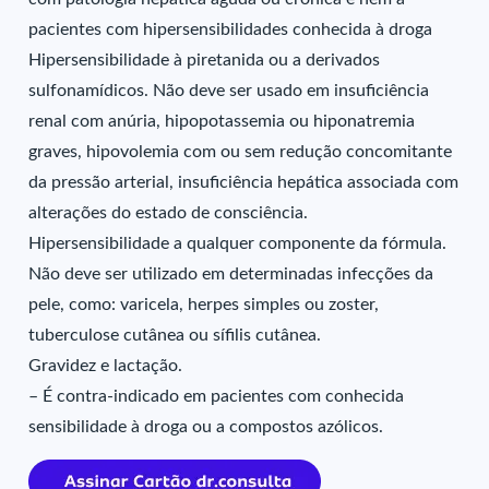
pacientes com hipersensibilidades conhecida à droga
Hipersensibilidade à piretanida ou a derivados
sulfonamídicos. Não deve ser usado em insuficiência
renal com anúria, hipopotassemia ou hiponatremia
graves, hipovolemia com ou sem redução concomitante
da pressão arterial, insuficiência hepática associada com
alterações do estado de consciência.
Hipersensibilidade a qualquer componente da fórmula.
Não deve ser utilizado em determinadas infecções da
pele, como: varicela, herpes simples ou zoster,
tuberculose cutânea ou sífilis cutânea.
Gravidez e lactação.
– É contra-indicado em pacientes com conhecida
sensibilidade à droga ou a compostos azólicos.