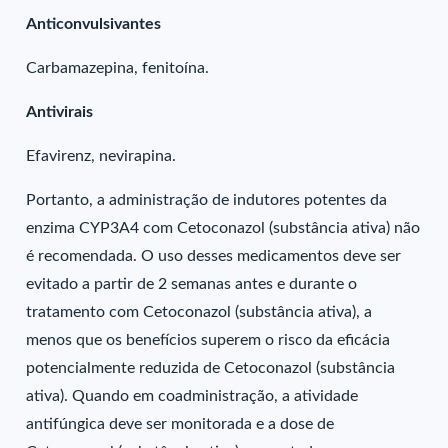
Anticonvulsivantes
Carbamazepina, fenitoína.
Antivirais
Efavirenz, nevirapina.
Portanto, a administração de indutores potentes da
enzima CYP3A4 com Cetoconazol (substância ativa) não
é recomendada. O uso desses medicamentos deve ser
evitado a partir de 2 semanas antes e durante o
tratamento com Cetoconazol (substância ativa), a
menos que os benefícios superem o risco da eficácia
potencialmente reduzida de Cetoconazol (substância
ativa). Quando em coadministração, a atividade
antifúngica deve ser monitorada e a dose de