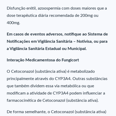
Disfunção erétil, azoospermia com doses maiores que a
dose terapêutica diária recomendada de 200mg ou
400mg.
Em casos de eventos adversos, notifique ao Sistema de
Notificações em Vigilância Sanitária – Notivisa, ou para
a Vigilância Sanitária Estadual ou Municipal.
Interação Medicamentosa do Fungicort
O Cetoconazol (substância ativa) é metabolizado
principalmente através do CYP3A4. Outras substâncias
que também dividem essa via metabólica ou que
modificam a atividade de CYP3A4 podem influenciar a
farmacocinética de Cetoconazol (substância ativa).
De forma semelhante, o Cetoconazol (substância ativa)