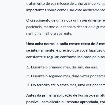
tratamento de sua micose de unha usando Fungi
importantes sobre como usar este medicamento
O crescimento de uma nova unha geralmente re
paciência, mesmo que tenham decorrido alguma
nenhuma melhora aparente.
Uma unha normal e sadia cresce cerca de 2 mm
se integralmente, é preciso que você faça uso 
constante e regular, conforme indicado pelo se
Durante o primeiro mês, dia sim, dia não.
Durante o segundo mês, duas vezes por seman
Do terceiro até o sexto mês, uma vez por se
Antes da primeira aplicação de Fungirox esmalt
possível, com alicate ou tesoura apropriada, co