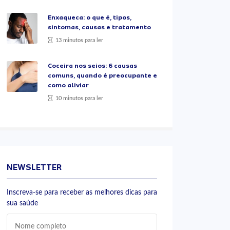
Enxaqueca: o que é, tipos,
sintomas, causas e tratamento
13 minutos para ler
Coceira nos seios: 6 causas
comuns, quando é preocupante e
como aliviar
10 minutos para ler
NEWSLETTER
Inscreva-se para receber as melhores dicas para
sua saúde