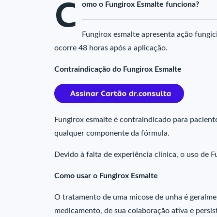
C
omo o Fungirox Esmalte funciona?
Fungirox esmalte apresenta ação fungici
ocorre 48 horas após a aplicação.
Contraindicação do Fungirox Esmalte
Fungirox esmalte é contraindicado para pacient
qualquer componente da fórmula.
Devido à falta de experiência clínica, o uso de 
Como usar o Fungirox Esmalte
O tratamento de uma micose de unha é geralm
medicamento, de sua colaboração ativa e persist