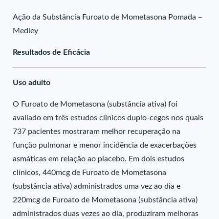
Ação da Substância Furoato de Mometasona Pomada –
Medley
Resultados de Eficácia
Uso adulto
O Furoato de Mometasona (substância ativa) foi
avaliado em três estudos clínicos duplo-cegos nos quais
737 pacientes mostraram melhor recuperação na
função pulmonar e menor incidência de exacerbações
asmáticas em relação ao placebo. Em dois estudos
clínicos, 440mcg de Furoato de Mometasona
(substância ativa) administrados uma vez ao dia e
220mcg de Furoato de Mometasona (substância ativa)
administrados duas vezes ao dia, produziram melhoras