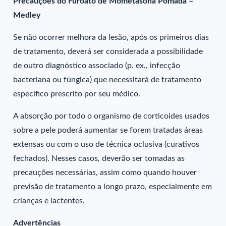
Precauções do Furoato de Mometasona Pomada –
Medley
Se não ocorrer melhora da lesão, após os primeiros dias
de tratamento, deverá ser considerada a possibilidade
de outro diagnóstico associado (p. ex., infecção
bacteriana ou fúngica) que necessitará de tratamento
específico prescrito por seu médico.
A absorção por todo o organismo de corticoides usados
sobre a pele poderá aumentar se forem tratadas áreas
extensas ou com o uso de técnica oclusiva (curativos
fechados). Nesses casos, deverão ser tomadas as
precauções necessárias, assim como quando houver
previsão de tratamento a longo prazo, especialmente em
crianças e lactentes.
Advertências