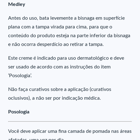
Medley
Antes do uso, bata levemente a bisnaga em superfície
plana com a tampa virada para cima, para que o
conteúdo do produto esteja na parte inferior da bisnaga
e não ocorra desperdício ao retirar a tampa.
Este creme é indicado para uso dermatológico e deve
ser usado de acordo com as instruções do item
‘Posologia’.
Não faça curativos sobre a aplicação (curativos
oclusivos), a não ser por indicação médica.
Posologia
Você deve aplicar uma fina camada de pomada nas áreas