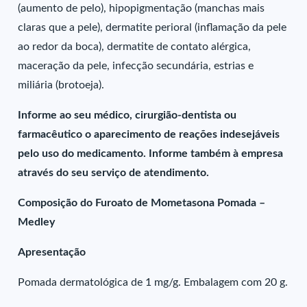
(aumento de pelo), hipopigmentação (manchas mais
claras que a pele), dermatite perioral (inflamação da pele
ao redor da boca), dermatite de contato alérgica,
maceração da pele, infecção secundária, estrias e
miliária (brotoeja).
Informe ao seu médico, cirurgião-dentista ou
farmacêutico o aparecimento de reações indesejáveis
pelo uso do medicamento. Informe também à empresa
através do seu serviço de atendimento.
Composição do Furoato de Mometasona Pomada –
Medley
Apresentação
Pomada dermatológica de 1 mg/g. Embalagem com 20 g.