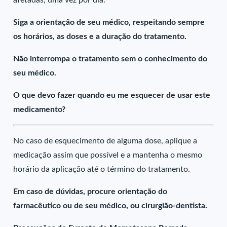
afetadas, uma vez por dia.
Siga a orientação de seu médico, respeitando sempre
os horários, as doses e a duração do tratamento.
Não interrompa o tratamento sem o conhecimento do
seu médico.
O que devo fazer quando eu me esquecer de usar este
medicamento?
No caso de esquecimento de alguma dose, aplique a
medicação assim que possível e a mantenha o mesmo
horário da aplicação até o término do tratamento.
Em caso de dúvidas, procure orientação do
farmacêutico ou de seu médico, ou cirurgião-dentista.