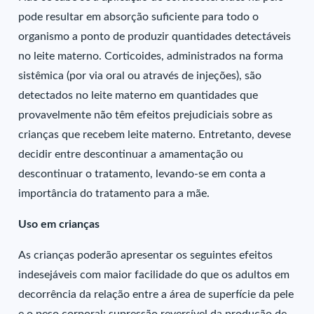
pode resultar em absorção suficiente para todo o
organismo a ponto de produzir quantidades detectáveis
no leite materno. Corticoides, administrados na forma
sistêmica (por via oral ou através de injeções), são
detectados no leite materno em quantidades que
provavelmente não têm efeitos prejudiciais sobre as
crianças que recebem leite materno. Entretanto, devese
decidir entre descontinuar a amamentação ou
descontinuar o tratamento, levando-se em conta a
importância do tratamento para a mãe.
Uso em crianças
As crianças poderão apresentar os seguintes efeitos
indesejáveis com maior facilidade do que os adultos em
decorrência da relação entre a área de superfície da pele