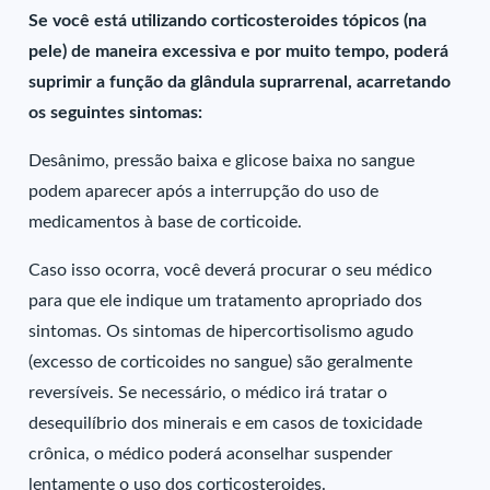
Se você está utilizando corticosteroides tópicos (na
pele) de maneira excessiva e por muito tempo, poderá
suprimir a função da glândula suprarrenal, acarretando
os seguintes sintomas:
Desânimo, pressão baixa e glicose baixa no sangue
podem aparecer após a interrupção do uso de
medicamentos à base de corticoide.
Caso isso ocorra, você deverá procurar o seu médico
para que ele indique um tratamento apropriado dos
sintomas. Os sintomas de hipercortisolismo agudo
(excesso de corticoides no sangue) são geralmente
reversíveis. Se necessário, o médico irá tratar o
desequilíbrio dos minerais e em casos de toxicidade
crônica, o médico poderá aconselhar suspender
lentamente o uso dos corticosteroides.