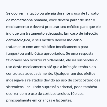
Se ocorrer irritação ou alergia durante o uso de furoato
de mometasona pomada, você deverá parar de usar o
medicamento e deverá procurar seu médico para que ele
indique um tratamento adequado. Em caso de infecção
dermatológica, o seu médico deverá indicar o
tratamento com antimicótico (medicamento para
fungos) ou antibiótico apropriados. Se uma resposta
favorável não ocorrer rapidamente, ele irá suspender o
uso deste medicamento até que a infecção tenha sido
controlada adequadamente. Qualquer um dos efeitos
indesejáveis relatados devido ao uso de corticosteroides
sistêmicos, incluindo supressão adrenal, pode também
ocorrer com o uso de corticosteroides tópicos,
principalmente em crianças e lactentes.