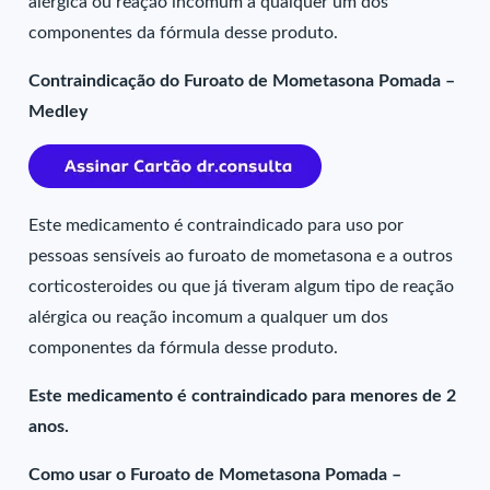
alérgica ou reação incomum a qualquer um dos
componentes da fórmula desse produto.
Contraindicação do Furoato de Mometasona Pomada –
Medley
Este medicamento é contraindicado para uso por
pessoas sensíveis ao furoato de mometasona e a outros
corticosteroides ou que já tiveram algum tipo de reação
alérgica ou reação incomum a qualquer um dos
componentes da fórmula desse produto.
Este medicamento é contraindicado para menores de 2
anos.
Como usar o Furoato de Mometasona Pomada –