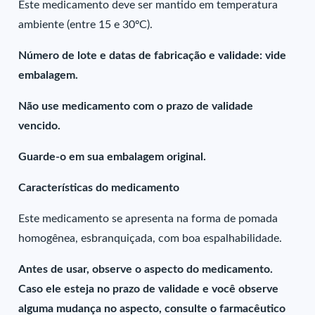
Este medicamento deve ser mantido em temperatura
ambiente (entre 15 e 30ºC).
Número de lote e datas de fabricação e validade: vide
embalagem.
Não use medicamento com o prazo de validade
vencido.
Guarde-o em sua embalagem original.
Características do medicamento
Este medicamento se apresenta na forma de pomada
homogênea, esbranquiçada, com boa espalhabilidade.
Antes de usar, observe o aspecto do medicamento.
Caso ele esteja no prazo de validade e você observe
alguma mudança no aspecto, consulte o farmacêutico