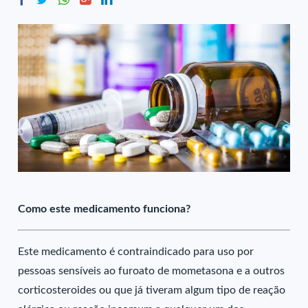
Como este medicamento funciona?
Este medicamento é contraindicado para uso por
pessoas sensíveis ao furoato de mometasona e a outros
corticosteroides ou que já tiveram algum tipo de reação