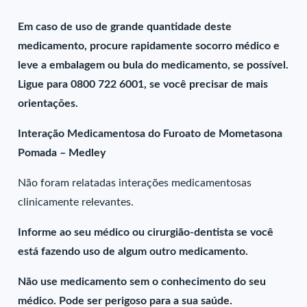
Em caso de uso de grande quantidade deste
medicamento, procure rapidamente socorro médico e
leve a embalagem ou bula do medicamento, se possível.
Ligue para 0800 722 6001, se você precisar de mais
orientações.
Interação Medicamentosa do Furoato de Mometasona
Pomada – Medley
Não foram relatadas interações medicamentosas
clinicamente relevantes.
Informe ao seu médico ou cirurgião-dentista se você
está fazendo uso de algum outro medicamento.
Não use medicamento sem o conhecimento do seu
médico. Pode ser perigoso para a sua saúde.