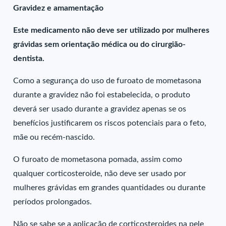
Gravidez e amamentação
Este medicamento não deve ser utilizado por mulheres
grávidas sem orientação médica ou do cirurgião-
dentista.
Como a segurança do uso de furoato de mometasona
durante a gravidez não foi estabelecida, o produto
deverá ser usado durante a gravidez apenas se os
benefícios justificarem os riscos potenciais para o feto,
mãe ou recém-nascido.
O furoato de mometasona pomada, assim como
qualquer corticosteroide, não deve ser usado por
mulheres grávidas em grandes quantidades ou durante
períodos prolongados.
Não se sabe se a aplicação de corticosteroides na pele