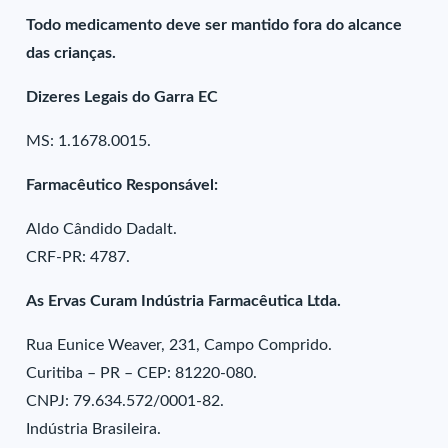
Todo medicamento deve ser mantido fora do alcance
das crianças.
Dizeres Legais do Garra EC
MS: 1.1678.0015.
Farmacêutico Responsável:
Aldo Cândido Dadalt.
CRF-PR: 4787.
As Ervas Curam Indústria Farmacêutica Ltda.
Rua Eunice Weaver, 231, Campo Comprido.
Curitiba – PR – CEP: 81220-080.
CNPJ: 79.634.572/0001-82.
Indústria Brasileira.