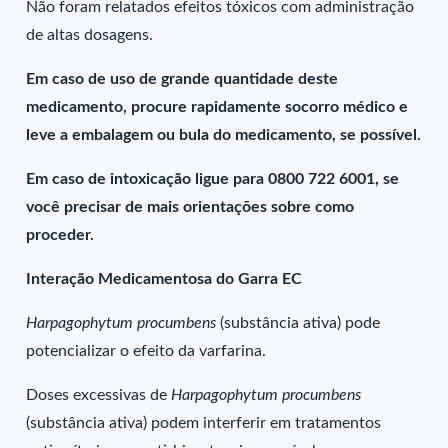
Não foram relatados efeitos tóxicos com administração
de altas dosagens.
Em caso de uso de grande quantidade deste
medicamento, procure rapidamente socorro médico e
leve a embalagem ou bula do medicamento, se possível.
Em caso de intoxicação ligue para 0800 722 6001, se
você precisar de mais orientações sobre como
proceder.
Interação Medicamentosa do Garra EC
Harpagophytum procumbens
(substância ativa) pode
potencializar o efeito da varfarina.
Doses excessivas de
Harpagophytum procumbens
(substância ativa) podem interferir em tratamentos