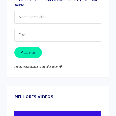
saúde
Assinar
Prometemos nunca te mandar spam
MELHORES VÍDEOS