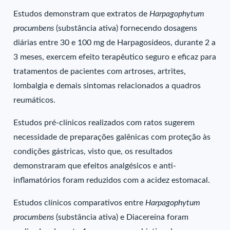
Estudos demonstram que extratos de
Harpagophytum
procumbens
(substância ativa) fornecendo dosagens
diárias entre 30 e 100 mg de Harpagosídeos, durante 2 a
3 meses, exercem efeito terapêutico seguro e eficaz para
tratamentos de pacientes com artroses, artrites,
lombalgia e demais sintomas relacionados a quadros
reumáticos.
Estudos pré-clínicos realizados com ratos sugerem
necessidade de preparações galênicas com proteção às
condições gástricas, visto que, os resultados
demonstraram que efeitos analgésicos e anti-
inflamatórios foram reduzidos com a acidez estomacal.
Estudos clínicos comparativos entre
Harpagophytum
procumbens
(substância ativa) e Diacereína foram