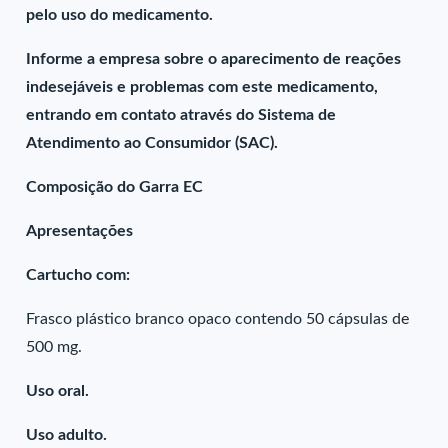
pelo uso do medicamento.
Informe a empresa sobre o aparecimento de reações
indesejáveis e problemas com este medicamento,
entrando em contato através do Sistema de
Atendimento ao Consumidor (SAC).
Composição do Garra EC
Apresentações
Cartucho com:
Frasco plástico branco opaco contendo 50 cápsulas de
500 mg.
Uso oral.
Uso adulto.