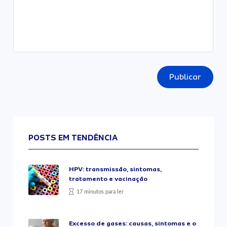
Publicar
POSTS EM TENDÊNCIA
HPV: transmissão, sintomas,
tratamento e vacinação
17 minutos para ler
Excesso de gases: causas, sintomas e o