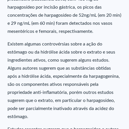
harpagosídeo por incisão gástrica, os picos das
concentrações de harpagosídeo de 52ng/mL (em 20 min)
e 29 ng/mL (em 60 min) foram detectados nos vasos
mesentéricos e femorais, respectivamente.
Existem algumas controvérsias sobre a ação do
estômago ou da hidrólise ácida sobre o extrato e seus
ingredientes ativos, como sugerem alguns estudos.
Alguns autores sugerem que as substâncias obtidas
após a hidrólise ácida, especialmente da harpagogenina,
são os componentes ativos responsáveis pela
propriedade anti-inflamatória, porém outros estudos
sugerem que o extrato, em particular o harpagosídeo,
pode ser parcialmente inativado através da acidez do
estômago.