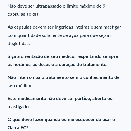
Não deve ser ultrapassado o limite máximo de 9
cápsulas ao dia.
As cápsulas devem ser ingeridas inteiras e sem mastigar
com quantidade suficiente de água para que sejam
deglutidas.
Siga a orientação de seu médico, respeitando sempre
os horários, as doses e a duração do tratamento.
Não interrompa o tratamento sem o conhecimento de
seu médico.
Este medicamento não deve ser partido, aberto ou
mastigado.
O que devo fazer quando eu me esquecer de usar o
Garra EC?