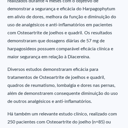
realizados durante 4 meses com o objetivo de
demonstrar a segurança e eficácia do Harpagophytum
em alívio de dores, melhora da função e diminuição do
uso de analgésicos e anti-inflamatórios em pacientes
com Osteoartrite de joelhos e quadril. Os resultados
demonstraram que dosagens diárias de 57 mg de
harpagosídeos possuem comparável eficácia clínica e
maior segurança em relação à Diacereína.
Diversos estudos demonstraram eficácia para
tratamentos de Osteoartrite de joelhos e quadril,
quadros de reumatismo, lombalgia e dores nas pernas,
além de demonstrarem consequente diminuição do uso
de outros analgésicos e anti-inflamatórios.
Há também um relevante estudo clínico, realizado com
250 pacientes com Osteoartrite do joelho (n=85) ou