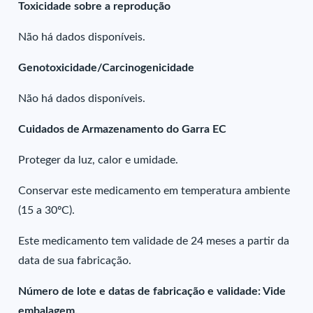
Toxicidade sobre a reprodução
Não há dados disponíveis.
Genotoxicidade/Carcinogenicidade
Não há dados disponíveis.
Cuidados de Armazenamento do Garra EC
Proteger da luz, calor e umidade.
Conservar este medicamento em temperatura ambiente
(15 a 30ºC).
Este medicamento tem validade de 24 meses a partir da
data de sua fabricação.
Número de lote e datas de fabricação e validade: Vide
embalagem.