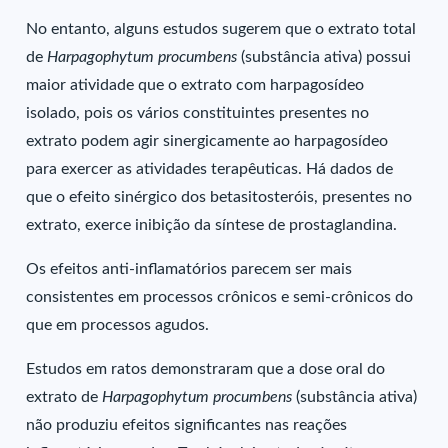
No entanto, alguns estudos sugerem que o extrato total
de
Harpagophytum procumbens
(substância ativa) possui
maior atividade que o extrato com harpagosídeo
isolado, pois os vários constituintes presentes no
extrato podem agir sinergicamente ao harpagosídeo
para exercer as atividades terapêuticas. Há dados de
que o efeito sinérgico dos betasitosteróis, presentes no
extrato, exerce inibição da síntese de prostaglandina.
Os efeitos anti-inflamatórios parecem ser mais
consistentes em processos crônicos e semi-crônicos do
que em processos agudos.
Estudos em ratos demonstraram que a dose oral do
extrato de
Harpagophytum procumbens
(substância ativa)
não produziu efeitos significantes nas reações