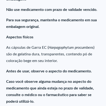
Não use medicamento com prazo de validade vencido.
Para sua segurança, mantenha o medicamento em sua
embalagem original.
Aspectos físicos
As cápsulas de Garra EC (
Harpagophytum procumbens
)
são de gelatina dura, transparentes, contendo pó de
coloração bege em seu interior.
Antes de usar, observe o aspecto do medicamento.
Caso você observe alguma mudança no aspecto do
medicamento que ainda esteja no prazo de validade,
consulte o médico ou o farmacêutico para saber se
poderá utilizá-lo.