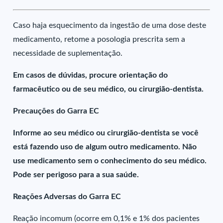
Caso haja esquecimento da ingestão de uma dose deste
medicamento, retome a posologia prescrita sem a
necessidade de suplementação.
Em casos de dúvidas, procure orientação do
farmacêutico ou de seu médico, ou cirurgião-dentista.
Precauções do Garra EC
Informe ao seu médico ou cirurgião-dentista se você
está fazendo uso de algum outro medicamento. Não
use medicamento sem o conhecimento do seu médico.
Pode ser perigoso para a sua saúde.
Reações Adversas do Garra EC
Reação incomum (ocorre em 0,1% e 1% dos pacientes