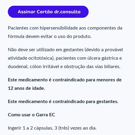
Pacientes com hipersensibilidade aos componentes da
fórmula devem evitar o uso do produto.
Não deve ser utilizado em gestantes (devido a provável
atividade ocitotóxica), pacientes com úlcera gástrica e
duodenal, cólon irritável e obstrução das vias biliares.
Este medicamento é contraindicado para menores de
12 anos de idade.
Este medicamento é contraindicado para gestantes.
Como usar o Garra EC
Ingerir 1 a 2 cápsulas, 3 (três) vezes ao dia.