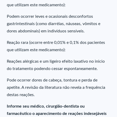
que utilizam este medicamento):
Podem ocorrer leves e ocasionais desconfortos
gastrintestinais (como diarréias, náuseas, vômitos e
dores abdominais) em indivíduos sensíveis.
Reação rara (ocorre entre 0,01% e 0,1% dos pacientes
que utilizam este medicamento):
Reações alérgicas e um ligeiro efeito laxativo no inicio
do tratamento podendo cessar espontaneamente.
Pode ocorrer dores de cabeça, tontura e perda de
apetite. A revisão da literatura não revela a frequência
destas reações.
Informe seu médico, cirurgião-dentista ou
farmacêutico o aparecimento de reações indesejáveis