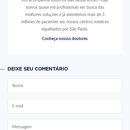
nos acompanha todos os dias desde então. Hoje,
somos quase mil profissionais em busca das
melhores soluções e já atendemos mais de 3
milhões de pacientes em nossos centros médicos
espalhados por São Paulo.
Conheça nossos doutores
DEIXE SEU COMENTÁRIO