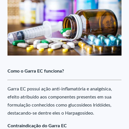
Como o Garra EC funciona?
Garra EC possui ação anti-inflamatória e analgésica,
efeito atribuído aos componentes presentes em sua
formulação conhecidos como glucosídeos Iridóides,
destacando-se dentre eles o Harpagosídeo.
Contraindicação do Garra EC