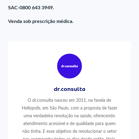
SAC-0800 643 3949.
Venda sob prescrição médica.
dr.consulta
O dr.consulta nasceu em 2011, na favela de
Heliópolis, em São Paulo, com a proposta de fazer
uma verdadeira revolução na saúde, oferecendo
atendimento acessível e de qualidade para quem
não tinha. E esse objetivo de revolucionar o setor