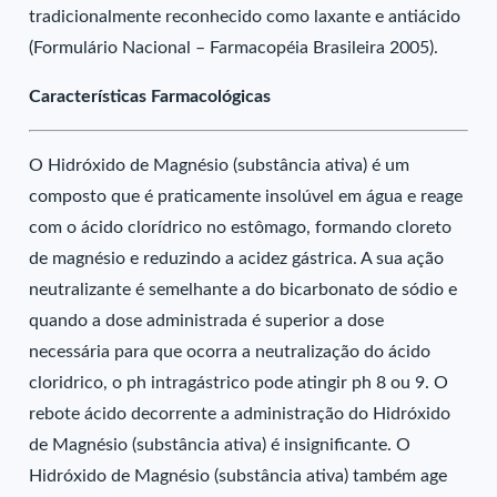
tradicionalmente reconhecido como laxante e antiácido
(Formulário Nacional – Farmacopéia Brasileira 2005).
Características Farmacológicas
O Hidróxido de Magnésio (substância ativa) é um
composto que é praticamente insolúvel em água e reage
com o ácido clorídrico no estômago, formando cloreto
de magnésio e reduzindo a acidez gástrica. A sua ação
neutralizante é semelhante a do bicarbonato de sódio e
quando a dose administrada é superior a dose
necessária para que ocorra a neutralização do ácido
cloridrico, o ph intragástrico pode atingir ph 8 ou 9. O
rebote ácido decorrente a administração do Hidróxido
de Magnésio (substância ativa) é insignificante. O
Hidróxido de Magnésio (substância ativa) também age