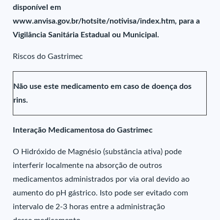
disponível em
www.anvisa.gov.br/hotsite/notivisa/index.htm, para a
Vigilância Sanitária Estadual ou Municipal.
Riscos do Gastrimec
Não use este medicamento em caso de doença dos
rins.
Interação Medicamentosa do Gastrimec
O Hidróxido de Magnésio (substância ativa) pode
interferir localmente na absorção de outros
medicamentos administrados por via oral devido ao
aumento do pH gástrico. Isto pode ser evitado com
intervalo de 2-3 horas entre a administração