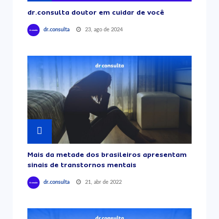
dr.consulta doutor em cuidar de você
23, ago de 2024
dr.consulta
Mais da metade dos brasileiros apresentam
sinais de transtornos mentais
21, abr de 2022
dr.consulta