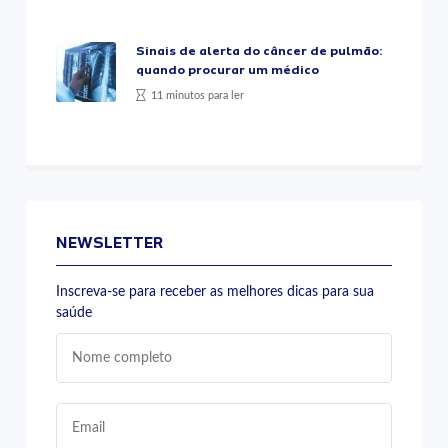
Sinais de alerta do câncer de pulmão:
quando procurar um médico
11 minutos para ler
NEWSLETTER
Inscreva-se para receber as melhores dicas para sua
saúde