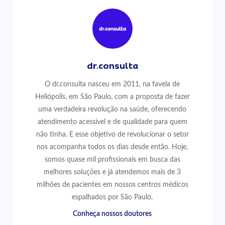
dr.consulta
O dr.consulta nasceu em 2011, na favela de
Heliópolis, em São Paulo, com a proposta de fazer
uma verdadeira revolução na saúde, oferecendo
atendimento acessível e de qualidade para quem
não tinha. E esse objetivo de revolucionar o setor
nos acompanha todos os dias desde então. Hoje,
somos quase mil profissionais em busca das
melhores soluções e já atendemos mais de 3
milhões de pacientes em nossos centros médicos
espalhados por São Paulo.
Conheça nossos doutores