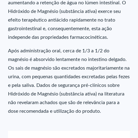
aumentando a retenção de água no lúmen intestinal. O
Hidróxido de Magnésio (substância ativa) exerce seu
efeito terapêutico antiácido rapidamente no trato
gastrointestinal e, consequentemente, esta ação
independe das propriedades farmacocinéticas.
Após administração oral, cerca de 1/3 a 1/2 do
magnésio é absorvido lentamente no intestino delgado.
Os sais de magnésio são excretados majoritariamente na
urina, com pequenas quantidades excretadas pelas fezes
e pela saliva. Dados de segurança pré-clínicos sobre
Hidróxido de Magnésio (substância ativa) na literatura
não revelaram achados que são de relevância para a
dose recomendada e utilização do produto.