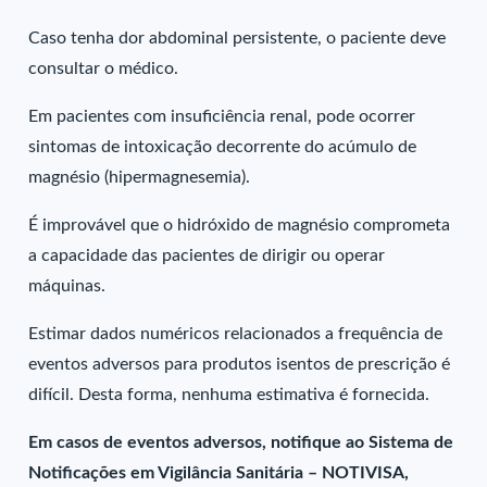
Caso tenha dor abdominal persistente, o paciente deve
consultar o médico.
Em pacientes com insuficiência renal, pode ocorrer
sintomas de intoxicação decorrente do acúmulo de
magnésio (hipermagnesemia).
É improvável que o hidróxido de magnésio comprometa
a capacidade das pacientes de dirigir ou operar
máquinas.
Estimar dados numéricos relacionados a frequência de
eventos adversos para produtos isentos de prescrição é
difícil. Desta forma, nenhuma estimativa é fornecida.
Em casos de eventos adversos, notifique ao Sistema de
Notificações em Vigilância Sanitária – NOTIVISA,