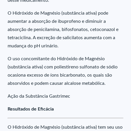
desse medicamento.
O Hidróxido de Magnésio (substância ativa) pode
aumentar a absorção de ibuprofeno e diminuir a
absorção de penicilamina, bifosfonatos, cetoconazol e
tetraciclina. A excreção de salicilatos aumenta com a
mudança do pH urinário.
O uso concomitante do Hidróxido de Magnésio
(substância ativa) com poliestireno sulfonato de sódio
ocasiona excesso de íons bicarbonato, os quais são
absorvidos e podem causar alcalose metabólica.
Ação da Substância Gastrimec
Resultados de Eficácia
O Hidróxido de Magnésio (substância ativa) tem seu uso