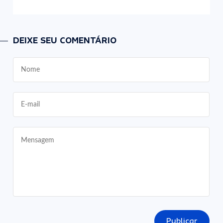
DEIXE SEU COMENTÁRIO
Publicar