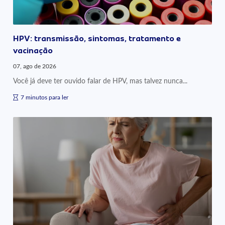
HPV: transmissão, sintomas, tratamento e
vacinação
07, ago de 2026
Você já deve ter ouvido falar de HPV, mas talvez nunca...
7 minutos para ler