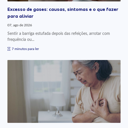
Excesso de gases: causas, sintomas e o que fazer
para aliviar
07, ago de 2026
Sentir a barriga estufada depois das refeições, arrotar com
frequência ou...
7 minutos para ler