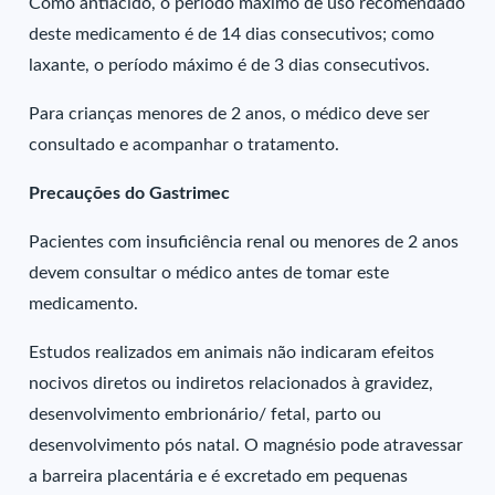
Como antiácido, o período máximo de uso recomendado
deste medicamento é de 14 dias consecutivos; como
laxante, o período máximo é de 3 dias consecutivos.
Para crianças menores de 2 anos, o médico deve ser
consultado e acompanhar o tratamento.
Precauções do Gastrimec
Pacientes com insuficiência renal ou menores de 2 anos
devem consultar o médico antes de tomar este
medicamento.
Estudos realizados em animais não indicaram efeitos
nocivos diretos ou indiretos relacionados à gravidez,
desenvolvimento embrionário/ fetal, parto ou
desenvolvimento pós natal. O magnésio pode atravessar
a barreira placentária e é excretado em pequenas