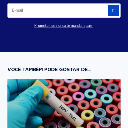
Prometemos nunca te mandar spam
VOCÊ TAMBÉM PODE GOSTAR DE...