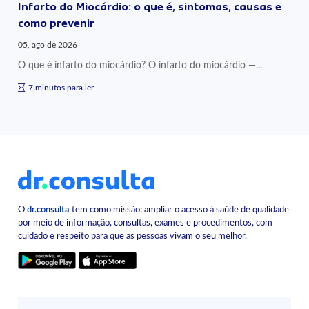
Infarto do Miocárdio: o que é, sintomas, causas e
como prevenir
05, ago de 2026
O que é infarto do miocárdio? O infarto do miocárdio —...
7 minutos para ler
O
dr.consulta
tem como missão: ampliar o acesso à saúde de qualidade
por meio de informação, consultas, exames e procedimentos, com
cuidado e respeito para que as pessoas vivam o seu melhor.