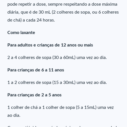
pode repetir a dose, sempre respeitando a dose máxima
diária, que é de 30 mL (2 colheres de sopa, ou 6 colheres
de chá) a cada 24 horas.
Como laxante
Para adultos e crianças de 12 anos ou mais
2 a 4 colheres de sopa (30 a 60mL) uma vez ao dia.
Para crianças de 6 a 11 anos
1 a 2 colheres de sopa (15 a 30mL) uma vez ao dia.
Para crianças de 2 a 5 anos
1 colher de chá a 1 colher de sopa (5 a 15mL) uma vez
ao dia.