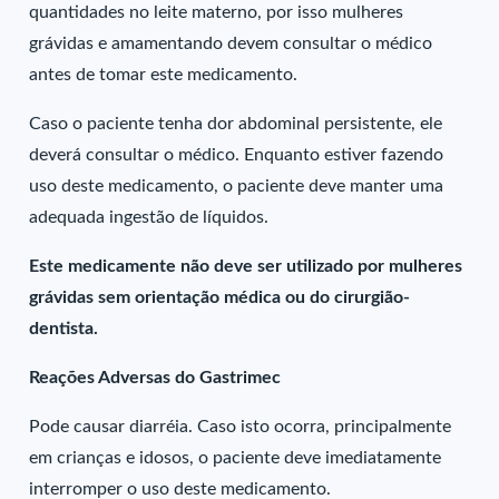
quantidades no leite materno, por isso mulheres
grávidas e amamentando devem consultar o médico
antes de tomar este medicamento.
Caso o paciente tenha dor abdominal persistente, ele
deverá consultar o médico. Enquanto estiver fazendo
uso deste medicamento, o paciente deve manter uma
adequada ingestão de líquidos.
Este medicamente não deve ser utilizado por mulheres
grávidas sem orientação médica ou do cirurgião-
dentista.
Reações Adversas do Gastrimec
Pode causar diarréia. Caso isto ocorra, principalmente
em crianças e idosos, o paciente deve imediatamente
interromper o uso deste medicamento.