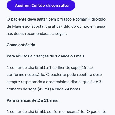
O paciente deve agitar bem o frasco e tomar Hidróxido
de Magnésio (substância ativa), diluído ou não em água,
nas doses recomendadas a seguir.
Como antiácido
Para adultos e crianças de 12 anos ou mais
1 colher de chá (5mL) a 1 collher de sopa (15mL),
conforme necessário. O paciente pode repetir a dose,
sempre respeitando a dose máxima diária, que é de 3
colheres de sopa (45 mL) a cada 24 horas.
Para crianças de 2 a 11 anos
1 colher de chá (5mL), conforme necessário. O paciente