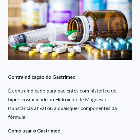
Contraindicação do Gastrimec
É contraindicado para pacientes com histórico de
hipersensibilidade ao Hidróxido de Magnésio
(substância ativa) ou a quaisquer componentes da
fórmula.
Como usar o Gastrimec