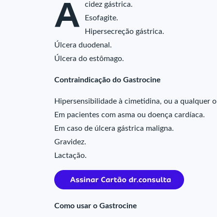
A
cidez gástrica.
Esofagite.
Hipersecreção gástrica.
Úlcera duodenal.
Úlcera do estômago.
Contraindicação do Gastrocine
Hipersensibilidade à cimetidina, ou a qualque
Em pacientes com asma ou doença cardíaca.
Em caso de úlcera gástrica maligna.
Gravidez.
Lactação.
Como usar o Gastrocine