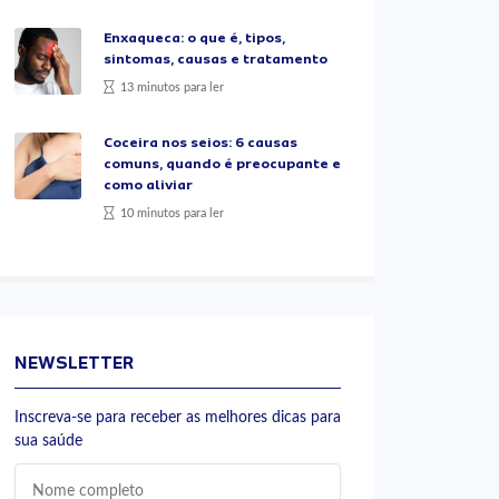
Enxaqueca: o que é, tipos,
sintomas, causas e tratamento
13 minutos para ler
Coceira nos seios: 6 causas
comuns, quando é preocupante e
como aliviar
10 minutos para ler
NEWSLETTER
Inscreva-se para receber as melhores dicas para
sua saúde