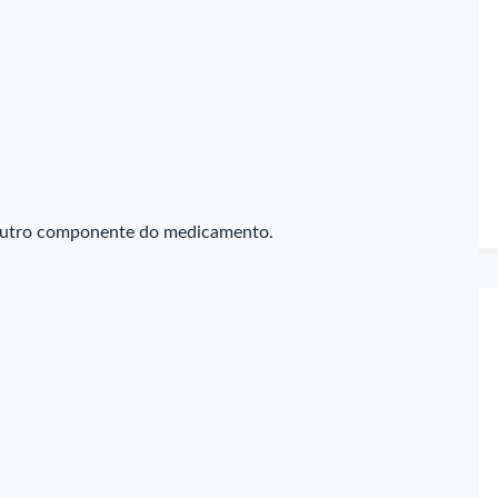
r outro componente do medicamento.