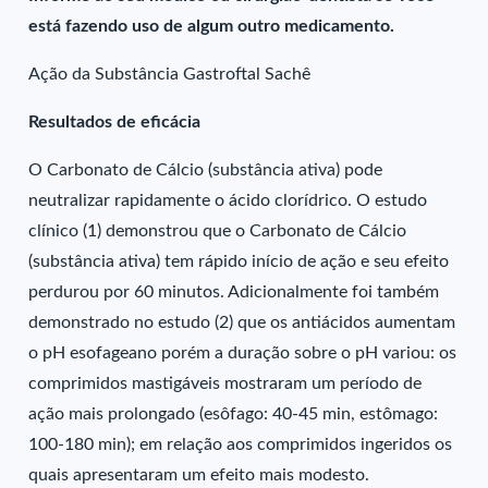
está fazendo uso de algum outro medicamento.
Ação da Substância Gastroftal Sachê
Resultados de eficácia
O Carbonato de Cálcio (substância ativa) pode
neutralizar rapidamente o ácido clorídrico. O estudo
clínico (1) demonstrou que o Carbonato de Cálcio
(substância ativa) tem rápido início de ação e seu efeito
perdurou por 60 minutos. Adicionalmente foi também
demonstrado no estudo (2) que os antiácidos aumentam
o pH esofageano porém a duração sobre o pH variou: os
comprimidos mastigáveis mostraram um período de
ação mais prolongado (esôfago: 40-45 min, estômago:
100-180 min); em relação aos comprimidos ingeridos os
quais apresentaram um efeito mais modesto.