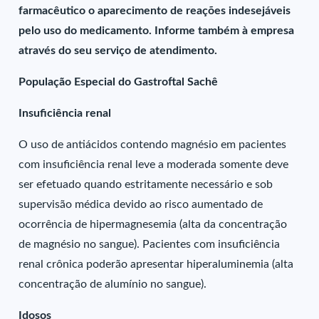
farmacêutico o aparecimento de reações indesejáveis
pelo uso do medicamento. Informe também à empresa
através do seu serviço de atendimento.
População Especial do Gastroftal Sachê
Insuficiência renal
O uso de antiácidos contendo magnésio em pacientes
com insuficiência renal leve a moderada somente deve
ser efetuado quando estritamente necessário e sob
supervisão médica devido ao risco aumentado de
ocorrência de hipermagnesemia (alta da concentração
de magnésio no sangue). Pacientes com insuficiência
renal crônica poderão apresentar hiperaluminemia (alta
concentração de alumínio no sangue).
Idosos