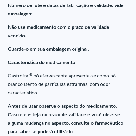
Número de lote e datas de fabricação e validade: vide
embalagem.
Não use medicamento com o prazo de validade
vencido.
Guarde-o em sua embalagem original.
Característica do medicamento
®
Gastroftal
pó efervescente apresenta-se como pó
branco isento de partículas estranhas, com odor
característico.
Antes de usar observe o aspecto do medicamento.
Caso ele esteja no prazo de validade e você observe
alguma mudança no aspecto, consulte o farmacêutico
para saber se poderá utilizá-lo.