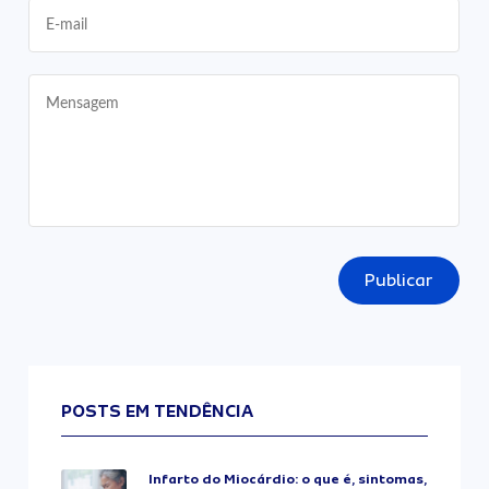
Publicar
POSTS EM TENDÊNCIA
Infarto do Miocárdio: o que é, sintomas,