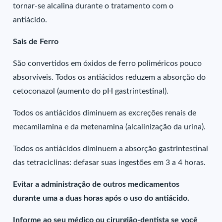
tornar-se alcalina durante o tratamento com o
antiácido.
Sais de Ferro
São convertidos em óxidos de ferro poliméricos pouco
absorvíveis. Todos os antiácidos reduzem a absorção do
cetoconazol (aumento do pH gastrintestinal).
Todos os antiácidos diminuem as excreções renais de
mecamilamina e da metenamina (alcalinização da urina).
Todos os antiácidos diminuem a absorção gastrintestinal
das tetraciclinas: defasar suas ingestões em 3 a 4 horas.
Evitar a administração de outros medicamentos
durante uma a duas horas após o uso do antiácido.
Informe ao seu médico ou cirurgião-dentista se você