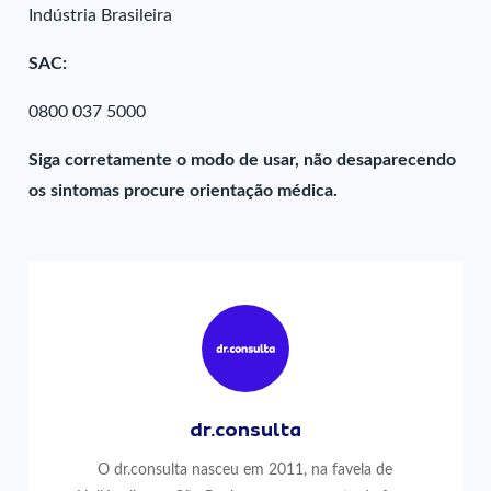
Indústria Brasileira
SAC:
0800 037 5000
Siga corretamente o modo de usar, não desaparecendo
os sintomas procure orientação médica.
dr.consulta
O dr.consulta nasceu em 2011, na favela de