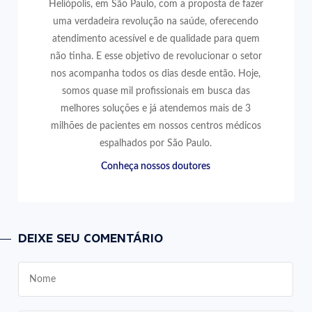
Heliópolis, em São Paulo, com a proposta de fazer
uma verdadeira revolução na saúde, oferecendo
atendimento acessível e de qualidade para quem
não tinha. E esse objetivo de revolucionar o setor
nos acompanha todos os dias desde então. Hoje,
somos quase mil profissionais em busca das
melhores soluções e já atendemos mais de 3
milhões de pacientes em nossos centros médicos
espalhados por São Paulo.
Conheça nossos doutores
DEIXE SEU COMENTÁRIO