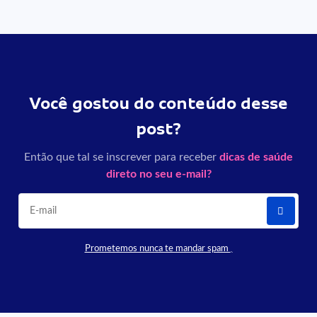
Você gostou do conteúdo desse
post?
Então que tal se inscrever para receber
dicas de saúde
direto no seu e-mail?
Prometemos nunca te mandar spam