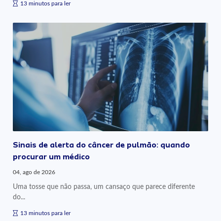
13 minutos para ler
Sinais de alerta do câncer de pulmão: quando
procurar um médico
04, ago de 2026
Uma tosse que não passa, um cansaço que parece diferente
do...
13 minutos para ler