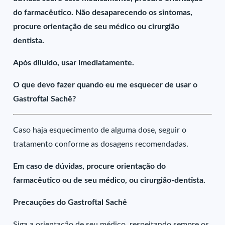
do farmacêutico. Não desaparecendo os sintomas,
procure orientação de seu médico ou cirurgião
dentista.
Após diluído, usar imediatamente.
O que devo fazer quando eu me esquecer de usar o
Gastroftal Sachê?
Caso haja esquecimento de alguma dose, seguir o
tratamento conforme as dosagens recomendadas.
Em caso de dúvidas, procure orientação do
farmacêutico ou de seu médico, ou cirurgião-dentista.
Precauções do Gastroftal Sachê
Siga a orientação de seu médico, respeitando sempre os