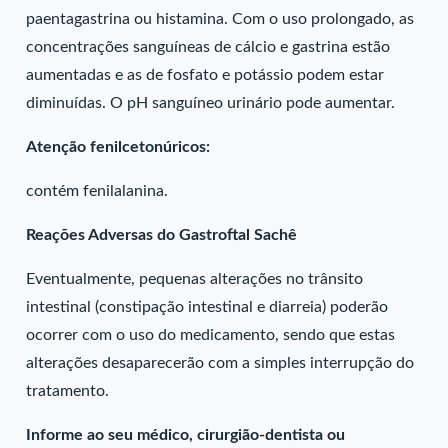
paentagastrina ou histamina. Com o uso prolongado, as
concentrações sanguíneas de cálcio e gastrina estão
aumentadas e as de fosfato e potássio podem estar
diminuídas. O pH sanguíneo urinário pode aumentar.
Atenção fenilcetonúricos:
contém fenilalanina.
Reações Adversas do Gastroftal Sachê
Eventualmente, pequenas alterações no trânsito
intestinal (constipação intestinal e diarreia) poderão
ocorrer com o uso do medicamento, sendo que estas
alterações desaparecerão com a simples interrupção do
tratamento.
Informe ao seu médico, cirurgião-dentista ou