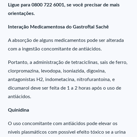
Ligue para 0800 722 6001, se você precisar de mais
orientações.
Interação Medicamentosa do Gastroftal Sachê
A absorção de alguns medicamentos pode ser alterada
com a ingestão concomitante de antiácidos.
Portanto, a administração de tetraciclinas, sais de ferro,
clorpromazina, levodopa, isoniazida, digoxina,
antagonistas H2, indometacina, nitrofurantoína, e
dicumarol deve ser feita de 1 a 2 horas após o uso de
antiácidos.
Quinidina
O uso concomitante com antiácidos pode elevar os
níveis plasmáticos com possível efeito tóxico se a urina