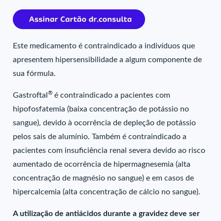
Este medicamento é contraindicado a indivíduos que
apresentem hipersensibilidade a algum componente de
sua fórmula.
®
Gastroftal
é contraindicado a pacientes com
hipofosfatemia (baixa concentração de potássio no
sangue), devido à ocorrência de depleção de potássio
pelos sais de alumínio. Também é contraindicado a
pacientes com insuficiência renal severa devido ao risco
aumentado de ocorrência de hipermagnesemia (alta
concentração de magnésio no sangue) e em casos de
hipercalcemia (alta concentração de cálcio no sangue).
A utilização de antiácidos durante a gravidez deve ser