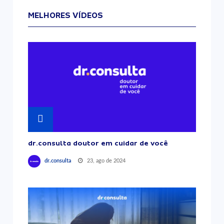
MELHORES VÍDEOS
dr.consulta doutor em cuidar de você
23, ago de 2024
dr.consulta