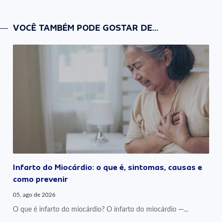
VOCÊ TAMBÉM PODE GOSTAR DE...
Infarto do Miocárdio: o que é, sintomas, causas e
como prevenir
05, ago de 2026
O que é infarto do miocárdio? O infarto do miocárdio —...