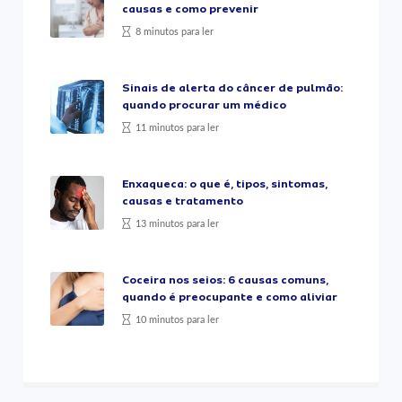
causas e como prevenir
8 minutos para ler
Sinais de alerta do câncer de pulmão:
quando procurar um médico
11 minutos para ler
Enxaqueca: o que é, tipos, sintomas,
causas e tratamento
13 minutos para ler
Coceira nos seios: 6 causas comuns,
quando é preocupante e como aliviar
10 minutos para ler