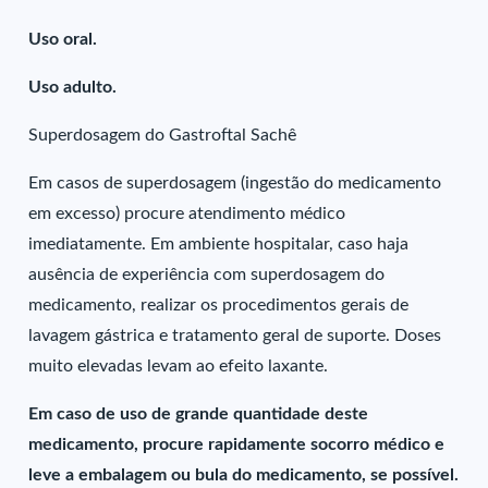
Uso oral.
Uso adulto.
Superdosagem do Gastroftal Sachê
Em casos de superdosagem (ingestão do medicamento
em excesso) procure atendimento médico
imediatamente. Em ambiente hospitalar, caso haja
ausência de experiência com superdosagem do
medicamento, realizar os procedimentos gerais de
lavagem gástrica e tratamento geral de suporte. Doses
muito elevadas levam ao efeito laxante.
Em caso de uso de grande quantidade deste
medicamento, procure rapidamente socorro médico e
leve a embalagem ou bula do medicamento, se possível.