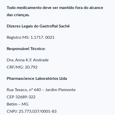
Todo medicamento deve ser mantido fora do alcance
das crianças.
Dizeres Legais do Gastroftal Sachê
Registro MS: 1.1717. 0021
Responsável Técnico:
Dra. Anna K.F. Andrade
CRF/MG: 20.792
Pharmascience Laboratórios Ltda
Rua Texaco, nº 640 – Jardim Piemonte
CEP 32689-322
Betim – MG
CNPJ: 25.773.037/0001-83