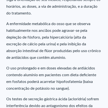
horários, as doses, a via de administração, e a duração
do tratamento.
A enfermidade metabólica do osso que se observa
habitualmente nos anciãos pode agravar-se pela
depleção de fósforo, pela hipercalciúria (alta da
excreção de cálcio pela urina) e pela inibição da
absorção intestinal de flúor produzidas pelo uso crônico
de antiácidos que contêm alumínio.
O uso prolongado e em doses elevadas de antiácidos
contendo alumínio em pacientes com dieta deficiente
em fosfatos poderá acarretar hipofosfatemia (baixa
concentração de potássio no sangue).
Os testes de secreção gástrica ácida (acloridria) sofrem
interferência devido ao antagonismo dos efeitos da