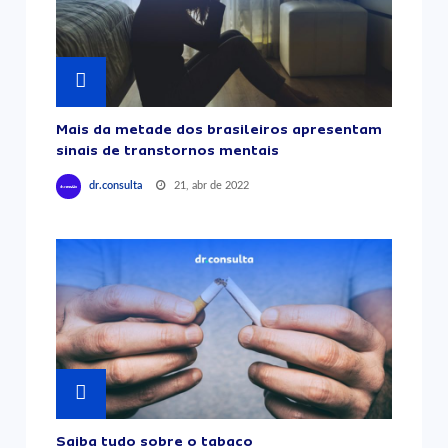
Mais da metade dos brasileiros apresentam
sinais de transtornos mentais
21, abr de 2022
dr.consulta
Saiba tudo sobre o tabaco