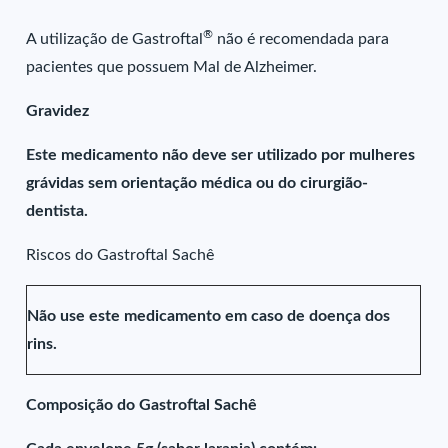
®
A utilização de Gastroftal
não é recomendada para
pacientes que possuem Mal de Alzheimer.
Gravidez
Este medicamento não deve ser utilizado por mulheres
grávidas sem orientação médica ou do cirurgião-
dentista.
Riscos do Gastroftal Sachê
Não use este medicamento em caso de doença dos
rins.
Composição do Gastroftal Sachê