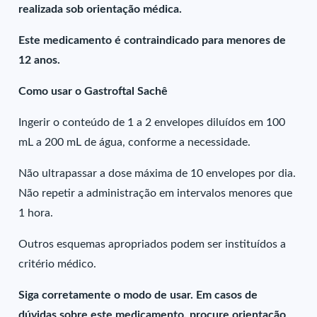
realizada sob orientação médica.
Este medicamento é contraindicado para menores de
12 anos.
Como usar o Gastroftal Sachê
Ingerir o conteúdo de 1 a 2 envelopes diluídos em 100
mL a 200 mL de água, conforme a necessidade.
Não ultrapassar a dose máxima de 10 envelopes por dia.
Não repetir a administração em intervalos menores que
1 hora.
Outros esquemas apropriados podem ser instituídos a
critério médico.
Siga corretamente o modo de usar. Em casos de
dúvidas sobre este medicamento, procure orientação