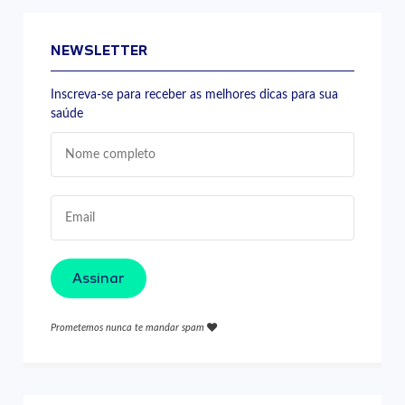
NEWSLETTER
Inscreva-se para receber as melhores dicas para sua
saúde
Assinar
Prometemos nunca te mandar spam