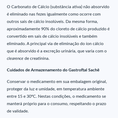
O Carbonato de Cálcio (substância ativa) não absorvido
é eliminado nas fezes igualmente como ocorre com
outros sais de cálcio insolúveis. Da mesma forma,
aproximadamente 90% do cloreto de cálcio produzido é
convertido em sais de cálcio insolúveis e também
eliminado. A principal via de eliminação do íon cálcio
que é absorvido é a excreção urinária, que varia com o
clearence
de creatinina.
Cuidados de Armazenamento do Gastroftal Sachê
Conservar o medicamento em sua embalagem original,
proteger da luz e umidade, em temperatura ambiente
entre 15 e 30ºC. Nestas condições, o medicamento se
manterá próprio para o consumo, respeitando o prazo
de validade.