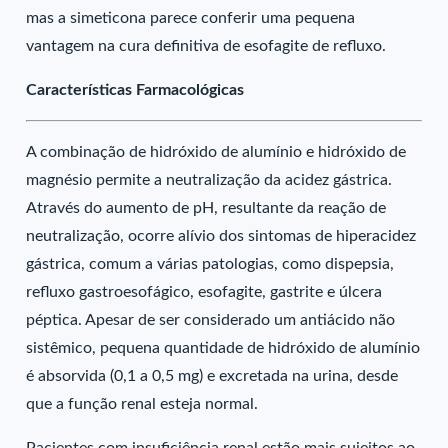
mas a simeticona parece conferir uma pequena
vantagem na cura definitiva de esofagite de refluxo.
Características Farmacológicas
A combinação de hidróxido de alumínio e hidróxido de
magnésio permite a neutralização da acidez gástrica.
Através do aumento de pH, resultante da reação de
neutralização, ocorre alívio dos sintomas de hiperacidez
gástrica, comum a várias patologias, como dispepsia,
refluxo gastroesofágico, esofagite, gastrite e úlcera
péptica. Apesar de ser considerado um antiácido não
sistêmico, pequena quantidade de hidróxido de alumínio
é absorvida (0,1 a 0,5 mg) e excretada na urina, desde
que a função renal esteja normal.