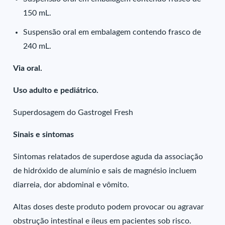
150 mL.
Suspensão oral em embalagem contendo frasco de
240 mL.
Via oral.
Uso adulto e pediátrico.
Superdosagem do Gastrogel Fresh
Sinais e sintomas
Sintomas relatados de superdose aguda da associação
de hidróxido de alumínio e sais de magnésio incluem
diarreia, dor abdominal e vômito.
Altas doses deste produto podem provocar ou agravar
obstrução intestinal e íleus em pacientes sob risco.