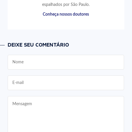
espalhados por São Paulo.
Conheça nossos doutores
DEIXE SEU COMENTÁRIO