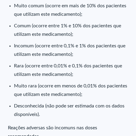
Muito comum (ocorre em mais de 10% dos pacientes
que utilizam este medicamento);
Comum (ocorre entre 1% e 10% dos pacientes que
utilizam este medicamento);
Incomum (ocorre entre 0,1% e 1% dos pacientes que
utilizam este medicamento);
Rara (ocorre entre 0,01% e 0,1% dos pacientes que
utilizam este medicamento);
Muito rara (ocorre em menos de 0,01% dos pacientes
que utilizam este medicamento);
Desconhecida (não pode ser estimada com os dados
disponíveis).
Reações adversas são incomuns nas doses