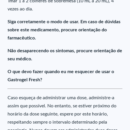
Tmar 1 a 2 colheres de sobremesa (10 mL a 20 mL), 4
vezes ao dia.
Siga corretamente o modo de usar. Em caso de dúvidas
sobre este medicamento, procure orientação do
farmacêutico.
Não desaparecendo os sintomas, procure orientação de
seu médico.
O que devo fazer quando eu me esquecer de usar o
Gastrogel Fresh?
Caso esqueça de administrar uma dose, administre-a
assim que possível. No entanto, se estiver próximo do
horário da dose seguinte, espere por este horário,
respeitando sempre o intervalo determinado pela