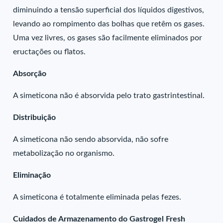
diminuindo a tensão superficial dos líquidos digestivos,
levando ao rompimento das bolhas que retêm os gases.
Uma vez livres, os gases são facilmente eliminados por
eructações ou flatos.
Absorção
A simeticona não é absorvida pelo trato gastrintestinal.
Distribuição
A simeticona não sendo absorvida, não sofre
metabolização no organismo.
Eliminação
A simeticona é totalmente eliminada pelas fezes.
Cuidados de Armazenamento do Gastrogel Fresh