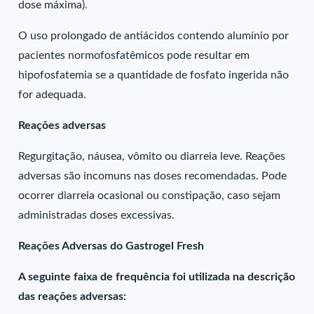
dose máxima).
O uso prolongado de antiácidos contendo alumínio por
pacientes normofosfatêmicos pode resultar em
hipofosfatemia se a quantidade de fosfato ingerida não
for adequada.
Reações adversas
Regurgitação, náusea, vômito ou diarreia leve. Reações
adversas são incomuns nas doses recomendadas. Pode
ocorrer diarreia ocasional ou constipação, caso sejam
administradas doses excessivas.
Reações Adversas do Gastrogel Fresh
A seguinte faixa de frequência foi utilizada na descrição
das reações adversas: