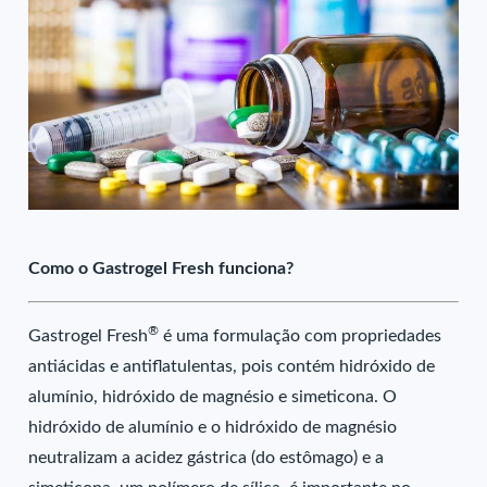
Como o Gastrogel Fresh funciona?
®
Gastrogel Fresh
é uma formulação com propriedades
antiácidas e antiflatulentas, pois contém hidróxido de
alumínio, hidróxido de magnésio e simeticona. O
hidróxido de alumínio e o hidróxido de magnésio
neutralizam a acidez gástrica (do estômago) e a