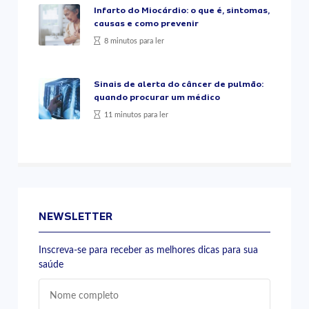
Infarto do Miocárdio: o que é, sintomas,
causas e como prevenir
8 minutos para ler
Sinais de alerta do câncer de pulmão:
quando procurar um médico
11 minutos para ler
NEWSLETTER
Inscreva-se para receber as melhores dicas para sua
saúde