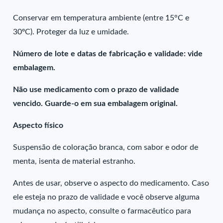
Conservar em temperatura ambiente (entre 15°C e
30ºC). Proteger da luz e umidade.
Número de lote e datas de fabricação e validade: vide
embalagem.
Não use medicamento com o prazo de validade
vencido. Guarde-o em sua embalagem original.
Aspecto físico
Suspensão de coloração branca, com sabor e odor de
menta, isenta de material estranho.
Antes de usar, observe o aspecto do medicamento. Caso
ele esteja no prazo de validade e você observe alguma
mudança no aspecto, consulte o farmacêutico para