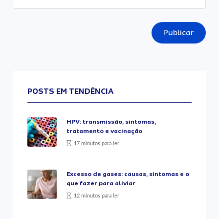
Publicar
POSTS EM TENDÊNCIA
HPV: transmissão, sintomas,
tratamento e vacinação
17 minutos para ler
Excesso de gases: causas, sintomas e o
que fazer para aliviar
12 minutos para ler