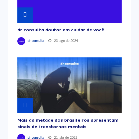
dr.consulta doutor em cuidar de você
23, ago de 2024
dr.consulta
Mais da metade dos brasileiros apresentam
sinais de transtornos mentais
21, abr de 2022
dr.consulta