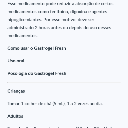
Esse medicamento pode reduzir a absorção de certos
medicamentos como fenitoína, digoxina e agentes
hipoglicemiantes. Por esse motivo, deve ser
administrado 2 horas antes ou depois do uso desses
medicamentos.
Como usar o Gastrogel Fresh
Uso oral.
Posologia do Gastrogel Fresh
Crianças
Tomar 1 colher de chá (5 mL), 1 a 2 vezes ao dia.
Adultos