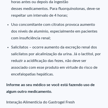
horas antes ou depois da ingestão
desses medicamentos. Para fluorquinolonas, deve-se
respeitar um intervalo de 4 horas;
Uso concomitante com citratos provoca aumento
dos níveis de alumínio, especialmente em pacientes
com insuficiência renal;
Salicilatos – ocorre aumento da excreção renal dos
salicilatos por alcalinização da urina. Já o lactitol, por
reduzir a acidificação das fezes, não deve ser
associado com esse produto em virtude do risco de
encefalopatias hepáticas.
Informe ao seu médico se você está fazendo uso de
algum outro medicamento.
Interação Alimentícia do Gastrogel Fresh