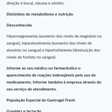
direção à boca), náusea e vômito.
Distúrbios do metabolismo e nutrição
Desconhecida
Hipermagnesemia (aumento dos níveis de magnésio no
sangue), hiperaluminemia (aumento dos níveis de
alumínio no sangue) e hipofosfatemia (diminuição dos
níveis de fosfato no sangue).
Informe ao seu médico ou farmacêutico o
aparecimento de reações indesejáveis pelo uso do
medicamento. Informe também à empresa através do
seu serviço de atendimento.
População Especial do Gastrogel Fresh
Gravidez e lactação