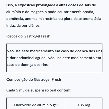
isso, a exposição prolongada a altas doses de sais de
alumínio e de magnésio pode causar encefalopatia,
demência, anemia microcítica ou piora da osteomalácia
induzida por diálise.
Riscos do Gastrogel Fresh
Não use este medicamento em caso de doença dos rins
e dor abdominal aguda. Não use este medicamento em
caso de doença dos rins.
Composição do Gastrogel Fresh
Cada 5 mL de suspensão oral contém:
Hidróxido de alumínio gel
185 mg