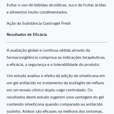
Evitar o uso de bebidas alcoólicas, suco de frutas ácidas
e alimentos muito condimentados.
Ação da Substância Gastrogel Fresh
Resultados de Eficácia
A avaliação global e contínua obtida através da
farmacovigilância comprova as indicações terapêuticas,
a eficácia, a segurança e a tolerabilidade do produto.
Um estudo avaliou o efeito da adição de simeticona em
um gel antiácido no tratamento da esofagite de refluxo
em um ensaio clínico duplo-cego controlado. Os
resultados deste estudo sugerem uma vantagem do gel
contendo simeticona quando comparado ao antiácido
sozinho. Ambos são eficazes na melhora dos sintomas,