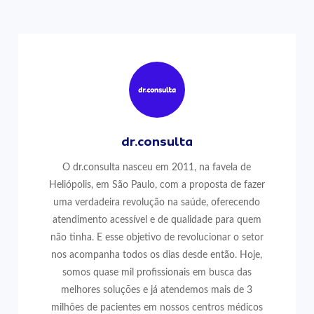
dr.consulta
O dr.consulta nasceu em 2011, na favela de
Heliópolis, em São Paulo, com a proposta de fazer
uma verdadeira revolução na saúde, oferecendo
atendimento acessível e de qualidade para quem
não tinha. E esse objetivo de revolucionar o setor
nos acompanha todos os dias desde então. Hoje,
somos quase mil profissionais em busca das
melhores soluções e já atendemos mais de 3
milhões de pacientes em nossos centros médicos