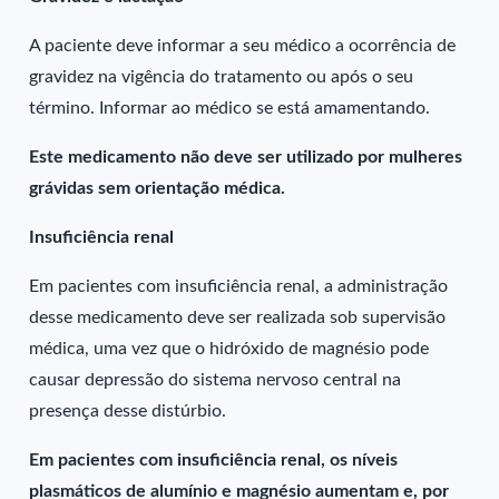
A paciente deve informar a seu médico a ocorrência de
gravidez na vigência do tratamento ou após o seu
término. Informar ao médico se está amamentando.
Este medicamento não deve ser utilizado por mulheres
grávidas sem orientação médica.
Insuficiência renal
Em pacientes com insuficiência renal, a administração
desse medicamento deve ser realizada sob supervisão
médica, uma vez que o hidróxido de magnésio pode
causar depressão do sistema nervoso central na
presença desse distúrbio.
Em pacientes com insuficiência renal, os níveis
plasmáticos de alumínio e magnésio aumentam e, por