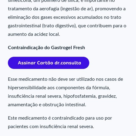
simeticona, um polímero de sílica, é importante no
tratamento da aerofagia (ingestão de ar), promovendo a
eliminação dos gases excessivos acumulados no trato
gastrointestinal (trato digestivo), que contribuem para o
aumento da acidez local.
Contraindicação do Gastrogel Fresh
Esse medicamento não deve ser utilizado nos casos de
hipersensibilidade aos componentes da fórmula,
insuficiência renal severa, hipofosfatemia, gravidez,
amamentação e obstrução intestinal.
Este medicamento é contraindicado para uso por
pacientes com insuficiência renal severa.