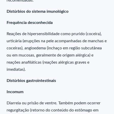
recomendadas.
Distúrbios do sistema imunológico
Frequência desconhecida
Reações de hipersensibilidade como prurido (coceira),
urticária (erupções na pele acompanhadas de manchas e
coceiras), angioedema (inchaço em região subcutânea
ou em mucosas, geralmente de origem alérgica) e
reações anafiláticas (reações alérgicas graves e
imediatas).
Distúrbios gastrointestinais
Incomum
Diarreia ou prisão de ventre. Também podem ocorrer
regurgitação (retorno do conteúdo do estômago em