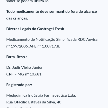
saber se poderá utilizá-lo.
Todo medicamento deve ser mantido fora do alcance
das crianças.
Dizeres Legais do Gastrogel Fresh
Medicamento de Notificação Simplificada RDC Anvisa
nº 199/2006, AFE nº 1.00917.8.
Farm. Resp.:
Dr. Jadir Vieira Junior
CRF – MG nº 10.681
Registrado por:
Medquímica Indústria Farmacêutica Ltda.
Rua Otacílio Esteves da Silva, 40