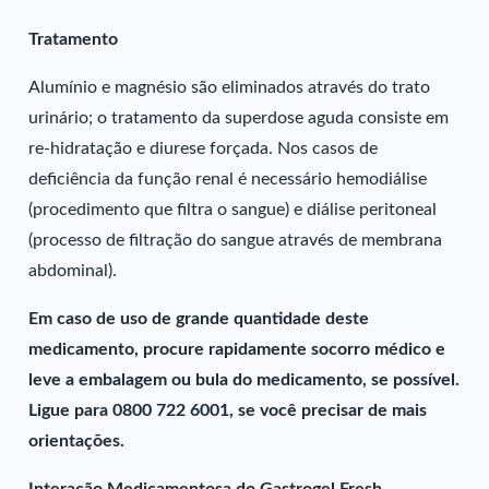
Tratamento
Alumínio e magnésio são eliminados através do trato
urinário; o tratamento da superdose aguda consiste em
re-hidratação e diurese forçada. Nos casos de
deficiência da função renal é necessário hemodiálise
(procedimento que filtra o sangue) e diálise peritoneal
(processo de filtração do sangue através de membrana
abdominal).
Em caso de uso de grande quantidade deste
medicamento, procure rapidamente socorro médico e
leve a embalagem ou bula do medicamento, se possível.
Ligue para 0800 722 6001, se você precisar de mais
orientações.