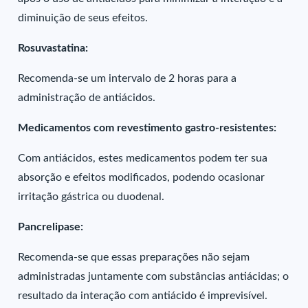
diminuição de seus efeitos.
Rosuvastatina:
Recomenda-se um intervalo de 2 horas para a
administração de antiácidos.
Medicamentos com revestimento gastro-resistentes:
Com antiácidos, estes medicamentos podem ter sua
absorção e efeitos modificados, podendo ocasionar
irritação gástrica ou duodenal.
Pancrelipase:
Recomenda-se que essas preparações não sejam
administradas juntamente com substâncias antiácidas; o
resultado da interação com antiácido é imprevisível.