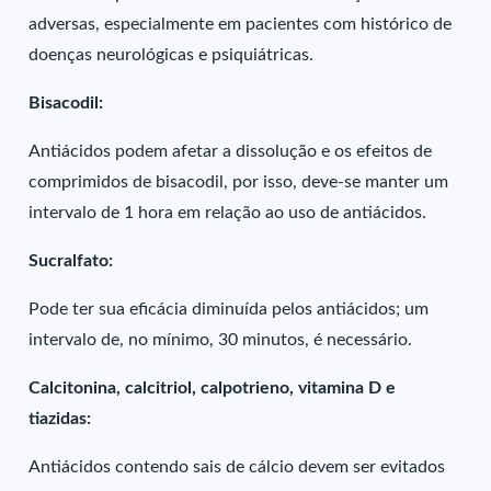
adversas, especialmente em pacientes com histórico de
doenças neurológicas e psiquiátricas.
Bisacodil:
Antiácidos podem afetar a dissolução e os efeitos de
comprimidos de bisacodil, por isso, deve-se manter um
intervalo de 1 hora em relação ao uso de antiácidos.
Sucralfato:
Pode ter sua eficácia diminuída pelos antiácidos; um
intervalo de, no mínimo, 30 minutos, é necessário.
Calcitonina, calcitriol, calpotrieno, vitamina D e
tiazidas:
Antiácidos contendo sais de cálcio devem ser evitados