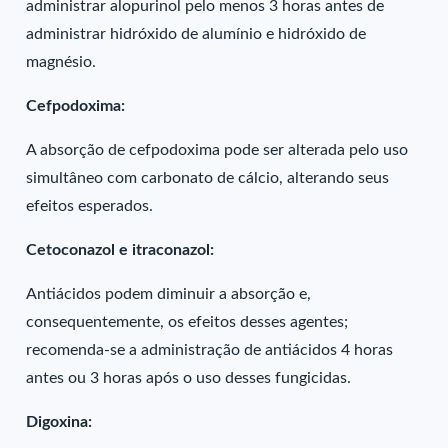
administrar alopurinol pelo menos 3 horas antes de
administrar hidróxido de alumínio e hidróxido de
magnésio.
Cefpodoxima:
A absorção de cefpodoxima pode ser alterada pelo uso
simultâneo com carbonato de cálcio, alterando seus
efeitos esperados.
Cetoconazol e itraconazol:
Antiácidos podem diminuir a absorção e,
consequentemente, os efeitos desses agentes;
recomenda-se a administração de antiácidos 4 horas
antes ou 3 horas após o uso desses fungicidas.
Digoxina: