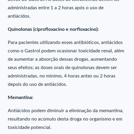
administradas entre 1 a 2 horas após o uso de
antiácidos.
Quinolonas (ciprofloxacino e norfloxacino):
Para pacientes utilizando esses antibióticos, antiácidos
como o Gastrol podem ocasionar toxicidade renal, além
de aumentar a absorção dessas drogas, aumentando
seus efeitos; as doses orais de quinolonas devem ser
administradas, no mínimo, 4 horas antes ou 2 horas
depois do uso de antiácidos.
Memantina:
Antiácidos podem diminuir a eliminação da memantina,
resultando no acúmulo desta droga no organismo e em
toxicidade potencial.