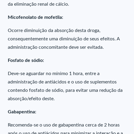
da eliminação renal de cálcio.
Micofenolato de mofetila:
Ocorre diminuição da absorção desta droga,
consequentemente uma diminuição de seus efeitos. A
administração concomitante deve ser evitada.
Fosfato de sódio:
Deve-se aguardar no mínimo 1 hora, entre a
administração de antiácidos e o uso de suplementos
contendo fosfato de sódio, para evitar uma redução da
absorção/efeito deste.
Gabapentina:
Recomenda-se o uso de gabapentina cerca de 2 horas
após o uso de antiácidos para minimizar a interação e a