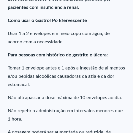
pacientes com insuficiência renal.
Como usar o Gastrol Pó Efervescente
Usar 1 a 2 envelopes em meio copo com água, de
acordo com a necessidade.
Para pessoas com histórico de gastrite e úlcera:
Tomar 1 envelope antes e 1 após a ingestão de alimentos
e/ou bebidas alcoólicas causadoras da azia e da dor
estomacal.
Não ultrapassar a dose máxima de 10 envelopes ao dia.
Não repetir a administração em intervalos menores que
1 hora.
A dosagem poderá ser aumentada ou reduzida, de