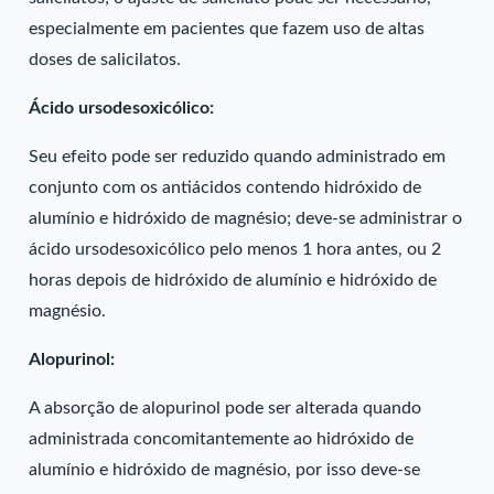
especialmente em pacientes que fazem uso de altas
doses de salicilatos.
Ácido ursodesoxicólico:
Seu efeito pode ser reduzido quando administrado em
conjunto com os antiácidos contendo hidróxido de
alumínio e hidróxido de magnésio; deve-se administrar o
ácido ursodesoxicólico pelo menos 1 hora antes, ou 2
horas depois de hidróxido de alumínio e hidróxido de
magnésio.
Alopurinol:
A absorção de alopurinol pode ser alterada quando
administrada concomitantemente ao hidróxido de
alumínio e hidróxido de magnésio, por isso deve-se