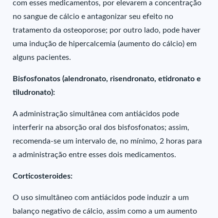
com esses medicamentos, por elevarem a concentração
no sangue de cálcio e antagonizar seu efeito no
tratamento da osteoporose; por outro lado, pode haver
uma indução de hipercalcemia (aumento do cálcio) em
alguns pacientes.
Bisfosfonatos (alendronato, risendronato, etidronato e
tiludronato):
A administração simultânea com antiácidos pode
interferir na absorção oral dos bisfosfonatos; assim,
recomenda-se um intervalo de, no mínimo, 2 horas para
a administração entre esses dois medicamentos.
Corticosteroides:
O uso simultâneo com antiácidos pode induzir a um
balanço negativo de cálcio, assim como a um aumento