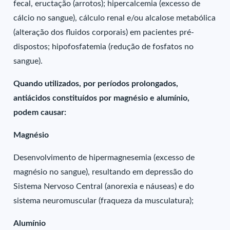
fecal, eructação (arrotos); hipercalcemia (excesso de
cálcio no sangue), cálculo renal e/ou alcalose metabólica
(alteração dos fluidos corporais) em pacientes pré-
dispostos; hipofosfatemia (redução de fosfatos no
sangue).
Quando utilizados, por períodos prolongados,
antiácidos constituídos por magnésio e alumínio,
podem causar:
Magnésio
Desenvolvimento de hipermagnesemia (excesso de
magnésio no sangue), resultando em depressão do
Sistema Nervoso Central (anorexia e náuseas) e do
sistema neuromuscular (fraqueza da musculatura);
Alumínio