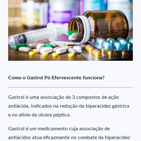
Como o Gastrol Pó Efervescente funciona?
Gastrol é uma associação de 3 compostos de ação
antiácida, indicados na redução da hiperacidez gástrica
e no alívio da úlcera péptica.
Gastrol é um medicamento cuja associação de
antiácidos atua eficazmente no combate da hiperacidez