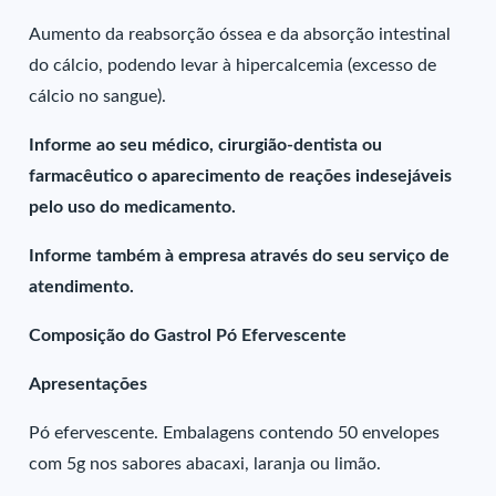
Aumento da reabsorção óssea e da absorção intestinal
do cálcio, podendo levar à hipercalcemia (excesso de
cálcio no sangue).
Informe ao seu médico, cirurgião-dentista ou
farmacêutico o aparecimento de reações indesejáveis
pelo uso do medicamento.
Informe também à empresa através do seu serviço de
atendimento.
Composição do Gastrol Pó Efervescente
Apresentações
Pó efervescente. Embalagens contendo 50 envelopes
com 5g nos sabores abacaxi, laranja ou limão.