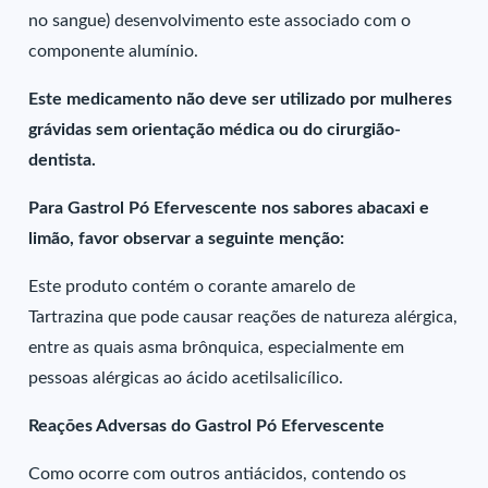
no sangue) desenvolvimento este associado com o
componente alumínio.
Este medicamento não deve ser utilizado por mulheres
grávidas sem orientação médica ou do cirurgião-
dentista.
Para Gastrol Pó Efervescente nos sabores abacaxi e
limão, favor observar a seguinte menção:
Este produto contém o corante amarelo de
Tartrazina que pode causar reações de natureza alérgica,
entre as quais asma brônquica, especialmente em
pessoas alérgicas ao ácido acetilsalicílico.
Reações Adversas do Gastrol Pó Efervescente
Como ocorre com outros antiácidos, contendo os