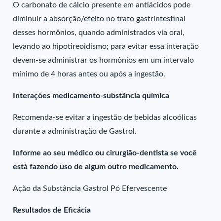
O carbonato de cálcio presente em antiácidos pode
diminuir a absorção/efeito no trato gastrintestinal
desses hormônios, quando administrados via oral,
levando ao hipotireoidismo; para evitar essa interação
devem-se administrar os hormônios em um intervalo
mínimo de 4 horas antes ou após a ingestão.
Interações medicamento-substância química
Recomenda-se evitar a ingestão de bebidas alcoólicas
durante a administração de Gastrol.
Informe ao seu médico ou cirurgião-dentista se você
está fazendo uso de algum outro medicamento.
Ação da Substância Gastrol Pó Efervescente
Resultados de Eficácia