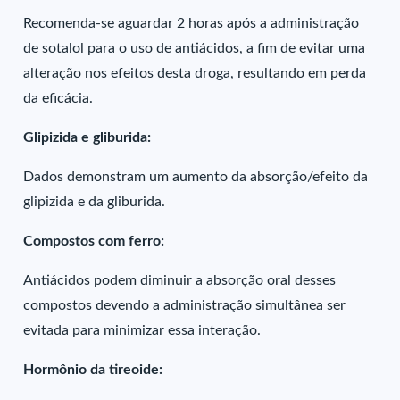
Recomenda-se aguardar 2 horas após a administração
de sotalol para o uso de antiácidos, a fim de evitar uma
alteração nos efeitos desta droga, resultando em perda
da eficácia.
Glipizida e gliburida:
Dados demonstram um aumento da absorção/efeito da
glipizida e da gliburida.
Compostos com ferro:
Antiácidos podem diminuir a absorção oral desses
compostos devendo a administração simultânea ser
evitada para minimizar essa interação.
Hormônio da tireoide: