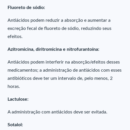
Fluoreto de sódio:
Antiácidos podem reduzir a absorção e aumentar a
excreção fecal de fluoreto de sódio, reduzindo seus
efeitos.
Azitromicina, diritromicina e nitrofurantoína:
Antiácidos podem interferir na absorção/efeitos desses
medicamentos; a administração de antiácidos com esses
antibióticos deve ter um intervalo de, pelo menos, 2
horas.
Lactulose:
A administração com antiácidos deve ser evitada.
Sotalol: