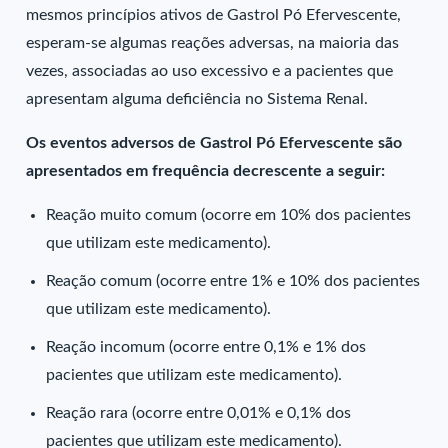
mesmos princípios ativos de Gastrol Pó Efervescente,
esperam-se algumas reações adversas, na maioria das
vezes, associadas ao uso excessivo e a pacientes que
apresentam alguma deficiência no Sistema Renal.
Os eventos adversos de Gastrol Pó Efervescente são
apresentados em frequência decrescente a seguir:
Reação muito comum (ocorre em 10% dos pacientes
que utilizam este medicamento).
Reação comum (ocorre entre 1% e 10% dos pacientes
que utilizam este medicamento).
Reação incomum (ocorre entre 0,1% e 1% dos
pacientes que utilizam este medicamento).
Reação rara (ocorre entre 0,01% e 0,1% dos
pacientes que utilizam este medicamento).