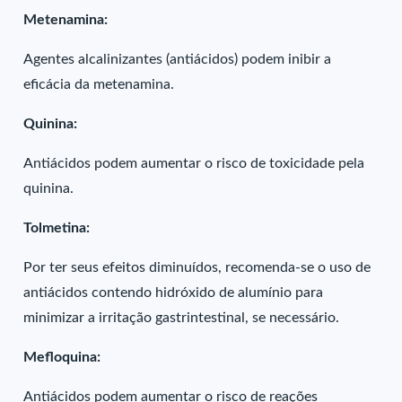
Metenamina:
Agentes alcalinizantes (antiácidos) podem inibir a
eficácia da metenamina.
Quinina:
Antiácidos podem aumentar o risco de toxicidade pela
quinina.
Tolmetina:
Por ter seus efeitos diminuídos, recomenda-se o uso de
antiácidos contendo hidróxido de alumínio para
minimizar a irritação gastrintestinal, se necessário.
Mefloquina:
Antiácidos podem aumentar o risco de reações