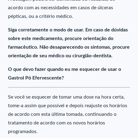
acordo com as necessidades em casos de úlceras
pépticas, ou a critério médico.
Siga corretamente o modo de usar. Em caso de dúvidas
sobre este medicamento, procure orientação do
farmacêutico. Não desaparecendo os sintomas, procure
orientação de seu médico ou cirurgião-dentista.
O que devo fazer quando eu me esquecer de usar o
Gastrol Pó Efervescente?
Se você se esquecer de tomar uma dose na hora certa,
tome-a assim que possível e depois reajuste os horários
de acordo com esta última tomada, continuando o
tratamento de acordo com os novos horários
programados.