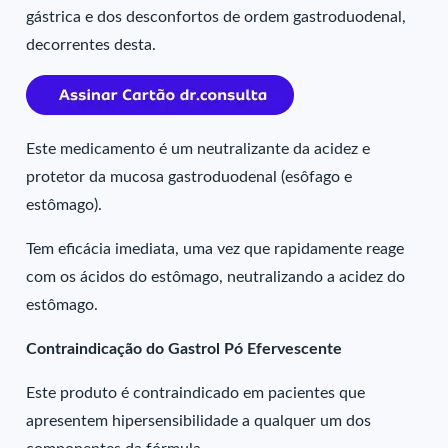
gástrica e dos desconfortos de ordem gastroduodenal,
decorrentes desta.
Este medicamento é um neutralizante da acidez e
protetor da mucosa gastroduodenal (esôfago e
estômago).
Tem eficácia imediata, uma vez que rapidamente reage
com os ácidos do estômago, neutralizando a acidez do
estômago.
Contraindicação do Gastrol Pó Efervescente
Este produto é contraindicado em pacientes que
apresentem hipersensibilidade a qualquer um dos