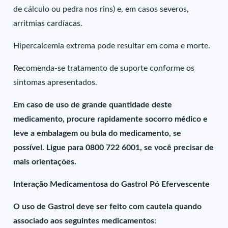
de cálculo ou pedra nos rins) e, em casos severos,
arritmias cardíacas.
Hipercalcemia extrema pode resultar em coma e morte.
Recomenda-se tratamento de suporte conforme os
sintomas apresentados.
Em caso de uso de grande quantidade deste
medicamento, procure rapidamente socorro médico e
leve a embalagem ou bula do medicamento, se
possível. Ligue para 0800 722 6001, se você precisar de
mais orientações.
Interação Medicamentosa do Gastrol Pó Efervescente
O uso de Gastrol deve ser feito com cautela quando
associado aos seguintes medicamentos: