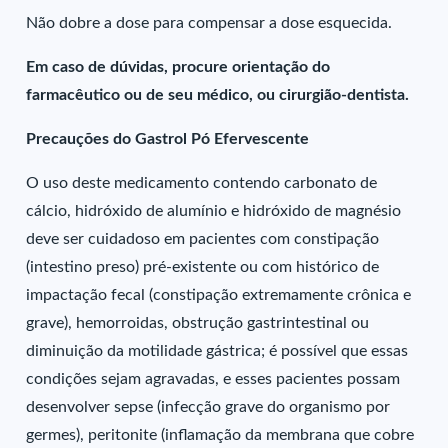
Não dobre a dose para compensar a dose esquecida.
Em caso de dúvidas, procure orientação do
farmacêutico ou de seu médico, ou cirurgião-dentista.
Precauções do Gastrol Pó Efervescente
O uso deste medicamento contendo carbonato de
cálcio, hidróxido de alumínio e hidróxido de magnésio
deve ser cuidadoso em pacientes com constipação
(intestino preso) pré-existente ou com histórico de
impactação fecal (constipação extremamente crônica e
grave), hemorroidas, obstrução gastrintestinal ou
diminuição da motilidade gástrica; é possível que essas
condições sejam agravadas, e esses pacientes possam
desenvolver sepse (infecção grave do organismo por
germes), peritonite (inflamação da membrana que cobre