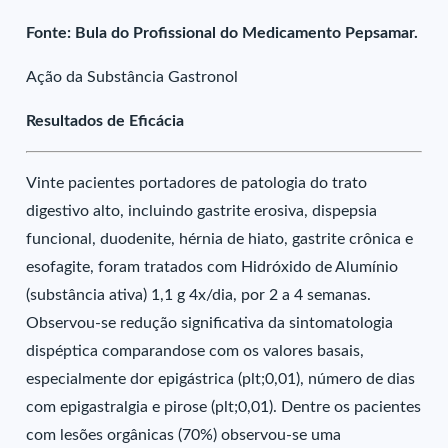
Fonte: Bula do Profissional do Medicamento Pepsamar.
Ação da Substância Gastronol
Resultados de Eficácia
Vinte pacientes portadores de patologia do trato
digestivo alto, incluindo gastrite erosiva, dispepsia
funcional, duodenite, hérnia de hiato, gastrite crônica e
esofagite, foram tratados com Hidróxido de Alumínio
(substância ativa) 1,1 g 4x/dia, por 2 a 4 semanas.
Observou-se redução significativa da sintomatologia
dispéptica comparandose com os valores basais,
especialmente dor epigástrica (plt;0,01), número de dias
com epigastralgia e pirose (plt;0,01). Dentre os pacientes
com lesões orgânicas (70%) observou-se uma