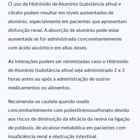
O uso de Hidróxido de Alumínio (substância ativa) e
citrato podem resultar em níveis aumentados de
alumínio, especialmente em pacientes que apresentam
disfunção renal. A absorção de alumínio pode estar
aumentada se for administrado concomitantemente
com ácido ascórbico em altas doses.
As interações podem ser minimizadas caso o Hidróxido
de Alumínio (substância ativa) seja administrado 2 a 3
horas antes ou após a administração de outros
medicamentos ou alimentos.
Recomenda-se cautela quando usado
concomitantemente com poliestirenossulfonato devido
aos riscos de diminuição da eficácia da resina na ligação
de potássio, de alcalose metabólica em pacientes com
insuficiência renal e obstrução intestinal.