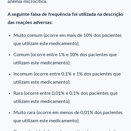
anemia microcítica.
A seguinte faixa de frequência foi utilizada na descrição
das reações adversas:
Muito comum (ocorre em mais de 10% dos pacientes
que utilizam este medicamento);
Comum (ocorre entre 1% e 10% dos pacientes que
utilizam este medicamento);
Incomum (ocorre entre 0,1% e 1% dos pacientes que
utilizam este medicamento);
Rara (ocorre entre 0,01% e 0,1% dos pacientes que
utilizam este medicamento);
Muito rara (ocorre em menos de 0,01% dos pacientes
que utilizam este medicamento);