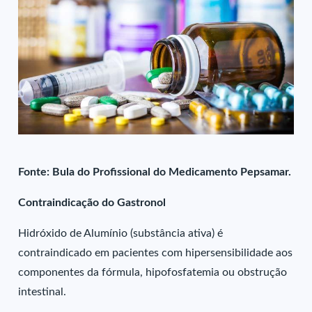
Fonte: Bula do Profissional do Medicamento Pepsamar.
Contraindicação do Gastronol
Hidróxido de Alumínio (substância ativa) é
contraindicado em pacientes com hipersensibilidade aos
componentes da fórmula, hipofosfatemia ou obstrução
intestinal.