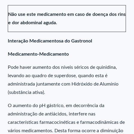
Não use este medicamento em caso de doença dos rins
e dor abdominal aguda.
Interação Medicamentosa do Gastronol
Medicamento-Medicamento
Pode haver aumento dos níveis séricos de quinidina,
levando ao quadro de superdose, quando esta é
administrada juntamente com Hidróxido de Alumínio
(substância ativa).
O aumento do pH gástrico, em decorrência da
administração de antiácidos, interfere nas
características farmacocinéticas e farmacodinâmicas de
vários medicamentos. Desta forma ocorre a diminuição