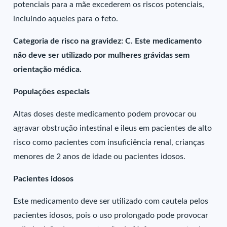
potenciais para a mãe excederem os riscos potenciais,
incluindo aqueles para o feto.
Categoria de risco na gravidez: C. Este medicamento
não deve ser utilizado por mulheres grávidas sem
orientação médica.
Populações especiais
Altas doses deste medicamento podem provocar ou
agravar obstrução intestinal e ileus em pacientes de alto
risco como pacientes com insuficiência renal, crianças
menores de 2 anos de idade ou pacientes idosos.
Pacientes idosos
Este medicamento deve ser utilizado com cautela pelos
pacientes idosos, pois o uso prolongado pode provocar