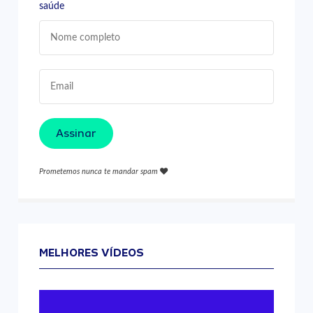
saúde
Assinar
Prometemos nunca te mandar spam
MELHORES VÍDEOS