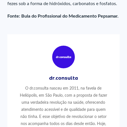
fezes sob a forma de hidróxidos, carbonatos e fosfatos.
Fonte: Bula do Profissional do Medicamento Pepsamar.
dr.consulta
O dr.consulta nasceu em 2011, na favela de
Heliópolis, em São Paulo, com a proposta de fazer
uma verdadeira revolução na saúde, oferecendo
atendimento acessível e de qualidade para quem
não tinha. E esse objetivo de revolucionar o setor
nos acompanha todos os dias desde então. Hoje,