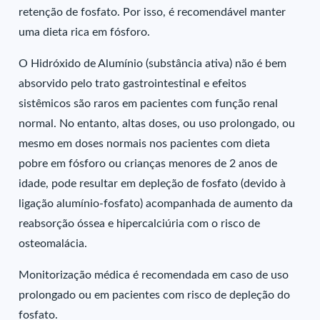
retenção de fosfato. Por isso, é recomendável manter
uma dieta rica em fósforo.
O Hidróxido de Alumínio (substância ativa) não é bem
absorvido pelo trato gastrointestinal e efeitos
sistêmicos são raros em pacientes com função renal
normal. No entanto, altas doses, ou uso prolongado, ou
mesmo em doses normais nos pacientes com dieta
pobre em fósforo ou crianças menores de 2 anos de
idade, pode resultar em depleção de fosfato (devido à
ligação alumínio-fosfato) acompanhada de aumento da
reabsorção óssea e hipercalciúria com o risco de
osteomalácia.
Monitorização médica é recomendada em caso de uso
prolongado ou em pacientes com risco de depleção do
fosfato.