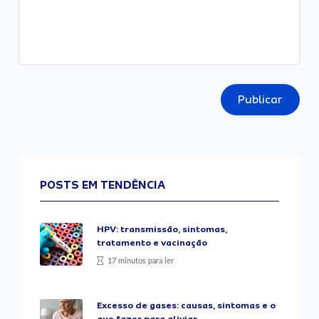
Publicar
POSTS EM TENDÊNCIA
HPV: transmissão, sintomas,
tratamento e vacinação
17 minutos para ler
Excesso de gases: causas, sintomas e o