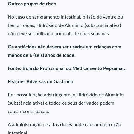
Outros grupos de risco
No caso de sangramento intestinal, prisão de ventre ou
hemorroidas, Hidróxido de Alumínio (substância ativa)
não deve ser utilizado por mais de duas semanas.
Os antiácidos não devem ser usados em crianças com
menos de 6 (seis) anos de idade.
Fonte: Bula do Profissional do Medicamento Pepsamar.
Reações Adversas do Gastronol
Por possuir ação adstringente, o Hidróxido de Alumínio
(substância ativa) e todos os seus derivados podem
causar constipação.
A administração de altas doses pode causar obstrução
intestinal.