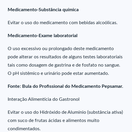
Medicamento-Substância química
Evitar o uso do medicamento com bebidas alcoólicas.
Medicamento-Exame laboratorial
O uso excessivo ou prolongado deste medicamento
pode alterar os resultados de alguns testes laboratoriais
tais como dosagem de gastrina e de fosfato no sangue.
O pH sistêmico e urinário pode estar aumentado.
Fonte: Bula do Profissional do Medicamento Pepsamar.
Interação Alimentícia do Gastronol
Evitar o uso do Hidróxido de Alumínio (substância ativa)
com suco de frutas ácidas e alimentos muito
condimentados.