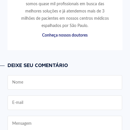
somos quase mil profissionais em busca das
melhores soluções e já atendemos mais de 3
milhões de pacientes em nossos centros médicos
espalhados por São Paulo.
Conheça nossos doutores
DEIXE SEU COMENTÁRIO