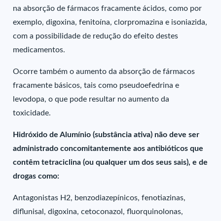
na absorção de fármacos fracamente ácidos, como por
exemplo, digoxina, fenitoína, clorpromazina e isoniazida,
com a possibilidade de redução do efeito destes
medicamentos.
Ocorre também o aumento da absorção de fármacos
fracamente básicos, tais como pseudoefedrina e
levodopa, o que pode resultar no aumento da
toxicidade.
Hidróxido de Alumínio (substância ativa) não deve ser
administrado concomitantemente aos antibióticos que
contêm tetraciclina (ou qualquer um dos seus sais), e de
drogas como:
Antagonistas H2, benzodiazepínicos, fenotiazinas,
diflunisal, digoxina, cetoconazol, fluorquinolonas,