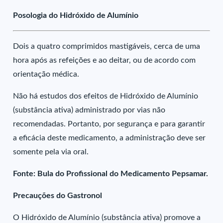
Posologia do Hidróxido de Alumínio
Dois a quatro comprimidos mastigáveis, cerca de uma
hora após as refeições e ao deitar, ou de acordo com
orientação médica.
Não há estudos dos efeitos de Hidróxido de Alumínio
(substância ativa) administrado por vias não
recomendadas. Portanto, por segurança e para garantir
a eficácia deste medicamento, a administração deve ser
somente pela via oral.
Fonte: Bula do Profissional do Medicamento Pepsamar.
Precauções do Gastronol
O Hidróxido de Alumínio (substância ativa) promove a