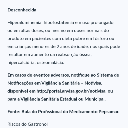
Desconhecida
Hiperaluminemia; hipofosfatemia em uso prolongado,
ou em altas doses, ou mesmo em doses normais do
produto em pacientes com dieta pobre em fósforo ou
em crianças menores de 2 anos de idade, nos quais pode
resultar em aumento da reabsorção óssea,
hipercalciúria, osteomalácia.
Em casos de eventos adversos, notifique ao Sistema de
Notificações em Vigilância Sanitária – Notivisa,
disponível em http://portal.anvisa.gov.br/notivisa, ou
para a Vigilância Sanitária Estadual ou Municipal.
Fonte: Bula do Profissional do Medicamento Pepsamar.
Riscos do Gastronol