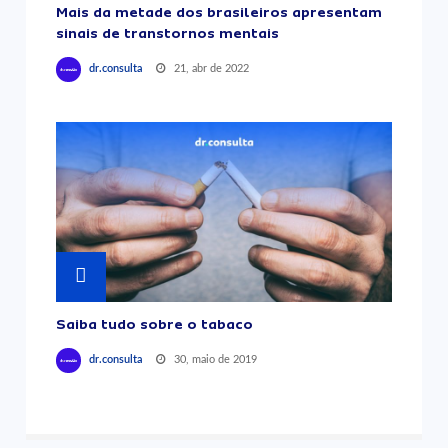
Mais da metade dos brasileiros apresentam
sinais de transtornos mentais
21, abr de 2022
dr.consulta
Saiba tudo sobre o tabaco
30, maio de 2019
dr.consulta