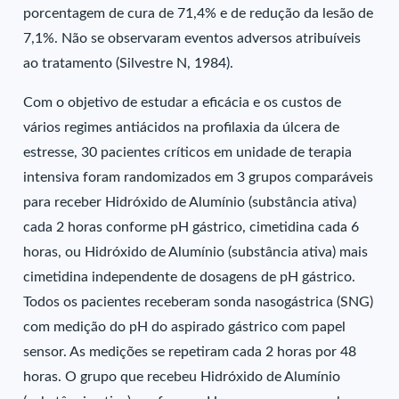
porcentagem de cura de 71,4% e de redução da lesão de
7,1%. Não se observaram eventos adversos atribuíveis
ao tratamento (Silvestre N, 1984).
Com o objetivo de estudar a eficácia e os custos de
vários regimes antiácidos na profilaxia da úlcera de
estresse, 30 pacientes críticos em unidade de terapia
intensiva foram randomizados em 3 grupos comparáveis
para receber Hidróxido de Alumínio (substância ativa)
cada 2 horas conforme pH gástrico, cimetidina cada 6
horas, ou Hidróxido de Alumínio (substância ativa) mais
cimetidina independente de dosagens de pH gástrico.
Todos os pacientes receberam sonda nasogástrica (SNG)
com medição do pH do aspirado gástrico com papel
sensor. As medições se repetiram cada 2 horas por 48
horas. O grupo que recebeu Hidróxido de Alumínio