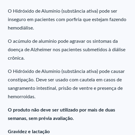
O Hidróxido de Alumínio (substância ativa) pode ser
inseguro em pacientes com porfiria que estejam fazendo
hemodiálise.
O acúmulo de alumínio pode agravar os sintomas da
doença de Alzheimer nos pacientes submetidos à diálise
crônica.
O Hidróxido de Alumínio (substância ativa) pode causar
constipação. Deve ser usado com cautela em casos de
sangramento intestinal, prisão de ventre e presença de
hemorroidas.
O produto não deve ser utilizado por mais de duas
semanas, sem prévia avaliação.
Gravidez e lactação