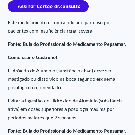
Este medicamento é contraindicado para uso por
pacientes com insuficiência renal severa.
Fonte: Bula do Profissional do Medicamento Pepsamar.
Como usar o Gastronol
Hidróxido de Alumínio (substância ativa) deve ser
mastigado ou dissolvido na boca segundo esquema
posológico recomendado.
Evitar a ingestão de Hidróxido de Alumínio (substância
ativa) em doses superiores à posologia máxima por
períodos maiores que 2 semanas.
Fonte: Bula do Profissional do Medicamento Pepsamar.