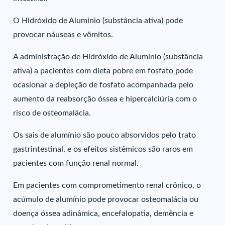
O Hidróxido de Alumínio (substância ativa) pode
provocar náuseas e vômitos.
A administração de Hidróxido de Alumínio (substância
ativa) a pacientes com dieta pobre em fosfato pode
ocasionar a depleção de fosfato acompanhada pelo
aumento da reabsorção óssea e hipercalciúria com o
risco de osteomalácia.
Os sais de alumínio são pouco absorvidos pelo trato
gastrintestinal, e os efeitos sistêmicos são raros em
pacientes com função renal normal.
Em pacientes com comprometimento renal crônico, o
acúmulo de alumínio pode provocar osteomalácia ou
doença óssea adinâmica, encefalopatia, demência e