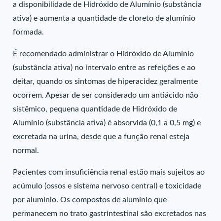
a disponibilidade de Hidróxido de Alumínio (substância
ativa) e aumenta a quantidade de cloreto de alumínio
formada.
É recomendado administrar o Hidróxido de Alumínio
(substância ativa) no intervalo entre as refeições e ao
deitar, quando os sintomas de hiperacidez geralmente
ocorrem. Apesar de ser considerado um antiácido não
sistêmico, pequena quantidade de Hidróxido de
Alumínio (substância ativa) é absorvida (0,1 a 0,5 mg) e
excretada na urina, desde que a função renal esteja
normal.
Pacientes com insuficiência renal estão mais sujeitos ao
acúmulo (ossos e sistema nervoso central) e toxicidade
por alumínio. Os compostos de alumínio que
permanecem no trato gastrintestinal são excretados nas