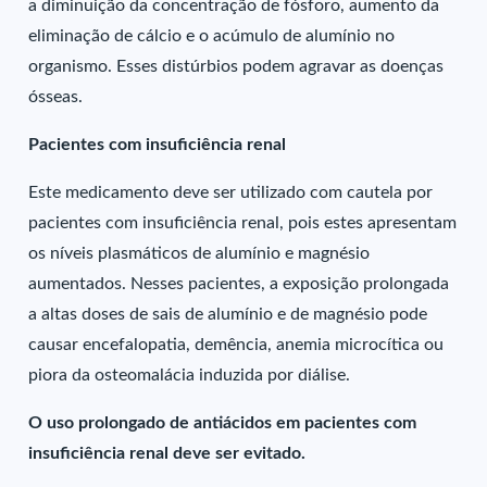
a diminuição da concentração de fósforo, aumento da
eliminação de cálcio e o acúmulo de alumínio no
organismo. Esses distúrbios podem agravar as doenças
ósseas.
Pacientes com insuficiência renal
Este medicamento deve ser utilizado com cautela por
pacientes com insuficiência renal, pois estes apresentam
os níveis plasmáticos de alumínio e magnésio
aumentados. Nesses pacientes, a exposição prolongada
a altas doses de sais de alumínio e de magnésio pode
causar encefalopatia, demência, anemia microcítica ou
piora da osteomalácia induzida por diálise.
O uso prolongado de antiácidos em pacientes com
insuficiência renal deve ser evitado.