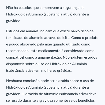
Não há estudos que comprovem a segurança de
Hidróxido de Alumínio (substância ativa) durante a
gravidez.
Estudos em animais indicam que existe baixo risco de
toxicidade do alumínio através do leite. Como o produto
é pouco absorvido pela mãe quando utilizado como
recomendado, este medicamento é considerado como
compatível como a amamentação. Não existem estudos
disponíveis sobre o uso de Hidróxido de Alumínio
(substância ativa) em mulheres grávidas.
Nenhuma conclusão pode ser extraída sobre o uso de
Hidróxido de Alumínio (substância ativa) durante a
gravidez. Hidróxido de Alumínio (substância ativa) deve
ser usado durante a gravidez somente se os benefícios