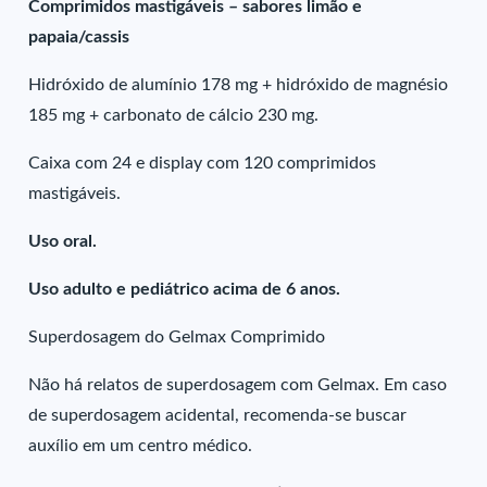
Comprimidos mastigáveis – sabores limão e
papaia/cassis
Hidróxido de alumínio 178 mg + hidróxido de magnésio
185 mg + carbonato de cálcio 230 mg.
Caixa com 24 e display com 120 comprimidos
mastigáveis.
Uso oral.
Uso adulto e pediátrico acima de 6 anos.
Superdosagem do Gelmax Comprimido
Não há relatos de superdosagem com Gelmax. Em caso
de superdosagem acidental, recomenda-se buscar
auxílio em um centro médico.