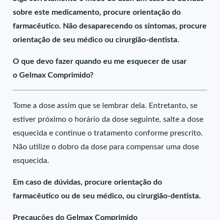
sobre este medicamento, procure orientação do
farmacêutico. Não desaparecendo os sintomas, procure
orientação de seu médico ou cirurgião-dentista.
O que devo fazer quando eu me esquecer de usar
o Gelmax Comprimido?
Tome a dose assim que se lembrar dela. Entretanto, se
estiver próximo o horário da dose seguinte, salte a dose
esquecida e continue o tratamento conforme prescrito.
Não utilize o dobro da dose para compensar uma dose
esquecida.
Em caso de dúvidas, procure orientação do
farmacêutico ou de seu médico, ou cirurgião-dentista.
Precauções do Gelmax Comprimido