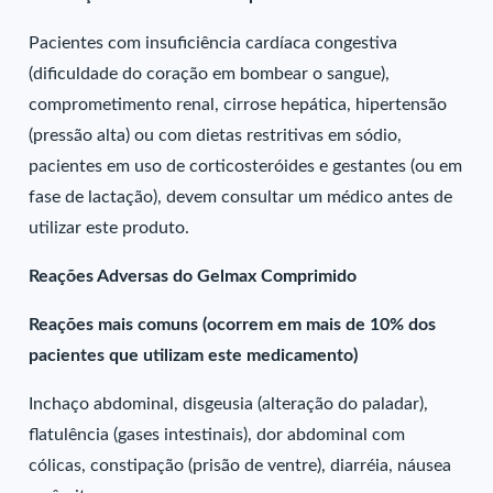
Pacientes com insuficiência cardíaca congestiva
(dificuldade do coração em bombear o sangue),
comprometimento renal, cirrose hepática, hipertensão
(pressão alta) ou com dietas restritivas em sódio,
pacientes em uso de corticosteróides e gestantes (ou em
fase de lactação), devem consultar um médico antes de
utilizar este produto.
Reações Adversas do Gelmax Comprimido
Reações mais comuns (ocorrem em mais de 10% dos
pacientes que utilizam este medicamento)
Inchaço abdominal, disgeusia (alteração do paladar),
flatulência (gases intestinais), dor abdominal com
cólicas, constipação (prisão de ventre), diarréia, náusea