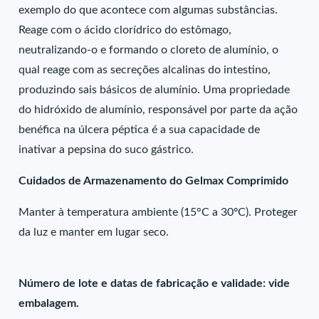
exemplo do que acontece com algumas substâncias.
Reage com o ácido clorídrico do estômago,
neutralizando-o e formando o cloreto de alumínio, o
qual reage com as secreções alcalinas do intestino,
produzindo sais básicos de alumínio. Uma propriedade
do hidróxido de alumínio, responsável por parte da ação
benéfica na úlcera péptica é a sua capacidade de
inativar a pepsina do suco gástrico.
Cuidados de Armazenamento do Gelmax Comprimido
Manter à temperatura ambiente (15°C a 30ºC). Proteger
da luz e manter em lugar seco.
Número de lote e datas de fabricação e validade: vide
embalagem.