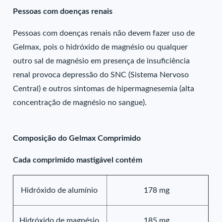
Pessoas com doenças renais
Pessoas com doenças renais não devem fazer uso de
Gelmax, pois o hidróxido de magnésio ou qualquer
outro sal de magnésio em presença de insuficiência
renal provoca depressão do SNC (Sistema Nervoso
Central) e outros sintomas de hipermagnesemia (alta
concentração de magnésio no sangue).
Composição do Gelmax Comprimido
Cada comprimido mastigável contém
Hidróxido de alumínio
178 mg
Hidróxido de magnésio
185 mg