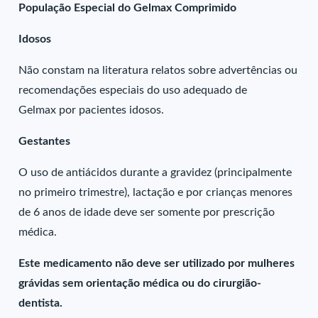
População Especial do Gelmax Comprimido
Idosos
Não constam na literatura relatos sobre advertências ou
recomendações especiais do uso adequado de
Gelmax por pacientes idosos.
Gestantes
O uso de antiácidos durante a gravidez (principalmente
no primeiro trimestre), lactação e por crianças menores
de 6 anos de idade deve ser somente por prescrição
médica.
Este medicamento não deve ser utilizado por mulheres
grávidas sem orientação médica ou do cirurgião-
dentista.