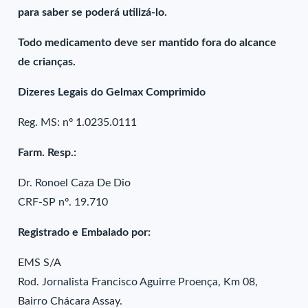
para saber se poderá utilizá-lo.
Todo medicamento deve ser mantido fora do alcance
de crianças.
Dizeres Legais do Gelmax Comprimido
Reg. MS: nº 1.0235.0111
Farm. Resp.:
Dr. Ronoel Caza De Dio
CRF-SP nº. 19.710
Registrado e Embalado por:
EMS S/A
Rod. Jornalista Francisco Aguirre Proença, Km 08,
Bairro Chácara Assay.