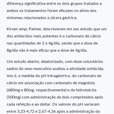
diferença significativa entre os dois grupos tratados e
ambos os tratamentos foram eficazes no alívio dos
sintomas relacionados a úlcera gástrica.
Kirsen amp; Palmer, descreveram em seu estudo que um
dos antiácidos mais potentes é o carbonato de cálcio
nas quantidades de 2 a 4g/dia, sendo que a dose de
8g/dia não é mais eficaz que a dose de 4g/dia.
Um estudo aberto, aleatorizado, com doze voluntários
sadios do sexo masculino avaliou a atividade antiácida,
isto é, a medida do pH intragástrico, do carbonato de
cálcio em associação com carbonato de magnésio
(680mg e 80mg, respectivamente) e da hidrotalcita
(500mg) com administração de dois comprimidos após
cada refeição e ao deitar. Os valores do pH variaram
entre 3,23-4,72 e 2,67-4,36 após a administração do