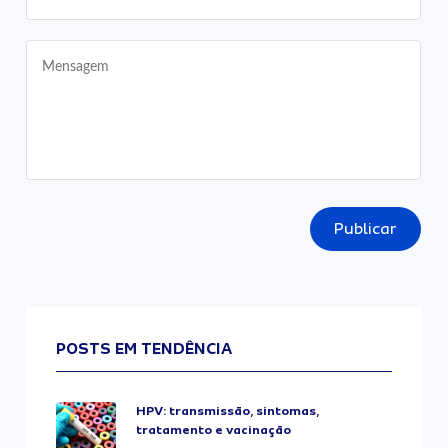
Publicar
POSTS EM TENDÊNCIA
HPV: transmissão, sintomas,
tratamento e vacinação