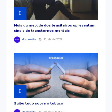
Mais da metade dos brasileiros apresentam
sinais de transtornos mentais
21, abr de 2022
dr.consulta
Saiba tudo sobre o tabaco