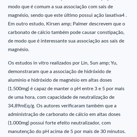
modo que é comum a sua associação com sais de
magnésio, sendo que este último possui ação laxativa4 .
Em outro estudo, Kirsen amp; Palmer descrevem que o
carbonato de cálcio também pode causar constipação,
de modo que é interessante sua associação aos sais de
magnésio.
Os estudos in vitro realizados por Lin, Sun amp; Yu,
demonstraram que a associação de hidróxido de
alumínio e hidróxido de magnésio em altas doses
(1.500mg) é capaz de manter o pH entre 3 e 5 por mais
de uma hora, com capacidade de neutralização de
34,89mEq/g. Os autores verificaram também que a
administração de carbonato de cálcio em altas doses
(1.000mg) possui forte efeito neutralizador, com
manutenção do pH acima de 5 por mais de 30 minutos.