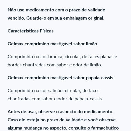
Não use medicamento com o prazo de validade
vencido. Guarde-o em sua embalagem original.
Características Físicas
Gelmax comprimido mastigável sabor limão
Comprimido na cor branca, circular, de faces planas e
bordas chanfradas com sabor e odor de limão.
Gelmax comprimido mastigável sabor papaia-cassis
Comprimido na cor salmão, circular, de faces
chanfradas com sabor e odor de papaia-cassis.
Antes de usar, observe o aspecto do medicamento.
Caso ele esteja no prazo de validade e você observe
alguma mudança no aspecto, consulte o farmacêutico