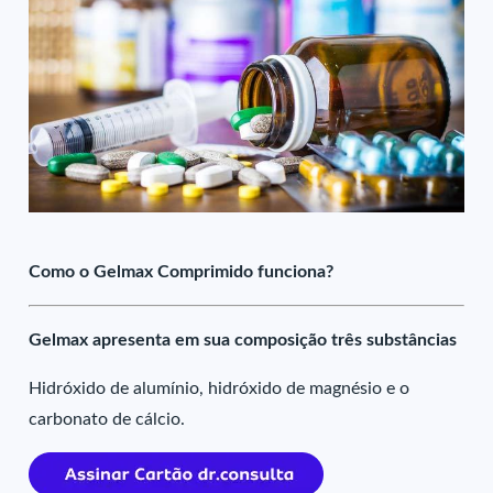
Como o Gelmax Comprimido funciona?
Gelmax apresenta em sua composição três substâncias
Hidróxido de alumínio, hidróxido de magnésio e o
carbonato de cálcio.