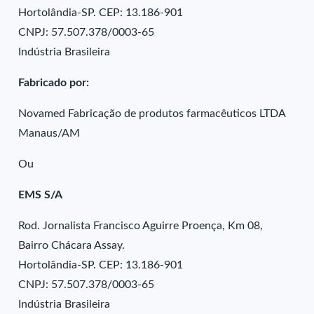
Hortolândia-SP. CEP: 13.186-901
CNPJ: 57.507.378/0003-65
Indústria Brasileira
Fabricado por:
Novamed Fabricação de produtos farmacêuticos LTDA
Manaus/AM
Ou
EMS S/A
Rod. Jornalista Francisco Aguirre Proença, Km 08,
Bairro Chácara Assay.
Hortolândia-SP. CEP: 13.186-901
CNPJ: 57.507.378/0003-65
Indústria Brasileira