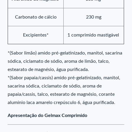
Carbonato de cálcio
230 mg
Excipientes*
1 comprimido mastigável
*(Sabor limão) amido pré-gelatinizado, manitol, sacarina
sódica, ciclamato de sódio, aroma de limão, talco,
estearato de magnésio, água purificada.
*(Sabor papaia/cassis) amido pré-gelatinizado, manitol,
sacarina sódica, ciclamato de sódio, aroma de
papaia/cassis, talco, estearato de magnésio, corante
alumínio laca amarelo crepúsculo 6, água purificada.
Apresentação do Gelmax Comprimido