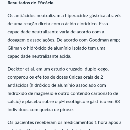
Resultados de Eficácia
Os antiácidos neutralizam a hiperacidez gástrica através
de uma reação direta com o ácido clorídrico. Essa
capacidade neutralizante varia de acordo com a
dosagem e associações. De acordo com Goodman amp;
Gilman o hidróxido de alumínio isolado tem uma
capacidade neutralizante ácida.
Decktor et al. em um estudo cruzado, duplo-cego,
comparou os efeitos de doses únicas orais de 2
antiácidos (hidróxido de alumínio associado com
hidróxido de magnésio e outro contendo carbonato de
cálcio) e placebo sobre o pH esofágico e gástrico em 83
indivíduos com queixa de pirose.
Os pacientes receberam os medicamentos 1 hora após a