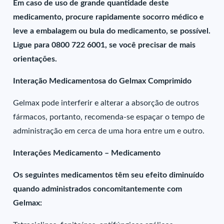
Em caso de uso de grande quantidade deste
medicamento, procure rapidamente socorro médico e
leve a embalagem ou bula do medicamento, se possível.
Ligue para 0800 722 6001, se você precisar de mais
orientações.
Interação Medicamentosa do Gelmax Comprimido
Gelmax pode interferir e alterar a absorção de outros
fármacos, portanto, recomenda-se espaçar o tempo de
administração em cerca de uma hora entre um e outro.
Interações Medicamento – Medicamento
Os seguintes medicamentos têm seu efeito diminuído
quando administrados concomitantemente com
Gelmax: