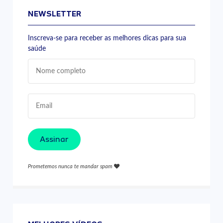
NEWSLETTER
Inscreva-se para receber as melhores dicas para sua
saúde
Assinar
Prometemos nunca te mandar spam