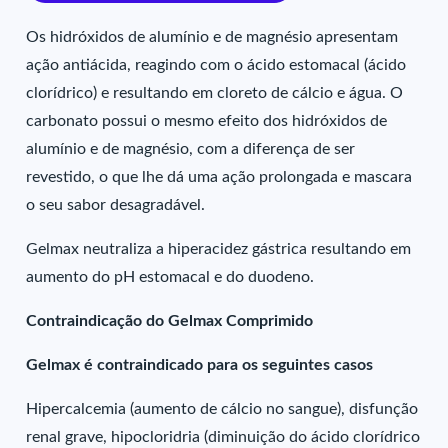
Os hidróxidos de alumínio e de magnésio apresentam
ação antiácida, reagindo com o ácido estomacal (ácido
clorídrico) e resultando em cloreto de cálcio e água. O
carbonato possui o mesmo efeito dos hidróxidos de
alumínio e de magnésio, com a diferença de ser
revestido, o que lhe dá uma ação prolongada e mascara
o seu sabor desagradável.
Gelmax neutraliza a hiperacidez gástrica resultando em
aumento do pH estomacal e do duodeno.
Contraindicação do Gelmax Comprimido
Gelmax é contraindicado para os seguintes casos
Hipercalcemia (aumento de cálcio no sangue), disfunção
renal grave, hipocloridria (diminuição do ácido clorídrico