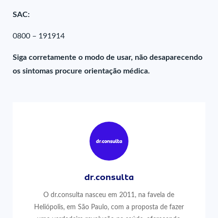
SAC:
0800 – 191914
Siga corretamente o modo de usar, não desaparecendo
os sintomas procure orientação médica.
dr.consulta
O dr.consulta nasceu em 2011, na favela de
Heliópolis, em São Paulo, com a proposta de fazer