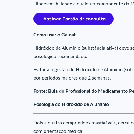
Hipersensibilidade a qualquer componente da f
Como usar o Gelnat
Hidróxido de Alumínio (substância ativa) deve 
posológico recomendado.
Evitar a ingestão de Hidróxido de Alumínio (sub
por períodos maiores que 2 semanas.
Fonte: Bula do Profissional do Medicamento P
Posologia do Hidróxido de Alumínio
Dois a quatro comprimidos mastigáveis, cerca de
com orientação médica.