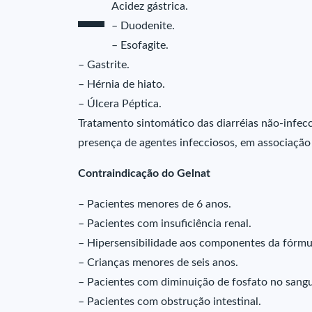
–
Acidez gástrica.
– Duodenite.
– Esofagite.
– Gastrite.
– Hérnia de hiato.
– Úlcera Péptica.
Tratamento sintomático das diarréias não-infecc
presença de agentes infecciosos, em associação
Contraindicação do Gelnat
– Pacientes menores de 6 anos.
– Pacientes com insuficiência renal.
– Hipersensibilidade aos componentes da fórmu
– Crianças menores de seis anos.
– Pacientes com diminuição de fosfato no sang
– Pacientes com obstrução intestinal.