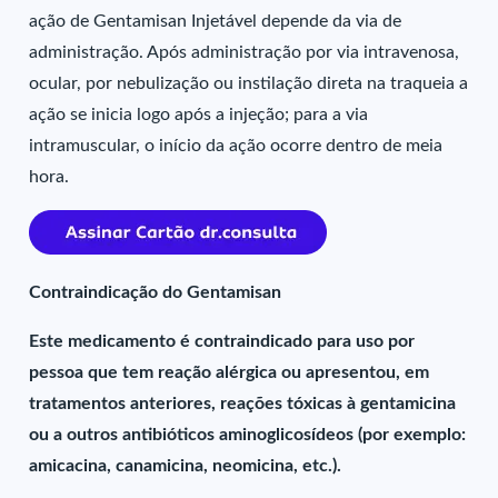
ação de Gentamisan Injetável depende da via de
administração. Após administração por via intravenosa,
ocular, por nebulização ou instilação direta na traqueia a
ação se inicia logo após a injeção; para a via
intramuscular, o início da ação ocorre dentro de meia
hora.
Contraindicação do Gentamisan
Este medicamento é contraindicado para uso por
pessoa que tem reação alérgica ou apresentou, em
tratamentos anteriores, reações tóxicas à gentamicina
ou a outros antibióticos aminoglicosídeos (por exemplo:
amicacina, canamicina, neomicina, etc.).