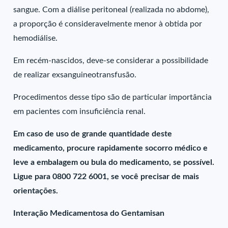
sangue. Com a diálise peritoneal (realizada no abdome),
a proporção é consideravelmente menor à obtida por
hemodiálise.
Em recém-nascidos, deve-se considerar a possibilidade
de realizar exsanguineotransfusão.
Procedimentos desse tipo são de particular importância
em pacientes com insuficiência renal.
Em caso de uso de grande quantidade deste
medicamento, procure rapidamente socorro médico e
leve a embalagem ou bula do medicamento, se possível.
Ligue para 0800 722 6001, se você precisar de mais
orientações.
Interação Medicamentosa do Gentamisan