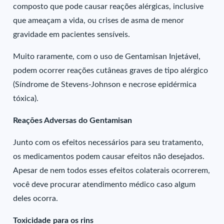
composto que pode causar reações alérgicas, inclusive
que ameaçam a vida, ou crises de asma de menor
gravidade em pacientes sensíveis.
Muito raramente, com o uso de Gentamisan Injetável,
podem ocorrer reações cutâneas graves de tipo alérgico
(Síndrome de Stevens-Johnson e necrose epidérmica
tóxica).
Reações Adversas do Gentamisan
Junto com os efeitos necessários para seu tratamento,
os medicamentos podem causar efeitos não desejados.
Apesar de nem todos esses efeitos colaterais ocorrerem,
você deve procurar atendimento médico caso algum
deles ocorra.
Toxicidade para os rins