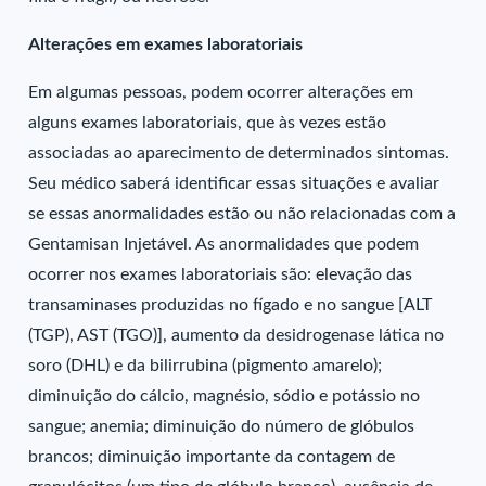
Alterações em exames laboratoriais
Em algumas pessoas, podem ocorrer alterações em
alguns exames laboratoriais, que às vezes estão
associadas ao aparecimento de determinados sintomas.
Seu médico saberá identificar essas situações e avaliar
se essas anormalidades estão ou não relacionadas com a
Gentamisan Injetável. As anormalidades que podem
ocorrer nos exames laboratoriais são: elevação das
transaminases produzidas no fígado e no sangue [ALT
(TGP), AST (TGO)], aumento da desidrogenase lática no
soro (DHL) e da bilirrubina (pigmento amarelo);
diminuição do cálcio, magnésio, sódio e potássio no
sangue; anemia; diminuição do número de glóbulos
brancos; diminuição importante da contagem de