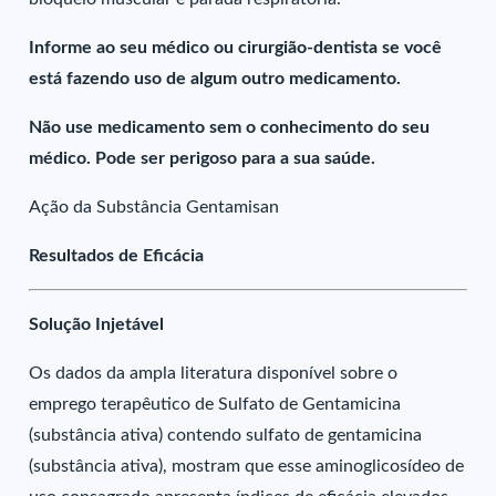
Informe ao seu médico ou cirurgião-dentista se você
está fazendo uso de algum outro medicamento.
Não use medicamento sem o conhecimento do seu
médico. Pode ser perigoso para a sua saúde.
Ação da Substância Gentamisan
Resultados de Eficácia
Solução Injetável
Os dados da ampla literatura disponível sobre o
emprego terapêutico de Sulfato de Gentamicina
(substância ativa) contendo sulfato de gentamicina
(substância ativa), mostram que esse aminoglicosídeo de