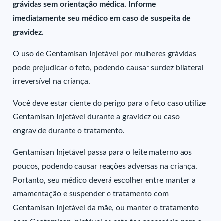
grávidas sem orientação médica. Informe
imediatamente seu médico em caso de suspeita de
gravidez.
O uso de Gentamisan Injetável por mulheres grávidas
pode prejudicar o feto, podendo causar surdez bilateral
irreversível na criança.
Você deve estar ciente do perigo para o feto caso utilize
Gentamisan Injetável durante a gravidez ou caso
engravide durante o tratamento.
Gentamisan Injetável passa para o leite materno aos
poucos, podendo causar reações adversas na criança.
Portanto, seu médico deverá escolher entre manter a
amamentação e suspender o tratamento com
Gentamisan Injetável da mãe, ou manter o tratamento