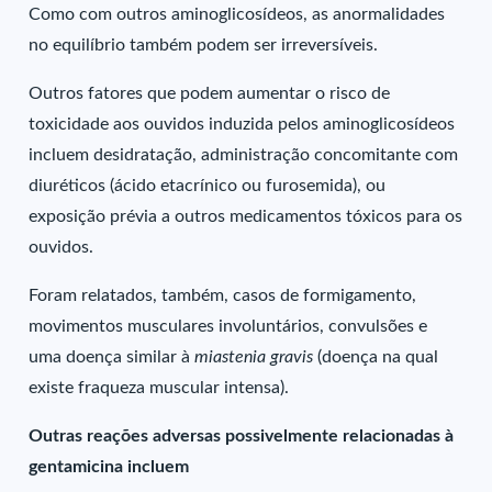
Como com outros aminoglicosídeos, as anormalidades
no equilíbrio também podem ser irreversíveis.
Outros fatores que podem aumentar o risco de
toxicidade aos ouvidos induzida pelos aminoglicosídeos
incluem desidratação, administração concomitante com
diuréticos (ácido etacrínico ou furosemida), ou
exposição prévia a outros medicamentos tóxicos para os
ouvidos.
Foram relatados, também, casos de formigamento,
movimentos musculares involuntários, convulsões e
uma doença similar à
miastenia gravis
(doença na qual
existe fraqueza muscular intensa).
Outras reações adversas possivelmente relacionadas à
gentamicina incluem