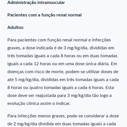
Administração intramuscular
Pacientes com a função renal normal
Adultos:
Para pacientes com função renal normal e infecções
graves, a dose indicada é de 3 mg/kg/dia, divididas em
três tomadas iguais a cada 8 horas ou em duas tomadas
iguais a cada 12 horas ou em uma dose única diária. Em
doenças com risco de morte, podem-se utilizar doses de
até 5 mg/kg/dia, divididas em três tomadas iguais a cada
8 horas ou quatro tomadas iguais a cada 6 horas. Esta
dose deve ser reajustada para 3 mg/kg/dia tão logo a
evolução clínica assim o indicar.
Para infecções menos graves, pode-se considerar a dose
de 2 mg/kg/dia dividida em duas tomadas iguais a cada