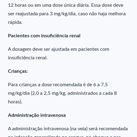
12 horas ou em uma dose única diária. Essa dose deve
ser reajustada para 3 mg/kg/dia, caso não haja melhora
rápida.
Pacientes com insuficiência renal
A dosagem deve ser ajustada em pacientes com
insuficiência renal.
Crianças:
Para crianças a dose recomendada é de 6 a 7,5
mg/kg/dia (2,0 a 2,5 mg/kg, administrados a cada 8
horas).
Administração intravenosa
A administração intravenosa (na veia) será recomendada