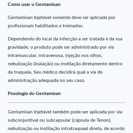
Como usar o Gentamisan
Gentamisan Injetável somente deve ser aplicada por
profissionais habilitados e treinados.
Dependendo do local da infecção a ser tratada e da sua
gravidade, o produto pode ser administrado por via
intramuscular, intravenosa, injeção nos olhos,
nebulização (inalação) ou instilação diretamente dentro
da traqueia. Seu médico decidirá qual a via de
administração adequada no seu caso.
Posologia do Gentamisan
Gentamisan Injetável também pode ser aplicada por via
subconjuntival ou subcapsular (cápsula de Tenon),
nebulização ou instilação intratraqueal direta, de acordo