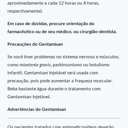
aproximadamente a cada 12 horas ou 8 horas,
respectivamente).
Em caso de dúvidas, procure orientação do
farmacêutico ou de seu médico, ou cirurgião-dentista.
Precauções do Gentamisan
Se você tiver problemas no sistema nervoso e músculos,
como
miastenia gravis
, parkinsonismo ou botulismo
infantil, Gentamisan Injetável será usada com
precaução, pois pode aumentar a fraqueza muscular.
Beba bastante água durante o tratamento com
Gentamisan Injetável.
Advertências do Gentamisan
Os pacientes tratados com aminoglicosídeos deverão