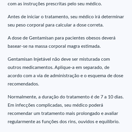
com as instruções prescritas pelo seu médico.
Antes de iniciar o tratamento, seu médico irá determinar
seu peso corporal para calcular a dose correta.
A dose de Gentamisan para pacientes obesos deverá
basear-se na massa corporal magra estimada.
Gentamisan Injetável não deve ser misturada com
outros medicamentos. Aplique-a em separado, de
acordo com a via de administração e o esquema de dose
recomendados.
Normalmente, a duração do tratamento é de 7 a 10 dias.
Em infecções complicadas, seu médico poderá
recomendar um tratamento mais prolongado e avaliar
regularmente as funções dos rins, ouvidos e equilíbrio.