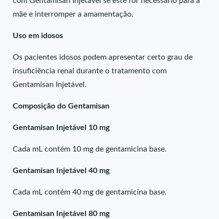
com Gentamisan Injetável se este for necessário para a
mãe e interromper a amamentação.
Uso em idosos
Os pacientes idosos podem apresentar certo grau de
insuficiência renal durante o tratamento com
Gentamisan Injetável.
Composição do Gentamisan
Gentamisan Injetável 10 mg
Cada mL contém 10 mg de gentamicina base.
Gentamisan Injetável 40 mg
Cada mL contém 40 mg de gentamicina base.
Gentamisan Injetável 80 mg