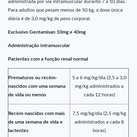
administrada por via intramuscular durante 7 a 10 dias.
Para adultos que pesam menos de 50 kg, a dose única
diária é de 3,0 mg/kg de peso corporal.
Exclusivo Gentamisan 10mg e 40mg
Administração intramuscular
Pacientes com a função renal normal
Prematuros ou recém-
5 a 6 mg/kg/dia (2,5 a 3,0
nascidos com uma semana
mg/kg administrados a
de vida ou menos
cada 12 horas)
Recém-nascidos com mais
7,5 mg/kg/dia (2,5 mg/kg
de uma semana de vida e
administrados a cada 8
lactentes
horas)