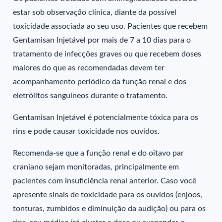
estar sob observação clínica, diante da possível
toxicidade associada ao seu uso. Pacientes que recebem
Gentamisan Injetável por mais de 7 a 10 dias para o
tratamento de infecções graves ou que recebem doses
maiores do que as recomendadas devem ter
acompanhamento periódico da função renal e dos
eletrólitos sanguíneos durante o tratamento.
Gentamisan Injetável é potencialmente tóxica para os
rins e pode causar toxicidade nos ouvidos.
Recomenda-se que a função renal e do oitavo par
craniano sejam monitoradas, principalmente em
pacientes com insuficiência renal anterior. Caso você
apresente sinais de toxicidade para os ouvidos (enjoos,
tonturas, zumbidos e diminuição da audição) ou para os