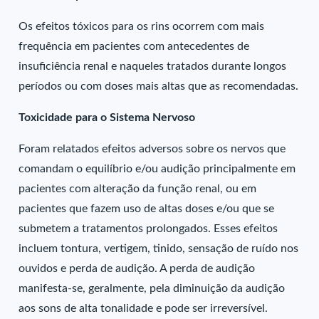
Os efeitos tóxicos para os rins ocorrem com mais
frequência em pacientes com antecedentes de
insuficiência renal e naqueles tratados durante longos
períodos ou com doses mais altas que as recomendadas.
Toxicidade para o Sistema Nervoso
Foram relatados efeitos adversos sobre os nervos que
comandam o equilíbrio e/ou audição principalmente em
pacientes com alteração da função renal, ou em
pacientes que fazem uso de altas doses e/ou que se
submetem a tratamentos prolongados. Esses efeitos
incluem tontura, vertigem, tinido, sensação de ruído nos
ouvidos e perda de audição. A perda de audição
manifesta-se, geralmente, pela diminuição da audição
aos sons de alta tonalidade e pode ser irreversível.