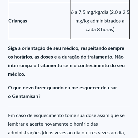
6 a 7,5 mg/kg/dia (2,0 a 2,5
Crianças
mg/kg administrados a
cada 8 horas)
Siga a orientação de seu médico, respeitando sempre
os horários, as doses e a duração do tratamento. Não
interrompa o tratamento sem o conhecimento do seu
médico.
O que devo fazer quando eu me esquecer de usar
o Gentamisan?
Em caso de esquecimento tome sua dose assim que se
lembrar e acerte novamente o horário das
administrações (duas vezes ao dia ou três vezes ao dia,