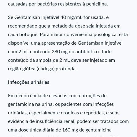
causadas por bactérias resistentes à penicilina.
Se Gentamisan Injetável 40 mg/mL for usada, é
recomendado que a metade da dose seja injetada em
cada botoque. Para maior conveniência posológica, está
disponível uma apresentação de Gentamisan Injetável
com 2 mL contendo 280 mg do antibiótico. Todo
conteúdo da ampola de 2 mL deve ser injetado em
região glútea (nádega) profunda.
Infecções urinárias
Em decorrência de elevadas concentrações de
gentamicina na urina, os pacientes com infecções
urinárias, especialmente crônicas e repetidas, e sem
evidência de insuficiência renal, podem ser tratados com
uma dose única diária de 160 mg de gentamicina