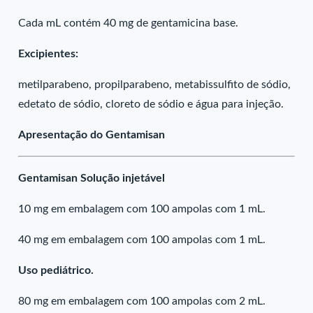
Cada mL contém 40 mg de gentamicina base.
Excipientes:
metilparabeno, propilparabeno, metabissulfito de sódio,
edetato de sódio, cloreto de sódio e água para injeção.
Apresentação do Gentamisan
Gentamisan Solução injetável
10 mg em embalagem com 100 ampolas com 1 mL.
40 mg em embalagem com 100 ampolas com 1 mL.
Uso pediátrico.
80 mg em embalagem com 100 ampolas com 2 mL.