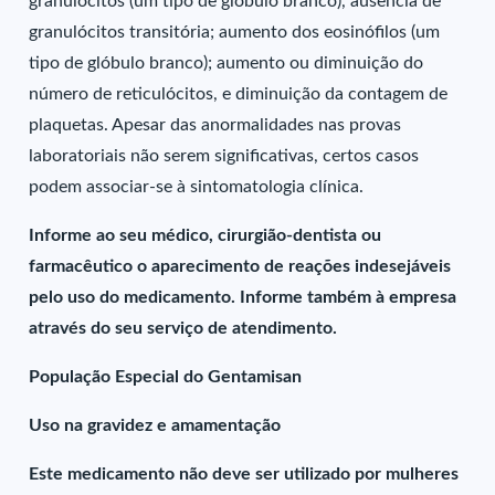
granulócitos (um tipo de glóbulo branco), ausência de
granulócitos transitória; aumento dos eosinófilos (um
tipo de glóbulo branco); aumento ou diminuição do
número de reticulócitos, e diminuição da contagem de
plaquetas. Apesar das anormalidades nas provas
laboratoriais não serem significativas, certos casos
podem associar-se à sintomatologia clínica.
Informe ao seu médico, cirurgião-dentista ou
farmacêutico o aparecimento de reações indesejáveis
pelo uso do medicamento. Informe também à empresa
através do seu serviço de atendimento.
População Especial do Gentamisan
Uso na gravidez e amamentação
Este medicamento não deve ser utilizado por mulheres