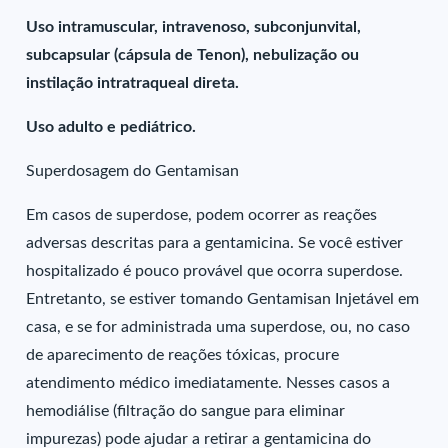
Uso intramuscular, intravenoso, subconjunvital,
subcapsular (cápsula de Tenon), nebulização ou
instilação intratraqueal direta.
Uso adulto e pediátrico.
Superdosagem do Gentamisan
Em casos de superdose, podem ocorrer as reações
adversas descritas para a gentamicina. Se você estiver
hospitalizado é pouco provável que ocorra superdose.
Entretanto, se estiver tomando Gentamisan Injetável em
casa, e se for administrada uma superdose, ou, no caso
de aparecimento de reações tóxicas, procure
atendimento médico imediatamente. Nesses casos a
hemodiálise (filtração do sangue para eliminar
impurezas) pode ajudar a retirar a gentamicina do