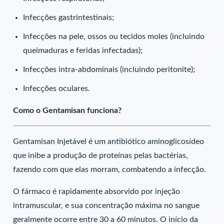
Infecções gastrintestinais;
Infecções na pele, ossos ou tecidos moles (incluindo
queimaduras e feridas infectadas);
Infecções intra-abdominais (incluindo peritonite);
Infecções oculares.
Como o Gentamisan funciona?
Gentamisan Injetável é um antibiótico aminoglicosídeo
que inibe a produção de proteínas pelas bactérias,
fazendo com que elas morram, combatendo a infecção.
O fármaco é rapidamente absorvido por injeção
intramuscular, e sua concentração máxima no sangue
geralmente ocorre entre 30 a 60 minutos. O início da