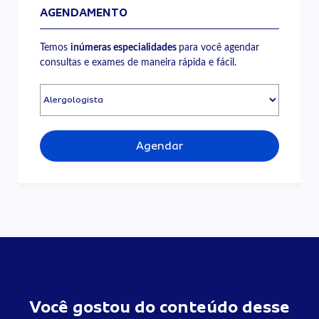
AGENDAMENTO
Temos
inúmeras especialidades
para você agendar
consultas e exames de maneira rápida e fácil.
Agendar
Você gostou do conteúdo desse