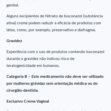
genital.
Alguns excipientes de Nitrato de Isoconazol (substância
ativa) creme podem reduzir a eficácia de produtos com
látex, como, por exemplo, preservativo e diafragma.
Gravidez
Experiência com o uso de produtos contendo isoconazol
durante a gravidez não indicou risco de
teratogenicidade em humanos.
Categoria B – Este medicamento não deve ser utilizado
por mulheres grávidas sem orientação médica ou do
cirurgião-dentista.
Exclusivo Creme Vaginal