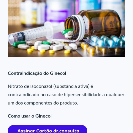
Contraindicação do Ginecol
Nitrato de Isoconazol (substância ativa) é
contraindicado no caso de hipersensibilidade a qualquer
um dos componentes do produto.
Como usar o Ginecol