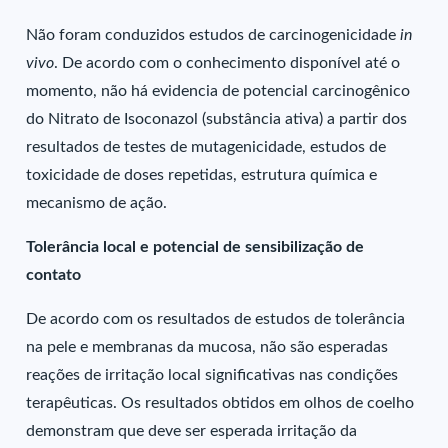
Não foram conduzidos estudos de carcinogenicidade
in
vivo
. De acordo com o conhecimento disponível até o
momento, não há evidencia de potencial carcinogênico
do Nitrato de Isoconazol (substância ativa) a partir dos
resultados de testes de mutagenicidade, estudos de
toxicidade de doses repetidas, estrutura química e
mecanismo de ação.
Tolerância local e potencial de sensibilização de
contato
De acordo com os resultados de estudos de tolerância
na pele e membranas da mucosa, não são esperadas
reações de irritação local significativas nas condições
terapêuticas. Os resultados obtidos em olhos de coelho
demonstram que deve ser esperada irritação da