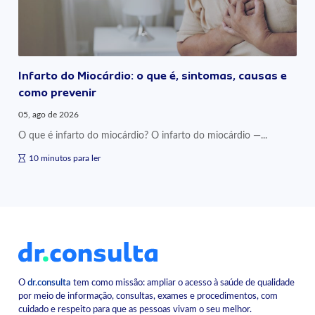
Infarto do Miocárdio: o que é, sintomas, causas e
como prevenir
05, ago de 2026
O que é infarto do miocárdio? O infarto do miocárdio —...
10 minutos para ler
O
dr.consulta
tem como missão: ampliar o acesso à saúde de qualidade
por meio de informação, consultas, exames e procedimentos, com
cuidado e respeito para que as pessoas vivam o seu melhor.