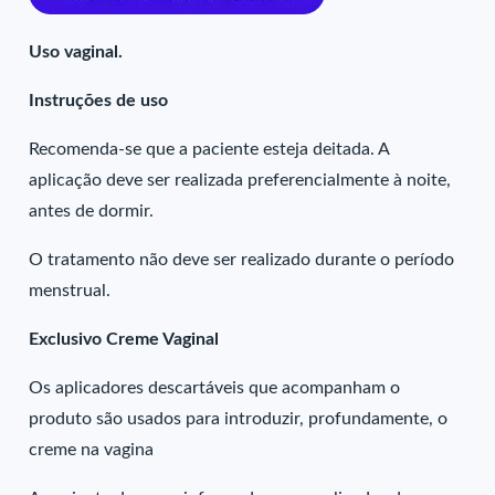
Uso vaginal.
Instruções de uso
Recomenda-se que a paciente esteja deitada. A
aplicação deve ser realizada preferencialmente à noite,
antes de dormir.
O tratamento não deve ser realizado durante o período
menstrual.
Exclusivo Creme Vaginal
Os aplicadores descartáveis que acompanham o
produto são usados para introduzir, profundamente, o
creme na vagina