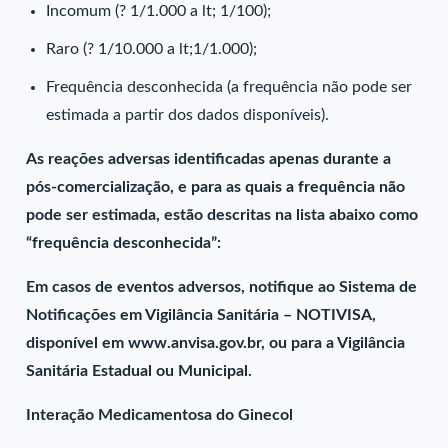
Incomum (? 1/1.000 a lt; 1/100);
Raro (? 1/10.000 a lt;1/1.000);
Frequência desconhecida (a frequência não pode ser
estimada a partir dos dados disponíveis).
As reações adversas identificadas apenas durante a
pós-comercialização, e para as quais a frequência não
pode ser estimada, estão descritas na lista abaixo como
“frequência desconhecida”:
Em casos de eventos adversos, notifique ao Sistema de
Notificações em Vigilância Sanitária – NOTIVISA,
disponível em www.anvisa.gov.br, ou para a Vigilância
Sanitária Estadual ou Municipal.
Interação Medicamentosa do Ginecol