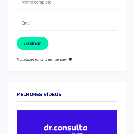
Assinar
Prometemos nunca te mandar spam
MELHORES VÍDEOS