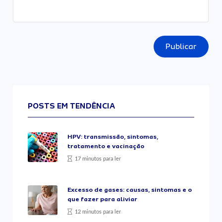
Publicar
POSTS EM TENDÊNCIA
HPV: transmissão, sintomas,
tratamento e vacinação
17 minutos para ler
Excesso de gases: causas, sintomas e o
que fazer para aliviar
12 minutos para ler