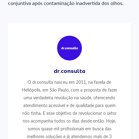
conjuntiva após contaminação inadvertida dos olhos.
dr.consulta
O dr.consulta nasceu em 2011, na favela de
Heliópolis, em São Paulo, com a proposta de fazer
uma verdadeira revolução na saúde, oferecendo
atendimento acessível e de qualidade para quem
não tinha. E esse objetivo de revolucionar o setor
nos acompanha todos os dias desde então. Hoje,
somos quase mil profissionais em busca das
melhores soluções e já atendemos mais de 3