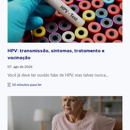
HPV: transmissão, sintomas, tratamento e
vacinação
07, ago de 2026
Você já deve ter ouvido falar de HPV, mas talvez nunca...
10 minutos para ler