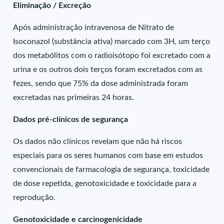
Eliminação / Excreção
Após administração intravenosa de Nitrato de
Isoconazol (substância ativa) marcado com 3H, um terço
dos metabólitos com o radioisótopo foi excretado com a
urina e os outros dois terços foram excretados com as
fezes, sendo que 75% da dose administrada foram
excretadas nas primeiras 24 horas.
Dados pré-clínicos de segurança
Os dados não clínicos revelam que não há riscos
especiais para os seres humanos com base em estudos
convencionais de farmacologia de segurança, toxicidade
de dose repetida, genotoxicidade e toxicidade para a
reprodução.
Genotoxicidade e carcinogenicidade