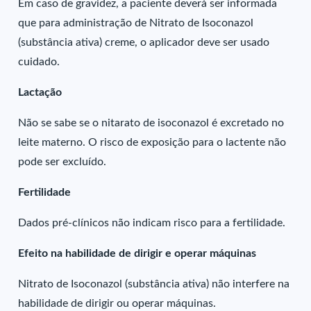
Em caso de gravidez, a paciente deverá ser informada
que para administração de Nitrato de Isoconazol
(substância ativa) creme, o aplicador deve ser usado
cuidado.
Lactação
Não se sabe se o nitarato de isoconazol é excretado no
leite materno. O risco de exposição para o lactente não
pode ser excluído.
Fertilidade
Dados pré-clínicos não indicam risco para a fertilidade.
Efeito na habilidade de dirigir e operar máquinas
Nitrato de Isoconazol (substância ativa) não interfere na
habilidade de dirigir ou operar máquinas.