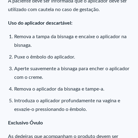
A paciente deve ser informada que o aplicador deve ser
utilizado com cautela no caso de gestação.
Uso do aplicador descartável:
Remova a tampa da bisnaga e encaixe o aplicador na
bisnaga.
Puxe o êmbolo do aplicador.
Aperte suavemente a bisnaga para encher o aplicador
com o creme.
Remova o aplicador da bisnaga e tampe-a.
Introduza o aplicador profundamente na vagina e
esvazie-o pressionando o êmbolo.
Exclusivo Óvulo
As dedeiras que acompanham o produto devem ser