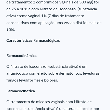
de tratamento: 2 comprimidos vaginais de 300 mg) foi
de 75 a 90% e com Nitrato de Isoconazol (substância
ativa) creme vaginal 1% (7 dias de tratamento
consecutivos com aplicação uma vez ao dia) foi mais de
90%.
Características Farmacológicas
Farmacodinâmica
O Nitrato de Isoconazol (substância ativa) é um
antimicótico com efeito sobre dermatófitos, leveduras,
fungos levuliformes e bolores.
Farmacocinética
O tratamento de micoses vaginais com Nitrato de
Isoconazol (substância ativa) é uma terapia local e, por