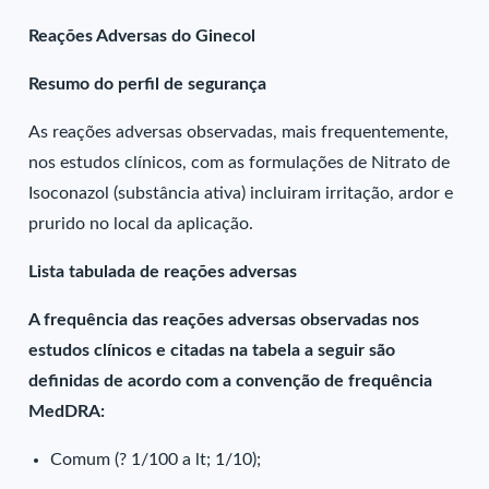
Reações Adversas do Ginecol
Resumo do perfil de segurança
As reações adversas observadas, mais frequentemente,
nos estudos clínicos, com as formulações de Nitrato de
Isoconazol (substância ativa) incluiram irritação, ardor e
prurido no local da aplicação.
Lista tabulada de reações adversas
A frequência das reações adversas observadas nos
estudos clínicos e citadas na tabela a seguir são
definidas de acordo com a convenção de frequência
MedDRA:
Comum (? 1/100 a lt; 1/10);