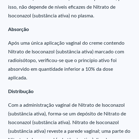
isso, não depende de níveis eficazes de Nitrato de
Isoconazol (substância ativa) no plasma.
Absorção
Após uma única aplicação vaginal do creme contendo
Nitrato de Isoconazol (substância ativa) marcado com
radioisótopo, verificou-se que o princípio ativo foi
absorvido em quantidade inferior a 10% da dose
aplicada.
Distribução
Com a administração vaginal de Nitrato de Isoconazol
(substância ativa), forma-se um depósito de Nitrato de
Isoconazol (substância ativa). Nitrato de Isoconazol
(substância ativa) reveste a parede vaginal; uma parte do