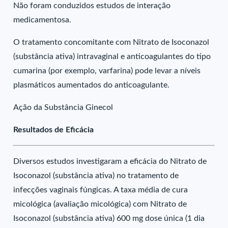
Não foram conduzidos estudos de interação
medicamentosa.
O tratamento concomitante com Nitrato de Isoconazol
(substância ativa) intravaginal e anticoagulantes do tipo
cumarina (por exemplo, varfarina) pode levar a níveis
plasmáticos aumentados do anticoagulante.
Ação da Substância Ginecol
Resultados de Eficácia
Diversos estudos investigaram a eficácia do Nitrato de
Isoconazol (substância ativa) no tratamento de
infecções vaginais fúngicas. A taxa média de cura
micológica (avaliação micológica) com Nitrato de
Isoconazol (substância ativa) 600 mg dose única (1 dia