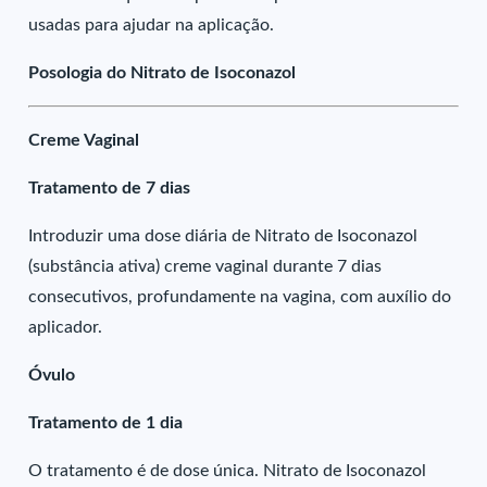
usadas para ajudar na aplicação.
Posologia do Nitrato de Isoconazol
Creme Vaginal
Tratamento de 7 dias
Introduzir uma dose diária de Nitrato de Isoconazol
(substância ativa) creme vaginal durante 7 dias
consecutivos, profundamente na vagina, com auxílio do
aplicador.
Óvulo
Tratamento de 1 dia
O tratamento é de dose única. Nitrato de Isoconazol