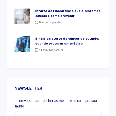
Infarto do Miocárdio: o que é, sintomas,
causas e como prevenir
8 minutos para ler
Sinais de alerta do câncer de pulmão:
quando procurar um médico
11 minutos para ler
NEWSLETTER
Inscreva-se para receber as melhores dicas para sua
saúde