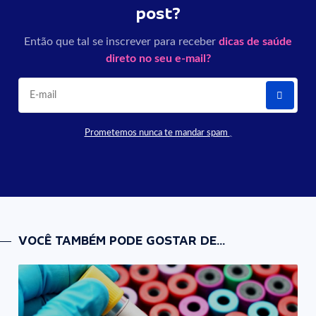
post?
Então que tal se inscrever para receber
dicas de saúde
direto no seu e-mail?
Prometemos nunca te mandar spam
VOCÊ TAMBÉM PODE GOSTAR DE...