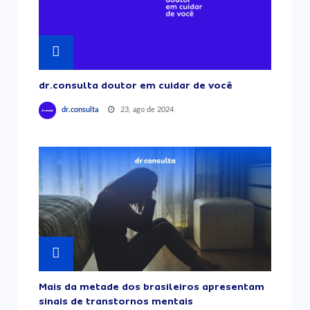
dr.consulta doutor em cuidar de você
23, ago de 2024
dr.consulta
Mais da metade dos brasileiros apresentam
sinais de transtornos mentais