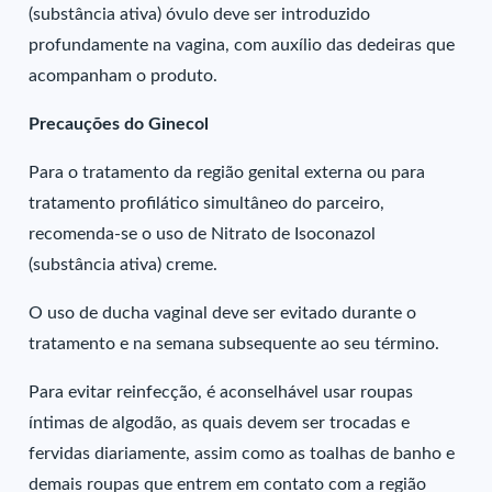
(substância ativa) óvulo deve ser introduzido
profundamente na vagina, com auxílio das dedeiras que
acompanham o produto.
Precauções do Ginecol
Para o tratamento da região genital externa ou para
tratamento profilático simultâneo do parceiro,
recomenda-se o uso de Nitrato de Isoconazol
(substância ativa) creme.
O uso de ducha vaginal deve ser evitado durante o
tratamento e na semana subsequente ao seu término.
Para evitar reinfecção, é aconselhável usar roupas
íntimas de algodão, as quais devem ser trocadas e
fervidas diariamente, assim como as toalhas de banho e
demais roupas que entrem em contato com a região