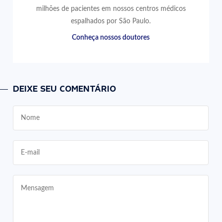
milhões de pacientes em nossos centros médicos
espalhados por São Paulo.
Conheça nossos doutores
DEIXE SEU COMENTÁRIO