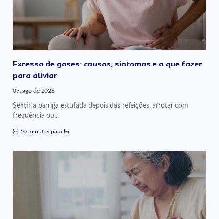
Excesso de gases: causas, sintomas e o que fazer
para aliviar
07, ago de 2026
Sentir a barriga estufada depois das refeições, arrotar com
frequência ou...
10 minutos para ler