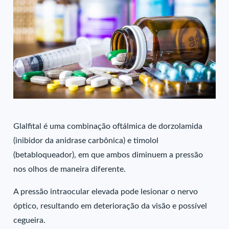
Glalfital é uma combinação oftálmica de dorzolamida
(inibidor da anidrase carbônica) e timolol
(betabloqueador), em que ambos diminuem a pressão
nos olhos de maneira diferente.
A pressão intraocular elevada pode lesionar o nervo
óptico, resultando em deterioração da visão e possível
cegueira.