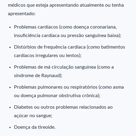
médicos que esteja apresentando atualmente ou tenha
apresentado:
Problemas cardíacos (como doença coronariana,
insuficiência cardíaca ou pressão sanguínea baixa);
Distúrbios de frequência cardíaca (como batimentos
cardíacos irregulares ou lentos);
Problemas de má circulação sanguínea (como a
síndrome de Raynaud);
Problemas pulmonares ou respiratórios (como asma
ou doença pulmonar obstrutiva crônica);
Diabetes ou outros problemas relacionados ao
açúcar no sangue;
Doença da tireoide.