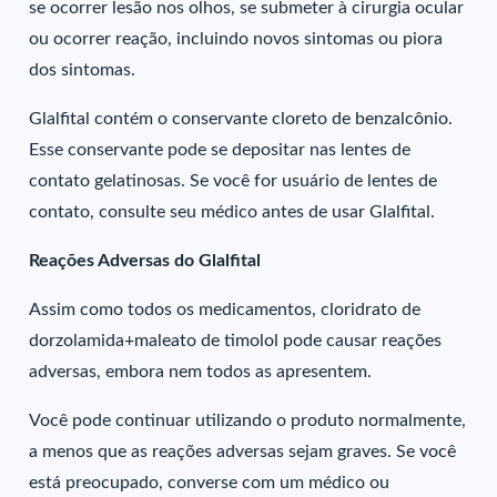
se ocorrer lesão nos olhos, se submeter à cirurgia ocular
ou ocorrer reação, incluindo novos sintomas ou piora
dos sintomas.
Glalfital contém o conservante cloreto de benzalcônio.
Esse conservante pode se depositar nas lentes de
contato gelatinosas. Se você for usuário de lentes de
contato, consulte seu médico antes de usar Glalfital.
Reações Adversas do Glalfital
Assim como todos os medicamentos, cloridrato de
dorzolamida+maleato de timolol pode causar reações
adversas, embora nem todos as apresentem.
Você pode continuar utilizando o produto normalmente,
a menos que as reações adversas sejam graves. Se você
está preocupado, converse com um médico ou