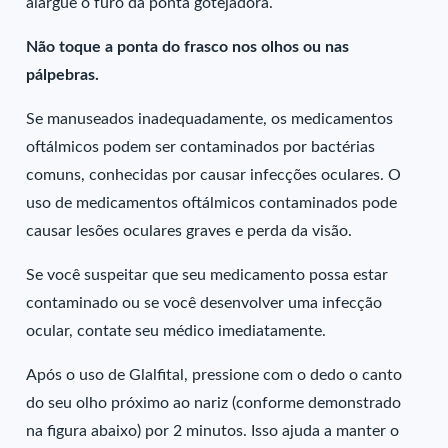
alargue o furo da ponta gotejadora.
Não toque a ponta do frasco nos olhos ou nas
pálpebras.
Se manuseados inadequadamente, os medicamentos
oftálmicos podem ser contaminados por bactérias
comuns, conhecidas por causar infecções oculares. O
uso de medicamentos oftálmicos contaminados pode
causar lesões oculares graves e perda da visão.
Se você suspeitar que seu medicamento possa estar
contaminado ou se você desenvolver uma infecção
ocular, contate seu médico imediatamente.
Após o uso de Glalfital, pressione com o dedo o canto
do seu olho próximo ao nariz (conforme demonstrado
na figura abaixo) por 2 minutos. Isso ajuda a manter o