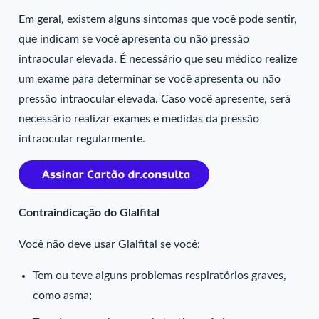
Em geral, existem alguns sintomas que você pode sentir,
que indicam se você apresenta ou não pressão
intraocular elevada. É necessário que seu médico realize
um exame para determinar se você apresenta ou não
pressão intraocular elevada. Caso você apresente, será
necessário realizar exames e medidas da pressão
intraocular regularmente.
Contraindicação do Glalfital
Você não deve usar Glalfital se você:
Tem ou teve alguns problemas respiratórios graves,
como asma;