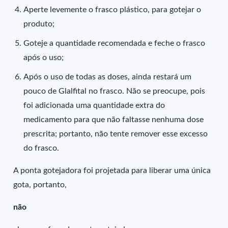
Aperte levemente o frasco plástico, para gotejar o
produto;
Goteje a quantidade recomendada e feche o frasco
após o uso;
Após o uso de todas as doses, ainda restará um
pouco de Glalfital no frasco. Não se preocupe, pois
foi adicionada uma quantidade extra do
medicamento para que não faltasse nenhuma dose
prescrita; portanto, não tente remover esse excesso
do frasco.
A ponta gotejadora foi projetada para liberar uma única
gota, portanto,
não