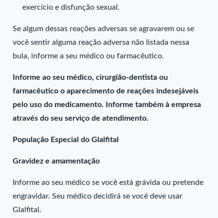
exercício e disfunção sexual.
Se algum dessas reações adversas se agravarem ou se
você sentir alguma reação adversa não listada nessa
bula, informe a seu médico ou farmacêutico.
Informe ao seu médico, cirurgião-dentista ou
farmacêutico o aparecimento de reações indesejáveis
pelo uso do medicamento. Informe também à empresa
através do seu serviço de atendimento.
População Especial do Glalfital
Gravidez e amamentação
Informe ao seu médico se você está grávida ou pretende
engravidar. Seu médico decidirá se você deve usar
Glalfital.