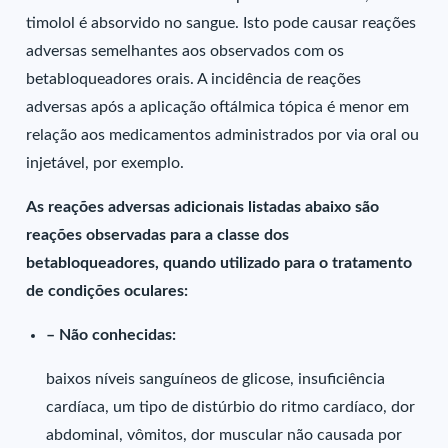
timolol é absorvido no sangue. Isto pode causar reações
adversas semelhantes aos observados com os
betabloqueadores orais. A incidência de reações
adversas após a aplicação oftálmica tópica é menor em
relação aos medicamentos administrados por via oral ou
injetável, por exemplo.
As reações adversas adicionais listadas abaixo são
reações observadas para a classe dos
betabloqueadores, quando utilizado para o tratamento
de condições oculares:
– Não conhecidas:
baixos níveis sanguíneos de glicose, insuficiência
cardíaca, um tipo de distúrbio do ritmo cardíaco, dor
abdominal, vômitos, dor muscular não causada por