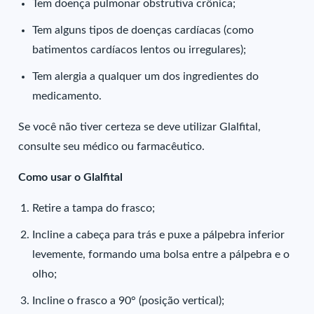
Tem doença pulmonar obstrutiva crônica;
Tem alguns tipos de doenças cardíacas (como
batimentos cardíacos lentos ou irregulares);
Tem alergia a qualquer um dos ingredientes do
medicamento.
Se você não tiver certeza se deve utilizar Glalfital,
consulte seu médico ou farmacêutico.
Como usar o Glalfital
Retire a tampa do frasco;
Incline a cabeça para trás e puxe a pálpebra inferior
levemente, formando uma bolsa entre a pálpebra e o
olho;
Incline o frasco a 90° (posição vertical);