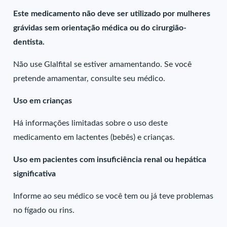
Este medicamento não deve ser utilizado por mulheres
grávidas sem orientação médica ou do cirurgião-
dentista.
Não use Glalfital se estiver amamentando. Se você
pretende amamentar, consulte seu médico.
Uso em crianças
Há informações limitadas sobre o uso deste
medicamento em lactentes (bebês) e crianças.
Uso em pacientes com insuficiência renal ou hepática
significativa
Informe ao seu médico se você tem ou já teve problemas
no fígado ou rins.