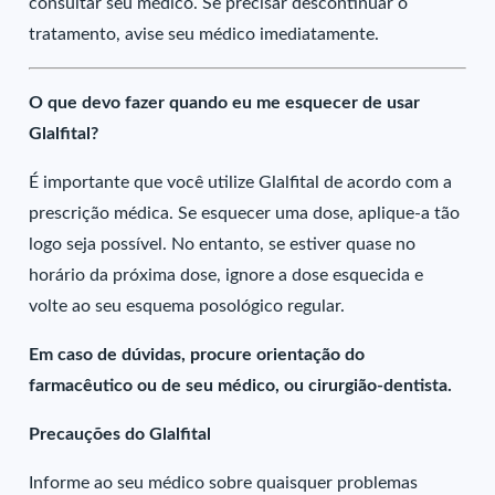
consultar seu médico. Se precisar descontinuar o
tratamento, avise seu médico imediatamente.
O que devo fazer quando eu me esquecer de usar
Glalfital?
É importante que você utilize Glalfital de acordo com a
prescrição médica. Se esquecer uma dose, aplique-a tão
logo seja possível. No entanto, se estiver quase no
horário da próxima dose, ignore a dose esquecida e
volte ao seu esquema posológico regular.
Em caso de dúvidas, procure orientação do
farmacêutico ou de seu médico, ou cirurgião-dentista.
Precauções do Glalfital
Informe ao seu médico sobre quaisquer problemas