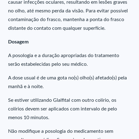
causar infecções oculares, resultando em lesões graves
no olho, até mesmo perda da visão. Para evitar possível
contaminação do frasco, mantenha a ponta do frasco
distante do contato com qualquer superfície.
Dosagem
A posologia e a duração apropriadas do tratamento
serão estabelecidas pelo seu médico.
A dose usual é de uma gota no(s) olho(s) afetado(s) pela
manhã e à noite.
Se estiver utilizando Glalfital com outro colírio, os
colírios devem ser aplicados com intervalo de pelo
menos 10 minutos.
Não modifique a posologia do medicamento sem