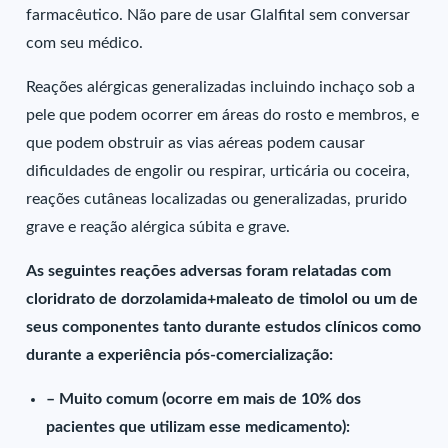
farmacêutico. Não pare de usar Glalfital sem conversar
com seu médico.
Reações alérgicas generalizadas incluindo inchaço sob a
pele que podem ocorrer em áreas do rosto e membros, e
que podem obstruir as vias aéreas podem causar
dificuldades de engolir ou respirar, urticária ou coceira,
reações cutâneas localizadas ou generalizadas, prurido
grave e reação alérgica súbita e grave.
As seguintes reações adversas foram relatadas com
cloridrato de dorzolamida+maleato de timolol ou um de
seus componentes tanto durante estudos clínicos como
durante a experiência pós-comercialização:
– Muito comum (ocorre em mais de 10% dos
pacientes que utilizam esse medicamento):