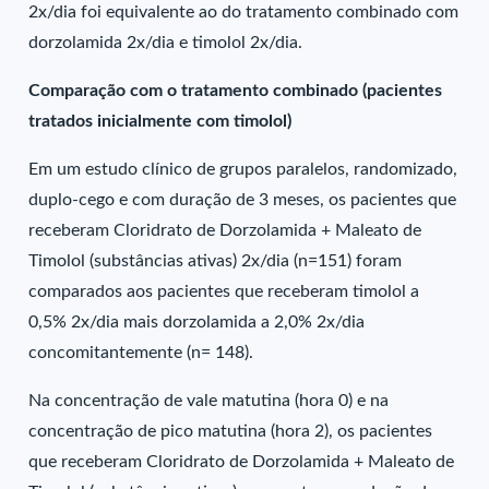
2x/dia foi equivalente ao do tratamento combinado com
dorzolamida 2x/dia e timolol 2x/dia.
Comparação com o tratamento combinado (pacientes
tratados inicialmente com timolol)
Em um estudo clínico de grupos paralelos, randomizado,
duplo-cego e com duração de 3 meses, os pacientes que
receberam Cloridrato de Dorzolamida + Maleato de
Timolol (substâncias ativas) 2x/dia (n=151) foram
comparados aos pacientes que receberam timolol a
0,5% 2x/dia mais dorzolamida a 2,0% 2x/dia
concomitantemente (n= 148).
Na concentração de vale matutina (hora 0) e na
concentração de pico matutina (hora 2), os pacientes
que receberam Cloridrato de Dorzolamida + Maleato de