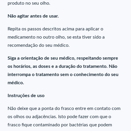
produto no seu olho.
Não agitar antes de usar.
Repita os passos descritos acima para aplicar o
medicamento no outro olho, se esta tiver sido a
recomendação do seu médico.
Siga a orientação de seu médico, respeitando sempre
os horários, as doses e a duração do tratamento. Não
interrompa o tratamento sem o conhecimento do seu
médico.
Instruções de uso
Não deixe que a ponta do frasco entre em contato com
os olhos ou adjacências. Isto pode fazer com que o
frasco fique contaminado por bactérias que podem