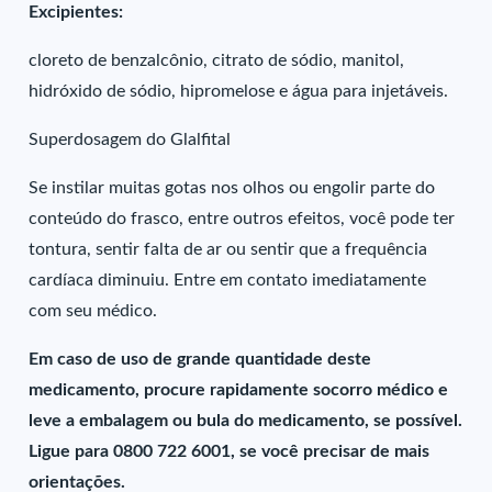
Excipientes:
cloreto de benzalcônio, citrato de sódio, manitol,
hidróxido de sódio, hipromelose e água para injetáveis.
Superdosagem do Glalfital
Se instilar muitas gotas nos olhos ou engolir parte do
conteúdo do frasco, entre outros efeitos, você pode ter
tontura, sentir falta de ar ou sentir que a frequência
cardíaca diminuiu. Entre em contato imediatamente
com seu médico.
Em caso de uso de grande quantidade deste
medicamento, procure rapidamente socorro médico e
leve a embalagem ou bula do medicamento, se possível.
Ligue para 0800 722 6001, se você precisar de mais
orientações.