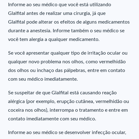
Informe ao seu médico que você está utilizando
Glalfital antes de realizar uma cirurgia, já que
Glalfital pode alterar os efeitos de alguns medicamentos
durante a anestesia. Informe também o seu médico se
você tem alergia a qualquer medicamento.
Se você apresentar qualquer tipo de irritação ocular ou
qualquer novo problema nos olhos, como vermelhidão
dos olhos ou inchaço das pálpebras, entre em contato
com seu médico imediatamente.
Se suspeitar de que Glalfital está causando reação
alérgica (por exemplo, erupção cutânea, vermelhidão ou
coceira nos olhos), interrompa o tratamento e entre em
contato imediatamente com seu médico.
Informe ao seu médico se desenvolver infecção ocular,