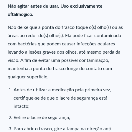
Não agitar antes de usar. Uso exclusivamente
oftálmogico.
Não deixe que a ponta do frasco toque o(s) olho(s) ou as
áreas ao redor do(s) olho(s). Ela pode ficar contaminada
com bactérias que podem causar infecções oculares
levando a lesões graves dos olhos, até mesmo perda da
visão. A fim de evitar uma possível contaminação,
mantenha a ponta do frasco longe do contato com
qualquer superfície.
Antes de utilizar a medicação pela primeira vez,
certifique-se de que o lacre de segurança está
intacto;
Retire o lacre de segurança;
Para abrir o frasco, gire a tampa na direção anti-