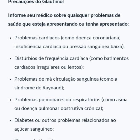
Precauções do Glautimol
Informe seu médico sobre quaisquer problemas de
saúde que esteja apresentando ou tenha apresentado:
Problemas cardíacos (como doença coronariana,
insuficiência cardíaca ou pressão sanguínea baixa);
Distúrbios de frequência cardíaca (como batimentos
cardíacos irregulares ou lentos);
Problemas de má circulação sanguínea (como a
síndrome de Raynaud);
Problemas pulmonares ou respiratórios (como asma
ou doença pulmonar obstrutiva crônica);
Diabetes ou outros problemas relacionados ao
açúcar sanguíneo;