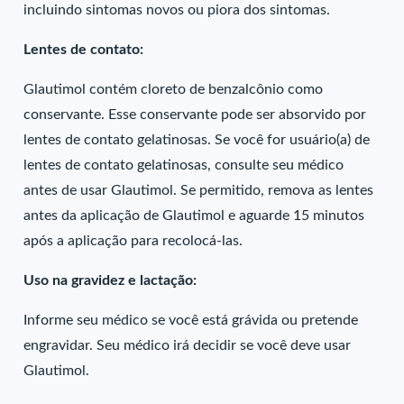
incluindo sintomas novos ou piora dos sintomas.
Lentes de contato:
Glautimol contém cloreto de benzalcônio como
conservante. Esse conservante pode ser absorvido por
lentes de contato gelatinosas. Se você for usuário(a) de
lentes de contato gelatinosas, consulte seu médico
antes de usar Glautimol. Se permitido, remova as lentes
antes da aplicação de Glautimol e aguarde 15 minutos
após a aplicação para recolocá-las.
Uso na gravidez e lactação:
Informe seu médico se você está grávida ou pretende
engravidar. Seu médico irá decidir se você deve usar
Glautimol.