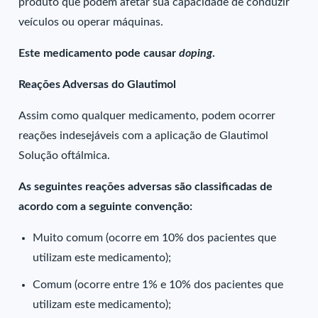
produto que podem afetar sua capacidade de conduzir
veículos ou operar máquinas.
Este medicamento pode causar
doping
.
Reações Adversas do Glautimol
Assim como qualquer medicamento, podem ocorrer
reações indesejáveis com a aplicação de Glautimol
Solução oftálmica.
As seguintes reações adversas são classificadas de
acordo com a seguinte convenção:
Muito comum (ocorre em 10% dos pacientes que
utilizam este medicamento);
Comum (ocorre entre 1% e 10% dos pacientes que
utilizam este medicamento);