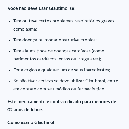
Você não deve usar Glautimol se:
Tem ou teve certos problemas respiratórios graves,
como asma;
Tem doença pulmonar obstrutiva crônica;
Tem alguns tipos de doenças cardíacas (como
batimentos cardíacos lentos ou irregulares);
For alérgico a qualquer um de seus ingredientes;
Se não tiver certeza se deve utilizar Glautimol, entre
em contato com seu médico ou farmacêutico.
Este medicamento é contraindicado para menores de
02 anos de idade.
Como usar o Glautimol