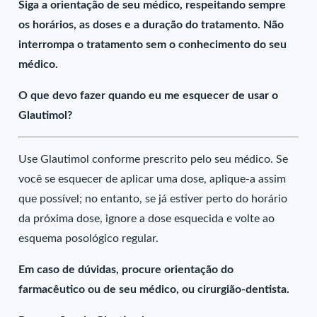
Siga a orientação de seu médico, respeitando sempre
os horários, as doses e a duração do tratamento. Não
interrompa o tratamento sem o conhecimento do seu
médico.
O que devo fazer quando eu me esquecer de usar o
Glautimol?
Use Glautimol conforme prescrito pelo seu médico. Se
você se esquecer de aplicar uma dose, aplique-a assim
que possível; no entanto, se já estiver perto do horário
da próxima dose, ignore a dose esquecida e volte ao
esquema posológico regular.
Em caso de dúvidas, procure orientação do
farmacêutico ou de seu médico, ou cirurgião-dentista.