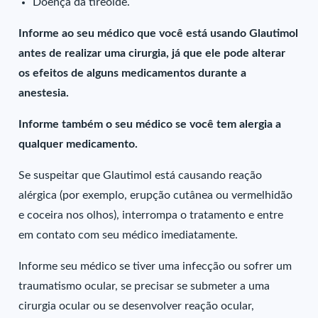
Doença da tireoide.
Informe ao seu médico que você está usando Glautimol
antes de realizar uma cirurgia, já que ele pode alterar
os efeitos de alguns medicamentos durante a
anestesia.
Informe também o seu médico se você tem alergia a
qualquer medicamento.
Se suspeitar que Glautimol está causando reação
alérgica (por exemplo, erupção cutânea ou vermelhidão
e coceira nos olhos), interrompa o tratamento e entre
em contato com seu médico imediatamente.
Informe seu médico se tiver uma infecção ou sofrer um
traumatismo ocular, se precisar se submeter a uma
cirurgia ocular ou se desenvolver reação ocular,