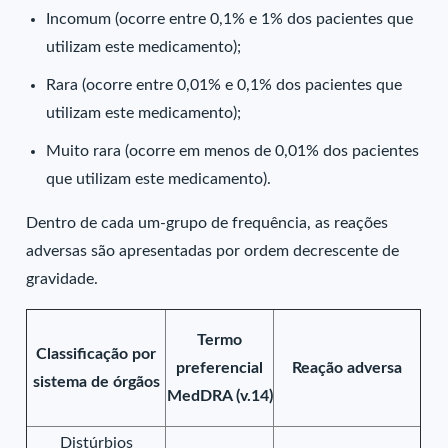
Incomum (ocorre entre 0,1% e 1% dos pacientes que
utilizam este medicamento);
Rara (ocorre entre 0,01% e 0,1% dos pacientes que
utilizam este medicamento);
Muito rara (ocorre em menos de 0,01% dos pacientes
que utilizam este medicamento).
Dentro de cada um-grupo de frequência, as reações
adversas são apresentadas por ordem decrescente de
gravidade.
Termo
Classificação por
preferencial
Reação adversa
sistema de órgãos
MedDRA (v.14)
Distúrbios