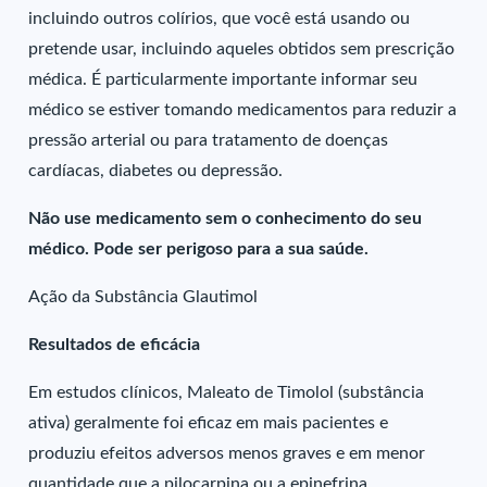
incluindo outros colírios, que você está usando ou
pretende usar, incluindo aqueles obtidos sem prescrição
médica. É particularmente importante informar seu
médico se estiver tomando medicamentos para reduzir a
pressão arterial ou para tratamento de doenças
cardíacas, diabetes ou depressão.
Não use medicamento sem o conhecimento do seu
médico. Pode ser perigoso para a sua saúde.
Ação da Substância Glautimol
Resultados de eficácia
Em estudos clínicos, Maleato de Timolol (substância
ativa) geralmente foi eficaz em mais pacientes e
produziu efeitos adversos menos graves e em menor
quantidade que a pilocarpina ou a epinefrina.