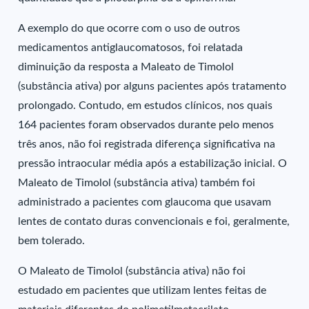
A exemplo do que ocorre com o uso de outros
medicamentos antiglaucomatosos, foi relatada
diminuição da resposta a Maleato de Timolol
(substância ativa) por alguns pacientes após tratamento
prolongado. Contudo, em estudos clínicos, nos quais
164 pacientes foram observados durante pelo menos
três anos, não foi registrada diferença significativa na
pressão intraocular média após a estabilização inicial. O
Maleato de Timolol (substância ativa) também foi
administrado a pacientes com glaucoma que usavam
lentes de contato duras convencionais e foi, geralmente,
bem tolerado.
O Maleato de Timolol (substância ativa) não foi
estudado em pacientes que utilizam lentes feitas de