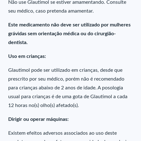
Não use Glautimol se estiver amamentando. Consulte
seu médico, caso pretenda amamentar.
Este medicamento não deve ser utilizado por mulheres
grávidas sem orientação médica ou do cirurgião-
dentista.
Uso em crianças:
Glautimol pode ser utilizado em crianças, desde que
prescrito por seu médico, porém não é recomendado
para crianças abaixo de 2 anos de idade. A posologia
usual para crianças é de uma gota de Glautimol a cada
12 horas no(s) olho(s) afetado(s).
Dirigir ou operar máquinas:
Existem efeitos adversos associados ao uso deste