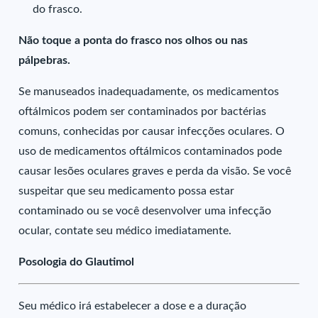
do frasco.
Não toque a ponta do frasco nos olhos ou nas
pálpebras.
Se manuseados inadequadamente, os medicamentos
oftálmicos podem ser contaminados por bactérias
comuns, conhecidas por causar infecções oculares. O
uso de medicamentos oftálmicos contaminados pode
causar lesões oculares graves e perda da visão. Se você
suspeitar que seu medicamento possa estar
contaminado ou se você desenvolver uma infecção
ocular, contate seu médico imediatamente.
Posologia do Glautimol
Seu médico irá estabelecer a dose e a duração