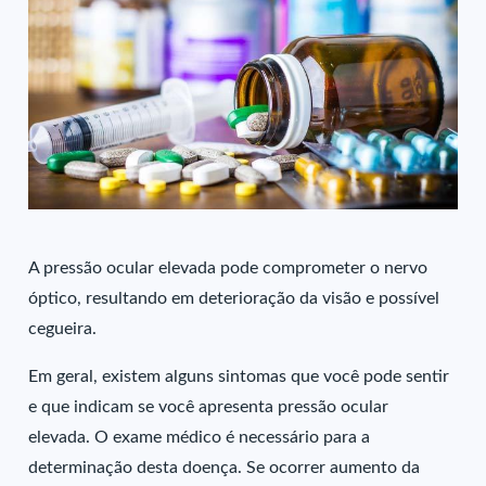
A pressão ocular elevada pode comprometer o nervo
óptico, resultando em deterioração da visão e possível
cegueira.
Em geral, existem alguns sintomas que você pode sentir
e que indicam se você apresenta pressão ocular
elevada. O exame médico é necessário para a
determinação desta doença. Se ocorrer aumento da