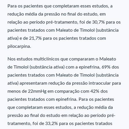
Para os pacientes que completaram esses estudos, a
redução média da pressão no final do estudo, em
relação ao período pré-tratamento, foi de 30,7% para os
pacientes tratados com Maleato de Timolol (substância
ativa) e de 21,7% para os pacientes tratados com
pilocarpina.
Nos estudos multiclínicos que compararam o Maleato
de Timolol (substância ativa) com a epinefrina, 69% dos
pacientes tratados com Maleato de Timolol (substância
ativa) apresentaram redução da pressão intraocular para
menos de 22mmHg em comparação com 42% dos
pacientes tratados com epinefrina. Para os pacientes
que completaram esses estudos, a redução média da
pressão ao final do estudo em relação ao período pré-
tratamento, foi de 33,2% para os pacientes tratados