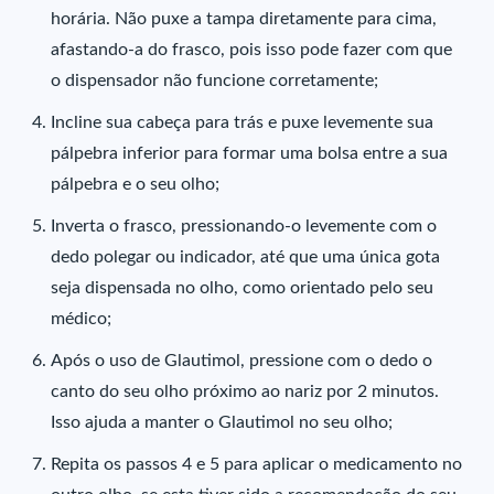
horária. Não puxe a tampa diretamente para cima,
afastando-a do frasco, pois isso pode fazer com que
o dispensador não funcione corretamente;
Incline sua cabeça para trás e puxe levemente sua
pálpebra inferior para formar uma bolsa entre a sua
pálpebra e o seu olho;
Inverta o frasco, pressionando-o levemente com o
dedo polegar ou indicador, até que uma única gota
seja dispensada no olho, como orientado pelo seu
médico;
Após o uso de Glautimol, pressione com o dedo o
canto do seu olho próximo ao nariz por 2 minutos.
Isso ajuda a manter o Glautimol no seu olho;
Repita os passos 4 e 5 para aplicar o medicamento no