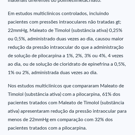
materiais diferentes do polimetilmetacrilato.
Em estudos multiclínicos controlados, incluindo
pacientes com pressões intraoculares não tratadas gt;
22mmHg, Maleato de Timolol (substância ativa) 0,25%
ou 0,5%, administrado duas vezes ao dia, causou maior
redução da pressão intraocular do que a administração
de solução de pilocarpina a 1%, 2%, 3% ou 4%, 4 vezes
ao dia, ou de solução de cloridrato de epinefrina a 0,5%,
1% ou 2%, administrada duas vezes ao dia.
Nos estudos multiclínicos que compararam Maleato de
Timolol (substância ativa) com a pilocarpina, 61% dos
pacientes tratados com Maleato de Timolol (substância
ativa) apresentaram redução da pressão intraocular para
menos de 22mmHg em comparação com 32% dos
pacientes tratados com a pilocarpina.