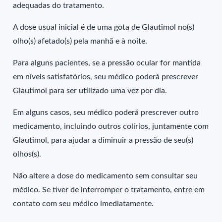
adequadas do tratamento.
A dose usual inicial é de uma gota de Glautimol no(s)
olho(s) afetado(s) pela manhã e à noite.
Para alguns pacientes, se a pressão ocular for mantida
em níveis satisfatórios, seu médico poderá prescrever
Glautimol para ser utilizado uma vez por dia.
Em alguns casos, seu médico poderá prescrever outro
medicamento, incluindo outros colírios, juntamente com
Glautimol, para ajudar a diminuir a pressão de seu(s)
olhos(s).
Não altere a dose do medicamento sem consultar seu
médico. Se tiver de interromper o tratamento, entre em
contato com seu médico imediatamente.