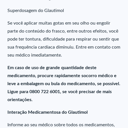
Superdosagem do Glautimol
Se você aplicar muitas gotas em seu olho ou engolir
parte do conteúdo do frasco, entre outros efeitos, você
pode ter tontura, dificuldade para respirar ou sentir que
sua frequência cardíaca diminuiu. Entre em contato com
seu médico imediatamente.
Em caso de uso de grande quantidade deste
medicamento, procure rapidamente socorro médico e
leve a embalagem ou bula do medicamento, se possível.
Ligue para 0800 722 6001, se você precisar de mais
orientações.
Interação Medicamentosa do Glautimol
Informe ao seu médico sobre todos os medicamentos,