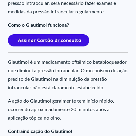
pressão intraocular, será necessário fazer exames e
medidas da pressão intraocular regularmente.
Como o Glautimol funciona?
Glautimol é um medicamento oftálmico betabloqueador
que diminui a pressão intraocular. O mecanismo de ação
preciso de Glautimol na diminuição da pressão
intraocular não está claramente estabelecido.
A ação do Glautimol geralmente tem início rápido,
ocorrendo aproximadamente 20 minutos após a
aplicação tópica no olho.
Contraindicação do Glautimol