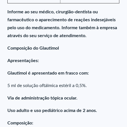
Informe ao seu médico, cirurgião-dentista ou
farmacêutico o aparecimento de reações indesejáveis
pelo uso do medicamento. Informe também à empresa
através do seu serviço de atendimento.
Composição do Glautimol
Apresentações:
Glautimol é apresentado em frasco com:
5 ml de solução oftálmica estéril a 0,5%.
Via de administração tópica ocular.
Uso adulto e uso pediátrico acima de 2 anos.
Composição: