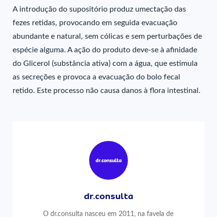
A introdução do supositório produz umectação das
fezes retidas, provocando em seguida evacuação
abundante e natural, sem cólicas e sem perturbações de
espécie alguma. A ação do produto deve-se à afinidade
do Glicerol (substância ativa) com a água, que estimula
as secreções e provoca a evacuação do bolo fecal
retido. Este processo não causa danos à flora intestinal.
dr.consulta
O dr.consulta nasceu em 2011, na favela de