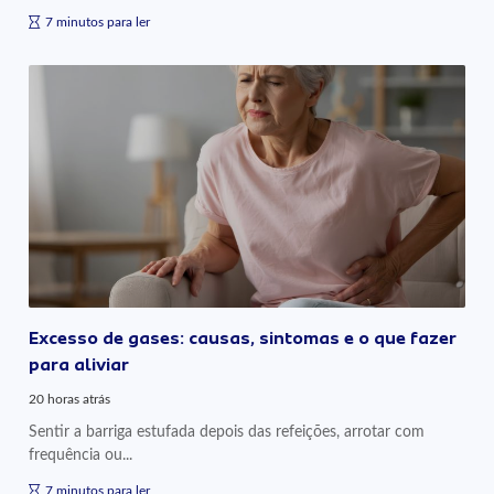
7 minutos para ler
Excesso de gases: causas, sintomas e o que fazer
para aliviar
20 horas atrás
Sentir a barriga estufada depois das refeições, arrotar com
frequência ou...
7 minutos para ler