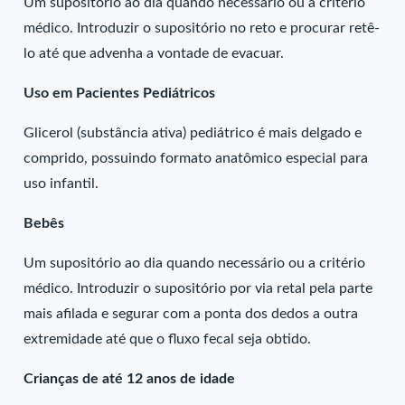
Um supositório ao dia quando necessário ou a critério
médico. Introduzir o supositório no reto e procurar retê-
lo até que advenha a vontade de evacuar.
Uso em Pacientes Pediátricos
Glicerol (substância ativa) pediátrico é mais delgado e
comprido, possuindo formato anatômico especial para
uso infantil.
Bebês
Um supositório ao dia quando necessário ou a critério
médico. Introduzir o supositório por via retal pela parte
mais afilada e segurar com a ponta dos dedos a outra
extremidade até que o fluxo fecal seja obtido.
Crianças de até 12 anos de idade