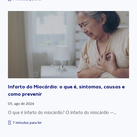
Infarto do Miocárdio: o que é, sintomas, causas e
como prevenir
05, ago de 2026
O que é infarto do miocárdio? O infarto do miocárdio —...
7 minutos para ler