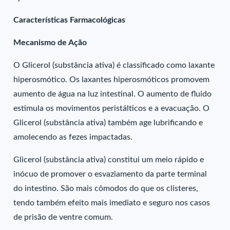
Características Farmacológicas
Mecanismo de Ação
O Glicerol (substância ativa) é classificado como laxante
hiperosmótico. Os laxantes hiperosmóticos promovem
aumento de água na luz intestinal. O aumento de fluido
estimula os movimentos peristálticos e a evacuação. O
Glicerol (substância ativa) também age lubrificando e
amolecendo as fezes impactadas.
Glicerol (substância ativa) constitui um meio rápido e
inócuo de promover o esvaziamento da parte terminal
do intestino. São mais cômodos do que os clisteres,
tendo também efeito mais imediato e seguro nos casos
de prisão de ventre comum.