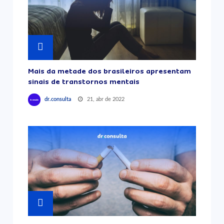
Mais da metade dos brasileiros apresentam
sinais de transtornos mentais
21, abr de 2022
dr.consulta