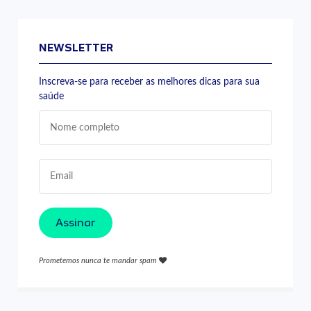
NEWSLETTER
Inscreva-se para receber as melhores dicas para sua
saúde
Assinar
Prometemos nunca te mandar spam