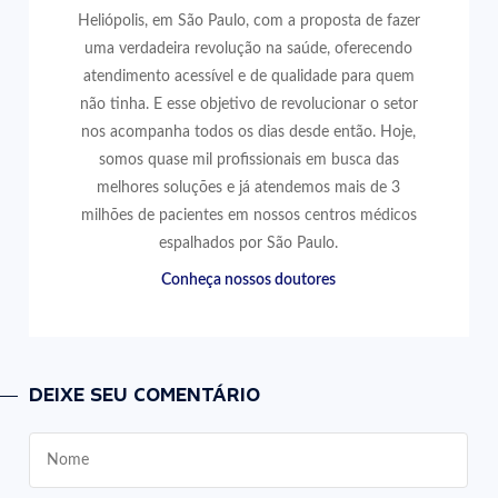
Heliópolis, em São Paulo, com a proposta de fazer
uma verdadeira revolução na saúde, oferecendo
atendimento acessível e de qualidade para quem
não tinha. E esse objetivo de revolucionar o setor
nos acompanha todos os dias desde então. Hoje,
somos quase mil profissionais em busca das
melhores soluções e já atendemos mais de 3
milhões de pacientes em nossos centros médicos
espalhados por São Paulo.
Conheça nossos doutores
DEIXE SEU COMENTÁRIO