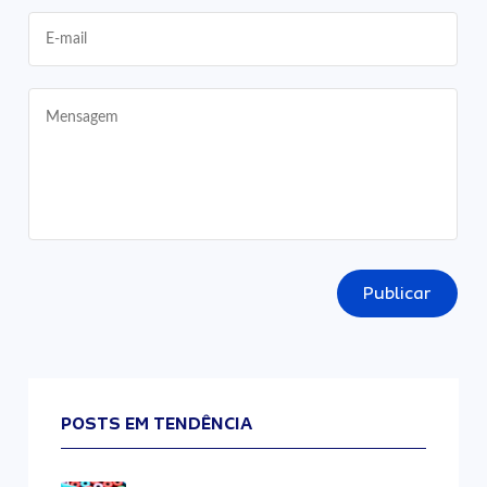
Publicar
POSTS EM TENDÊNCIA