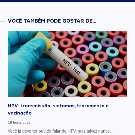
VOCÊ TAMBÉM PODE GOSTAR DE...
HPV: transmissão, sintomas, tratamento e
vacinação
18 horas atrás
Você já deve ter ouvido falar de HPV, mas talvez nunca...