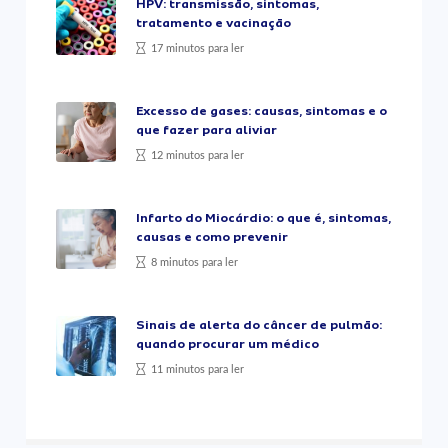
HPV: transmissão, sintomas,
tratamento e vacinação
17 minutos para ler
Excesso de gases: causas, sintomas e o
que fazer para aliviar
12 minutos para ler
Infarto do Miocárdio: o que é, sintomas,
causas e como prevenir
8 minutos para ler
Sinais de alerta do câncer de pulmão:
quando procurar um médico
11 minutos para ler