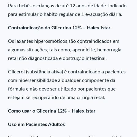
Para bebês e crianças de até 12 anos de idade. Indicado
para estimular o hábito regular de 1 evacuação diária.
Contraindicação do Glicerina 12% – Halex Istar
Os laxantes hiperosmóticos são contraindicados em
algumas situações, tais como, apendicite, hemorragia
retal não diagnosticada e obstrução intestinal.
Glicerol (substância ativa) é contraindicado a pacientes
com hipersensibilidade a qualquer componente da
fórmula e não deve ser utilizado por pacientes que
estejam se recuperando de uma cirurgia retal.
Como usar o Glicerina 12% – Halex Istar
Uso em Pacientes Adultos