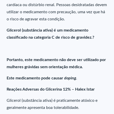
cardíaca ou distúrbio renal. Pessoas desidratadas devem
utilizar o medicamento com precaução, uma vez que há
o risco de agravar esta condição.
Glicerol (substância ativa) é um medicamento
classificado na categoria C de risco de gravidez.?
Portanto, este medicamento não deve ser utilizado por
mulheres grávidas sem orientação médica.
Este medicamento pode causar
doping
.
Reações Adversas do Glicerina 12% – Halex Istar
Glicerol (substância ativa) é praticamente atóxico e
geralmente apresenta boa tolerabilidade.