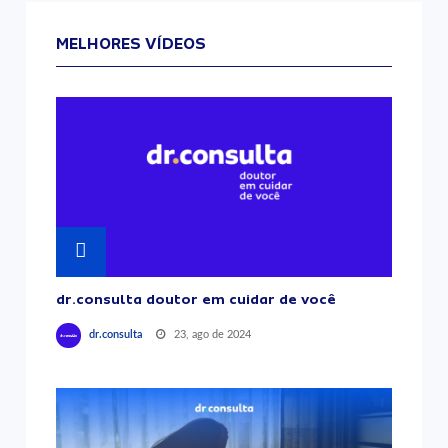
MELHORES VÍDEOS
dr.consulta doutor em cuidar de você
23, ago de 2024
dr.consulta