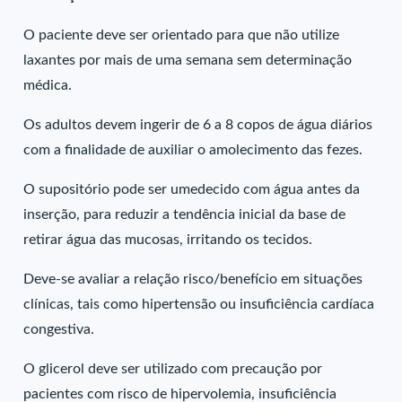
O paciente deve ser orientado para que não utilize
laxantes por mais de uma semana sem determinação
médica.
Os adultos devem ingerir de 6 a 8 copos de água diários
com a finalidade de auxiliar o amolecimento das fezes.
O supositório pode ser umedecido com água antes da
inserção, para reduzir a tendência inicial da base de
retirar água das mucosas, irritando os tecidos.
Deve-se avaliar a relação risco/benefício em situações
clínicas, tais como hipertensão ou insuficiência cardíaca
congestiva.
O glicerol deve ser utilizado com precaução por
pacientes com risco de hipervolemia, insuficiência