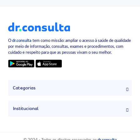
O
dr.consulta
tem como missão: ampliar o acesso à saúde de qualidade
por meio de informação, consultas, exames e procedimentos, com
cuidado e respeito para que as pessoas vivam o seu melhor.
Categorias
Institucional