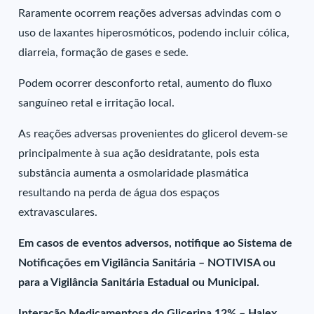
Raramente ocorrem reações adversas advindas com o
uso de laxantes hiperosmóticos, podendo incluir cólica,
diarreia, formação de gases e sede.
Podem ocorrer desconforto retal, aumento do fluxo
sanguíneo retal e irritação local.
As reações adversas provenientes do glicerol devem-se
principalmente à sua ação desidratante, pois esta
substância aumenta a osmolaridade plasmática
resultando na perda de água dos espaços
extravasculares.
Em casos de eventos adversos, notifique ao Sistema de
Notificações em Vigilância Sanitária – NOTIVISA ou
para a Vigilância Sanitária Estadual ou Municipal.
Interação Medicamentosa do Glicerina 12% – Halex