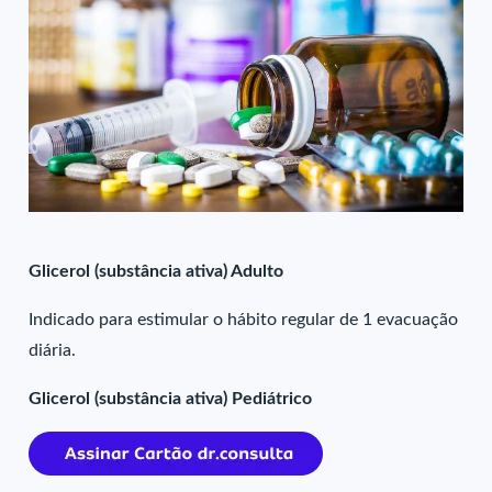
Glicerol (substância ativa) Adulto
Indicado para estimular o hábito regular de 1 evacuação
diária.
Glicerol (substância ativa) Pediátrico