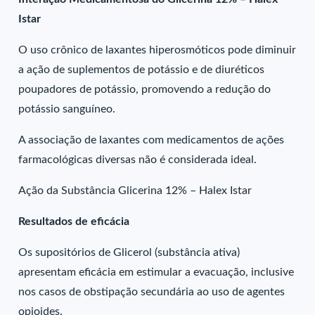
Istar
O uso crônico de laxantes hiperosmóticos pode diminuir
a ação de suplementos de potássio e de diuréticos
poupadores de potássio, promovendo a redução do
potássio sanguíneo.
A associação de laxantes com medicamentos de ações
farmacológicas diversas não é considerada ideal.
Ação da Substância Glicerina 12% – Halex Istar
Resultados de eficácia
Os supositórios de Glicerol (substância ativa)
apresentam eficácia em estimular a evacuação, inclusive
nos casos de obstipação secundária ao uso de agentes
opioides.