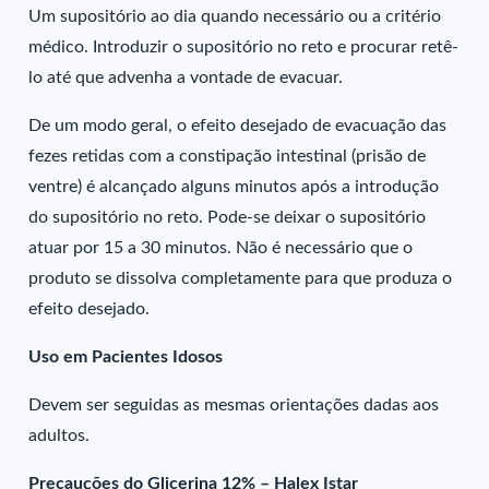
Um supositório ao dia quando necessário ou a critério
médico. Introduzir o supositório no reto e procurar retê-
lo até que advenha a vontade de evacuar.
De um modo geral, o efeito desejado de evacuação das
fezes retidas com a constipação intestinal (prisão de
ventre) é alcançado alguns minutos após a introdução
do supositório no reto. Pode-se deixar o supositório
atuar por 15 a 30 minutos. Não é necessário que o
produto se dissolva completamente para que produza o
efeito desejado.
Uso em Pacientes Idosos
Devem ser seguidas as mesmas orientações dadas aos
adultos.
Precauções do Glicerina 12% – Halex Istar